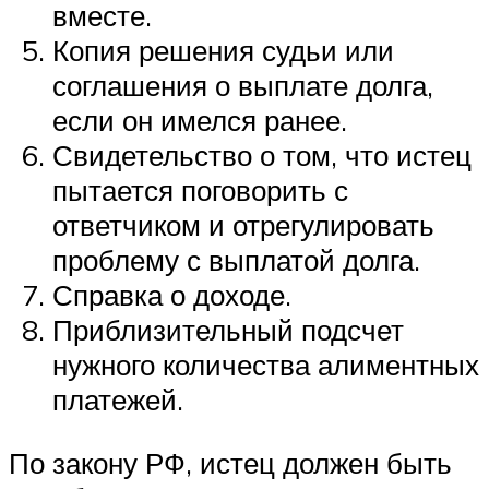
вместе.
Копия решения судьи или
соглашения о выплате долга,
если он имелся ранее.
Свидетельство о том, что истец
пытается поговорить с
ответчиком и отрегулировать
проблему с выплатой долга.
Справка о доходе.
Приблизительный подсчет
нужного количества алиментных
платежей.
По закону РФ, истец должен быть