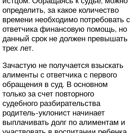
истцом. Обращаясь к судье, можно
определить, за какое количество
времени необходимо потребовать с
ответчика финансовую помощь, но
данный срок не должен превышать
трех лет.
Зачастую не получается взыскать
алименты с ответчика с первого
обращения в суд. В основном
только за счет повторного
судебного разбирательства
родитель-уклонист начинает
выплачивать долг по алиментам и
участвовать в воспитании ребенка