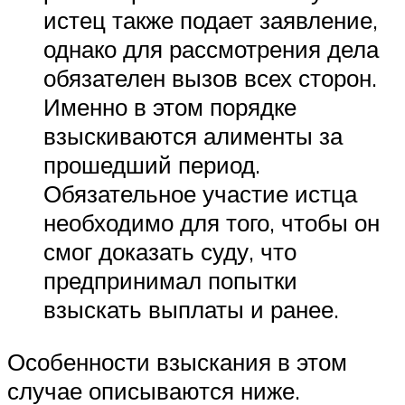
истец также подает заявление,
однако для рассмотрения дела
обязателен вызов всех сторон.
Именно в этом порядке
взыскиваются алименты за
прошедший период.
Обязательное участие истца
необходимо для того, чтобы он
смог доказать суду, что
предпринимал попытки
взыскать выплаты и ранее.
Особенности взыскания в этом
случае описываются ниже.