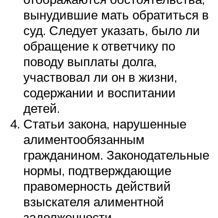
вынудившие мать обратиться в
суд. Следует указать, было ли
обращение к ответчику по
поводу выплаты долга,
участвовал ли он в жизни,
содержании и воспитании
детей.
Статьи закона, нарушенные
алиментообязанным
гражданином. Законодательные
нормы, подтверждающие
правомерность действий
взыскателя алиментной
задолженности.