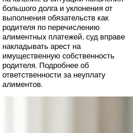
большого долга и уклонения от
выполнения обязательств как
родителя по перечислению
алиментных платежей, суд вправе
накладывать арест на
имущественную собственность
родителя. Подробнее об
ответственности за неуплату
алиментов.