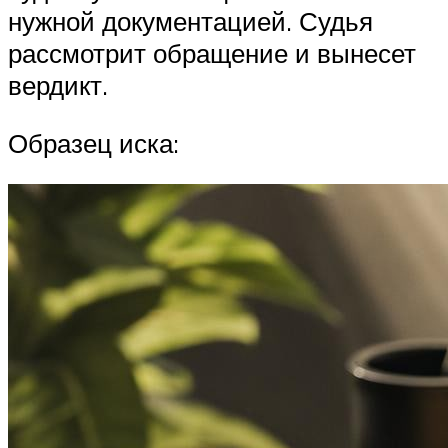
нужной документацией. Судья
рассмотрит обращение и вынесет
вердикт.
Образец иска: