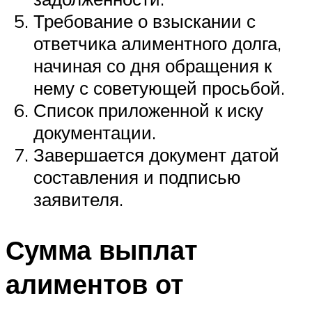
Требование о взыскании с
ответчика алиментного долга,
начиная со дня обращения к
нему с советующей просьбой.
Список приложенной к иску
документации.
Завершается документ датой
составления и подписью
заявителя.
Сумма выплат
алиментов от