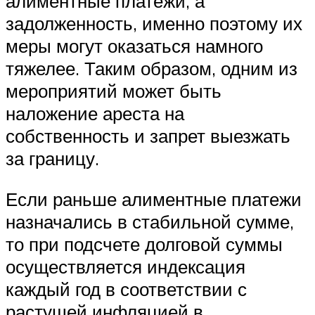
алиментные платежи, а
задолженность, именно поэтому их
меры могут оказаться намного
тяжелее. Таким образом, одним из
мероприятий может быть
наложение ареста на
собственность и запрет выезжать
за границу.
Если раньше алиментные платежи
назначались в стабильной сумме,
то при подсчете долговой суммы
осуществляется индексация
каждый год в соответствии с
растущей инфляцией в