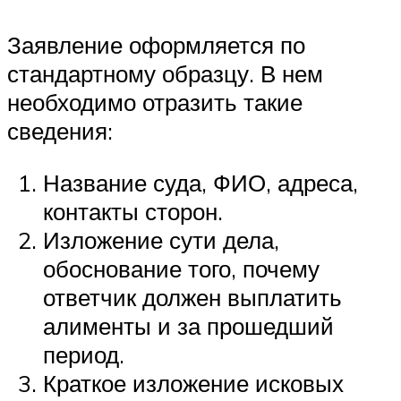
Заявление оформляется по
стандартному образцу. В нем
необходимо отразить такие
сведения:
Название суда, ФИО, адреса,
контакты сторон.
Изложение сути дела,
обоснование того, почему
ответчик должен выплатить
алименты и за прошедший
период.
Краткое изложение исковых