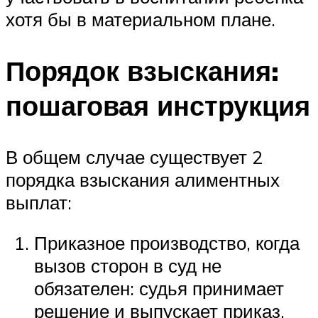
хотя бы в материальном плане.
Порядок взыскания:
пошаговая инструкция
В общем случае существует 2
порядка взыскания алиментных
выплат:
Приказное производство, когда
вызов сторон в суд не
обязателен: судья принимает
решение и выпускает приказ.