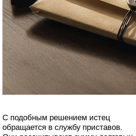
С подобным решением истец
обращается в службу приставов.