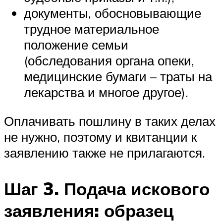
документы, обосновывающие
трудное материальное
положение семьи
(обследования органа опеки,
медицинские бумаги – траты на
лекарства и многое другое).
Оплачивать пошлину в таких делах
не нужно, поэтому и квитанции к
заявлению также не прилагаются.
Шаг 3. Подача искового
заявления: образец