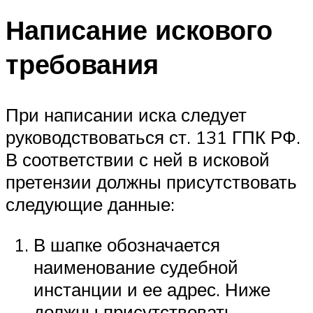
Написание искового
требования
При написании иска следует
руководствоваться ст. 131 ГПК РФ.
В соответствии с ней в исковой
претензии должны присутствовать
следующие данные:
В шапке обозначается
наименование судебной
инстанции и ее адрес. Ниже
должны присутствовать