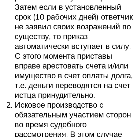
Затем если в установленный
срок (10 рабочих дней) ответчик
не заявил своих возражений по
существу, то приказ
автоматически вступает в силу.
С этого момента приставы
вправе арестовать счета и/или
имущество в счет оплаты долга,
т.е. деньги переводятся на счет
истца принудительно.
Исковое производство с
обязательным участием сторон
во время судебного
рассмотрения. В этом случае