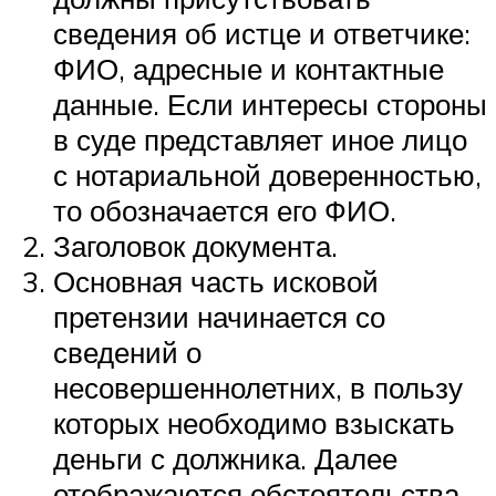
сведения об истце и ответчике:
ФИО, адресные и контактные
данные. Если интересы стороны
в суде представляет иное лицо
с нотариальной доверенностью,
то обозначается его ФИО.
Заголовок документа.
Основная часть исковой
претензии начинается со
сведений о
несовершеннолетних, в пользу
которых необходимо взыскать
деньги с должника. Далее
отображаются обстоятельства,