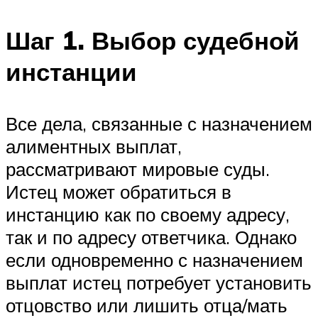
Шаг 1. Выбор судебной
инстанции
Все дела, связанные с назначением
алиментных выплат,
рассматривают мировые суды.
Истец может обратиться в
инстанцию как по своему адресу,
так и по адресу ответчика. Однако
если одновременно с назначением
выплат истец потребует установить
отцовство или лишить отца/мать