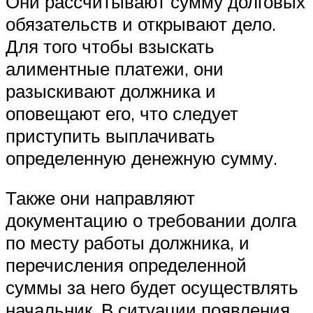
Они рассчитывают сумму долговых
обязательств и открывают дело.
Для того чтобы взыскать
алиментные платежи, они
разыскивают должника и
оповещают его, что следует
приступить выплачивать
определенную денежную сумму.
Также они направляют
документацию о требовании долга
по месту работы должника, и
перечисления определенной
суммы за него будет осуществлять
начальник. В ситуации появления