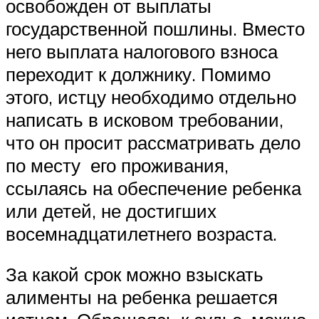
освобожден от выплаты
государственной пошлины. Вместо
него выплата налогового взноса
переходит к должнику. Помимо
этого, истцу необходимо отдельно
написать в исковом требовании,
что он просит рассматривать дело
по месту его проживания,
ссылаясь на обеспечение ребенка
или детей, не достигших
восемнадцатилетнего возраста.
За какой срок можно взыскать
алименты на ребенка решается