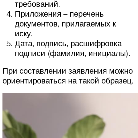
требований.
Приложения – перечень
документов, прилагаемых к
иску.
Дата, подпись, расшифровка
подписи (фамилия, инициалы).
При составлении заявления можно
ориентироваться на такой образец.