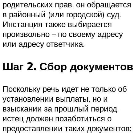
родительских прав, он обращается
в районный (или городской) суд.
Инстанция также выбирается
произвольно – по своему адресу
или адресу ответчика.
Шаг 2. Сбор документов
Поскольку речь идет не только об
установлении выплаты, но и
взыскании за прошлый период,
истец должен позаботиться о
предоставлении таких документов: