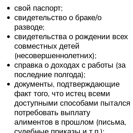
свой паспорт;
свидетельство о браке/о
разводе;
свидетельства о рождении всех
совместных детей
(несовершеннолетних);
справка о доходах с работы (за
последние полгода);
документы, подтверждающие
факт того, что истец всеми
доступными способами пытался
потребовать выплату
алиментов в прошлом (письма,
судебные приказы и т.п.);