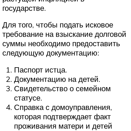
государстве.
Для того, чтобы подать исковое
требование на взыскание долговой
суммы необходимо предоставить
следующую документацию:
Паспорт истца.
Документацию на детей.
Свидетельство о семейном
статусе.
Справка с домоуправления,
которая подтверждает факт
проживания матери и детей