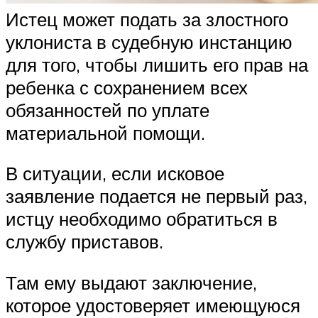
Истец может подать за злостного
уклониста в судебную инстанцию
для того, чтобы лишить его прав на
ребенка с сохранением всех
обязанностей по уплате
материальной помощи.
В ситуации, если исковое
заявление подается не первый раз,
истцу необходимо обратиться в
службу приставов.
Там ему выдают заключение,
которое удостоверяет имеющуюся