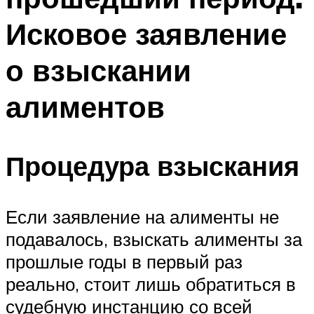
Исковое заявление
о взыскании
алиментов
Процедура взыскания
Если заявление на алименты не
подавалось, взыскать алименты за
прошлые годы в первый раз
реально, стоит лишь обратиться в
судебную инстанцию со всей