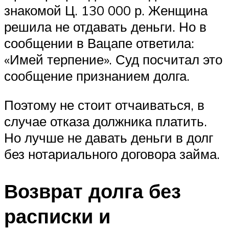
знакомой Ц. 130 000 р. Женщина
решила не отдавать деньги. Но в
сообщении в Вацапе ответила:
«Имей терпение». Суд посчитал это
сообщение признанием долга.
Поэтому не стоит отчаиваться, в
случае отказа должника платить.
Но лучше не давать деньги в долг
без нотариального договора займа.
Возврат долга без
расписки и