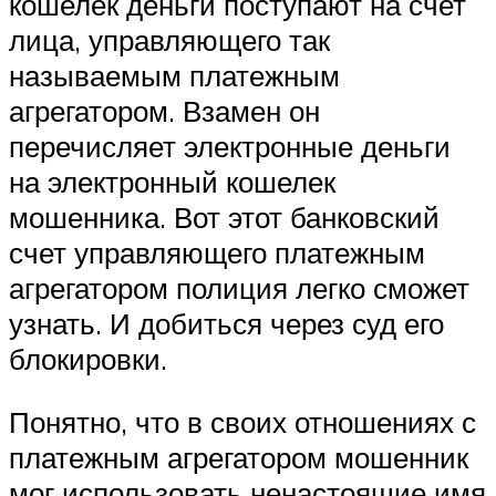
кошелек деньги поступают на счет
лица, управляющего так
называемым платежным
агрегатором. Взамен он
перечисляет электронные деньги
на электронный кошелек
мошенника. Вот этот банковский
счет управляющего платежным
агрегатором полиция легко сможет
узнать. И добиться через суд его
блокировки.
Понятно, что в своих отношениях с
платежным агрегатором мошенник
мог использовать ненастоящие имя