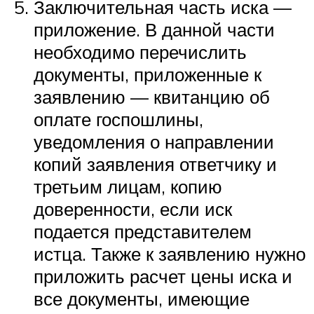
Заключительная часть иска —
приложение. В данной части
необходимо перечислить
документы, приложенные к
заявлению — квитанцию об
оплате госпошлины,
уведомления о направлении
копий заявления ответчику и
третьим лицам, копию
доверенности, если иск
подается представителем
истца. Также к заявлению нужно
приложить расчет цены иска и
все документы, имеющие