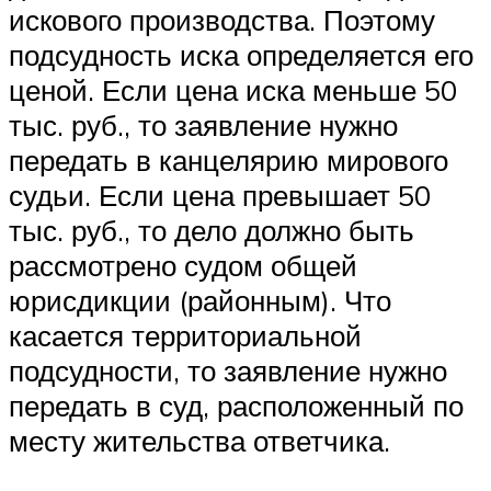
искового производства. Поэтому
подсудность иска определяется его
ценой. Если цена иска меньше 50
тыс. руб., то заявление нужно
передать в канцелярию мирового
судьи. Если цена превышает 50
тыс. руб., то дело должно быть
рассмотрено судом общей
юрисдикции (районным). Что
касается территориальной
подсудности, то заявление нужно
передать в суд, расположенный по
месту жительства ответчика.