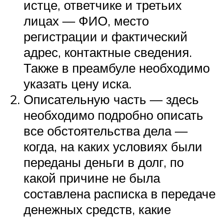
истце, ответчике и третьих
лицах — ФИО, место
регистрации и фактический
адрес, контактные сведения.
Также в преамбуле необходимо
указать цену иска.
Описательную часть — здесь
необходимо подробно описать
все обстоятельства дела —
когда, на каких условиях были
переданы деньги в долг, по
какой причине не была
составлена расписка в передаче
денежных средств, какие