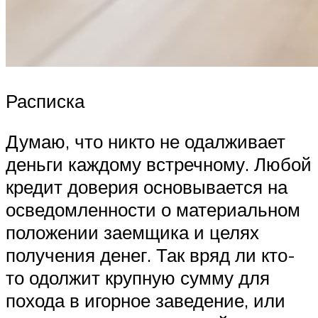
Расписка
Думаю, что никто не одалживает
деньги каждому встречному. Любой
кредит доверия основывается на
осведомленности о материальном
положении заемщика и целях
получения денег. Так вряд ли кто-
то одолжит крупную сумму для
похода в игорное заведение, или