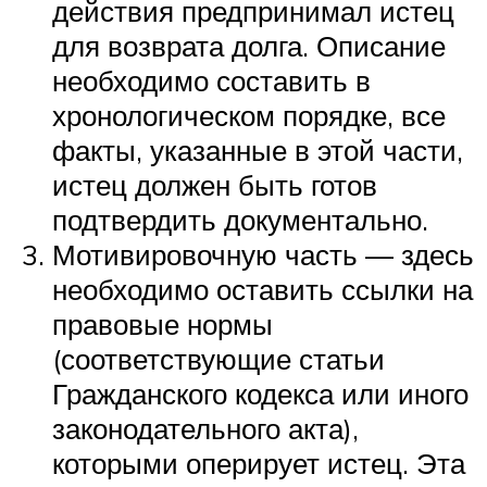
действия предпринимал истец
для возврата долга. Описание
необходимо составить в
хронологическом порядке, все
факты, указанные в этой части,
истец должен быть готов
подтвердить документально.
Мотивировочную часть — здесь
необходимо оставить ссылки на
правовые нормы
(соответствующие статьи
Гражданского кодекса или иного
законодательного акта),
которыми оперирует истец. Эта