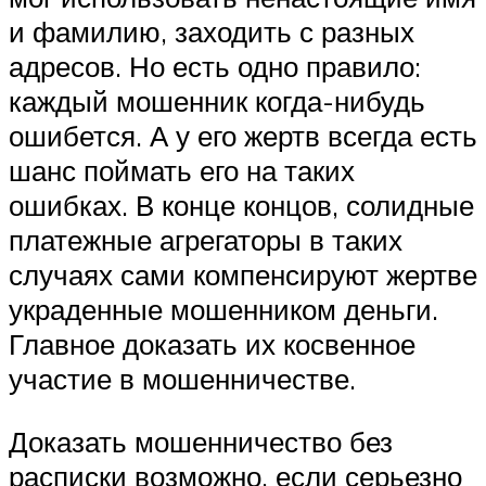
и фамилию, заходить с разных
адресов. Но есть одно правило:
каждый мошенник когда-нибудь
ошибется. А у его жертв всегда есть
шанс поймать его на таких
ошибках. В конце концов, солидные
платежные агрегаторы в таких
случаях сами компенсируют жертве
украденные мошенником деньги.
Главное доказать их косвенное
участие в мошенничестве.
Доказать мошенничество без
расписки возможно, если серьезно