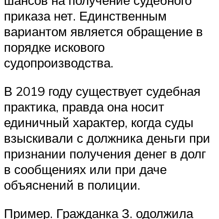
шансов на получение судебного
приказа нет. Единственным
вариантом является обращение в
порядке искового
судопроизводства.
В 2019 году существует судебная
практика, правда она носит
единичный характер, когда суды
взыскивали с должника деньги при
признании получения денег в долг
в сообщениях или при даче
объяснений в полиции.
Пример. Гражданка З. одолжила