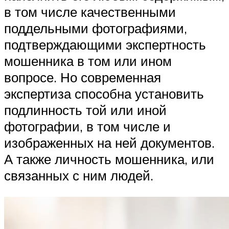
в том числе качественными
поддельными фотографиями,
подтверждающими экспертность
мошенника в том или ином
вопросе. Но современная
экспертиза способна установить
подлинность той или иной
фотографии, в том числе и
изображенных на ней документов.
А также личность мошенника, или
связанных с ним людей.