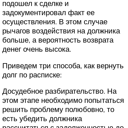
подошел к сделке и
задокументировал факт ее
осуществления. В этом случае
рычагов воздействия на должника
больше, а вероятность возврата
денег очень высока.
Приведем три способа, как вернуть
долг по расписке:
Досудебное разбирательство. На
этом этапе необходимо попытаться
решить проблему полюбовно, то
есть убедить должника
рассчитаться с задолженностью до