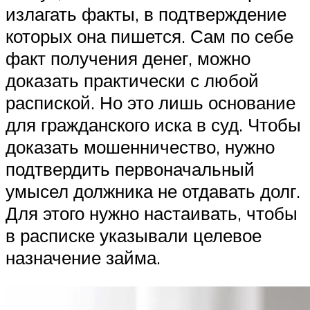
излагать факты, в подтверждение
которых она пишется. Сам по себе
факт получения денег, можно
доказать практически с любой
распиской. Но это лишь основание
для гражданского иска в суд. Чтобы
доказать мошенничество, нужно
подтвердить первоначальный
умысел должника не отдавать долг.
Для этого нужно настаивать, чтобы
в расписке указывали целевое
назначение займа.