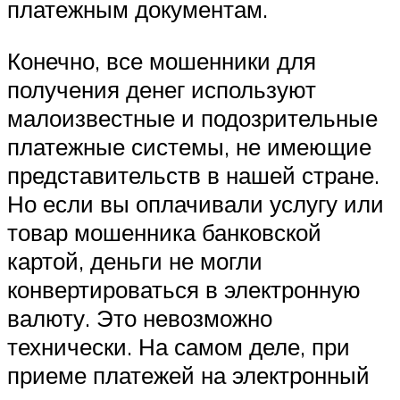
платежным документам.
Конечно, все мошенники для
получения денег используют
малоизвестные и подозрительные
платежные системы, не имеющие
представительств в нашей стране.
Но если вы оплачивали услугу или
товар мошенника банковской
картой, деньги не могли
конвертироваться в электронную
валюту. Это невозможно
технически. На самом деле, при
приеме платежей на электронный