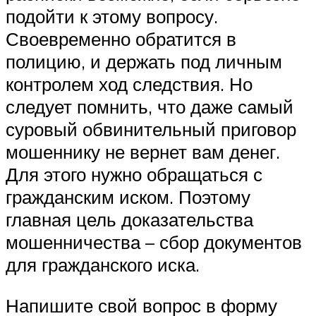
подойти к этому вопросу.
Своевременно обратится в
полицию, и держать под личным
контролем ход следствия. Но
следует помнить, что даже самый
суровый обвинительный приговор
мошеннику не вернет вам денег.
Для этого нужно обращаться с
гражданским иском. Поэтому
главная цель доказательства
мошенничества – сбор документов
для гражданского иска.
Напишите свой вопрос в форму