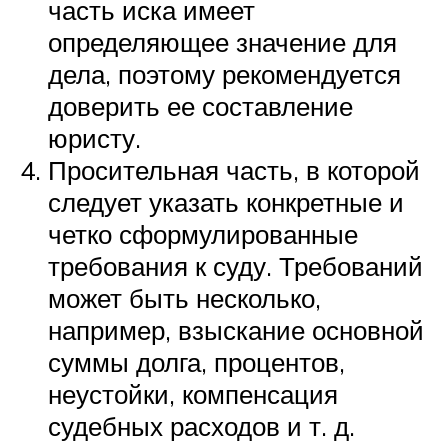
часть иска имеет
определяющее значение для
дела, поэтому рекомендуется
доверить ее составление
юристу.
Просительная часть, в которой
следует указать конкретные и
четко сформулированные
требования к суду. Требований
может быть несколько,
например, взыскание основной
суммы долга, процентов,
неустойки, компенсация
судебных расходов и т. д.