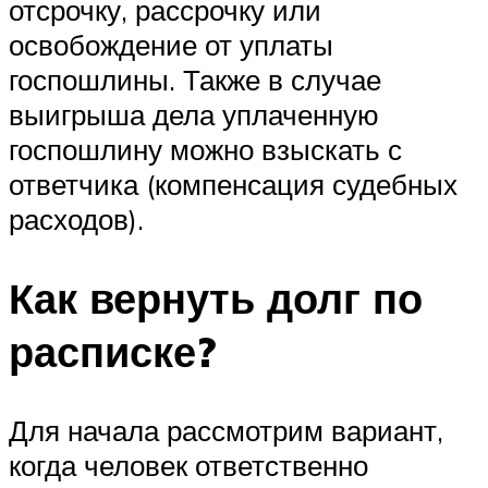
отсрочку, рассрочку или
освобождение от уплаты
госпошлины. Также в случае
выигрыша дела уплаченную
госпошлину можно взыскать с
ответчика (компенсация судебных
расходов).
Как вернуть долг по
расписке?
Для начала рассмотрим вариант,
когда человек ответственно