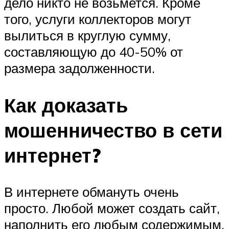
дело никто не возьмется. Кроме
того, услуги коллекторов могут
вылиться в круглую сумму,
составляющую до 40-50% от
размера задолженности.
Как доказать
мошенничество в сети
интернет?
В интернете обмануть очень
просто. Любой может создать сайт,
наполнить его любым содержимым,