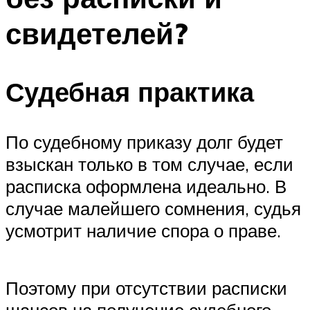
свидетелей?
Судебная практика
По судебному приказу долг будет
взыскан только в том случае, если
расписка оформлена идеально. В
случае малейшего сомнения, судья
усмотрит наличие спора о праве.
Поэтому при отсутствии расписки