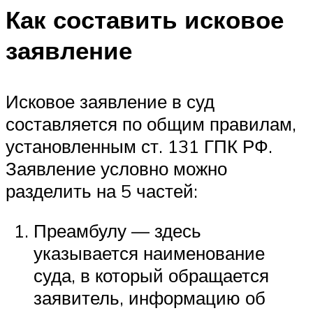
Как составить исковое
заявление
Исковое заявление в суд
составляется по общим правилам,
установленным ст. 131 ГПК РФ.
Заявление условно можно
разделить на 5 частей:
Преамбулу — здесь
указывается наименование
суда, в который обращается
заявитель, информацию об