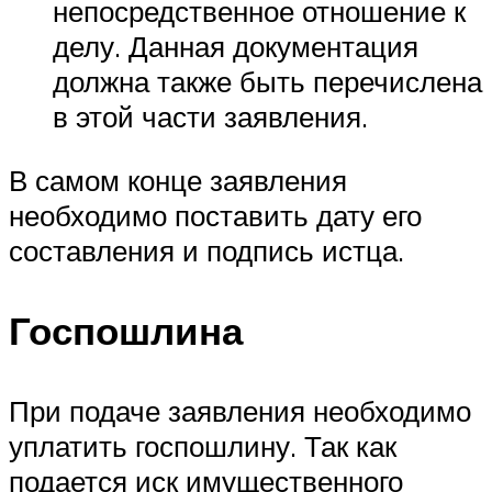
непосредственное отношение к
делу. Данная документация
должна также быть перечислена
в этой части заявления.
В самом конце заявления
необходимо поставить дату его
составления и подпись истца.
Госпошлина
При подаче заявления необходимо
уплатить госпошлину. Так как
подается иск имущественного