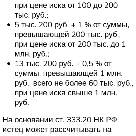
при цене иска от 100 до 200
тыс. руб.;
5 тыс. 200 руб. + 1 % от суммы,
превышающей 200 тыс. руб.,
при цене иска от 200 тыс. до 1
млн. руб.;
13 тыс. 200 руб. + 0,5 % от
суммы, превышающей 1 млн.
руб., всего не более 60 тыс. руб.,
при цене иска свыше 1 млн.
руб.
На основании ст. 333.20 НК РФ
истец может рассчитывать на