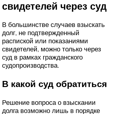
свидетелей через суд
В большинстве случаев взыскать
долг, не подтвержденный
распиской или показаниями
свидетелей, можно только через
суд в рамках гражданского
судопроизводства.
В какой суд обратиться
Решение вопроса о взыскании
долга возможно лишь в порядке