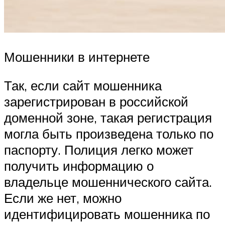
Мошенники в интернете
Так, если сайт мошенника
зарегистрирован в российской
доменной зоне, такая регистрация
могла быть произведена только по
паспорту. Полиция легко может
получить информацию о
владельце мошеннического сайта.
Если же нет, можно
идентифицировать мошенника по