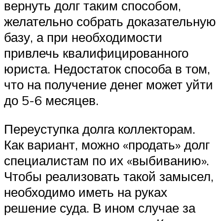
вернуть долг таким способом,
желательно собрать доказательную
базу, а при необходимости
привлечь квалифицированного
юриста. Недостаток способа в том,
что на получение денег может уйти
до 5-6 месяцев.
Переуступка долга коллекторам.
Как вариант, можно «продать» долг
специалистам по их «выбиванию».
Чтобы реализовать такой замысел,
необходимо иметь на руках
решение суда. В ином случае за