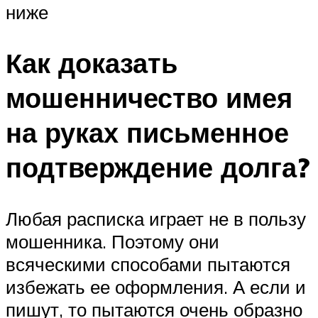
ниже
Как доказать
мошенничество имея
на руках письменное
подтверждение долга?
Любая расписка играет не в пользу
мошенника. Поэтому они
всяческими способами пытаются
избежать ее оформления. А если и
пишут, то пытаются очень образно