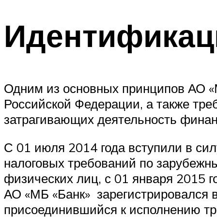
Идентификац
Одним из основных принципов АО «
Российской Федерации, а также тре
затрагивающих деятельность финан
С 01 июля 2014 года вступили в с
налоговых требований по зарубежны
физических лиц, с 01 января 2015 
АО «МБ «Банк» зарегистрировался в
присоединившийся к исполнению тре