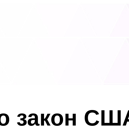
о закон СШ