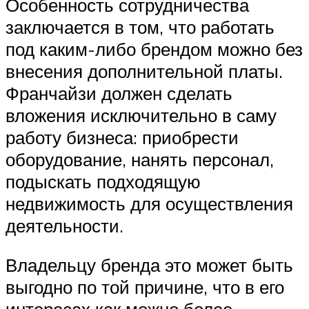
Особенность сотрудничества
заключается в том, что работать
под каким-либо брендом можно без
внесения дополнительной платы.
Франчайзи должен сделать
вложения исключительно в саму
работу бизнеса: приобрести
оборудование, нанять персонал,
подыскать подходящую
недвижимость для осуществления
деятельности.
Владельцу бренда это может быть
выгодно по той причине, что в его