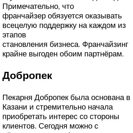
Примечательно, что
франчайзер обязуется оказывать
всецелую поддержку на каждом из
этапов
становления бизнеса. Франчайзинг
крайне выгоден обоим партнёрам.
Добропек
Пекарня Добропек была основана в
Казани и стремительно начала
приобретать интерес со стороны
клиентов. Сегодня можно с