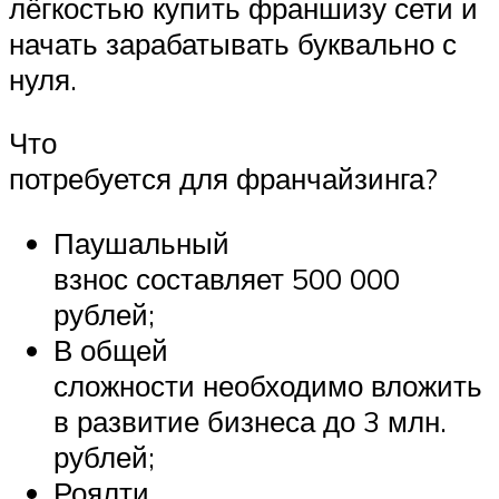
лёгкостью купить франшизу сети и
начать зарабатывать буквально с
нуля.
Что
потребуется для франчайзинга?
Паушальный
взнос составляет 500 000
рублей;
В общей
сложности необходимо вложить
в развитие бизнеса до 3 млн.
рублей;
Роялти