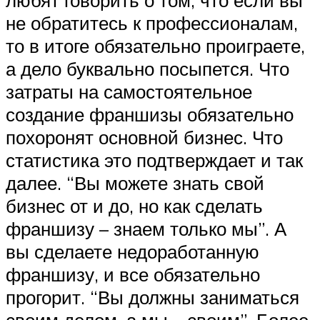
любят говорить о том, что если вы
не обратитесь к профессионалам,
то в итоге обязательно проиграете,
а дело буквально посыпется. Что
затраты на самостоятельное
создание франшизы обязательно
похоронят основной бизнес. Что
статистика это подтверждает и так
далее. “Вы можете знать свой
бизнес от и до, но как сделать
франшизу – знаем только мы”. А
вы сделаете недоработанную
франшизу, и все обязательно
прогорит. “Вы должны заниматься