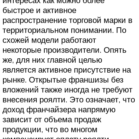
интересах как можно более
быстрое и активное
распространение торговой марки в
территориальном понимании. По
схожей модели работают
некоторые производители. Опять
же, для них главной целью
является активное присутствие на
рынке. Открытые франшизы без
вложений также иногда не требуют
внесения роялти. Это означает, что
доход франчайзера напрямую
зависит от объема продаж
продукции, что во многом