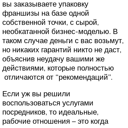
вы заказываете упаковку
франшизы на базе одной
собственной точки, с сырой,
необкатанной бизнес-моделью. В
таком случае деньги с вас возьмут,
но никаких гарантий никто не даст,
объяснив неудачу вашими же
действиями, которые полностью
отличаются от “рекомендаций”.
Если уж вы решили
воспользоваться услугами
посредников, то идеальные,
рабочие отношения – это когда