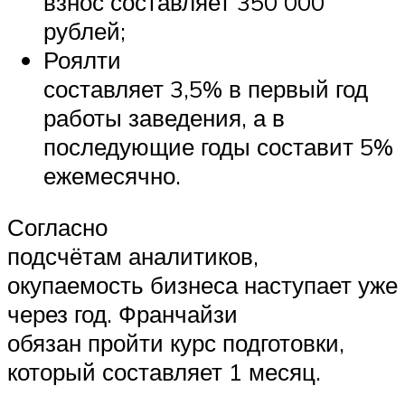
взнос составляет 350 000
рублей;
Роялти
составляет 3,5% в первый год
работы заведения, а в
последующие годы составит 5%
ежемесячно.
Согласно
подсчётам аналитиков,
окупаемость бизнеса наступает уже
через год. Франчайзи
обязан пройти курс подготовки,
который составляет 1 месяц.