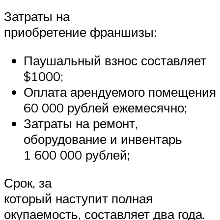
Затраты на
приобретение франшизы:
Паушальный взнос составляет
$1000;
Оплата арендуемого помещения
60 000 рублей ежемесячно;
Затраты на ремонт,
оборудование и инвентарь
1 600 000 рублей;
Срок, за
который наступит полная
окупаемость, составляет два года.