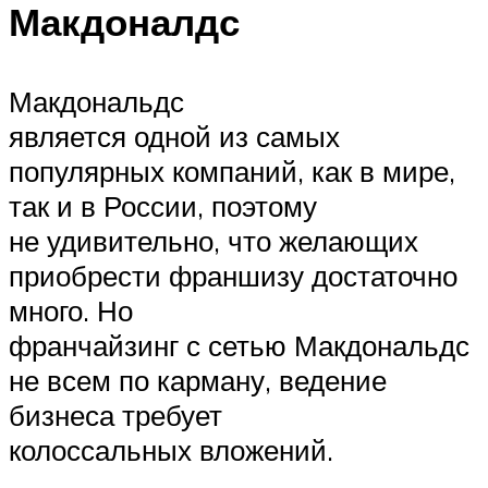
Макдоналдс
Макдональдс
является одной из самых
популярных компаний, как в мире,
так и в России, поэтому
не удивительно, что желающих
приобрести франшизу достаточно
много. Но
франчайзинг с сетью Макдональдс
не всем по карману, ведение
бизнеса требует
колоссальных вложений.