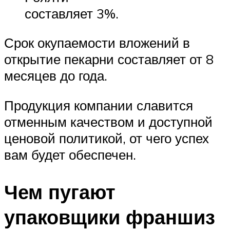
составляет 3%.
Срок окупаемости вложений в
открытие пекарни составляет от 8
месяцев до года.
Продукция компании славится
отменным качеством и доступной
ценовой политикой, от чего успех
вам будет обеспечен.
Чем пугают
упаковщики франшиз