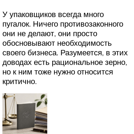
У упаковщиков всегда много
пугалок. Ничего противозаконного
они не делают, они просто
обосновывают необходимость
своего бизнеса. Разумеется, в этих
доводах есть рациональное зерно,
но к ним тоже нужно относится
критично.