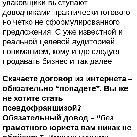
упаковщики выступают
доводчиками практически готового,
но четко не сформулированного
предложения. С уже известной и
реальной целевой аудиторией,
пониманием, кому и где следует
продавать бизнес и так далее.
Скачаете договор из интернета –
обязательно “попадете”. Вы же
не хотите стать
псевдофраншизой?
Обязательный довод – “без
грамотного юриста вам никак не