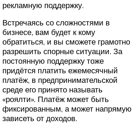
рекламную поддержку.
Встречаясь со сложностями в
бизнесе, вам будет к кому
обратиться, и вы сможете грамотно
разрешить спорные ситуации. За
постоянную поддержку тоже
придётся платить ежемесячный
платёж, в предпринимательской
среде его принято называть
«роялти». Платёж может быть
фиксированным, а может напрямую
зависеть от доходов.