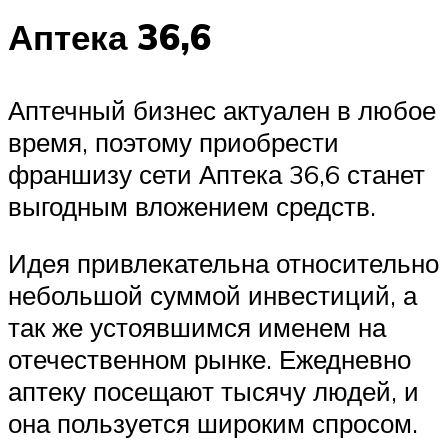
Аптека 36,6
Аптечный бизнес актуален в любое
время, поэтому приобрести
франшизу сети Аптека 36,6 станет
выгодным вложением средств.
Идея привлекательна относительно
небольшой суммой инвестиций, а
так же устоявшимся именем на
отечественном рынке. Ежедневно
аптеку посещают тысячу людей, и
она пользуется широким спросом.