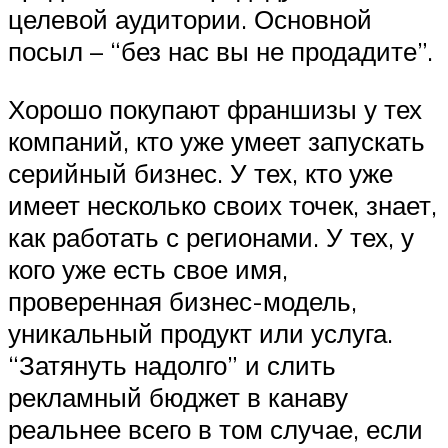
целевой аудитории. Основной
посыл – “без нас вы не продадите”.
Хорошо покупают франшизы у тех
компаний, кто уже умеет запускать
серийный бизнес. У тех, кто уже
имеет несколько своих точек, знает,
как работать с регионами. У тех, у
кого уже есть свое имя,
проверенная бизнес-модель,
уникальный продукт или услуга.
“Затянуть надолго” и слить
рекламный бюджет в канаву
реальнее всего в том случае, если