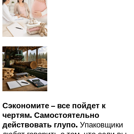
Сэкономите – все пойдет к
чертям. Самостоятельно
действовать глупо.
Упаковщики