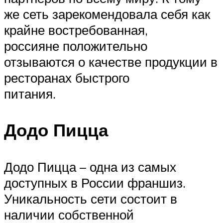
же сеть зарекомендовала себя как
крайне востребованная,
россияне положительно
отзываются о качестве продукции в
ресторанах быстрого
питания.
Додо Пицца
Додо Пицца – одна из самых
доступных в России франшиз.
Уникальность сети состоит в
наличии собственной