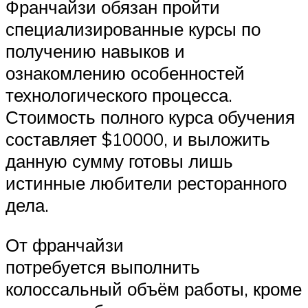
Франчайзи обязан пройти
специализированные курсы по
получению навыков и
ознакомлению особенностей
технологического процесса.
Стоимость полного курса обучения
составляет $10000, и выложить
данную сумму готовы лишь
истинные любители ресторанного
дела.
От франчайзи
потребуется выполнить
колоссальный объём работы, кроме