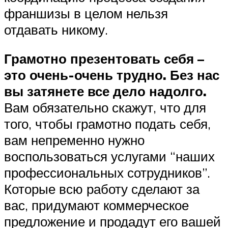
франшизы в целом нельзя
отдавать никому.
Грамотно презентовать себя –
это очень-очень трудно. Без нас
вы затянете все дело надолго.
Вам обязательно скажут, что для
того, чтобы грамотно подать себя,
вам непременно нужно
воспользоваться услугами “наших
профессиональных сотрудников”.
Которые всю работу сделают за
вас, придумают коммерческое
предложение и продадут его вашей