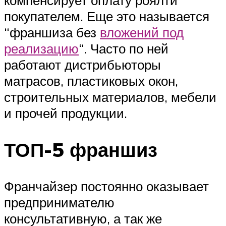
компенсирует оплату роялти
покупателем. Еще это называется
“франшиза без
вложений под
реализацию
“. Часто по ней
работают дистрибьюторы
матрасов, пластиковых окон,
строительных материалов, мебели
и прочей продукции.
ТОП-5 франшиз
Франчайзер постоянно оказывает
предпринимателю
консультативную, а так же