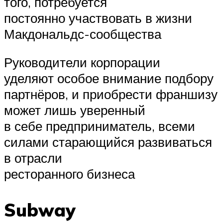
того, потребуется
постоянно участвовать в жизни
Макдональдс-сообщества
Руководители корпорации
уделяют особое внимание подбору
партнёров, и приобрести франшизу
может лишь уверенный
в себе предприниматель, всеми
силами старающийся развиваться
в отрасли
ресторанного бизнеса
Subway