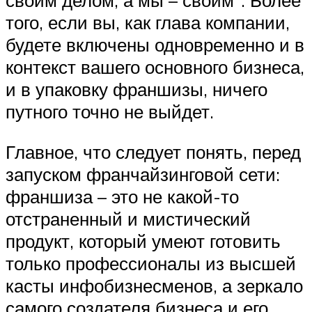
своим делом, а мы – своим”. Более
того, если вы, как глава компании,
будете включены одновременно и в
контекст вашего основного бизнеса,
и в упаковку франшизы, ничего
путного точно не выйдет.
Главное, что следует понять, перед
запуском франчайзинговой сети:
франшиза – это не какой-то
отстраненный и мистический
продукт, который умеют готовить
только профессионалы из высшей
касты инфобизнесменов, а зеркало
самого создателя бизнеса и его