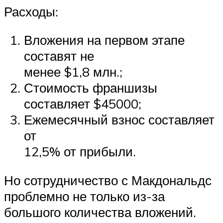
Расходы:
Вложения на первом этапе
составят не
менее $1,8 млн.;
Стоимость франшизы
составляет $45000;
Ежемесячный взнос составляет
от
12,5% от прибыли.
Но сотрудничество с Макдональдс
проблемно не только из-за
большого количества вложений.