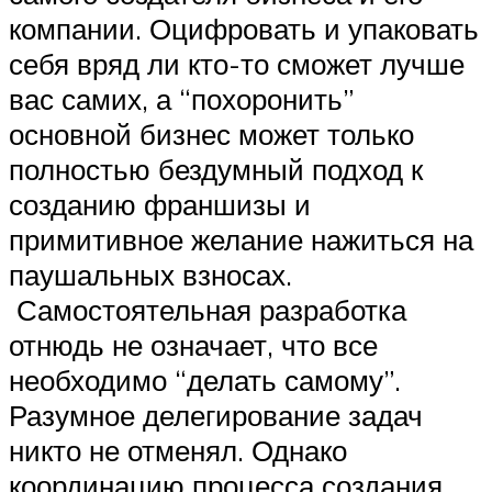
компании. Оцифровать и упаковать
себя вряд ли кто-то сможет лучше
вас самих, а “похоронить”
основной бизнес может только
полностью бездумный подход к
созданию франшизы и
примитивное желание нажиться на
паушальных взносах.
Самостоятельная разработка
отнюдь не означает, что все
необходимо “делать самому”.
Разумное делегирование задач
никто не отменял. Однако
координацию процесса создания