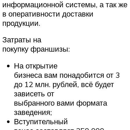
информационной системы, а так же
в оперативности доставки
продукции.
Затраты на
покупку франшизы:
На открытие
бизнеса вам понадобится от 3
до 12 млн. рублей, всё будет
зависеть от
выбранного вами формата
заведения;
Вступительный