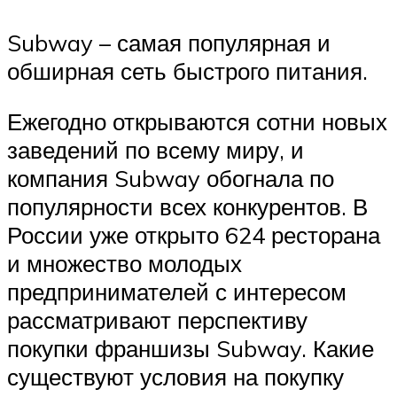
Subway – самая популярная и
обширная сеть быстрого питания.
Ежегодно открываются сотни новых
заведений по всему миру, и
компания Subway обогнала по
популярности всех конкурентов. В
России уже открыто 624 ресторана
и множество молодых
предпринимателей с интересом
рассматривают перспективу
покупки франшизы Subway. Какие
существуют условия на покупку