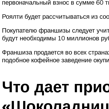
первоначальный взнос в сумме 60 т
Роялти будет рассчитываться из со
Покупателю франшизы следует учит
будут необходимы 10 миллионов ру
Франшиза продается во всех страна
подобное кофейное заведение окупи
Что дает пр
«Шоколадниц