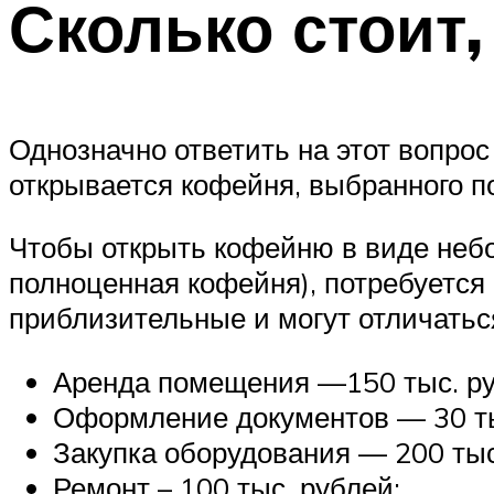
Сколько стоит,
Однозначно ответить на этот вопрос
открывается кофейня, выбранного п
Чтобы открыть кофейню в виде небо
полноценная кофейня), потребуется 
приблизительные и могут отличаться
Аренда помещения —150 тыс. ру
Оформление документов — 30 ты
Закупка оборудования — 200 тыс
Ремонт – 100 тыс. рублей;