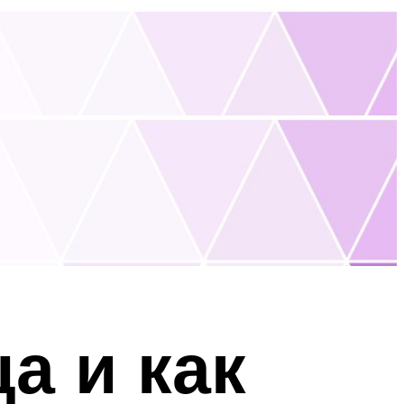
а и как