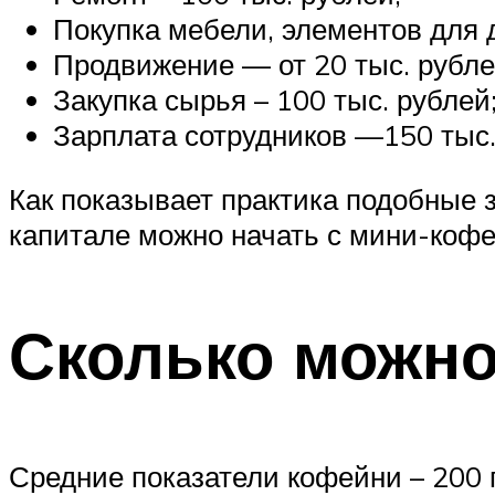
Покупка мебели, элементов для 
Продвижение — от 20 тыс. рубле
Закупка сырья – 100 тыс. рублей
Зарплата сотрудников —150 тыс.
Как показывает практика подобные 
капитале можно начать с мини-кофе
Сколько можно
Средние показатели кофейни – 200 