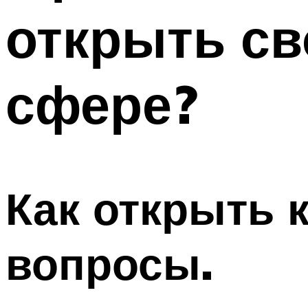
открыть св
сфере?
Как открыть
вопросы.