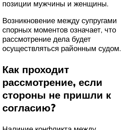
позиции мужчины и женщины.
Возникновение между супругами
спорных моментов означает, что
рассмотрение дела будет
осуществляться районным судом.
Как проходит
рассмотрение, если
стороны не пришли к
согласию?
Наличие конфликта между