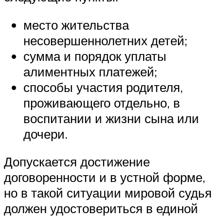
место жительства
несовершеннолетних детей;
сумма и порядок уплаты
алиментных платежей;
способы участия родителя,
проживающего отдельно, в
воспитании и жизни сына или
дочери.
Допускается достижение
договоренности и в устной форме,
но в такой ситуации мировой судья
должен удостовериться в единой