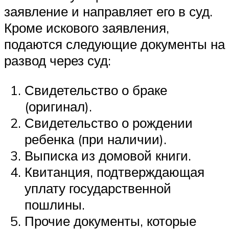
заявление и направляет его в суд.
Кроме искового заявления,
подаются следующие документы на
развод через суд:
Свидетельство о браке
(оригинал).
Свидетельство о рождении
ребенка (при наличии).
Выписка из домовой книги.
Квитанция, подтверждающая
уплату государственной
пошлины.
Прочие документы, которые