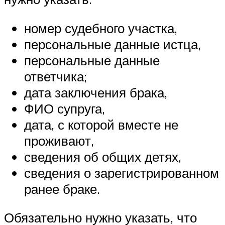
номер судебного участка,
персональные данные истца,
персональные данные
ответчика;
дата заключения брака,
ФИО супруга,
дата, с которой вместе не
проживают,
сведения об общих детях,
сведения о зарегистрированном
ранее браке.
Обязательно нужно указать, что