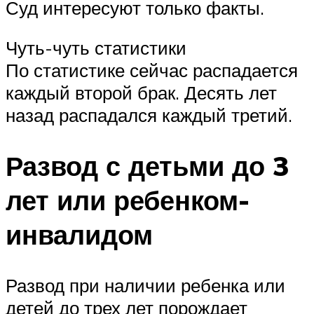
Суд интересуют только факты.
Чуть-чуть статистики
По статистике сейчас распадается
каждый второй брак. Десять лет
назад распадался каждый третий.
Развод с детьми до 3
лет или ребенком-
инвалидом
Развод при наличии ребенка или
детей до трех лет порождает