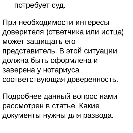
потребует суд.
При необходимости интересы
доверителя (ответчика или истца)
может защищать его
представитель. В этой ситуации
должна быть оформлена и
заверена у нотариуса
соответствующая доверенность.
Подробнее данный вопрос нами
рассмотрен в статье: Какие
документы нужны для развода.