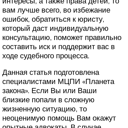
интересы, а также права детей, то
вам лучше всего, во избежание
ошибок, обратиться к юристу,
который даст индивидуальную
консультацию, поможет правильно
составить иск и поддержит вас в
ходе судебного процесса.
Данная статья подготовлена
специалистами МЦПИ «Планета
закона». Если Вы или Ваши
близкие попали в сложную
жизненную ситуацию, то
неоценимую помощь Вам окажут
опытные адвокаты. В случае