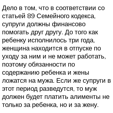
Дело в том, что в соответствии со
статьей 89 Семейного кодекса,
супруги должны финансово
помогать друг другу. До того как
ребенку исполнилось три года,
женщина находится в отпуске по
уходу за ним и не может работать,
поэтому обязанности по
содержанию ребенка и жены
ложатся на мужа. Если же супруги в
этот период разведутся, то муж
должен будет платить алименты не
только за ребенка, но и за жену.