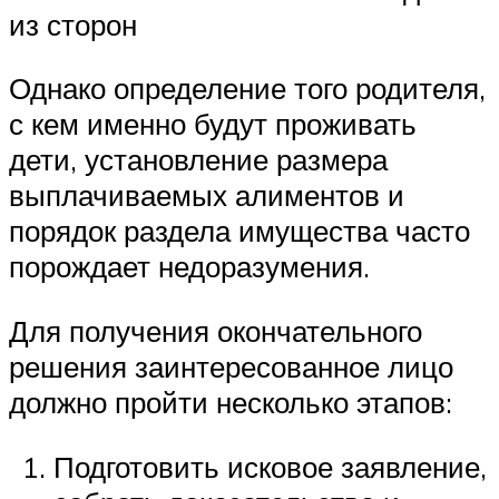
из сторон
Однако определение того родителя,
с кем именно будут проживать
дети, установление размера
выплачиваемых алиментов и
порядок раздела имущества часто
порождает недоразумения.
Для получения окончательного
решения заинтересованное лицо
должно пройти несколько этапов:
Подготовить исковое заявление,