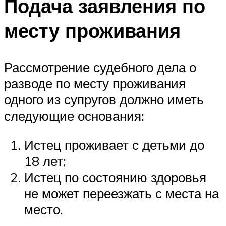
Подача заявления по
месту проживания
Рассмотрение судебного дела о
разводе по месту проживания
одного из супругов должно иметь
следующие основания:
Истец проживает с детьми до
18 лет;
Истец по состоянию здоровья
не может переезжать с места на
место.