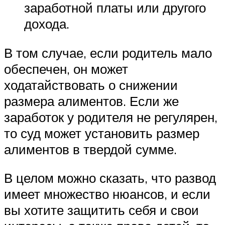
заработной платы или другого
дохода.
В том случае, если родитель мало
обеспечен, он может
ходатайствовать о снижении
размера алиментов. Если же
заработок у родителя не регулярен,
то суд может установить размер
алиментов в твердой сумме.
В целом можно сказать, что развод
имеет множество нюансов, и если
вы хотите защитить себя и свои