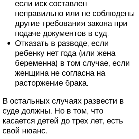
если иск составлен
неправильно или не соблюдены
другие требования закона при
подаче документов в суд.
Отказать в разводе, если
ребенку нет года (или жена
беременна) в том случае, если
женщина не согласна на
расторжение брака.
В остальных случаях развести в
суде должны. Но в том, что
касается детей до трех лет, есть
свой нюанс.