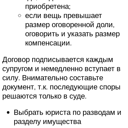
приобретена;
если вещь превышает
размер оговоренной доли,
оговорить и указать размер
компенсации.
Договор подписывается каждым
супругом и немедленно вступает в
силу. Внимательно составьте
документ, т.к. последующие споры
решаются только в суде.
Выбрать юриста по разводам и
разделу имущества