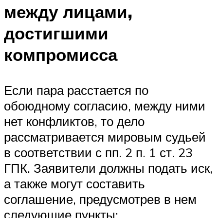
между лицами,
достигшими
компромисса
Если пара расстается по
обоюдному согласию, между ними
нет конфликтов, то дело
рассматривается мировым судьей
в соответствии с пп. 2 п. 1 ст. 23
ГПК. Заявители должны подать иск,
а также могут составить
соглашение, предусмотрев в нем
следующие пункты: