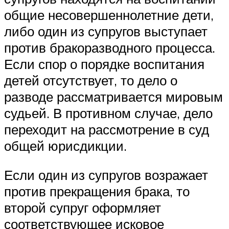
общие несовершеннолетние дети,
либо один из супругов выступает
против бракоразводного процесса.
Если спор о порядке воспитания
детей отсутствует, то дело о
разводе рассматривается мировым
судьей. В противном случае, дело
переходит на рассмотрение в суд
общей юрисдикции.
Если один из супругов возражает
против прекращения брака, то
второй супруг оформляет
соответствующее исковое