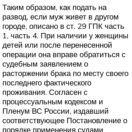
Таким образом, как подать на
развод, если муж живет в другом
городе, описано в ст. 29 ГПК часть
1, часть 4. При наличии у женщины
детей или после перенесенной
операции она вправе обратиться с
судебным заявлением о
расторжении брака по месту своего
последнего фактического
проживания. Согласен с
процессуальным кодексом и
Пленум ВС России, издавший
соответствующее Постановление о
порядке применения судами