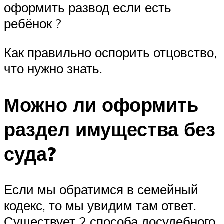
оформить развод если есть
ребёнок ?
Как правильно оспорить отцовство,
что нужно знать.
Можно ли оформить
раздел имущества без
суда?
Если мы обратимся в семейный
кодекс, то мы увидим там ответ.
Существует 2 способа досудебного