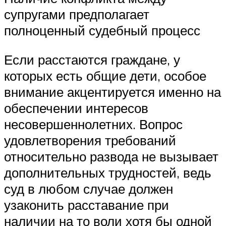
супругами предполагает
полноценный судебный процесс
Если расстаются граждане, у
которых есть общие дети, особое
внимание акцентируется именно на
обеспечении интересов
несовершеннолетних. Вопрос
удовлетворения требований
относительно развода не вызывает
дополнительных трудностей, ведь
суд в любом случае должен
узаконить расставание при
наличии на то воли хотя бы одной