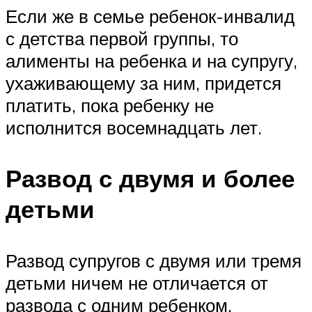
Если же в семье ребенок-инвалид
с детства первой группы, то
алименты на ребенка и на супругу,
ухаживающему за ним, придется
платить, пока ребенку не
исполнится восемнадцать лет.
Развод с двумя и более
детьми
Развод супругов с двумя или тремя
детьми ничем не отличается от
развода с одним ребенком.