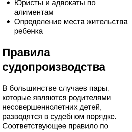
Юристы и адвокаты по
алиментам
Определение места жительства
ребенка
Правила
судопроизводства
В большинстве случаев пары,
которые являются родителями
несовершеннолетних детей,
разводятся в судебном порядке.
Соответствующее правило по