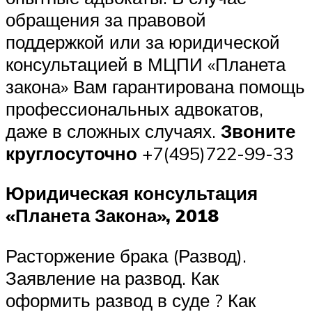
обращения за правовой
поддержкой или за юридической
консультацией в МЦПИ «Планета
закона» Вам гарантирована помощь
профессиональных адвокатов,
даже в сложных случаях.
Звоните
круглосуточно
+7(495)722-99-33
Юридическая консультация
«
Планета Закона
», 2018
Расторжение брака (Развод).
Заявление на развод. Как
оформить развод в суде ? Как