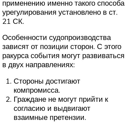
применению именно такого способа
урегулирования установлено в ст.
21 СК.
Особенности судопроизводства
зависят от позиции сторон. С этого
ракурса события могут развиваться
в двух направлениях:
Стороны достигают
компромисса.
Граждане не могут прийти к
согласию и выдвигают
взаимные претензии.