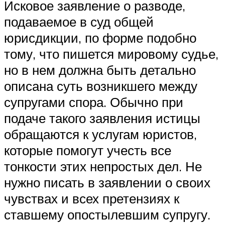
Исковое заявление о разводе,
подаваемое в суд общей
юрисдикции, по форме подобно
тому, что пишется мировому судье,
но в нем должна быть детально
описана суть возникшего между
супругами спора. Обычно при
подаче такого заявления истицы
обращаются к услугам юристов,
которые помогут учесть все
тонкости этих непростых дел. Не
нужно писать в заявлении о своих
чувствах и всех претензиях к
ставшему опостылевшим супругу.