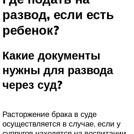
развод, если есть
ребенок?
Какие документы
нужны для развода
через суд?
Расторжение брака в суде
осуществляется в случае, если у
супругов находятся на воспитании