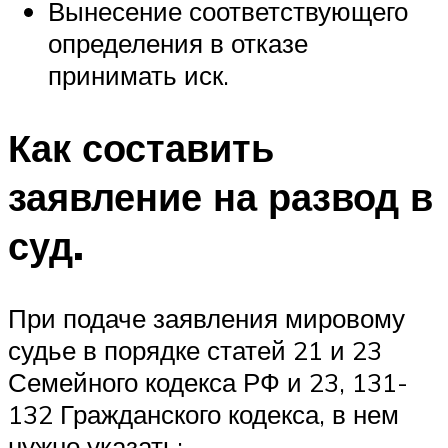
Вынесение соответствующего
определения в отказе
принимать иск.
Как составить
заявление на развод в
суд.
При подаче заявления мировому
судье в порядке
статей 21 и 23
Семейного кодекса РФ
и
23, 131-
132 Гражданского кодекса
, в нем
нужно указать: