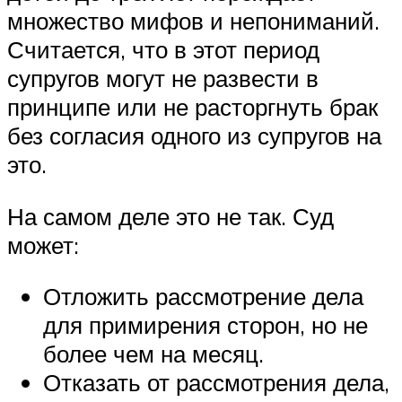
множество мифов и непониманий.
Считается, что в этот период
супругов могут не развести в
принципе или не расторгнуть брак
без согласия одного из супругов на
это.
На самом деле это не так. Суд
может:
Отложить рассмотрение дела
для примирения сторон, но не
более чем на месяц.
Отказать от рассмотрения дела,