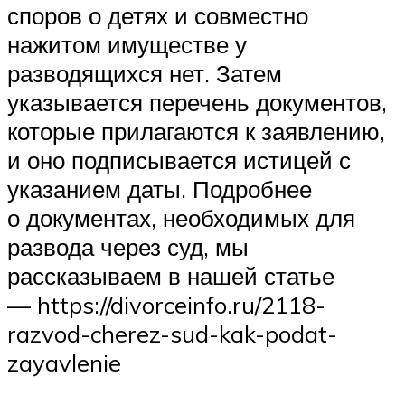
споров о детях и совместно
нажитом имуществе у
разводящихся нет. Затем
указывается перечень документов,
которые прилагаются к заявлению,
и оно подписывается истицей с
указанием даты. Подробнее
о документах, необходимых для
развода через суд, мы
рассказываем в нашей статье
— https://divorceinfo.ru/2118-
razvod-cherez-sud-kak-podat-
zayavlenie