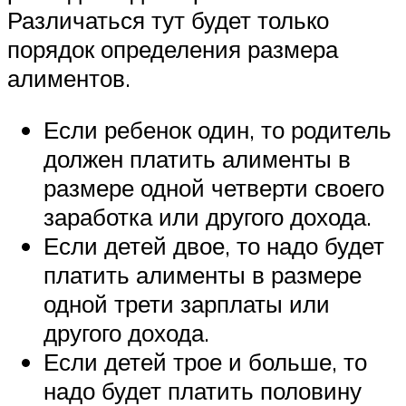
Различаться тут будет только
порядок определения размера
алиментов.
Если ребенок один, то родитель
должен платить алименты в
размере одной четверти своего
заработка или другого дохода.
Если детей двое, то надо будет
платить алименты в размере
одной трети зарплаты или
другого дохода.
Если детей трое и больше, то
надо будет платить половину