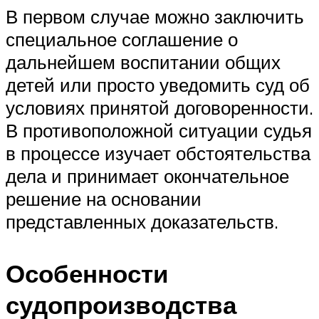
В первом случае можно заключить
специальное соглашение о
дальнейшем воспитании общих
детей или просто уведомить суд об
условиях принятой договоренности.
В противоположной ситуации судья
в процессе изучает обстоятельства
дела и принимает окончательное
решение на основании
представленных доказательств.
Особенности
судопроизводства