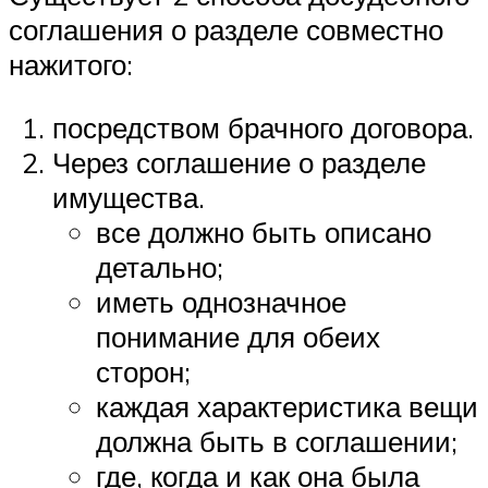
соглашения о разделе совместно
нажитого:
посредством брачного договора.
Через соглашение о разделе
имущества.
все должно быть описано
детально;
иметь однозначное
понимание для обеих
сторон;
каждая характеристика вещи
должна быть в соглашении;
где, когда и как она была