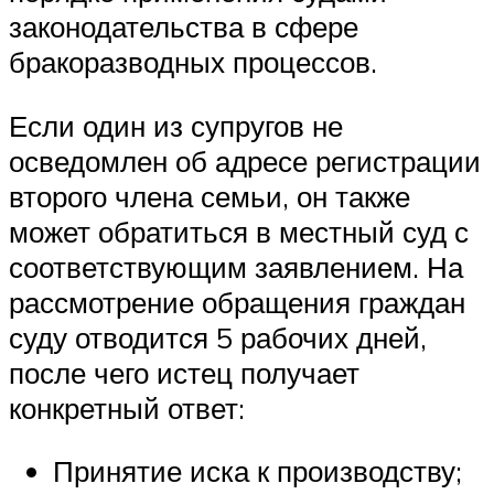
законодательства в сфере
бракоразводных процессов.
Если один из супругов не
осведомлен об адресе регистрации
второго члена семьи, он также
может обратиться в местный суд с
соответствующим заявлением. На
рассмотрение обращения граждан
суду отводится 5 рабочих дней,
после чего истец получает
конкретный ответ:
Принятие иска к производству;