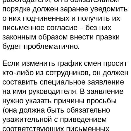
порядке должен заранее уведомить
о них подчиненных и получить их
письменное согласие – без них
законным образом внести правки
будет проблематично.
Если изменить график смен просит
кто-либо из сотрудников, он должен
составить специальное заявление
на имя руководителя. В заявление
нужно указать причины просьбы
(она должна быть обязательно
уважительной с приведением
соответствующих письменных