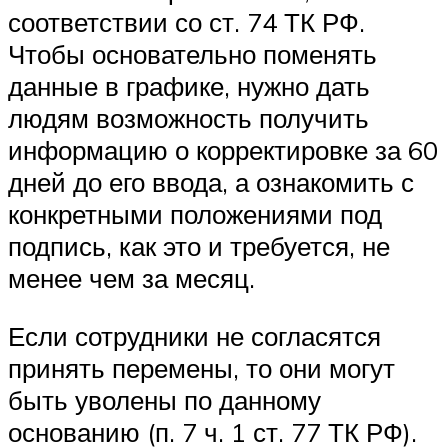
соответствии со ст. 74 ТК РФ.
Чтобы основательно поменять
данные в графике, нужно дать
людям возможность получить
информацию о корректировке за 60
дней до его ввода, а ознакомить с
конкретными положениями под
подпись, как это и требуется, не
менее чем за месяц.
Если сотрудники не согласятся
принять перемены, то они могут
быть уволены по данному
основанию (п. 7 ч. 1 ст. 77 ТК РФ).