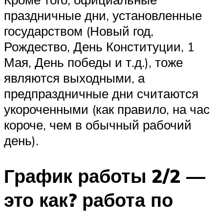
праздничные дни, установленные
государством (Новый год,
Рождество, День Конституции, 1
Мая, День победы и т.д.), тоже
являются выходными, а
предпраздничные дни считаются
укороченными (как правило, на час
короче, чем в обычный рабочий
день).
График работы 2/2 —
это как? работа по