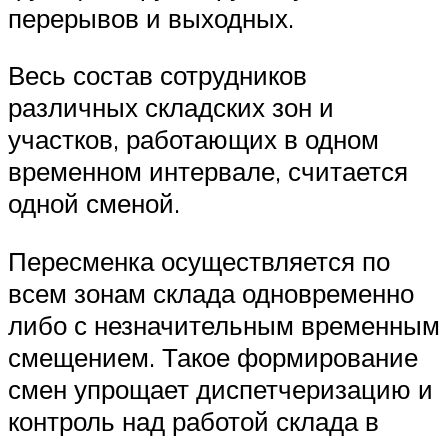
перерывов и выходных.
Весь состав сотрудников
различных складских зон и
участков, работающих в одном
временном интервале, считается
одной сменой.
Пересменка осуществляется по
всем зонам склада одновременно
либо с незначительным временным
смещением. Такое формирование
смен упрощает диспетчеризацию и
контроль над работой склада в