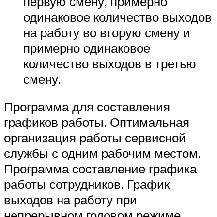
первую смену, примерно
одинаковое количество выходов
на работу во вторую смену и
примерно одинаковое
количество выходов в третью
смену.
Программа для составления
графиков работы. Оптимальная
организация работы сервисной
службы с одним рабочим местом.
Программа составление графика
работы сотрудников. График
выходов на работу при
непрерывном годовом режиме