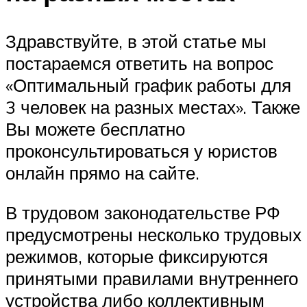
Здравствуйте, в этой статье мы
постараемся ответить на вопрос
«Оптимальный график работы для
3 человек на разных местах». Также
Вы можете бесплатно
проконсультироваться у юристов
онлайн прямо на сайте.
В трудовом законодательстве РФ
предусмотрены несколько трудовых
режимов, которые фиксируются
принятыми правилами внутреннего
устройства либо коллективным