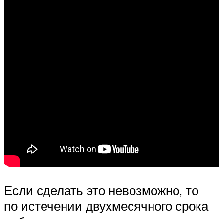
Если сделать это невозможно, то
по истечении двухмесячного срока