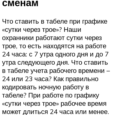
сменам
Что ставить в табеле при графике
«сутки через трое»? Наши
охранники работают сутки через
трое, то есть находятся на работе
24 часа: с 7 утра одного дня и до 7
утра следующего дня. Что ставить
в табеле учета рабочего времени –
24 или 23 часа? Как правильно
кодировать ночную работу в
табеле? При работе по графику
«сутки через трое» рабочее время
может длиться 24 часа или менее.