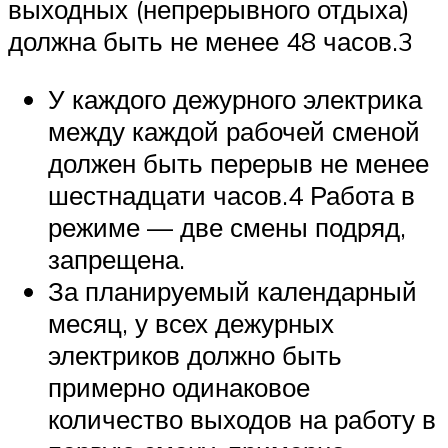
выходных (непрерывного отдыха)
должна быть не менее 48 часов.3
У каждого дежурного электрика
между каждой рабочей сменой
должен быть перерыв не менее
шестнадцати часов.4 Работа в
режиме — две смены подряд,
запрещена.
За планируемый календарный
месяц, у всех дежурных
электриков должно быть
примерно одинаковое
количество выходов на работу в