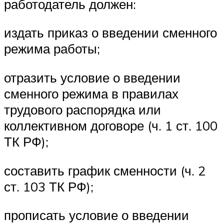
работодатель должен:
издать приказ о введении сменного
режима работы;
отразить условие о введении
сменного режима в правилах
трудового распорядка или
коллективном договоре (ч. 1 ст. 100
ТК РФ);
составить график сменности (ч. 2
ст. 103 ТК РФ);
прописать условие о введении