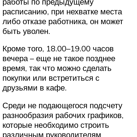
работы по предыдущему
расписанию, при нехватке места
либо отказе работника, он может
быть уволен.
Кроме того, 18.00–19.00 часов
вечера – еще не такое позднее
время, так что можно сделать
покупки или встретиться с
друзьями в кафе.
Среди не подающегося подсчету
разнообразия рабочих графиков,
которые необходимо строить
различным руководителям