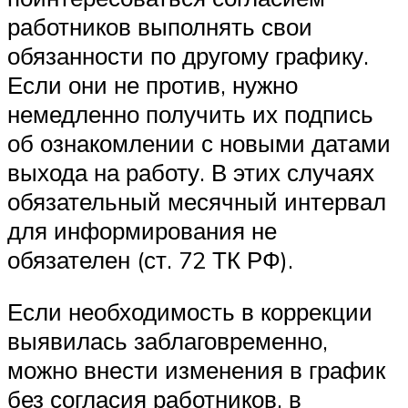
работников выполнять свои
обязанности по другому графику.
Если они не против, нужно
немедленно получить их подпись
об ознакомлении с новыми датами
выхода на работу. В этих случаях
обязательный месячный интервал
для информирования не
обязателен (ст. 72 ТК РФ).
Если необходимость в коррекции
выявилась заблаговременно,
можно внести изменения в график
без согласия работников, в