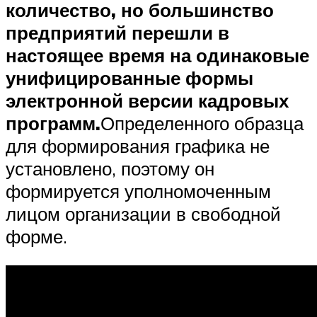
количество, но большинство
предприятий перешли в
настоящее время на одинаковые
унифицированные формы
электронной версии кадровых
программ.
Определенного образца
для формирования графика не
установлено, поэтому он
формируется уполномоченным
лицом организации в свободной
форме.