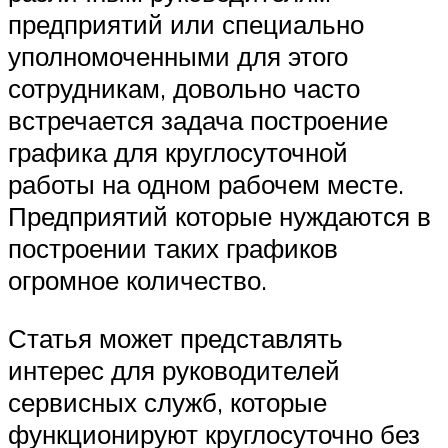
предприятий или специально
уполномоченными для этого
сотрудникам, довольно часто
встречается задача построение
графика для круглосуточной
работы на одном рабочем месте.
Предприятий которые нуждаются в
построении таких графиков
огромное количество.
Статья может представлять
интерес для руководителей
сервисных служб, которые
функционируют круглосуточно без