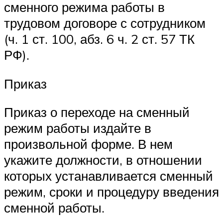
сменного режима работы в
трудовом договоре с сотрудником
(ч. 1 ст. 100, абз. 6 ч. 2 ст. 57 ТК
РФ).
Приказ
Приказ о переходе на сменный
режим работы издайте в
произвольной форме. В нем
укажите должности, в отношении
которых устанавливается сменный
режим, сроки и процедуру введения
сменной работы.