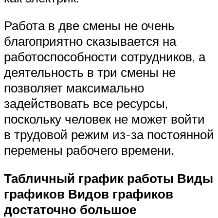
Работа в две смены не очень
благоприятно сказывается на
работоспособности сотрудников, а
деятельность в три смены не
позволяет максимально
задействовать все ресурсы,
поскольку человек не может войти
в трудовой режим из-за постоянной
перемены рабочего времени.
Табличный график работы Виды
графиков Видов графиков
достаточно большое