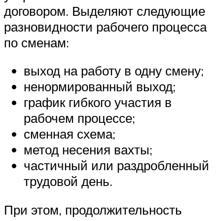
договором. Выделяют следующие
разновидности рабочего процесса
по сменам:
выход на работу в одну смену;
ненормированный выход;
график гибкого участия в
рабочем процессе;
сменная схема;
метод несения вахты;
частичный или раздробленный
трудовой день.
При этом, продолжительность