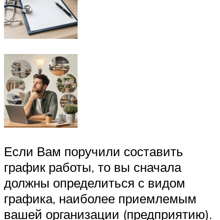
Если Вам поручили составить
график работы, то вы сначала
должны определиться с видом
графика, наиболее приемлемым
вашей организации (предприятию).