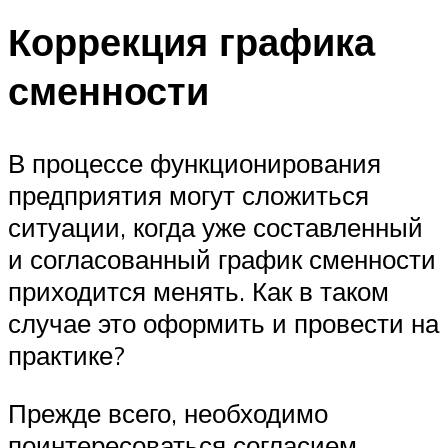
Коррекция графика
сменности
В процессе функционирования
предприятия могут сложиться
ситуации, когда уже составленный
и согласованный график сменности
приходится менять. Как в таком
случае это оформить и провести на
практике?
Прежде всего, необходимо
поинтересоваться согласием