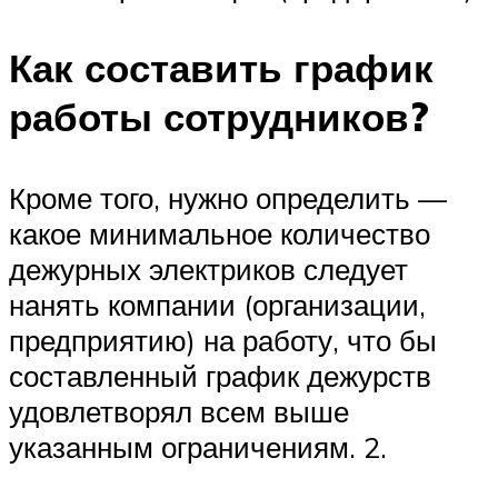
Как составить график
работы сотрудников?
Кроме того, нужно определить —
какое минимальное количество
дежурных электриков следует
нанять компании (организации,
предприятию) на работу, что бы
составленный график дежурств
удовлетворял всем выше
указанным ограничениям. 2.