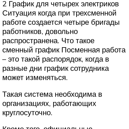
2 График для четырех электриков
Ситуация когда при трехсменной
работе создается четыре бригады
работников, довольно
распространена. Что такое
сменный график Посменная работа
– это такой распорядок, когда в
разные дни график сотрудника
может изменяться.
Такая система необходима в
организациях, работающих
круглосуточно.
Кроме того, официальные