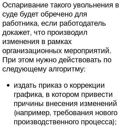
Оспаривание такого увольнения в
суде будет обречено для
работника, если работодатель
докажет, что производил
изменения в рамках
организационных мероприятий.
При этом нужно действовать по
следующему алгоритму:
издать приказ о коррекции
графика, в котором привести
причины внесения изменений
(например, требования нового
производственного процесса);