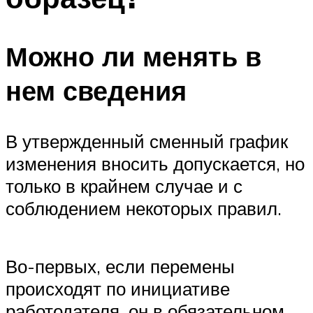
Можно ли менять в
нем сведения
В утвержденный сменный график
изменения вносить допускается, но
только в крайнем случае и с
соблюдением некоторых правил.
Во-первых, если перемены
происходят по инициативе
работодателя, он в обязательном