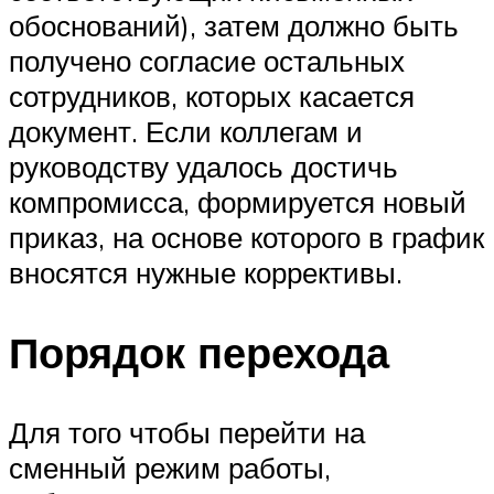
обоснований), затем должно быть
получено согласие остальных
сотрудников, которых касается
документ. Если коллегам и
руководству удалось достичь
компромисса, формируется новый
приказ, на основе которого в график
вносятся нужные коррективы.
Порядок перехода
Для того чтобы перейти на
сменный режим работы,