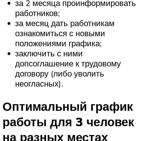
за 2 месяца проинформировать
работников;
за месяц дать работникам
ознакомиться с новыми
положениями графика;
заключить с ними
допсоглашение к трудовому
договору (либо уволить
неогласных).
Оптимальный график
работы для 3 человек
на разных местах