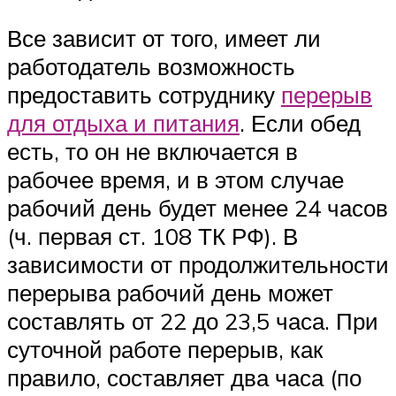
Все зависит от того, имеет ли
работодатель возможность
предоставить сотруднику
перерыв
для отдыха и питания
. Если обед
есть, то он не включается в
рабочее время, и в этом случае
рабочий день будет менее 24 часов
(ч. первая ст. 108 ТК РФ). В
зависимости от продолжительности
перерыва рабочий день может
составлять от 22 до 23,5 часа. При
суточной работе перерыв, как
правило, составляет два часа (по