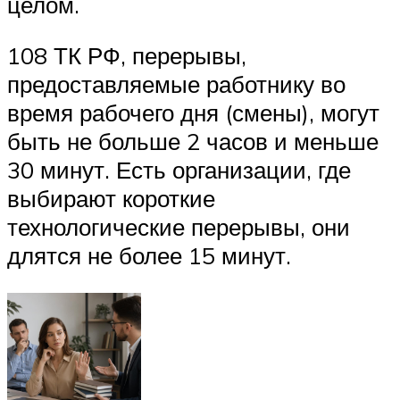
целом.
108 ТК РФ, перерывы,
предоставляемые работнику во
время рабочего дня (смены), могут
быть не больше 2 часов и меньше
30 минут. Есть организации, где
выбирают короткие
технологические перерывы, они
длятся не более 15 минут.