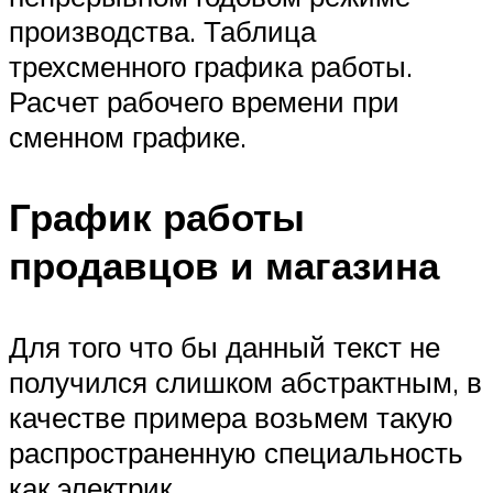
производства. Таблица
трехсменного графика работы.
Расчет рабочего времени при
сменном графике.
График работы
продавцов и магазина
Для того что бы данный текст не
получился слишком абстрактным, в
качестве примера возьмем такую
распространенную специальность
как электрик.