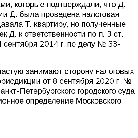
ми, которые подтверждали, что Д.
нии Д. была проведена налоговая
сдавала Т. квартиру, но полученные
Д. к ответственности по п. 3 ст.
 сентября 2014 г. по делу № 33-
астую занимают сторону налоговых
рисдикции от 8 сентября 2020 г. №
нкт-Петербургского городского суда
ионное определение Московского