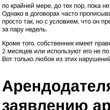
по крайней мере, до тех пор, пока 
Однако в договорах часто прописыв
просто так, но с условием, что он 
за пару недель.
Кроме того, собственник имеет прав
2 месяцев или используют его не п
Вот только любое из этих нарушений
Арендодателя
заявлению ар