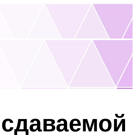
 сдаваемой