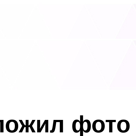
ложил фото