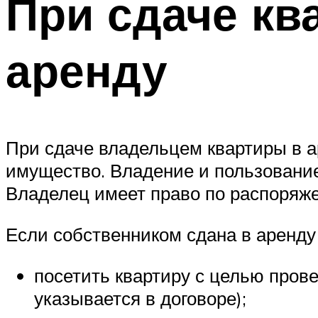
При сдаче кв
аренду
При сдаче владельцем квартиры в а
имущество. Владение и пользование
Владелец имеет право по распоряже
Если собственником сдана в аренду
посетить квартиру с целью прове
указывается в договоре);