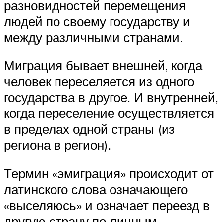
разновидностей перемещения
людей по своему государству и
между различными странами.
Миграция бывает внешней, когда
человек переселяется из одного
государства в другое. И внутренней,
когда переселение осуществляется
в пределах одной страны (из
региона в регион).
Термин «эмиграция» происходит от
латинского слова означающего
«выселяюсь» и означает переезд в
другую страну по личным,