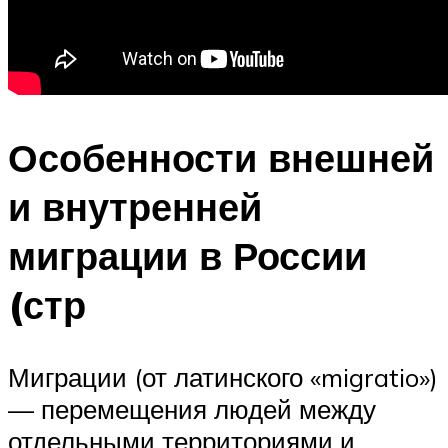
Особенности внешней
и внутренней
миграции в России
(стр
Миграции (от латинского «migratio»)
— перемещения людей между
отдельными территориями и