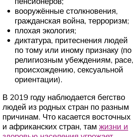
пенсионеров;
вооружённые столкновения,
гражданская война, терроризм;
плохая экология;
диктатура, притеснения людей
по тому или иному признаку (по
религиозным убеждениям, расе,
происхождению, сексуальной
ориентации).
В 2019 году наблюдается бегство
людей из родных стран по разным
причинам. Что касается восточных
и африканских стран, там
жизни и
здоровью населения
угрожает