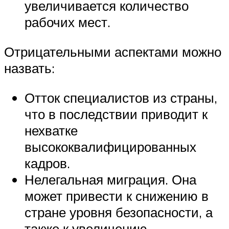
увеличивается количество
рабочих мест.
Отрицательными аспектами можно
назвать:
Отток специалистов из страны,
что в последствии приводит к
нехватке
высококвалифицированных
кадров.
Нелегальная миграция. Она
может привести к снижению в
стране уровня безопасности, а
также к увеличению