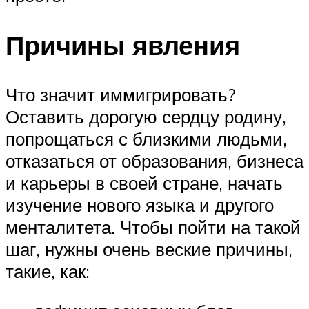
Причины явления
Что значит иммигрировать?
Оставить дорогую сердцу родину,
попрощаться с близкими людьми,
отказаться от образования, бизнеса
и карьеры в своей стране, начать
изучение нового языка и другого
менталитета. Чтобы пойти на такой
шаг, нужны очень веские причины,
такие, как: