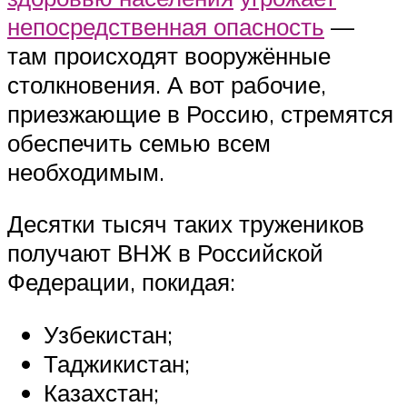
непосредственная опасность
—
там происходят вооружённые
столкновения. А вот рабочие,
приезжающие в Россию, стремятся
обеспечить семью всем
необходимым.
Десятки тысяч таких тружеников
получают ВНЖ в Российской
Федерации, покидая:
Узбекистан;
Таджикистан;
Казахстан;