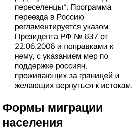
переселенцы“. Программа
переезда в Россию
регламентируется указом
Президента РФ № 637 от
22.06.2006 и поправками к
нему, с указанием мер по
поддержке россиян,
проживающих за границей и
желающих вернуться к истокам.
Формы миграции
населения