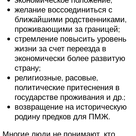
желание воссоединиться с
ближайшими родственниками,
проживающими за границей;
стремление повысить уровень
жизни за счет переезда в
экономически более развитую
страну;
религиозные, расовые,
политические притеснения в
государстве проживания и др.;
возвращение на историческую
родину предков для ПМЖ.
Многие люди не понимают, кто