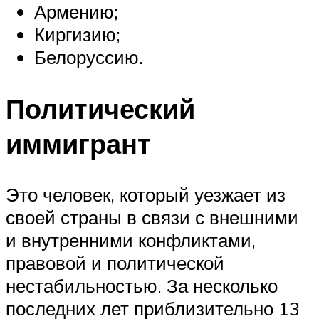
Армению;
Киргизию;
Белоруссию.
Политический
иммигрант
Это человек, который уезжает из
своей страны в связи с внешними
и внутренними конфликтами,
правовой и политической
нестабильностью. За несколько
последних лет приблизительно 13