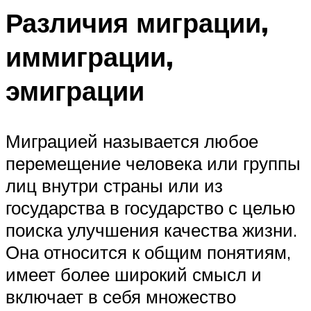
Различия миграции,
иммиграции,
эмиграции
Миграцией называется любое
перемещение человека или группы
лиц внутри страны или из
государства в государство с целью
поиска улучшения качества жизни.
Она относится к общим понятиям,
имеет более широкий смысл и
включает в себя множество