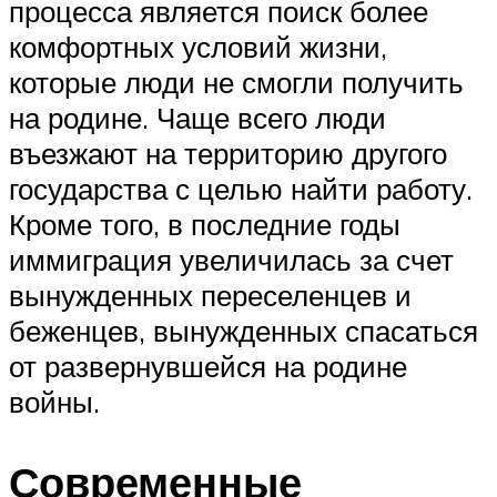
процесса является поиск более
комфортных условий жизни,
которые люди не смогли получить
на родине. Чаще всего люди
въезжают на территорию другого
государства с целью найти работу.
Кроме того, в последние годы
иммиграция увеличилась за счет
вынужденных переселенцев и
беженцев, вынужденных спасаться
от развернувшейся на родине
войны.
Современные