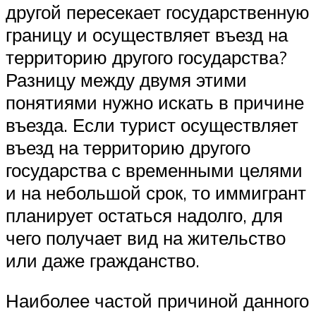
другой пересекает государственную
границу и осуществляет въезд на
территорию другого государства?
Разницу между двумя этими
понятиями нужно искать в причине
въезда. Если турист осуществляет
въезд на территорию другого
государства с временными целями
и на небольшой срок, то иммигрант
планирует остаться надолго, для
чего получает вид на жительство
или даже гражданство.
Наиболее частой причиной данного