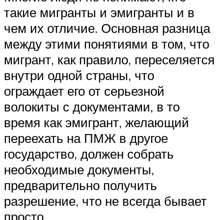
такие мигранты и эмигранты и в
чем их отличие. Основная разница
между этими понятиями в том, что
мигрант, как правило, переселяется
внутри одной страны, что
ограждает его от серьезной
волокиты с документами, в то
время как эмигрант, желающий
переехать на ПМЖ в другое
государство, должен собрать
необходимые документы,
предварительно получить
разрешение, что не всегда бывает
просто.