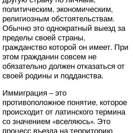
политическим, экономическим,
религиозным обстоятельствам.
Обычно это однократный выезд за
пределы своей страны,
гражданство которой он имеет. При
этом гражданин совсем не
обязательно должен отказаться от
своей родины и подданства.
Иммиграция – это
противоположное понятие, которое
происходит от латинского термина
со значением «вселяюсь». Это
процесс въезда на территорию