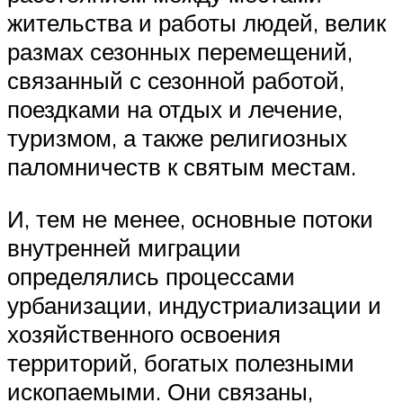
жительства и работы людей, велик
размах сезонных перемещений,
связанный с сезонной работой,
поездками на отдых и лечение,
туризмом, а также религиозных
паломничеств к святым местам.
И, тем не менее, основные потоки
внутренней миграции
определялись процессами
урбанизации, индустриализации и
хозяйственного освоения
территорий, богатых полезными
ископаемыми. Они связаны,