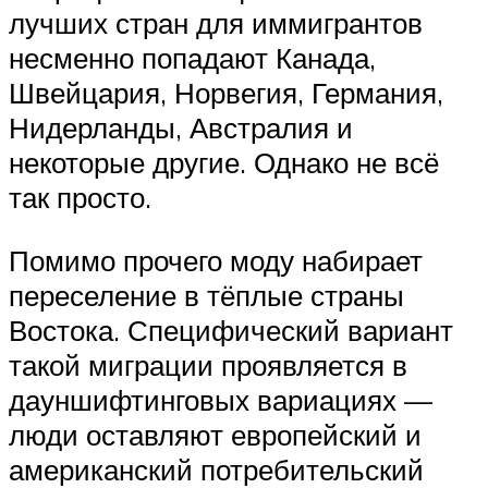
лучших стран для иммигрантов
несменно попадают Канада,
Швейцария, Норвегия, Германия,
Нидерланды, Австралия и
некоторые другие. Однако не всё
так просто.
Помимо прочего моду набирает
переселение в тёплые страны
Востока. Специфический вариант
такой миграции проявляется в
дауншифтинговых вариациях —
люди оставляют европейский и
американский потребительский