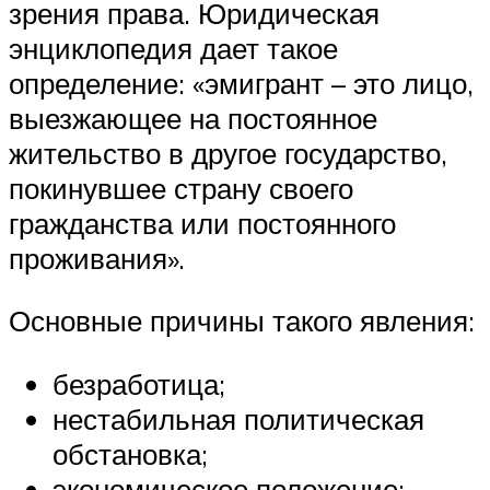
зрения права. Юридическая
энциклопедия дает такое
определение: «эмигрант – это лицо,
выезжающее на постоянное
жительство в другое государство,
покинувшее страну своего
гражданства или постоянного
проживания».
Основные причины такого явления:
безработица;
нестабильная политическая
обстановка;
экономическое положение;