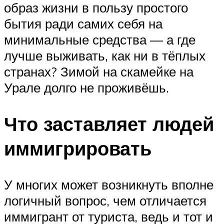
образ жизни в пользу простого
бытия ради самих себя на
минимальные средства — а где
лучше выживать, как ни в тёплых
странах? Зимой на скамейке на
Урале долго не проживёшь.
Что заставляет людей
иммигрировать
У многих может возникнуть вполне
логичный вопрос, чем отличается
иммигрант от туриста, ведь и тот и