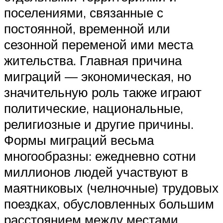
поселениями, связанные с
постоянной, временной или
сезонной переменой ими места
жительства. Главная причина
миграций — экономическая, но
значительную роль также играют
политические, национальные,
религиозные и другие причины.
Формы миграций весьма
многообразны: ежедневно сотни
миллионов людей участвуют в
маятниковых (челночные) трудовых
поездках, обусловленных большим
расстоянием между местами