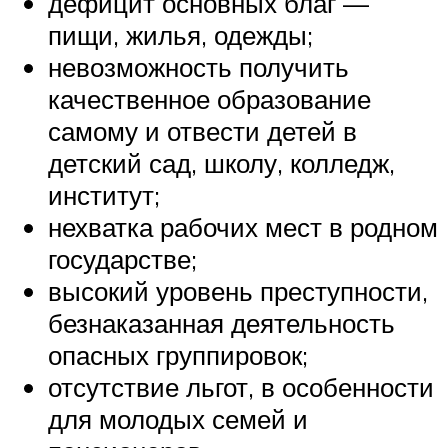
дефицит основных благ —
пищи, жилья, одежды;
невозможность получить
качественное образование
самому и отвести детей в
детский сад, школу, колледж,
институт;
нехватка рабочих мест в родном
государстве;
высокий уровень преступности,
безнаказанная деятельность
опасных группировок;
отсутствие льгот, в особенности
для молодых семей и