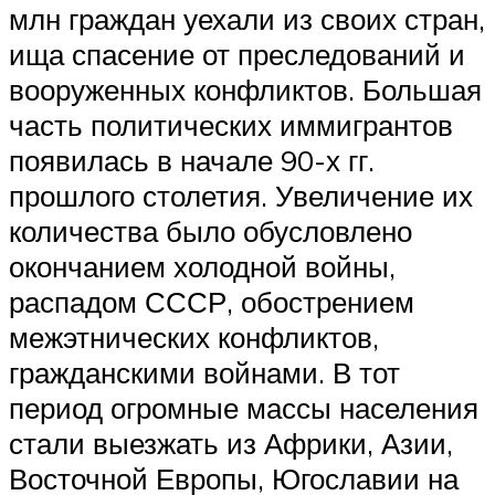
млн граждан уехали из своих стран,
ища спасение от преследований и
вооруженных конфликтов. Большая
часть политических иммигрантов
появилась в начале 90-х гг.
прошлого столетия. Увеличение их
количества было обусловлено
окончанием холодной войны,
распадом СССР, обострением
межэтнических конфликтов,
гражданскими войнами. В тот
период огромные массы населения
стали выезжать из Африки, Азии,
Восточной Европы, Югославии на