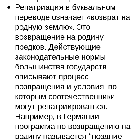
Репатриация в буквальном
переводе означает «возврат на
родную землю». Это
возвращение на родину
предков. Действующие
законодательные нормы
большинства государств
описывают процесс
возвращения и условия, по
которым соотечественники
могут репатриироваться.
Например, в Германии
программа по возвращению на
родину называется “поздние