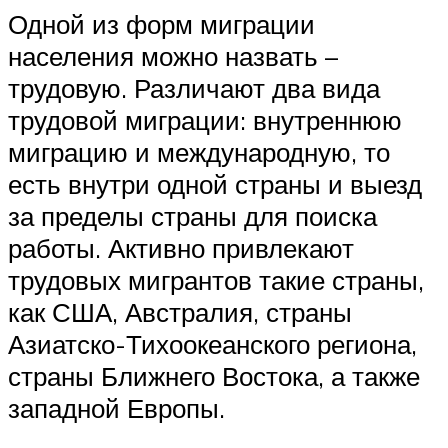
Одной из форм миграции
населения можно назвать –
трудовую. Различают два вида
трудовой миграции: внутреннюю
миграцию и международную, то
есть внутри одной страны и выезд
за пределы страны для поиска
работы. Активно привлекают
трудовых мигрантов такие страны,
как США, Австралия, страны
Азиатско-Тихоокеанского региона,
страны Ближнего Востока, а также
западной Европы.