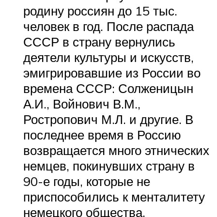
родину россиян до 15 тыс.
человек в год. После распада
СССР в страну вернулись
деятели культуры и искусств,
эмигрировавшие из России во
времена СССР: Солженицын
А.И., Войнович В.М.,
Ростропович М.Л. и другие. В
последнее время в Россию
возвращается много этнических
немцев, покинувших страну в
90-е годы, которые не
приспособились к менталитету
немецкого общества.