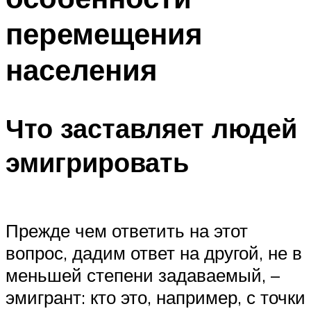
перемещения
населения
Что заставляет людей
эмигрировать
Прежде чем ответить на этот
вопрос, дадим ответ на другой, не в
меньшей степени задаваемый, –
эмигрант: кто это, например, с точки