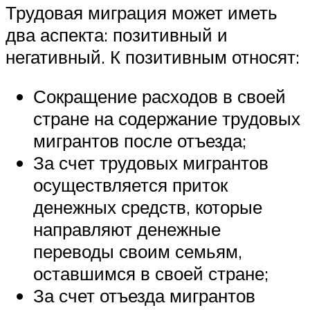
Трудовая миграция может иметь
два аспекта: позитивный и
негативный. К позитивным относят:
Сокращение расходов в своей
стране на содержание трудовых
мигрантов после отъезда;
За счет трудовых мигрантов
осуществляется приток
денежных средств, которые
направляют денежные
переводы своим семьям,
оставшимся в своей стране;
За счет отъезда мигрантов