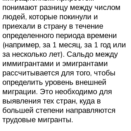
понимают разницу между числом
людей, которые покинули и
приехали в страну в течение
определенного периода времени
(например, за 1 месяц, за 1 год или
за несколько лет). Сальдо между
иммигрантами и эмигрантами
рассчитывается для того, чтобы
определить уровень внешней
миграции. Это необходимо для
выявления тех стран, куда в
большей степени направляются
трудовые мигранты.