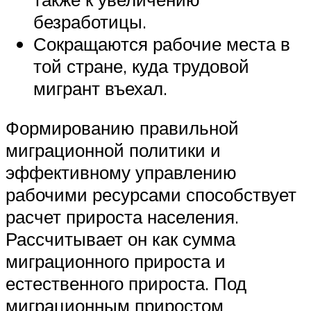
безработицы.
Сокращаются рабочие места в
той стране, куда трудовой
мигрант въехал.
Формированию правильной
миграционной политики и
эффективному управлению
рабочими ресурсами способствует
расчет прироста населения.
Рассчитывает он как сумма
миграционного прироста и
естественного прироста. Под
миграционным приростом