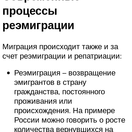
процессы
реэмиграции
Миграция происходит также и за
счет реэмиграции и репатриации:
Реэмиграция – возвращение
эмигрантов в страну
гражданства, постоянного
проживания или
происхождения. На примере
России можно говорить о росте
количества вернувшихся на