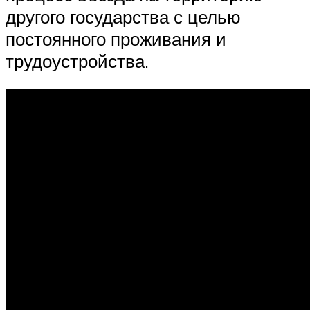
другого государства с целью
постоянного проживания и
трудоустройства.