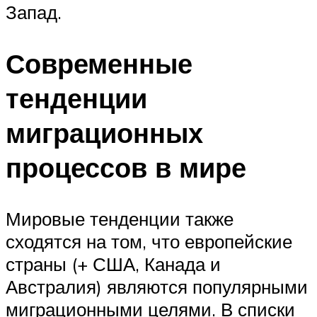
Запад.
Современные
тенденции
миграционных
процессов в мире
Мировые тенденции также
сходятся на том, что европейские
страны (+ США, Канада и
Австралия) являются популярными
миграционными целями. В списки