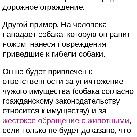
дорожное ограждение.
Другой пример. На человека
нападает собака, которую он ранит
ножом, нанеся повреждения,
приведшие к гибели собаки.
Он не будет привлечен к
ответственности за уничтожение
чужого имущества (собака согласно
гражданскому законодательству
относится к имуществу) и за
жестокое обращение с животными
,
если только не будет доказано, что