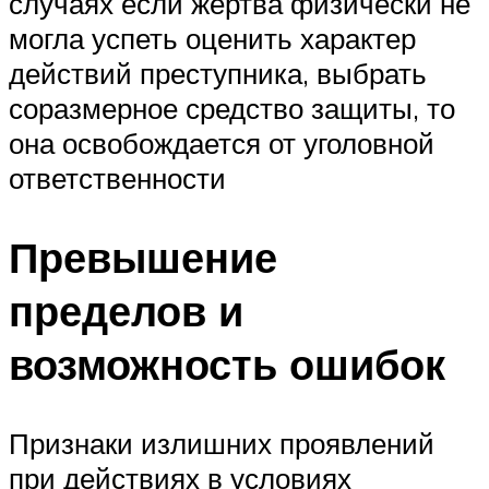
случаях если жертва физически не
могла успеть оценить характер
действий преступника, выбрать
соразмерное средство защиты, то
она освобождается от уголовной
ответственности
Превышение
пределов и
возможность ошибок
Признаки излишних проявлений
при действиях в условиях