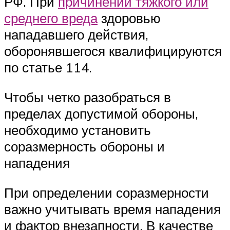
РФ. При
причинении тяжкого или
среднего вреда
здоровью
нападавшего действия,
оборонявшегося квалифицируются
по статье 114.
Чтобы четко разобраться в
пределах допустимой обороны,
необходимо установить
соразмерность обороны и
нападения
При определении соразмерности
важно учитывать время нападения
и фактор внезапности. В качестве