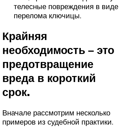
телесные повреждения в виде
перелома ключицы.
Крайняя
необходимость – это
предотвращение
вреда в короткий
срок.
Вначале рассмотрим несколько
примеров из судебной практики.