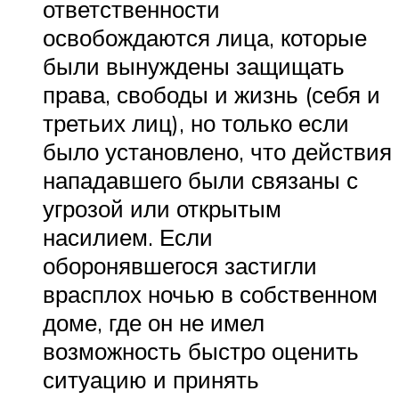
ответственности
освобождаются лица, которые
были вынуждены защищать
права, свободы и жизнь (себя и
третьих лиц), но только если
было установлено, что действия
нападавшего были связаны с
угрозой или открытым
насилием. Если
оборонявшегося застигли
врасплох ночью в собственном
доме, где он не имел
возможность быстро оценить
ситуацию и принять