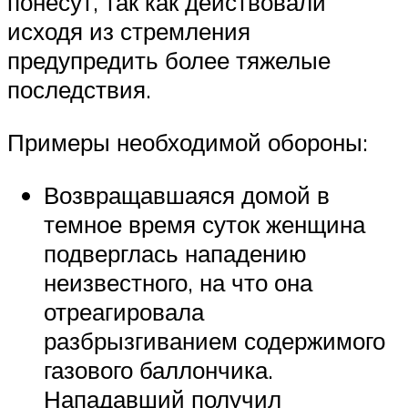
понесут, так как действовали
исходя из стремления
предупредить более тяжелые
последствия.
Примеры необходимой обороны:
Возвращавшаяся домой в
темное время суток женщина
подверглась нападению
неизвестного, на что она
отреагировала
разбрызгиванием содержимого
газового баллончика.
Нападавший получил