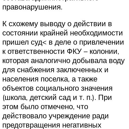
правонарушения.
К схожему выводу о действии в
состоянии крайней необходимости
пришел суд< в деле о привлечении
к ответственности ФКУ – колонии,
которая аналогично добывала воду
для снабжения заключенных и
населения поселка, а также
объектов социального значения
(школа, детский сад и т. п.). При
этом было отмечено, что
действовало учреждение ради
предотвращения негативных