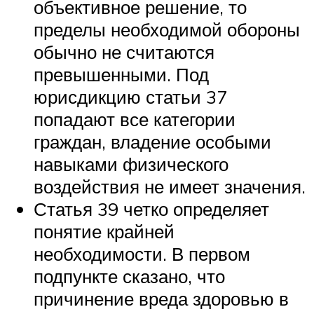
объективное решение, то
пределы необходимой обороны
обычно не считаются
превышенными. Под
юрисдикцию статьи 37
попадают все категории
граждан, владение особыми
навыками физического
воздействия не имеет значения.
Статья 39 четко определяет
понятие крайней
необходимости. В первом
подпункте сказано, что
причинение вреда здоровью в