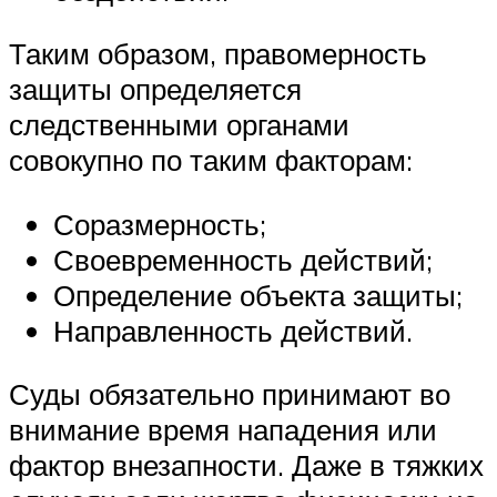
Таким образом, правомерность
защиты определяется
следственными органами
совокупно по таким факторам:
Соразмерность;
Своевременность действий;
Определение объекта защиты;
Направленность действий.
Суды обязательно принимают во
внимание время нападения или
фактор внезапности. Даже в тяжких