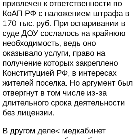
привлечен к ответственности по
КоАП РФ с наложением штрафа в
170 тыс. руб. При оспаривании в
суде ДОУ сослалось на крайнюю
необходимость, ведь оно
оказывало услуги, право на
получение которых закреплено
Конституцией РФ, в интересах
жителей поселка. Но аргумент был
отвергнут в том числе из-за
длительного срока деятельности
без лицензии.
В другом деле< медкабинет