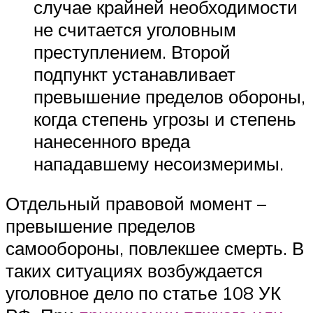
случае крайней необходимости
не считается уголовным
преступлением. Второй
подпункт устанавливает
превышение пределов обороны,
когда степень угрозы и степень
нанесенного вреда
нападавшему несоизмеримы.
Отдельный правовой момент –
превышение пределов
самообороны, повлекшее смерть. В
таких ситуациях возбуждается
уголовное дело по статье 108 УК