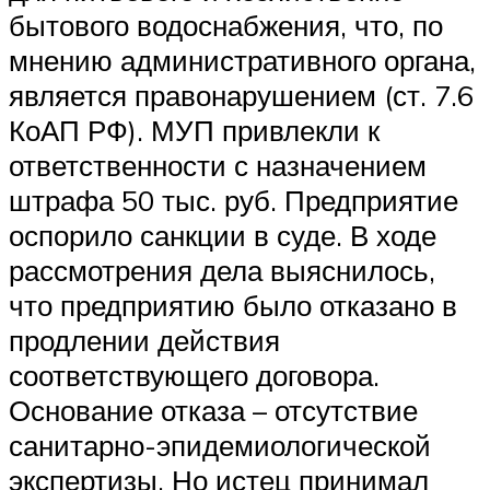
бытового водоснабжения, что, по
мнению административного органа,
является правонарушением (ст. 7.6
КоАП РФ). МУП привлекли к
ответственности с назначением
штрафа 50 тыс. руб. Предприятие
оспорило санкции в суде. В ходе
рассмотрения дела выяснилось,
что предприятию было отказано в
продлении действия
соответствующего договора.
Основание отказа – отсутствие
санитарно-эпидемиологической
экспертизы. Но истец принимал