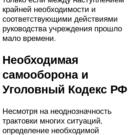
крайней необходимости и
соответствующими действиями
руководства учреждения прошло
мало времени.
Необходимая
самооборона и
Уголовный Кодекс РФ
Несмотря на неоднозначность
трактовки многих ситуаций,
определение необходимой