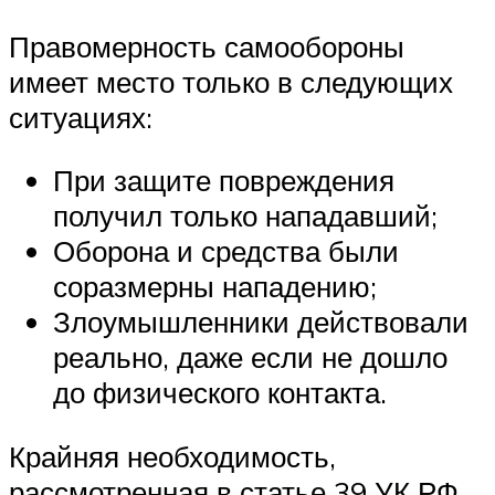
Правомерность самообороны
имеет место только в следующих
ситуациях:
При защите повреждения
получил только нападавший;
Оборона и средства были
соразмерны нападению;
Злоумышленники действовали
реально, даже если не дошло
до физического контакта.
Крайняя необходимость,
рассмотренная в статье 39 УК РФ,