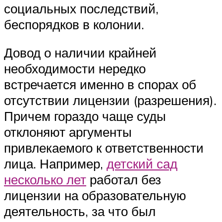
социальных последствий,
беспорядков в колонии.
Довод о наличии крайней
необходимости нередко
встречается именно в спорах об
отсутствии лицензии (разрешения).
Причем гораздо чаще суды
отклоняют аргументы
привлекаемого к ответственности
лица. Например,
детский сад
несколько лет
работал без
лицензии на образовательную
деятельность, за что был