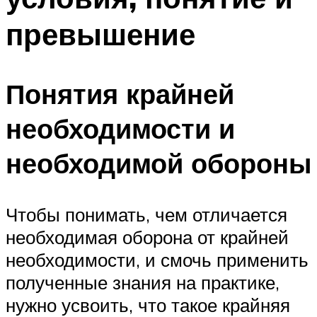
превышение
Понятия крайней
необходимости и
необходимой обороны
Чтобы понимать, чем отличается
необходимая оборона от крайней
необходимости, и смочь применить
полученные знания на практике,
нужно усвоить, что такое крайняя