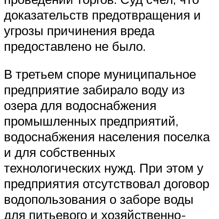
доказательств предотвращения и
угрозы причинения вреда
предоставлено не было.
В третьем споре муниципальное
предприятие забирало воду из
озера для водоснабжения
промышленных предприятий,
водоснабжения населения поселка
и для собственных
технологических нужд. При этом у
предприятия отсутствовал договор
водопользования о заборе воды
для питьевого и хозяйственно-