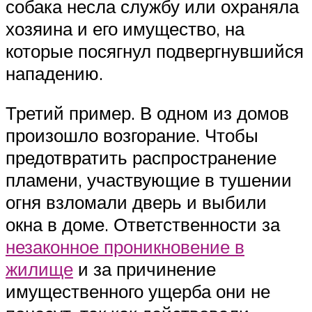
собака несла службу или охраняла
хозяина и его имущество, на
которые посягнул подвергнувшийся
нападению.
Третий пример. В одном из домов
произошло возгорание. Чтобы
предотвратить распространение
пламени, участвующие в тушении
огня взломали дверь и выбили
окна в доме. Ответственности за
незаконное проникновение в
жилище
и за причинение
имущественного ущерба они не