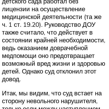
детского сада работал без
лицензии на осуществление
медицинской деятельности (та же
ч. 1 ст. 19.20). Руководство ДОУ
также считало, что действует в
состоянии крайней необходимости,
ведь оказанием доврачебной
медпомощи оно предотвращает
возможный вред жизни и здоровью
детей. Однако суд отклонил этот
довод.
Итак, мы видим, что суд встает на
сторону невольного нарушителя,
только если между наступлением