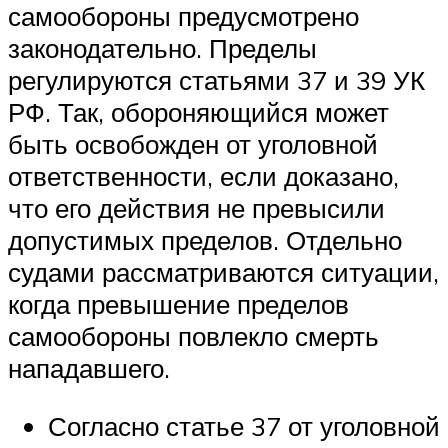
самообороны предусмотрено
законодательно. Пределы
регулируются статьями 37 и 39 УК
РФ. Так, обороняющийся может
быть освобожден от уголовной
ответственности, если доказано,
что его действия не превысили
допустимых пределов. Отдельно
судами рассматриваются ситуации,
когда превышение пределов
самообороны повлекло смерть
нападавшего.
Согласно статье 37 от уголовной