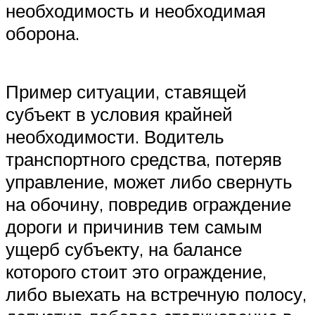
необходимость и необходимая
оборона.
Пример ситуации, ставящей
субъект в условия крайней
необходимости. Водитель
транспортного средства, потеряв
управление, может либо свернуть
на обочину, повредив ограждение
дороги и причинив тем самым
ущерб субъекту, на балансе
которого стоит это ограждение,
либо выехать на встречную полосу,