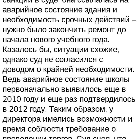
аварийное состояние здания и
необходимость срочных действий –
нужно было закончить ремонт до
начала нового учебного года.
Казалось бы, ситуации схожие,
однако суд не согласился с
доводом о крайней необходимости.
Ведь аварийное состояние школы
первоначально выявилось еще в
2010 году и еще раз подтвердилось
в 2012 году. Таким образом, у
директора имелись возможности и
время соблюсти требование о
проведении торгов. Суд счел, что