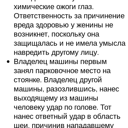
химические ожоги глаз.
Ответственность за причинение
вреда здоровью у женины не
возникнет, поскольку она
защищалась и не имела умысла
навредить другому лицу.
Владелец машины первым
занял парковочное место на
стоянке. Владелец другой
машины, разозлившись, нанес
выходящему из машины
человеку удар по голове. Тот
нанес ответный удар в область
шеи, причинив нападавшему