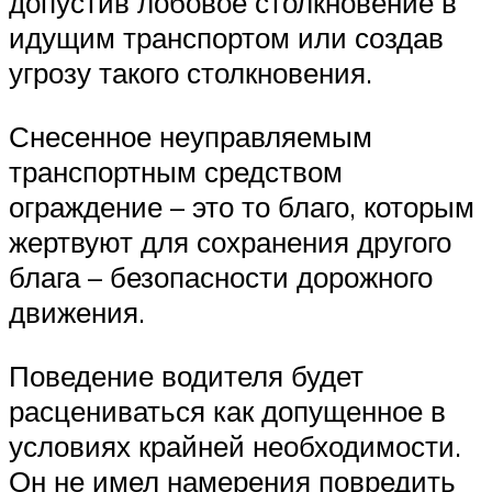
допустив лобовое столкновение в
идущим транспортом или создав
угрозу такого столкновения.
Снесенное неуправляемым
транспортным средством
ограждение – это то благо, которым
жертвуют для сохранения другого
блага – безопасности дорожного
движения.
Поведение водителя будет
расцениваться как допущенное в
условиях крайней необходимости.
Он не имел намерения повредить