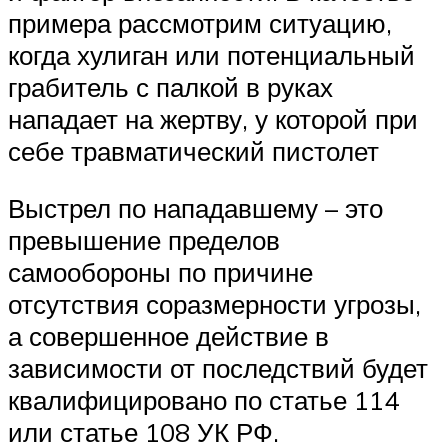
примера рассмотрим ситуацию,
когда хулиган или потенциальный
грабитель с палкой в руках
нападает на жертву, у которой при
себе травматический пистолет
Выстрел по нападавшему – это
превышение пределов
самообороны по причине
отсутствия соразмерности угрозы,
а совершенное действие в
зависимости от последствий будет
квалифицировано по статье 114
или статье 108 УК РФ.