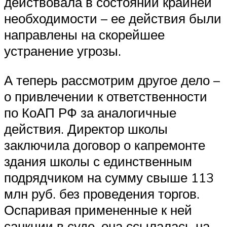
действовала в состоянии крайней
необходимости – ее действия были
направлены на скорейшее
устранение угрозы.
А теперь рассмотрим другое дело –
о привлечении к ответственности
по КоАП РФ за аналогичные
действия. Директор школы
заключила договор о капремонте
здания школы с единственным
подрядчиком на сумму свыше 113
млн руб. без проведения торгов.
Оспаривая примененные к ней
санкции в суде, она ссылалась на