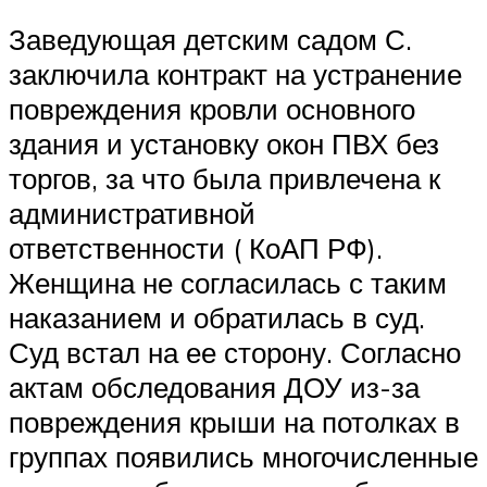
Заведующая детским садом С.
заключила контракт на устранение
повреждения кровли основного
здания и установку окон ПВХ без
торгов, за что была привлечена к
административной
ответственности ( КоАП РФ).
Женщина не согласилась с таким
наказанием и обратилась в суд.
Суд встал на ее сторону. Согласно
актам обследования ДОУ из-за
повреждения крыши на потолках в
группах появились многочисленные