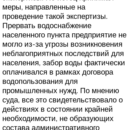
меры, направленные на
проведение такой экспертизы.
Прервать водоснабжение
населенного пункта предприятие не
могло из-за угрозы возникновения
неблагоприятных последствий для
населения, забор воды фактически
оплачивался в рамках договора
водопользования для
промышленных нужд. По мнению
суда, все это свидетельствовало о
действиях в состоянии крайней
необходимости, не образующих
состава административного