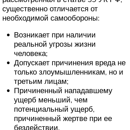
существенно отличается от
необходимой самообороны:
Возникает при наличии
реальной угрозы жизни
человека;
Допускает причинения вреда не
только злоумышленникам, но и
третьим лицам;
Причиненный нападавшему
ущерб меньший, чем
потенциальный ущерб,
причиненный жертве при ее
бездействии.