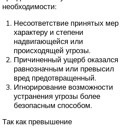
необходимости:
Несоответствие принятых мер
характеру и степени
надвигающейся или
происходящей угрозы.
Причиненный ущерб оказался
равнозначным или превысил
вред предотвращенный.
Игнорирование возможности
устранения угрозы более
безопасным способом.
Так как превышение