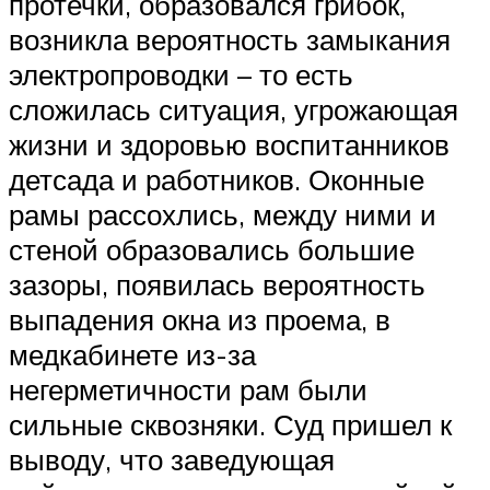
протечки, образовался грибок,
возникла вероятность замыкания
электропроводки – то есть
сложилась ситуация, угрожающая
жизни и здоровью воспитанников
детсада и работников. Оконные
рамы рассохлись, между ними и
стеной образовались большие
зазоры, появилась вероятность
выпадения окна из проема, в
медкабинете из-за
негерметичности рам были
сильные сквозняки. Суд пришел к
выводу, что заведующая