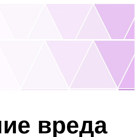
ие вреда