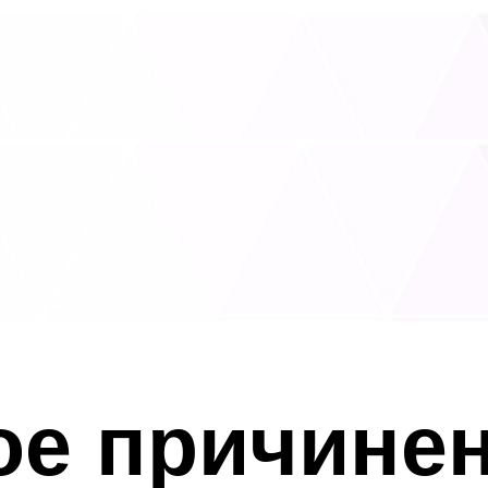
е причинен