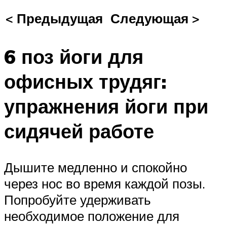
< Предыдущая
Следующая >
6 поз йоги для
офисных трудяг:
упражнения йоги при
сидячей работе
Дышите медленно и спокойно
через нос во время каждой позы.
Попробуйте удерживать
необходимое положение для