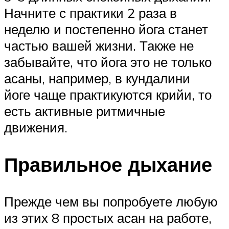
Начните с практики 2 раза в
неделю и постепенно йога станет
частью вашей жизни. Также не
забывайте, что йога это не только
асаны, например, в кундалини
йоге чаще практикуются крийи, то
есть активные ритмичные
движения.
Правильное дыхание
Прежде чем вы попробуете любую
из этих 8 простых асан на работе,