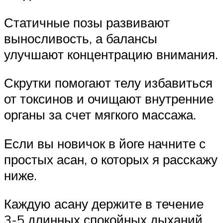
Статичные позы развивают
выносливость, а балансы
улучшают концентрацию внимания.
Скрутки помогают телу избавиться
от токсинов и очищают внутренние
органы за счет мягкого массажа.
Если вы новичок в йоге начните с
простых асан, о которых я расскажу
ниже.
Каждую асану держите в течение
3-5 длинных спокойных дыханий.