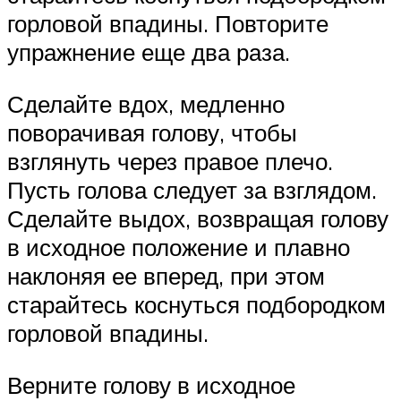
горловой впадины. Повторите
упражнение еще два раза.
Сделайте вдох, медленно
поворачивая голову, чтобы
взглянуть через правое плечо.
Пусть голова следует за взглядом.
Сделайте выдох, возвращая голову
в исходное положение и плавно
наклоняя ее вперед, при этом
старайтесь коснуться подбородком
горловой впадины.
Верните голову в исходное