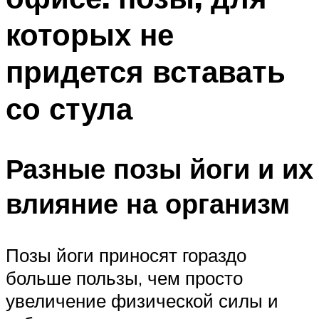
которых не
придется вставать
со стула
Разные позы йоги и их
влияние на организм
Позы йоги приносят гораздо
больше пользы, чем просто
увеличение физической силы и