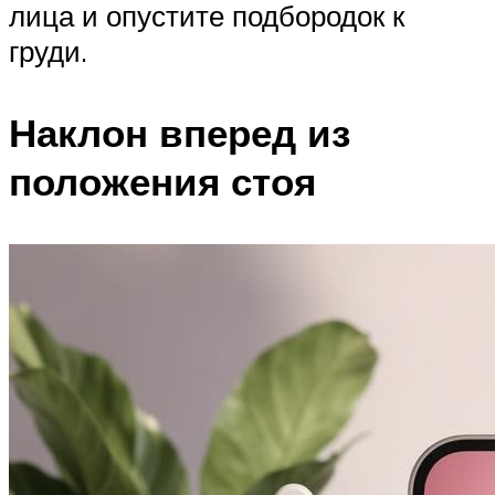
лица и опустите подбородок к
груди.
Наклон вперед из
положения стоя