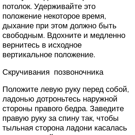
потолок. Удерживайте это
положение некоторое время,
дыхание при этом должно быть
свободным. Вдохните и медленно
вернитесь в исходное
вертикальное положение.
Скручивания позвоночника
Положите левую руку перед собой,
ладонью дотроньтесь наружной
стороны правого бедра. Заведите
правую руку за спину так, чтобы
тыльная сторона ладони касалась