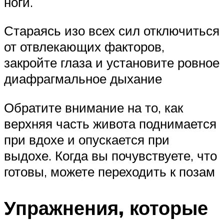
ноги.
Стараясь изо всех сил отключиться
от отвлекающих факторов,
закройте глаза и установите ровное
диафрагмальное дыхание
Обратите внимание на то, как
верхняя часть живота поднимается
при вдохе и опускается при
выдохе. Когда вы почувствуете, что
готовы, можете переходить к позам
Упражнения, которые