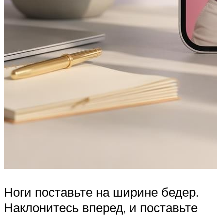
Ноги поставьте на ширине бедер.
Наклонитесь вперед, и поставьте