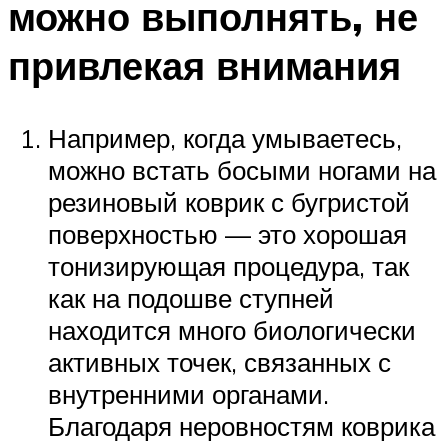
можно выполнять, не
привлекая внимания
Например, когда умываетесь,
можно встать босыми ногами на
резиновый коврик с бугристой
поверхностью — это хорошая
тонизирующая процедура, так
как на подошве ступней
находится много биологически
активных точек, связанных с
внутренними органами.
Благодаря неровностям коврика