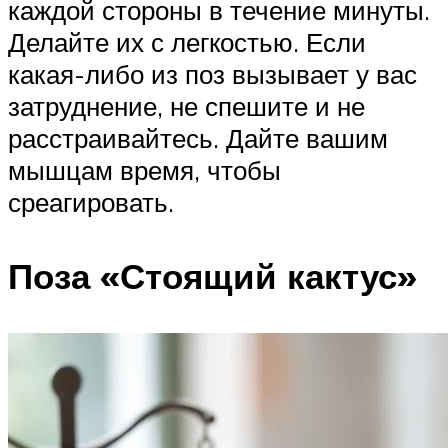
каждой стороны в течение минуты.
Делайте их с легкостью. Если
какая-либо из поз вызывает у вас
затруднение, не спешите и не
расстраивайтесь. Дайте вашим
мышцам время, чтобы
среагировать.
Поза «Стоящий кактус»