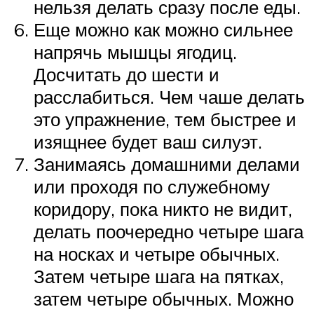
нельзя делать сразу после еды.
Еще можно как можно сильнее
напрячь мышцы ягодиц.
Досчитать до шести и
расслабиться. Чем чаше делать
это упражнение, тем быстрее и
изящнее будет ваш силуэт.
Занимаясь домашними делами
или проходя по служебному
коридору, пока никто не видит,
делать поочередно четыре шага
на носках и четыре обычных.
Затем четыре шага на пятках,
затем четыре обычных. Можно