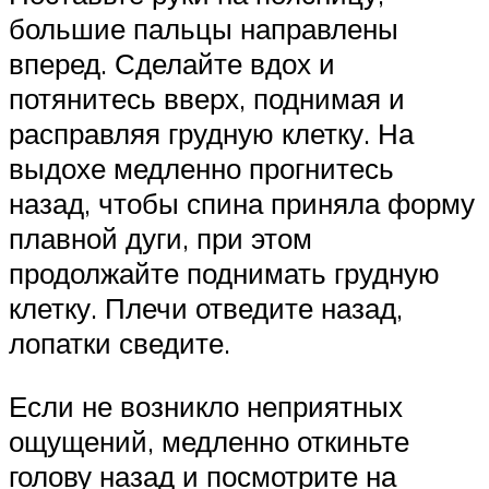
большие пальцы направлены
вперед. Сделайте вдох и
потянитесь вверх, поднимая и
расправляя грудную клетку. На
выдохе медленно прогнитесь
назад, чтобы спина приняла форму
плавной дуги, при этом
продолжайте поднимать грудную
клетку. Плечи отведите назад,
лопатки сведите.
Если не возникло неприятных
ощущений, медленно откиньте
голову назад и посмотрите на