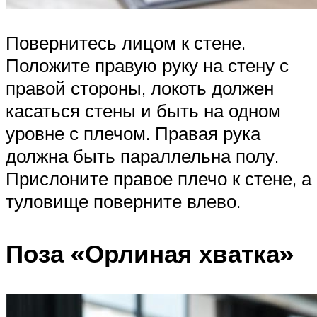
Повернитесь лицом к стене.
Положите правую руку на стену с
правой стороны, локоть должен
касаться стены и быть на одном
уровне с плечом. Правая рука
должна быть параллельна полу.
Прислоните правое плечо к стене, а
туловище поверните влево.
Поза «Орлиная хватка»