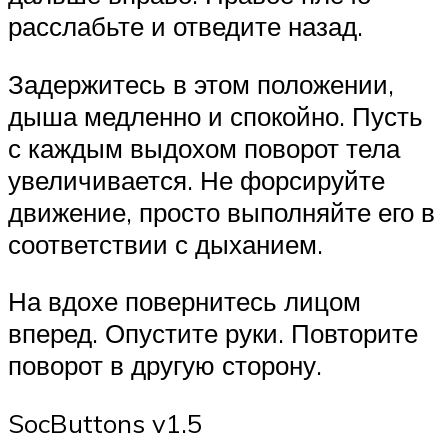
расслабьте и отведите назад.
Задержитесь в этом положении,
дыша медленно и спокойно. Пусть
с каждым выдохом поворот тела
увеличивается. Не форсируйте
движение, просто выполняйте его в
соответствии с дыханием.
На вдохе повернитесь лицом
вперед. Опустите руки. Повторите
поворот в другую сторону.
SocButtons v1.5