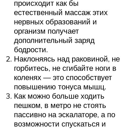
происходит как бы
естественный массаж этих
нервных образований и
организм получает
дополнительный заряд
бодрости.
Наклоняясь над раковиной, не
горбитесь, не сгибайте ноги в
коленях — это способствует
повышению тонуса мышц.
Как можно больше ходить
пешком, в метро не стоять
пассивно на эскалаторе, а по
возможности спускаться и