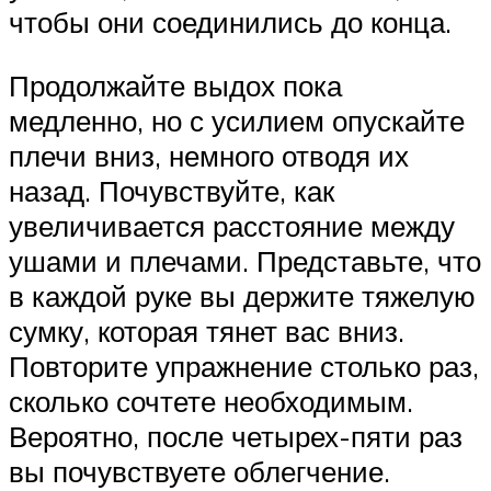
чтобы они соединились до конца.
Продолжайте выдох пока
медленно, но с усилием опускайте
плечи вниз, немного отводя их
назад. Почувствуйте, как
увеличивается расстояние между
ушами и плечами. Представьте, что
в каждой руке вы держите тяжелую
сумку, которая тянет вас вниз.
Повторите упражнение столько раз,
сколько сочтете необходимым.
Вероятно, после четырех-пяти раз
вы почувствуете облегчение.