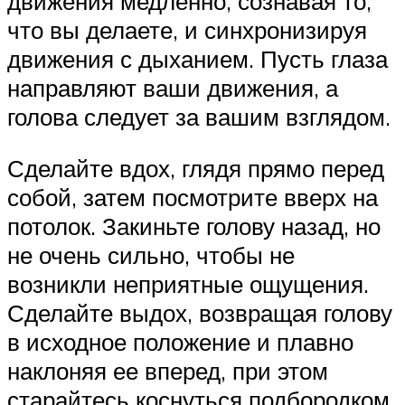
движения медленно, сознавая то,
что вы делаете, и синхронизируя
движения с дыханием. Пусть глаза
направляют ваши движения, а
голова следует за вашим взглядом.
Сделайте вдох, глядя прямо перед
собой, затем посмотрите вверх на
потолок. Закиньте голову назад, но
не очень сильно, чтобы не
возникли неприятные ощущения.
Сделайте выдох, возвращая голову
в исходное положение и плавно
наклоняя ее вперед, при этом
старайтесь коснуться подбородком