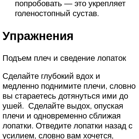
попробовать — это укрепляет
голеностопный сустав.
Упражнения
Подъем плеч и сведение лопаток
Сделайте глубокий вдох и
медленно поднимите плечи, словно
вы стараетесь дотянуться ими до
ушей. Сделайте выдох, опуская
плечи и одновременно сближая
лопатки. Отведите лопатки назад с
усилием, словно вам хочется,