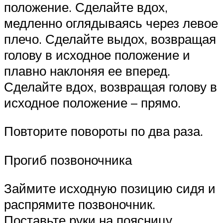
положение. Сделайте вдох,
медленно оглядываясь через левое
плечо. Сделайте выдох, возвращая
голову в исходное положение и
плавно наклоняя ее вперед.
Сделайте вдох, возвращая голову в
исходное положение – прямо.
Повторите повороты по два раза.
Прогиб позвоночника
Займите исходную позицию сидя и
распрямите позвоночник.
Поставьте руки на поясницу,