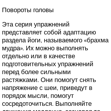
Повороты головы
Эта серия упражнений
представляет собой адаптацию
раздела йоги, называемого «брахма
мудра». Их можно выполнять
отдельно или в качестве
подготовительных упражнений
перед более сильными
растяжками. Они помогут снять
напряжение с шеи, приведут в
порядок мысли, помогут
сосредоточиться. Выполняйте