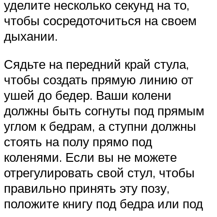
уделите несколько секунд на то,
чтобы сосредоточиться на своем
дыхании.
Сядьте на передний край стула,
чтобы создать прямую линию от
ушей до бедер. Ваши колени
должны быть согнуты под прямым
углом к бедрам, а ступни должны
стоять на полу прямо под
коленями. Если вы не можете
отрегулировать свой стул, чтобы
правильно принять эту позу,
положите книгу под бедра или под