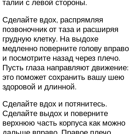
талии с левой стороны.
Сделайте вдох, распрямляя
позвоночник от таза и расширяя
грудную клетку. На выдохе
медленно поверните голову вправо
и посмотрите назад через плечо.
Пусть глаза направляют движение:
это поможет сохранить вашу шею
здоровой и длинной.
Сделайте вдох и потянитесь.
Сделайте выдох и поверните
верхнюю часть корпуса как можно
дальше вправо. Правое плечо