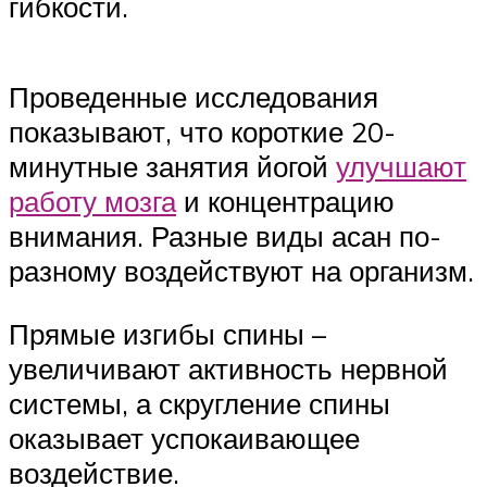
гибкости.
Проведенные исследования
показывают, что короткие 20-
минутные занятия йогой
улучшают
работу мозга
и концентрацию
внимания. Разные виды асан по-
разному воздействуют на организм.
Прямые изгибы спины –
увеличивают активность нервной
системы, а скругление спины
оказывает успокаивающее
воздействие.