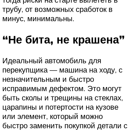
трубу, от возможных сработок в
минус, минимальны.
“Не бита, не крашена”
Идеальный автомобиль для
перекупщика — машина на ходу, с
незначительным и быстро
исправимым дефектом. Это могут
быть сколы и трещины на стеклах,
царапины и потертости на кузове
или элемент, который можно
быстро заменить покупкой детали с