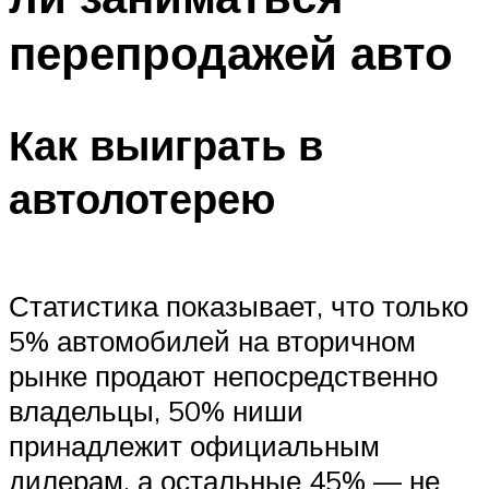
перепродажей авто
Как выиграть в
автолотерею
Статистика показывает, что только
5% автомобилей на вторичном
рынке продают непосредственно
владельцы, 50% ниши
принадлежит официальным
дилерам, а остальные 45% — не