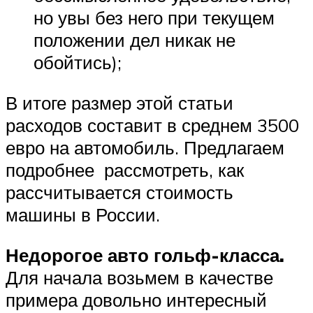
но увы без него при текущем
положении дел никак не
обойтись);
В итоге размер этой статьи
расходов составит в среднем 3500
евро на автомобиль. Предлагаем
подробнее рассмотреть, как
рассчитывается стоимость
машины в России.
Недорогое авто гольф-класса.
Для начала возьмем в качестве
примера довольно интересный