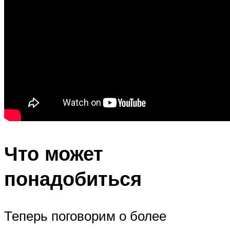
Что может
понадобиться
Теперь поговорим о более