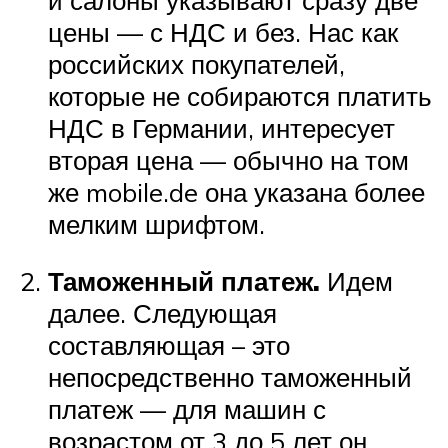
цены — с НДС и без. Нас как
российских покупателей,
которые не собираются платить
НДС в Германии, интересует
вторая цена — обычно на том
же mobile.de она указана более
мелким шрифтом.
Таможенный платеж.
Идем
далее. Следующая
составляющая – это
непосредственно таможенный
платеж — для машин с
возрастом от 3 до 5 лет он