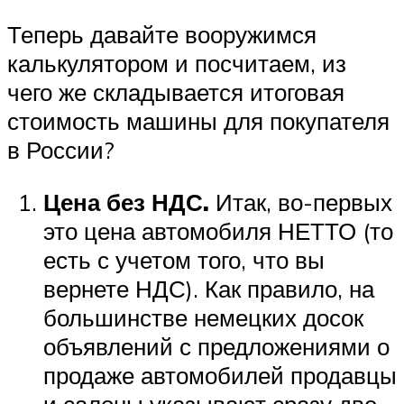
Теперь давайте вооружимся
калькулятором и посчитаем, из
чего же складывается итоговая
стоимость машины для покупателя
в России?
Цена без НДС.
Итак, во-первых
это цена автомобиля НЕТТО (то
есть с учетом того, что вы
вернете НДС). Как правило, на
большинстве немецких досок
объявлений с предложениями о
продаже автомобилей продавцы
и салоны указывают сразу две