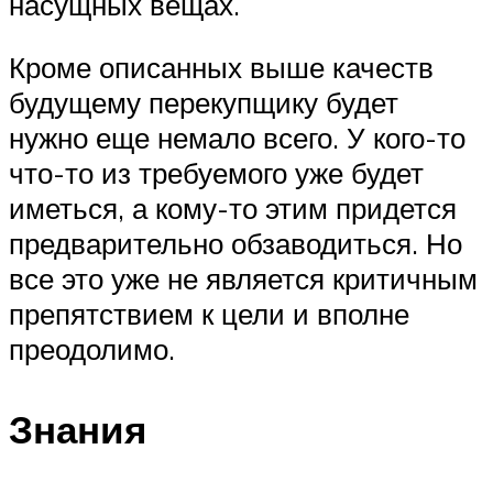
насущных вещах.
Кроме описанных выше качеств
будущему перекупщику будет
нужно еще немало всего. У кого-то
что-то из требуемого уже будет
иметься, а кому-то этим придется
предварительно обзаводиться. Но
все это уже не является критичным
препятствием к цели и вполне
преодолимо.
Знания