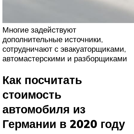
Многие задействуют
дополнительные источники,
сотрудничают с эвакуаторщиками,
автомастерскими и разборщиками
Как посчитать
стоимость
автомобиля из
Германии в 2020 году