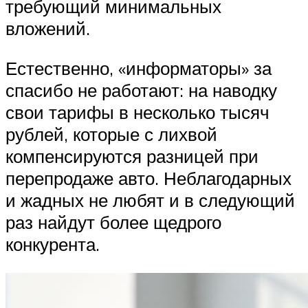
требующий минимальных
вложений.
Естественно, «информаторы» за
спасибо не работают: на наводку
свои тарифы в несколько тысяч
рублей, которые с лихвой
компенсируются разницей при
перепродаже авто. Неблагодарных
и жадных не любят и в следующий
раз найдут более щедрого
конкурента.