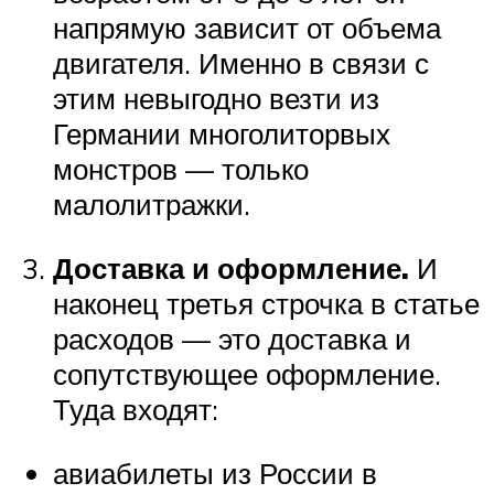
напрямую зависит от объема
двигателя. Именно в связи с
этим невыгодно везти из
Германии многолиторвых
монстров — только
малолитражки.
Доставка и оформление.
И
наконец третья строчка в статье
расходов — это доставка и
сопутствующее оформление.
Туда входят:
авиабилеты из России в