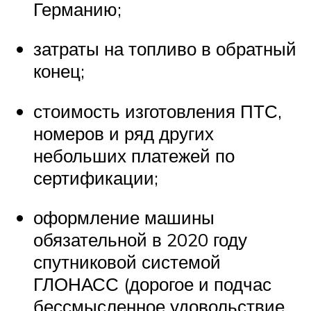
Германию;
затраты на топливо в обратный
конец;
стоимость изготовления ПТС,
номеров и ряд других
небольших платежей по
сертификации;
оформление машины
обязательной в 2020 году
спутниковой системой
ГЛОНАСС (дорогое и подчас
бессмысленное удовольствие,