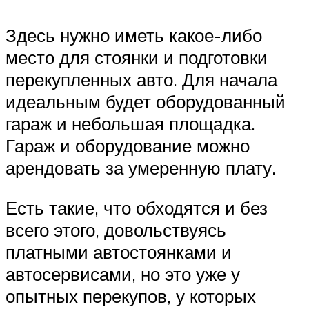
Здесь нужно иметь какое-либо
место для стоянки и подготовки
перекупленных авто. Для начала
идеальным будет оборудованный
гараж и небольшая площадка.
Гараж и оборудование можно
арендовать за умеренную плату.
Есть такие, что обходятся и без
всего этого, довольствуясь
платными автостоянками и
автосервисами, но это уже у
опытных перекупов, у которых