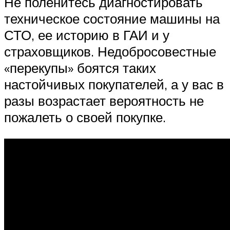
Не поленитесь диагностировать
техническое состояние машины на
СТО, ее историю в ГАИ и у
страховщиков. Недобросовестные
«перекупы» боятся таких
настойчивых покупателей, а у вас в
разы возрастает вероятность не
пожалеть о своей покупке.