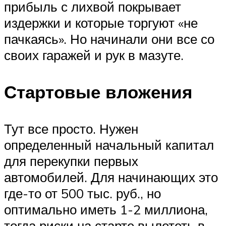
прибыль с лихвой покрывает
издержки и которые торгуют «не
пачкаясь». Но начинали они все со
своих гаражей и рук в мазуте.
Стартовые вложения
Тут все просто. Нужен
определенный начальный капитал
для перекупки первых
автомобилей. Для начинающих это
где-то от 500 тыс. руб., но
оптимально иметь 1-2 миллиона,
тогда риски на старте вылететь в