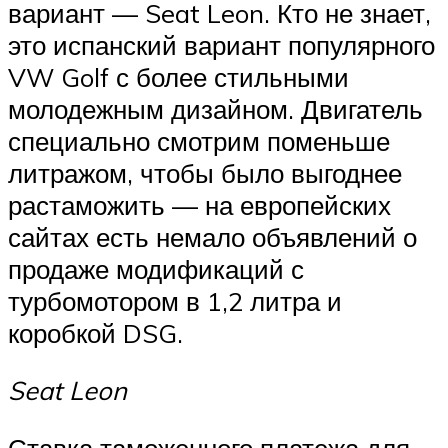
вариант — Seat Leon. Кто не знает,
это испанский вариант популярного
VW Golf с более стильными
молодежным дизайном. Двигатель
специально смотрим поменьше
литражом, чтобы было выгоднее
растаможить — на европейских
сайтах есть немало объявлений о
продаже модификаций с
турбомотором в 1,2 литра и
коробкой DSG.
Seat Leon
Ставка таможенного платежа для