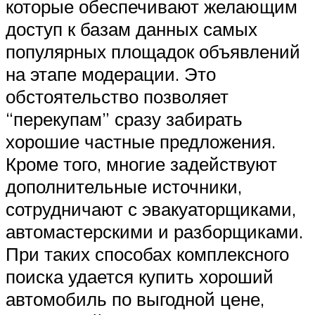
которые обеспечивают желающим
доступ к базам данных самых
популярных площадок объявлений
на этапе модерации. Это
обстоятельство позволяет
“перекупам” сразу забирать
хорошие частные предложения.
Кроме того, многие задействуют
дополнительные источники,
сотрудничают с эвакуаторщиками,
автомастерскими и разборщиками.
При таких способах комплексного
поиска удается купить хороший
автомобиль по выгодной цене,