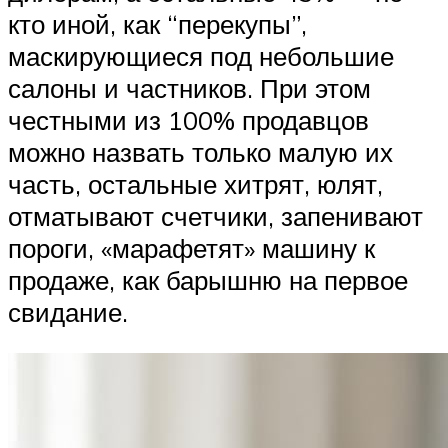
кто иной, как “перекупы”,
маскирующиеся под небольшие
салоны и частников. При этом
честными из 100% продавцов
можно назвать только малую их
часть, остальные хитрят, юлят,
отматывают счетчики, запенивают
пороги, «марафетят» машину к
продаже, как барышню на первое
свидание.