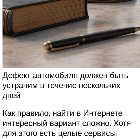
Дефект автомобиля должен быть
устраним в течение нескольких
дней
Как правило, найти в Интернете
интересный вариант сложно. Хотя
для этого есть целые сервисы,