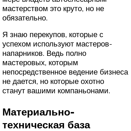
мастерством это круто, но не
обязательно.
Я знаю перекупов, которые с
успехом используют мастеров-
напарников. Ведь полно
мастеровых, которым
непосредственное ведение бизнеса
не дается, но которые охотно
станут вашими компаньонами.
Материально-
техническая база