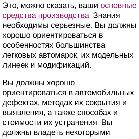
Это, можно сказать, ваши
основные
средства производства
. Знания
необходимы серьезные. Вы должны
хорошо ориентироваться в
особенностях большинства
легковых автомарок, их модельных
линеек и модификаций.
Вы должны хорошо
ориентироваться в автомобильных
дефектах, методах их сокрытия и
выявления, а также способах и
стоимости их устранения. Вы
должны владеть некоторыми