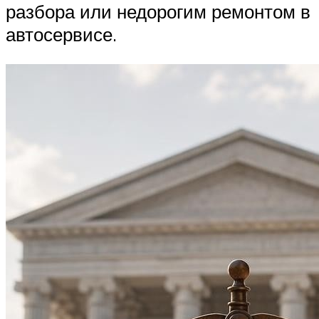
разбора или недорогим ремонтом в
автосервисе.