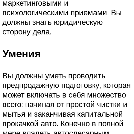
маркетинговыми и
психологическими приемами. Вы
должны знать юридическую
сторону дела.
Умения
Вы должны уметь проводить
предпродажную подготовку, которая
может включать в себя множество
всего: начиная от простой чистки и
мытья и заканчивая капитальной
прокачкой авто. Конечно в полной
мере владеть автослесарным