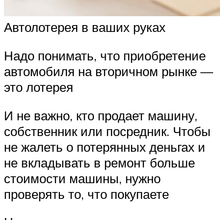
Автолотерея в ваших руках
Надо понимать, что приобретение
автомобиля на вторичном рынке —
это лотерея
И не важно, кто продает машину,
собственник или посредник. Чтобы
не жалеть о потерянных деньгах и
не вкладывать в ремонт больше
стоимости машины, нужно
проверять то, что покупаете