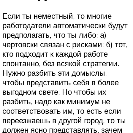
Если ты неместный, то многие
работодатели автоматически будут
предполагать, что ты либо: а)
чертовски связан с рисками; б) тот,
кто подходит к каждой работе
спонтанно, без всякой стратегии.
Нужно разбить эти домыслы,
чтобы представить себя в более
выгодном свете. Но чтобы их
разбить, надо как минимум не
соответствовать им, то есть если
переезжаешь в другой город, то ты
должен ясно представлять, зачем