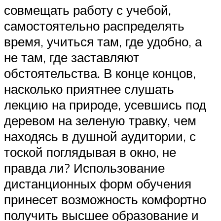
совмещать работу с учебой,
самостоятельно распределять
время, учиться там, где удобно, а
не там, где заставляют
обстоятельства. В конце концов,
насколько приятнее слушать
лекцию на природе, усевшись под
деревом на зеленую травку, чем
находясь в душной аудитории, с
тоской поглядывая в окно, не
правда ли? Использование
дистанционных форм обучения
принесет возможность комфортно
получить высшее образование и