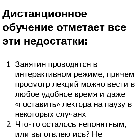
Дистанционное
обучение отметает все
эти недостатки:
Занятия проводятся в
интерактивном режиме, причем
просмотр лекций можно вести в
любое удобное время и даже
«поставить» лектора на паузу в
некоторых случаях.
Что-то осталось непонятным,
или вы отвлеклись? Не