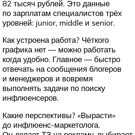
82 тысяч рублей. Это данные
по зарплатам специалистов трёх
уровней: junior, middle и senior.
Как устроена работа? Чёткого
графика нет — можно работать
когда удобно. Главное — быстро
отвечать на сообщения блогеров
и менеджеров и вовремя
выполнять задачи по поиску
инфлюенсеров.
Какие перспективы? «Вырасти»
до инфлюенс-маркетолога.
Он делает ТЗ на рекламу, выбирает