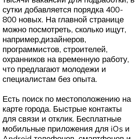
сутки добавляется порядка 400-
800 новых. На главной странице
можно посмотреть, сколько ищут,
например,дизайнеров,
программистов, строителей,
охранников на временную работу,
что предлагают молодежи и
специалистам без опыта.
Есть поиск по местоположению на
карте города. Быстрые контакты
для связи и отклик. Бесплатные
мобильные приложения для iOs и
Android телефонов, смартфонов и