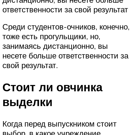
ответственности за свой результат
Среди студентов-очников, конечно,
тоже есть прогульщики, но,
занимаясь дистанционно, вы
несете больше ответственности за
свой результат.
Стоит ли овчинка
выделки
Когда перед выпускником стоит
выбор, в какое учреждение