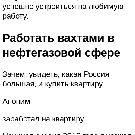
успешно устроиться на любимую
работу.
Работать вахтами в
нефтегазовой сфере
Зачем: увидеть, какая Россия
большая, и купить квартиру
Аноним
заработал на квартиру