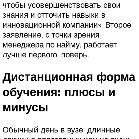
чтобы усовершенствовать свои
знания и отточить навыки в
инновационной компании». Второе
заявление, с точки зрения
менеджера по найму, работает
лучше первого, поверь.
Дистанционная форма
обучения: плюсы и
минусы
Обычный день в вузе: длинные