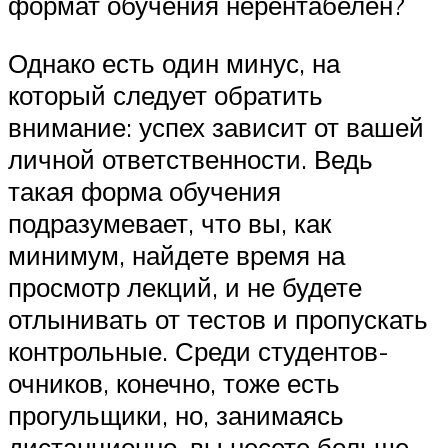
формат обучения нерентабелен?
Однако есть один минус, на
который следует обратить
внимание: успех зависит от вашей
личной ответственности. Ведь
такая форма обучения
подразумевает, что вы, как
минимум, найдете время на
просмотр лекций, и не будете
отлынивать от тестов и пропускать
контрольные. Среди студентов-
очников, конечно, тоже есть
прогульщики, но, занимаясь
дистанционно, вы несете больше