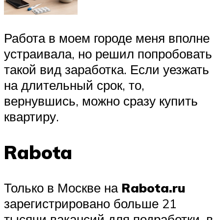
Работа в моем городе меня вполне
устраивала, но решил попробовать
такой вид заработка. Если уезжать
на длительный срок, то,
вернувшись, можно сразу купить
квартиру.
Rabota
Только в Москве на
Rabota.ru
зарегистрировано больше 21
тысячи вакансий для подработки, в