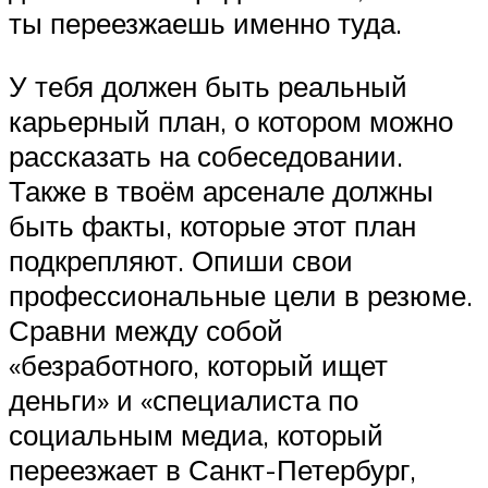
ты переезжаешь именно туда.
У тебя должен быть реальный
карьерный план, о котором можно
рассказать на собеседовании.
Также в твоём арсенале должны
быть факты, которые этот план
подкрепляют. Опиши свои
профессиональные цели в резюме.
Сравни между собой
«безработного, который ищет
деньги» и «специалиста по
социальным медиа, который
переезжает в Санкт-Петербург,