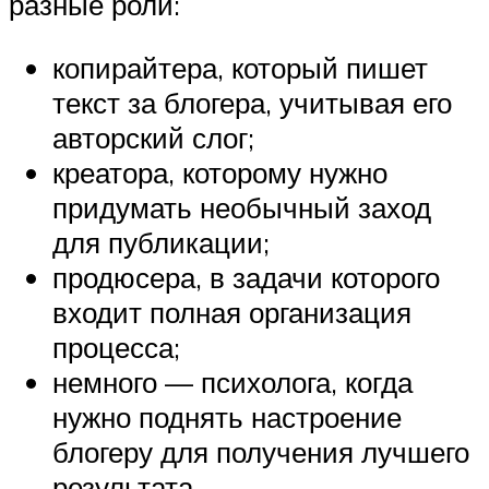
разные роли:
копирайтера, который пишет
текст за блогера, учитывая его
авторский слог;
креатора, которому нужно
придумать необычный заход
для публикации;
продюсера, в задачи которого
входит полная организация
процесса;
немного — психолога, когда
нужно поднять настроение
блогеру для получения лучшего
результата.