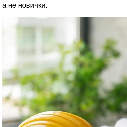
а не новички.