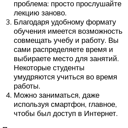
проблема: просто прослушайте
лекцию заново.
Благодаря удобному формату
обучения имеется возможность
совмещать учебу и работу. Вы
сами распределяете время и
выбираете место для занятий.
Некоторые студенты
умудряются учиться во время
работы.
Можно заниматься, даже
используя смартфон, главное,
чтобы был доступ в Интернет.