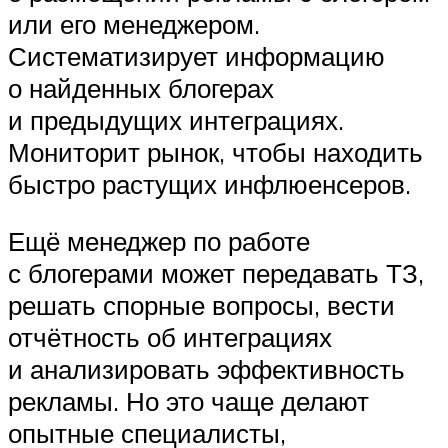
или его менеджером.
Систематизирует информацию
о найденных блогерах
и предыдущих интеграциях.
Мониторит рынок, чтобы находить
быстро растущих инфлюенсеров.
Ещё менеджер по работе
с блогерами может передавать ТЗ,
решать спорные вопросы, вести
отчётность об интеграциях
и анализировать эффективность
рекламы. Но это чаще делают
опытные специалисты,