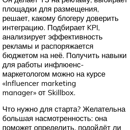
площадки для размещения,
решает, какому блогеру доверить
интеграцию. Подбирает KPI,
анализирует эффективность
рекламы и распоряжается
бюджетом на неё. Получить навыки
для работы инфлюенс-
маркетологом можно на курсе
«Influencer marketing
manager» от Skillbox.
Что нужно для старта? Желательна
большая насмотренность: она
поможет определить, подойдёт ли