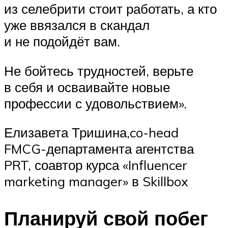
из селебрити стоит работать, а кто
уже ввязался в скандал
и не подойдёт вам.
Не бойтесь трудностей, верьте
в себя и осваивайте новые
профессии с удовольствием».
Елизавета Тришина,co-head
FMCG-департамента агентства
PRT, соавтор курса «Influencer
marketing manager» в Skillbox
Планируй свой побег