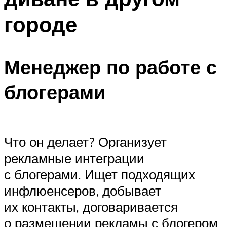
городе
Менеджер по работе с
блогерами
Что он делает? Организует
рекламные интеграции
с блогерами. Ищет подходящих
инфлюенсеров, добывает
их контакты, договаривается
о размещении рекламы с блогером