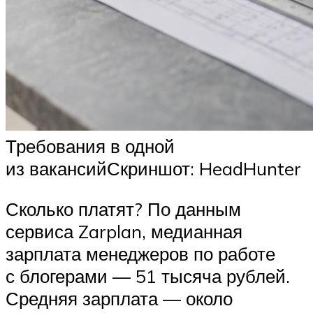
Требования в одной
из вакансийСкриншот: HeadHunter
Сколько платят? По данным
сервиса Zarplan, медианная
зарплата менеджеров по работе
с блогерами — 51 тысяча рублей.
Средняя зарплата — около