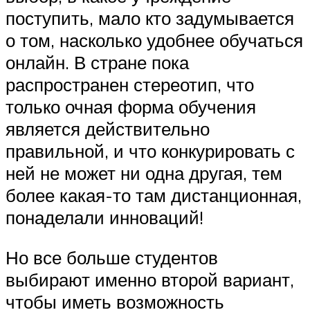
поступить, мало кто задумывается
о том, насколько удобнее обучаться
онлайн. В стране пока
распространен стереотип, что
только очная форма обучения
является действительно
правильной, и что конкурировать с
ней не может ни одна другая, тем
более какая-то там дистанционная,
понаделали инноваций!
Но все больше студентов
выбирают именно второй вариант,
чтобы иметь возможность