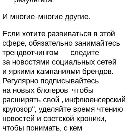
И многие-многие другие.
Если хотите развиваться в этой
сфере, обязательно занимайтесь
трендвотчингом — следите
за новостями социальных сетей
и яркими кампаниями брендов.
Регулярно подписывайтесь
на новых блогеров, чтобы
расширять свой „инфлюенсерский
кругозор“, уделяйте время чтению
новостей и светской хроники,
чтобы понимать, с кем