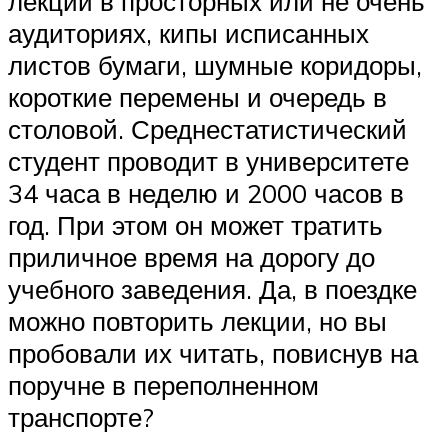
лекции в просторных или не очень
аудиториях, кипы исписанных
листов бумаги, шумные коридоры,
короткие перемены и очередь в
столовой. Среднестатистический
студент проводит в университете
34 часа в неделю и 2000 часов в
год. При этом он может тратить
приличное время на дорогу до
учебного заведения. Да, в поездке
можно повторить лекции, но вы
пробовали их читать, повиснув на
поручне в переполненном
транспорте?