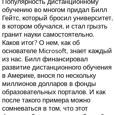
Популярность дистанционному
обучению во многом придал Билл
Гейтс, который бросил университет,
в котором обучался, и стал грызть
гранит науки самостоятельно.
Каков итог? О нем, как об
основателе Microsoft, знает каждый
из нас. Билл финансировал
развитие дистанционного обучения
в Америке, внося по нескольку
миллионов долларов в фонды
образовательных порталов. И как
после такого примера можно
сомневаться в том, что этот