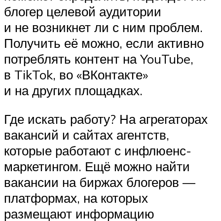
блогер целевой аудитории
и не возникнет ли с ним проблем.
Получить её можно, если активно
потреблять контент на YouTube,
в TikTok, во «ВКонтакте»
и на других площадках.
Где искать работу? На агрегаторах
вакансий и сайтах агентств,
которые работают с инфлюенс-
маркетингом. Ещё можно найти
вакансии на биржах блогеров —
платформах, на которых
размещают информацию