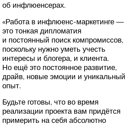
об инфлюенсерах.
«Работа в инфлюенс-маркетинге —
это тонкая дипломатия
и постоянный поиск компромиссов,
поскольку нужно уметь учесть
интересы и блогера, и клиента.
Но ещё это постоянное развитие,
драйв, новые эмоции и уникальный
опыт.
Будьте готовы, что во время
реализации проекта вам придётся
примерить на себя абсолютно