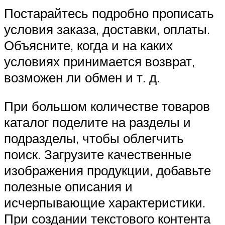
Постарайтесь подробно прописать
условия заказа, доставки, оплаты.
Объясните, когда и на каких
условиях принимается возврат,
возможен ли обмен и т. д.
При большом количестве товаров
каталог поделите на разделы и
подразделы, чтобы облегчить
поиск. Загрузите качественные
изображения продукции, добавьте
полезные описания и
исчерпывающие характеристики.
При создании текстового контента