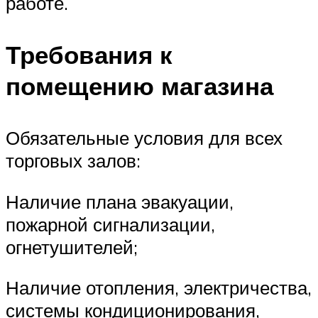
работе.
Требования к
помещению магазина
Обязательные условия для всех
торговых залов:
Наличие плана эвакуации,
пожарной сигнализации,
огнетушителей;
Наличие отопления, электричества,
системы кондиционирования,