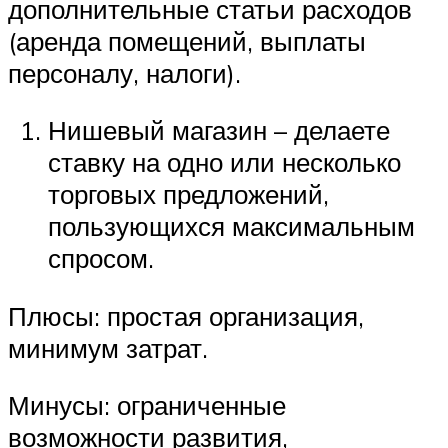
дополнительные статьи расходов
(аренда помещений, выплаты
персоналу, налоги).
Нишевый магазин – делаете
ставку на одно или несколько
торговых предложений,
пользующихся максимальным
спросом.
Плюсы: простая организация,
минимум затрат.
Минусы: ограниченные
возможности развития,