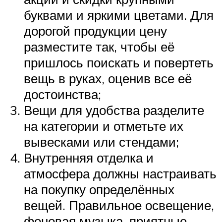
буквами и яркими цветами. Для
дорогой продукции цену
разместите так, чтобы её
пришлось поискать и повертеть
вещь в руках, оценив все её
достоинства;
Вещи для удобства разделите
на категории и отметьте их
вывесками или стендами;
Внутренняя отделка и
атмосфера должны настраивать
на покупку определённых
вещей. Правильное освещение,
фоновая музыка, приятные