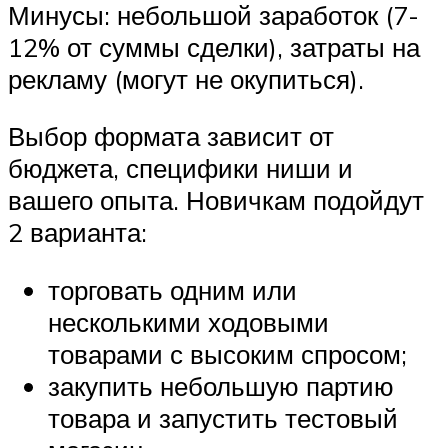
Минусы: небольшой заработок (7-
12% от суммы сделки), затраты на
рекламу (могут не окупиться).
Выбор формата зависит от
бюджета, специфики ниши и
вашего опыта. Новичкам подойдут
2 варианта:
торговать одним или
несколькими ходовыми
товарами с высоким спросом;
закупить небольшую партию
товара и запустить тестовый