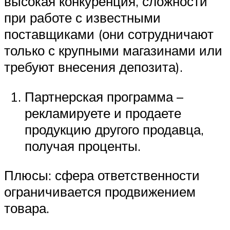
высокая конкуренция, сложности
при работе с известными
поставщиками (они сотрудничают
только с крупными магазинами или
требуют внесения депозита).
Партнерская программа –
рекламируете и продаете
продукцию другого продавца,
получая проценты.
Плюсы: сфера ответственности
ограничивается продвижением
товара.