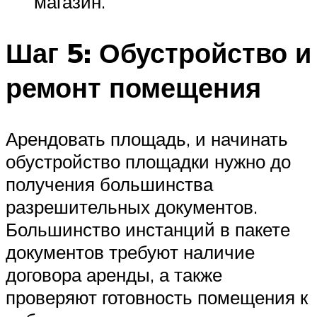
магазин.
Шаг 5: Обустройство и
ремонт помещения
Арендовать площадь, и начинать
обустройство площадки нужно до
получения большинства
разрешительных документов.
Большинство инстанций в пакете
документов требуют наличие
договора аренды, а также
проверяют готовность помещения к