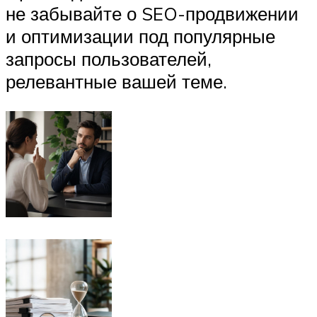
не забывайте о SEO-продвижении
и оптимизации под популярные
запросы пользователей,
релевантные вашей теме.