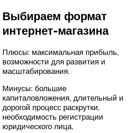
Выбираем формат
интернет-магазина
Плюсы: максимальная прибыль,
возможности для развития и
масштабирования.
Минусы: большие
капиталовложения, длительный и
дорогой процесс раскрутки,
необходимость регистрации
юридического лица,