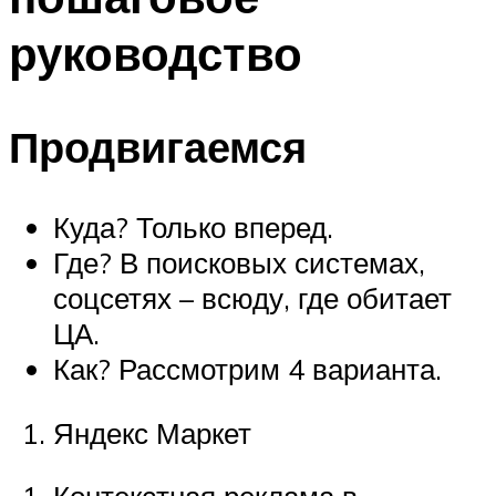
руководство
Продвигаемся
Куда? Только вперед.
Где? В поисковых системах,
соцсетях – всюду, где обитает
ЦА.
Как? Рассмотрим 4 варианта.
Яндекс Маркет