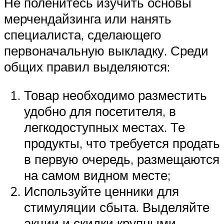
Не поленитесь изучить основы
мерчендайзинга или нанять
специалиста, сделающего
первоначальную выкладку. Среди
общих правил выделяются:
Товар необходимо разместить
удобно для посетителя, в
легкодоступных местах. Те
продукты, что требуется продать
в первую очередь, размещаются
на самом видном месте;
Используйте ценники для
стимуляции сбыта. Выделяйте
акции и скидки крупными