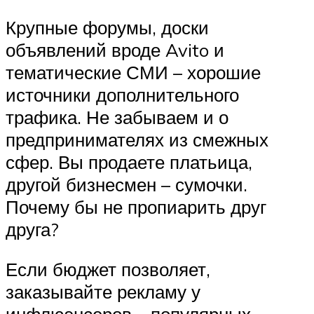
Крупные форумы, доски
объявлений вроде Avito и
тематические СМИ – хорошие
источники дополнительного
трафика. Не забываем и о
предпринимателях из смежных
сфер. Вы продаете платьица,
другой бизнесмен – сумочки.
Почему бы не пропиарить друг
друга?
Если бюджет позволяет,
заказывайте рекламу у