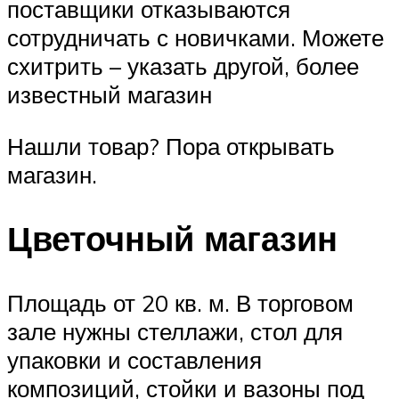
поставщики отказываются
сотрудничать с новичками. Можете
схитрить – указать другой, более
известный магазин
Нашли товар? Пора открывать
магазин.
Цветочный магазин
Площадь от 20 кв. м. В торговом
зале нужны стеллажи, стол для
упаковки и составления
композиций, стойки и вазоны под