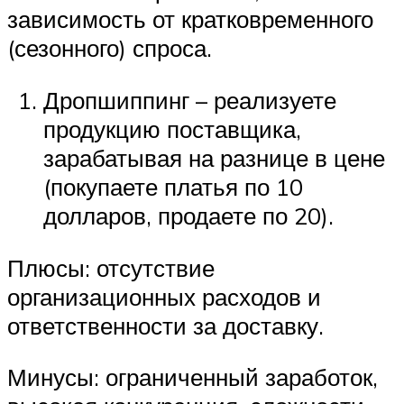
зависимость от кратковременного
(сезонного) спроса.
Дропшиппинг – реализуете
продукцию поставщика,
зарабатывая на разнице в цене
(покупаете платья по 10
долларов, продаете по 20).
Плюсы: отсутствие
организационных расходов и
ответственности за доставку.
Минусы: ограниченный заработок,