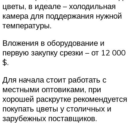
цветы, в идеале – холодильная
камера для поддержания нужной
температуры.
Вложения в оборудование и
первую закупку срезки – от 12 000
$.
Для начала стоит работать с
местными оптовиками, при
хорошей раскрутке рекомендуется
покупать цветы у столичных и
зарубежных поставщиков.