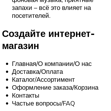
запахи – всё это влияет на
посетителей.
Создайте интернет-
магазин
Главная/О компании/О нас
Доставка/Оплата
Каталог/Ассортимент
Оформление заказа/Корзина
Контакты
Частые вопросы/FAQ