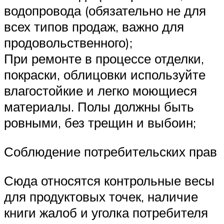
водопровода (обязательно не для
всех типов продаж, важно для
продовольственного);
При ремонте в процессе отделки,
покраски, облицовки используйте
влагостойкие и легко моющиеся
материалы. Полы должны быть
ровными, без трещин и выбоин;
Соблюдение потребительских прав
Сюда относятся контрольные весы
для продуктовых точек, наличие
книги жалоб и уголка потребителя