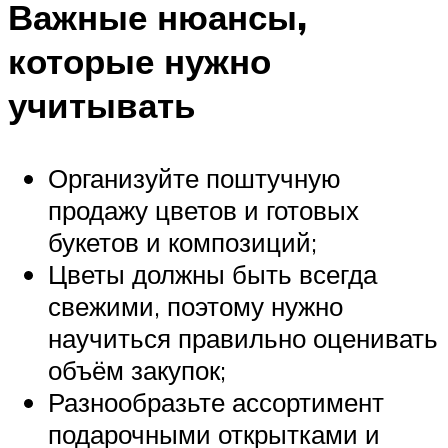
Важные нюансы,
которые нужно
учитывать
Организуйте поштучную
продажу цветов и готовых
букетов и композиций;
Цветы должны быть всегда
свежими, поэтому нужно
научиться правильно оценивать
объём закупок;
Разнообразьте ассортимент
подарочными открытками и