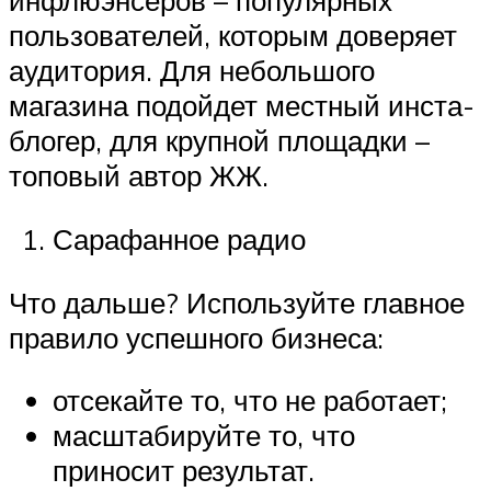
инфлюэнсеров – популярных
пользователей, которым доверяет
аудитория. Для небольшого
магазина подойдет местный инста-
блогер, для крупной площадки –
топовый автор ЖЖ.
Сарафанное радио
Что дальше? Используйте главное
правило успешного бизнеса:
отсекайте то, что не работает;
масштабируйте то, что
приносит результат.