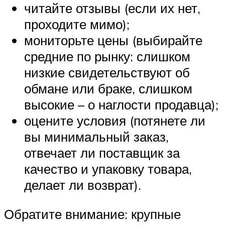
читайте отзывы (если их нет,
проходите мимо);
мониторьте цены (выбирайте
средние по рынку: слишком
низкие свидетельствуют об
обмане или браке, слишком
высокие – о наглости продавца);
оцените условия (потянете ли
вы минимальный заказ,
отвечает ли поставщик за
качество и упаковку товара,
делает ли возврат).
Обратите внимание: крупные