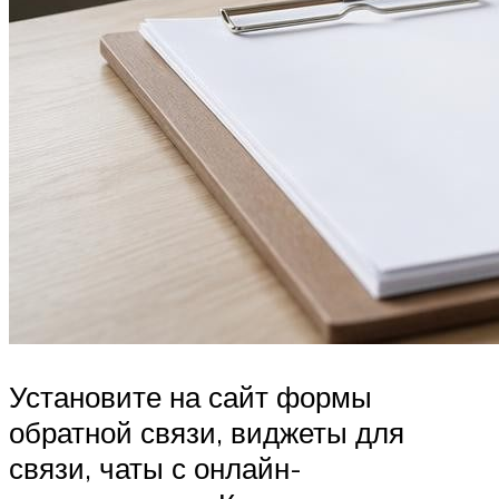
Установите на сайт формы
обратной связи, виджеты для
связи, чаты с онлайн-