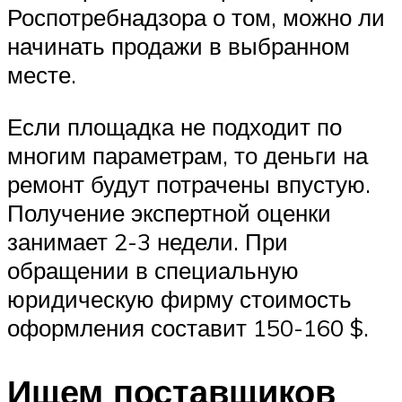
Роспотребнадзора о том, можно ли
начинать продажи в выбранном
месте.
Если площадка не подходит по
многим параметрам, то деньги на
ремонт будут потрачены впустую.
Получение экспертной оценки
занимает 2-3 недели. При
обращении в специальную
юридическую фирму стоимость
оформления составит 150-160 $.
Ищем поставщиков