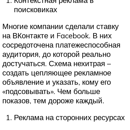
Контекстная реклама в
поисковиках
Многие компании сделали ставку
на ВКонтакте и Facebook. В них
сосредоточена платежеспособная
аудитория, до которой реально
достучаться. Схема нехитрая –
создать цепляющее рекламное
объявление и указать, кому его
«подсовывать». Чем больше
показов, тем дороже каждый.
Реклама на сторонних ресурсах