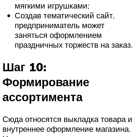
мягкими игрушками;
Создав тематический сайт,
предприниматель может
заняться оформлением
праздничных торжеств на заказ.
Шаг 10:
Формирование
ассортимента
Сюда относятся выкладка товара и
внутреннее оформление магазина.