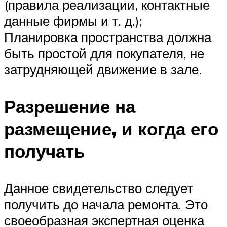
(правила реализации, контактные
данные фирмы и т. д.);
Планировка пространства должна
быть простой для покупателя, не
затрудняющей движение в зале.
Разрешение на
размещение, и когда его
получать
Данное свидетельство следует
получить до начала ремонта. Это
своеобразная экспертная оценка