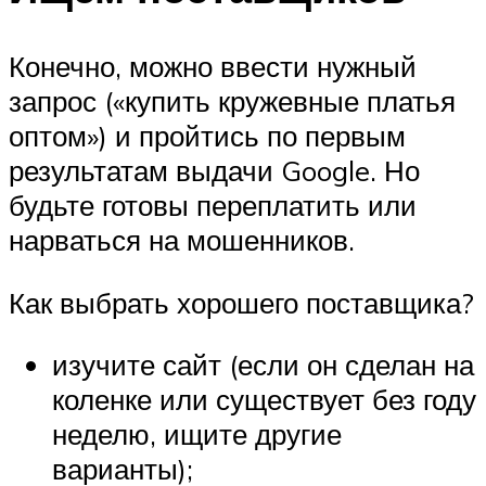
Конечно, можно ввести нужный
запрос («купить кружевные платья
оптом») и пройтись по первым
результатам выдачи Google. Но
будьте готовы переплатить или
нарваться на мошенников.
Как выбрать хорошего поставщика?
изучите сайт (если он сделан на
коленке или существует без году
неделю, ищите другие
варианты);