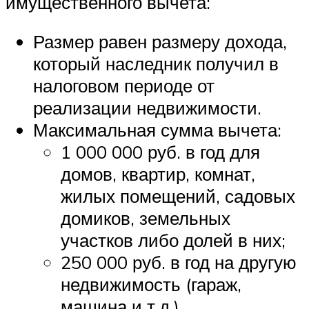
имущественного вычета:
Размер равен размеру дохода,
который наследник получил в
налоговом периоде от
реализации недвижимости.
Максимальная сумма вычета:
1 000 000 руб. в год для
домов, квартир, комнат,
жилых помещений, садовых
домиков, земельных
участков либо долей в них;
250 000 руб. в год на другую
недвижимость (гараж,
машина и т.д.).