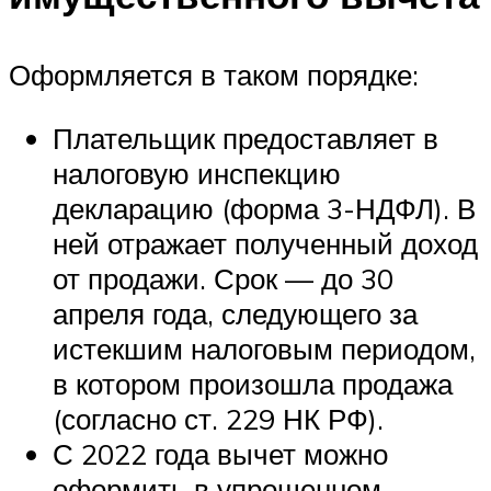
Оформляется в таком порядке:
Плательщик предоставляет в
налоговую инспекцию
декларацию (форма 3-НДФЛ). В
ней отражает полученный доход
от продажи. Срок — до 30
апреля года, следующего за
истекшим налоговым периодом,
в котором произошла продажа
(согласно ст. 229 НК РФ).
С 2022 года вычет можно
оформить в упрощенном