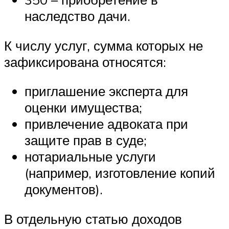
наследство дачи.
К числу услуг, сумма которых не
зафиксирована относятся:
приглашение эксперта для
оценки имущества;
привлечение адвоката при
защите прав в суде;
нотариальные услуги
(например, изготовление копий
документов).
В отдельную статью доходов