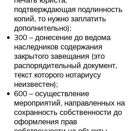
подтверждающая подлинность
копий, то нужно заплатить
дополнительно);
300 – донесение до ведома
наследников содержания
закрытого завещания (это
распорядительный документ,
текст которого нотариусу
неизвестен);
600 – осуществление
мероприятий, направленных на
сохранность собственности до
оформления прав
собственности на объекты