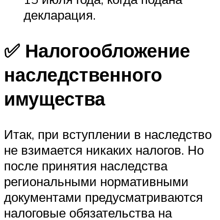
декларация.
✅ Налогообложение
наследственного
имущества
Итак, при вступлении в наследство
не взимается никаких налогов. Но
после принятия наследства
региональными нормативными
документами предусматриваются
налоговые обязательства на