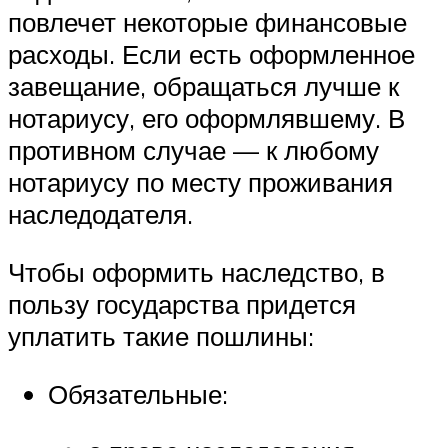
повлечет некоторые финансовые
расходы. Если есть оформленное
завещание, обращаться лучше к
нотариусу, его оформлявшему. В
противном случае — к любому
нотариусу по месту проживания
наследодателя.
Чтобы оформить наследство, в
пользу государства придется
уплатить такие пошлины:
Обязательные: