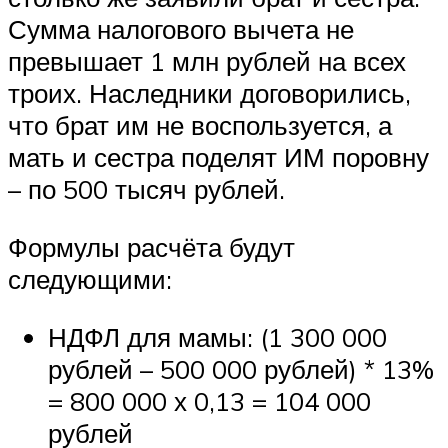
Сумма налогового вычета не
превышает 1 млн рублей на всех
троих. Наследники договорились,
что брат им не воспользуется, а
мать и сестра поделят ИМ поровну
– по 500 тысяч рублей.
Формулы расчёта будут
следующими:
НДФЛ для мамы: (1 300 000
рублей – 500 000 рублей) * 13%
= 800 000 х 0,13 = 104 000
рублей