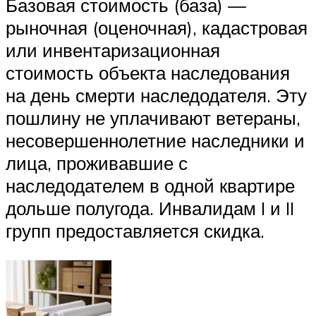
Базовая стоимость (база) —
рыночная (оценочная), кадастровая
или инвентаризационная
стоимость объекта наследования
на день смерти наследодателя. Эту
пошлину не уплачивают ветераны,
несовершеннолетние наследники и
лица, проживавшие с
наследодателем в одной квартире
дольше полугода. Инвалидам I и II
групп предоставляется скидка.