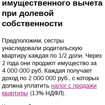
имущественного вычета
при долевой
собственности
Предположим, сестры
унаследовали родительскую
квартиру каждая по 1/2 доли. Через
2 года они продают имущество за
4 000 000 руб. Каждая получает
доход по 2 000 000 руб., с которых
должна уплатить
налог с продажи
квартиры
(13% НДФЛ).