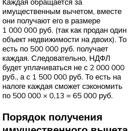
Каждая обращается за
имущественным вычетом, вместе
они получают его в размере
1 000 000 руб. (так как продан один
объект недвижимости на двоих). То
есть по 500 000 руб. получает
каждая. Следовательно, НДФЛ
будет уплачиваться не с 2 000 000
руб., а с 1 500 000 руб. То есть на
налоге каждая сможет сэкономить
по 500 000 × 0,13 = 65 000 руб.
Порядок получения
имущественного вычета