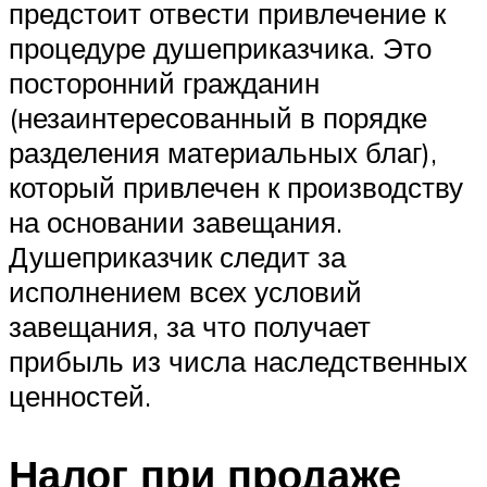
предстоит отвести привлечение к
процедуре душеприказчика. Это
посторонний гражданин
(незаинтересованный в порядке
разделения материальных благ),
который привлечен к производству
на основании завещания.
Душеприказчик следит за
исполнением всех условий
завещания, за что получает
прибыль из числа наследственных
ценностей.
Налог при продаже