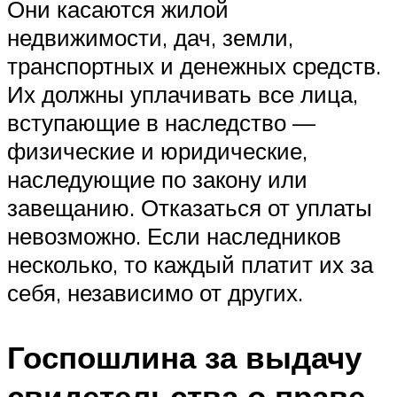
Они касаются жилой
недвижимости, дач, земли,
транспортных и денежных средств.
Их должны уплачивать все лица,
вступающие в наследство —
физические и юридические,
наследующие по закону или
завещанию. Отказаться от уплаты
невозможно. Если наследников
несколько, то каждый платит их за
себя, независимо от других.
Госпошлина за выдачу
свидетельства о праве