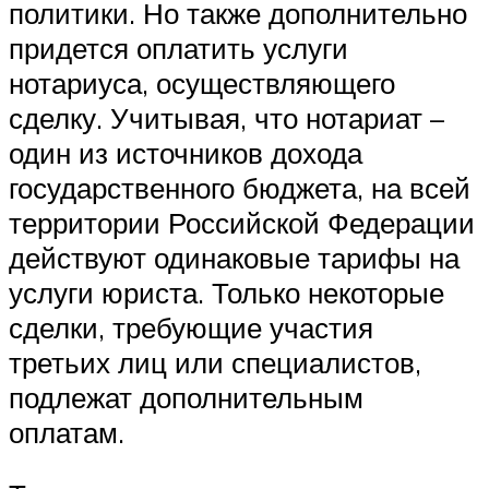
политики. Но также дополнительно
придется оплатить услуги
нотариуса, осуществляющего
сделку. Учитывая, что нотариат –
один из источников дохода
государственного бюджета, на всей
территории Российской Федерации
действуют одинаковые тарифы на
услуги юриста. Только некоторые
сделки, требующие участия
третьих лиц или специалистов,
подлежат дополнительным
оплатам.