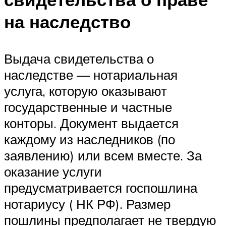
на наследство
Выдача свидетельства о
наследстве — нотариальная
услуга, которую оказывают
государственные и частные
конторы. Документ выдается
каждому из наследников (по
заявлению) или всем вместе. За
оказание услуги
предусматривается госпошлина
нотариусу ( НК РФ). Размер
пошлины предполагает не твердую