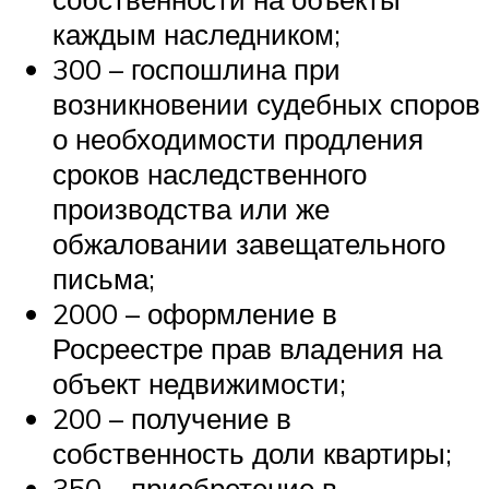
каждым наследником;
300 – госпошлина при
возникновении судебных споров
о необходимости продления
сроков наследственного
производства или же
обжаловании завещательного
письма;
2000 – оформление в
Росреестре прав владения на
объект недвижимости;
200 – получение в
собственность доли квартиры;
350 – приобретение в