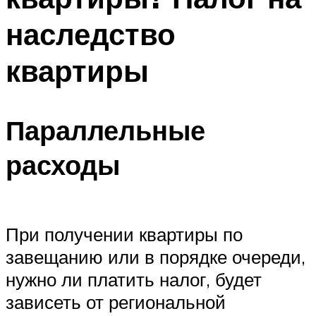
наследство
квартиры
Параллельные
расходы
При получении квартиры по
завещанию или в порядке очереди,
нужно ли платить налог, будет
зависеть от региональной