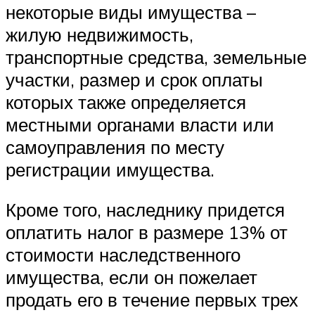
некоторые виды имущества –
жилую недвижимость,
транспортные средства, земельные
участки, размер и срок оплаты
которых также определяется
местными органами власти или
самоуправления по месту
регистрации имущества.
Кроме того, наследнику придется
оплатить налог в размере 13% от
стоимости наследственного
имущества, если он пожелает
продать его в течение первых трех