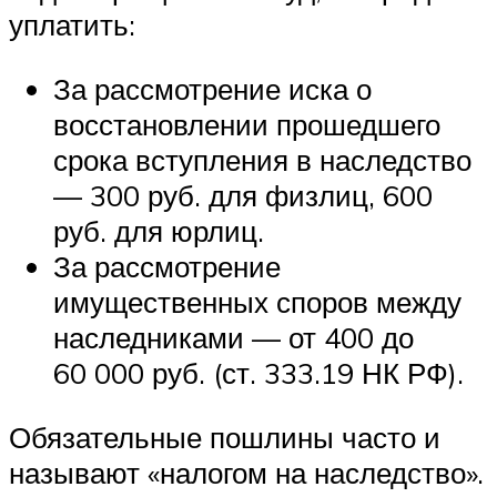
уплатить:
За рассмотрение иска о
восстановлении прошедшего
срока вступления в наследство
— 300 руб. для физлиц, 600
руб. для юрлиц.
За рассмотрение
имущественных споров между
наследниками — от 400 до
60 000 руб. (ст. 333.19 НК РФ).
Обязательные пошлины часто и
называют «налогом на наследство».