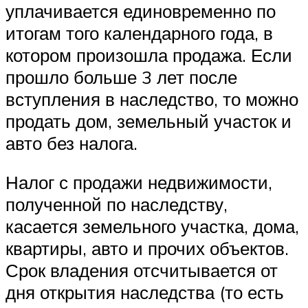
уплачивается единовременно по
итогам того календарного года, в
котором произошла продажа. Если
прошло больше 3 лет после
вступления в наследство, то можно
продать дом, земельный участок и
авто без налога.
Налог с продажи недвижимости,
полученной по наследству,
касается земельного участка, дома,
квартиры, авто и прочих объектов.
Срок владения отсчитывается от
дня открытия наследства (то есть