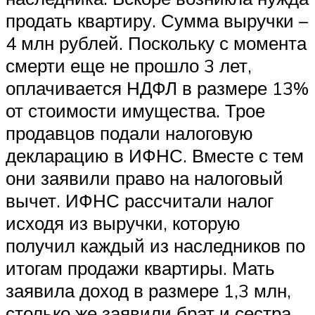
продать квартиру. Сумма выручки –
4 млн рублей. Поскольку с момента
смерти еще не прошло 3 лет,
оплачивается НДФЛ в размере 13%
от стоимости имущества. Трое
продавцов подали налоговую
декларацию в ИФНС. Вместе с тем
они заявили право на налоговый
вычет. ИФНС рассчитали налог
исходя из выручки, которую
получил каждый из наследников по
итогам продажи квартиры. Мать
заявила доход в размере 1,3 млн,
столько же заявили брат и сестра.