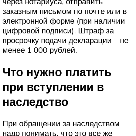
через нотариуса, отправить
заказным письмом по почте или в
электронной форме (при наличии
цифровой подписи). Штраф за
просрочку подачи декларации – не
менее 1 000 рублей.
Что нужно платить
при вступлении в
наследство
При обращении за наследством
надо понимать, что это все же