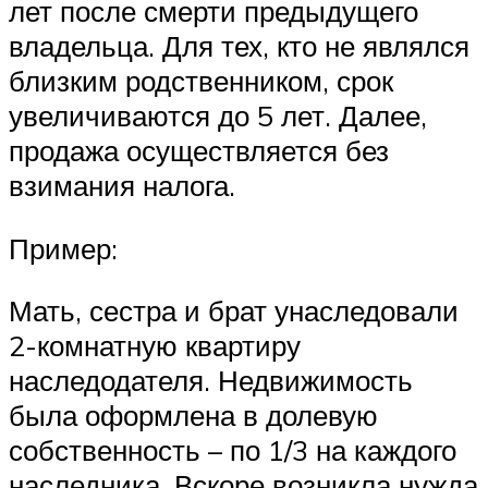
лет после смерти предыдущего
владельца. Для тех, кто не являлся
близким родственником, срок
увеличиваются до 5 лет. Далее,
продажа осуществляется без
взимания налога.
Пример:
Мать, сестра и брат унаследовали
2-комнатную квартиру
наследодателя. Недвижимость
была оформлена в долевую
собственность – по 1/3 на каждого
наследника. Вскоре возникла нужда