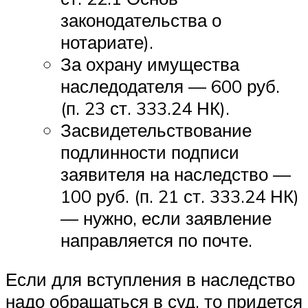
законодательства о
нотариате).
За охрану имущества
наследодателя — 600 руб.
(п. 23 ст. 333.24 НК).
Засвидетельствование
подлинности подписи
заявителя на наследство —
100 руб. (п. 21 ст. 333.24 НК)
— нужно, если заявление
направляется по почте.
Если для вступления в наследство
надо обращаться в суд, то придется