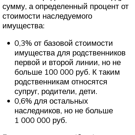
сумму, а определенный процент от
стоимости наследуемого
имущества:
0,3% от базовой стоимости
имущества для родственников
первой и второй линии, но не
больше 100 000 руб. К таким
родственникам относятся
супруг, родители, дети.
0,6% для остальных
наследников, но не больше
1 000 000 руб.