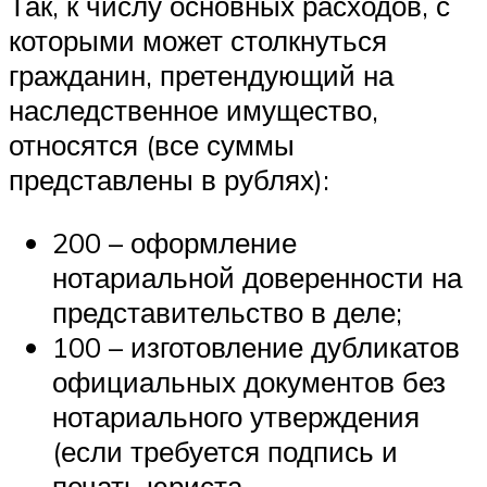
Так, к числу основных расходов, с
которыми может столкнуться
гражданин, претендующий на
наследственное имущество,
относятся (все суммы
представлены в рублях):
200 – оформление
нотариальной доверенности на
представительство в деле;
100 – изготовление дубликатов
официальных документов без
нотариального утверждения
(если требуется подпись и
печать юриста,