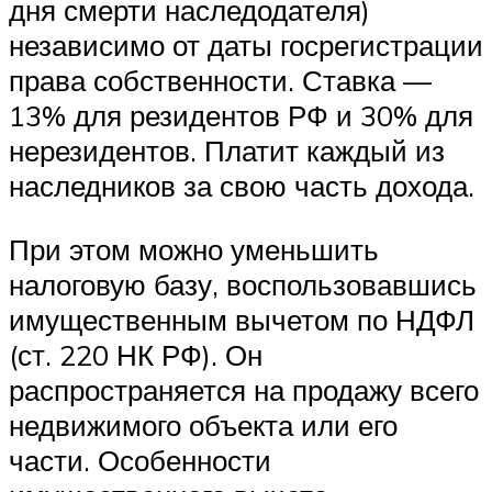
дня смерти наследодателя)
независимо от даты госрегистрации
права собственности. Ставка —
13% для резидентов РФ и 30% для
нерезидентов. Платит каждый из
наследников за свою часть дохода.
При этом можно уменьшить
налоговую базу, воспользовавшись
имущественным вычетом по НДФЛ
(ст. 220 НК РФ). Он
распространяется на продажу всего
недвижимого объекта или его
части. Особенности