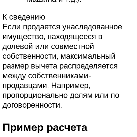
К сведению
Если продается унаследованное
имущество, находящееся в
долевой или совместной
собственности, максимальный
размер вычета распределяется
между собственниками-
продавцами. Например,
пропорционально долям или по
договоренности.
Пример расчета