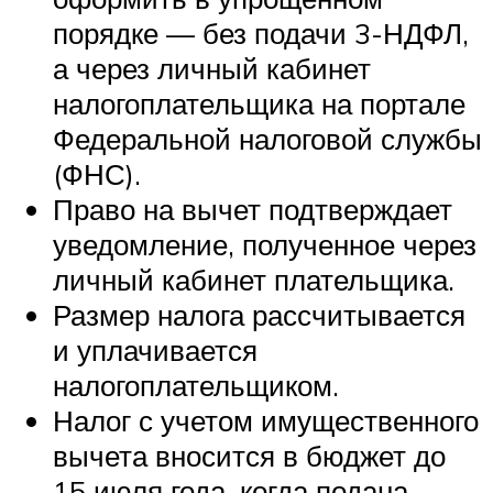
порядке — без подачи 3-НДФЛ,
а через личный кабинет
налогоплательщика на портале
Федеральной налоговой службы
(ФНС).
Право на вычет подтверждает
уведомление, полученное через
личный кабинет плательщика.
Размер налога рассчитывается
и уплачивается
налогоплательщиком.
Налог с учетом имущественного
вычета вносится в бюджет до
15 июля года, когда подана