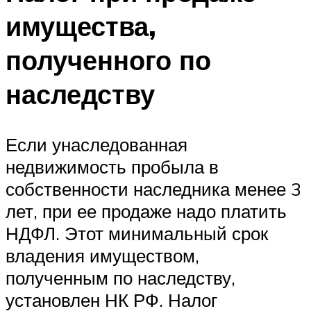
имущества,
полученного по
наследству
Если унаследованная
недвижимость пробыла в
собственности наследника менее 3
лет, при ее продаже надо платить
НДФЛ. Этот минимальный срок
владения имуществом,
полученным по наследству,
установлен НК РФ. Налог