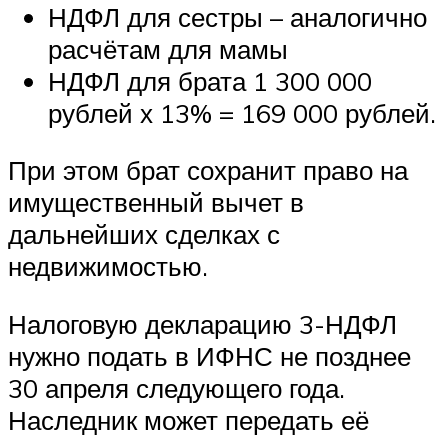
НДФЛ для сестры – аналогично
расчётам для мамы
НДФЛ для брата 1 300 000
рублей х 13% = 169 000 рублей.
При этом брат сохранит право на
имущественный вычет в
дальнейших сделках с
недвижимостью.
Налоговую декларацию 3-НДФЛ
нужно подать в ИФНС не позднее
30 апреля следующего года.
Наследник может передать её