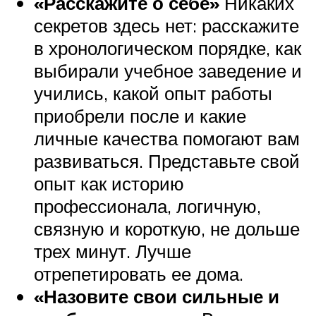
«Расскажите о себе»
Никаких
секретов здесь нет: расскажите
в хронологическом порядке, как
выбирали учебное заведение и
учились, какой опыт работы
приобрели после и какие
личные качества помогают вам
развиваться. Представьте свой
опыт как историю
профессионала, логичную,
связную и короткую, не дольше
трех минут. Лучше
отрепетировать ее дома.
«Назовите свои сильные и