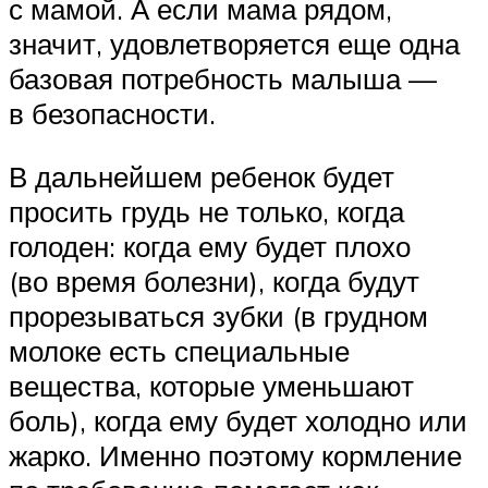
с мамой. А если мама рядом,
значит, удовлетворяется еще одна
базовая потребность малыша —
в безопасности.
В дальнейшем ребенок будет
просить грудь не только, когда
голоден: когда ему будет плохо
(во время болезни), когда будут
прорезываться зубки (в грудном
молоке есть специальные
вещества, которые уменьшают
боль), когда ему будет холодно или
жарко. Именно поэтому кормление