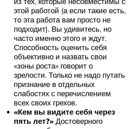
из тех, которые несовместимы с
этой работой (а если такие есть,
то эта работа вам просто не
подходит). Вы удивитесь, но
часто именно этого и ждут.
Способность оценить себя
объективно и назвать свои
«зоны роста» говорит о
зрелости. Только не надо путать
признание в отдельных
слабостях с перечислением
всех своих грехов.
«Кем вы видите себя через
пять лет?»
Достоверного