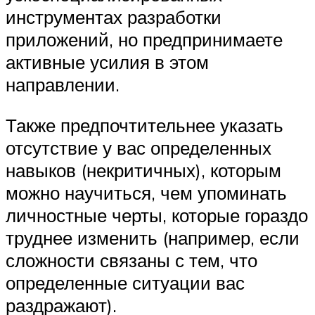
инструментах разработки
приложений, но предпринимаете
активные усилия в этом
направлении.
Также предпочтительнее указать
отсутствие у вас определенных
навыков (некритичных), которым
можно научиться, чем упоминать
личностные черты, которые гораздо
труднее изменить (например, если
сложности связаны с тем, что
определенные ситуации вас
раздражают).