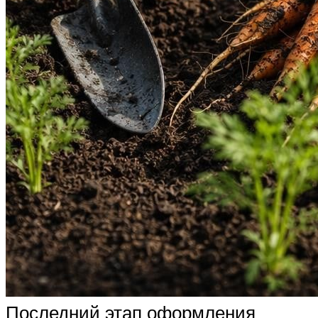
Последний этап оформления