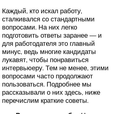
Каждый, кто искал работу,
сталкивался со стандартными
вопросами. На них легко
подготовить ответы заранее — и
для работодателя это главный
минус, ведь многие кандидаты
лукавят, чтобы понравиться
интервьюеру. Тем не менее, этими
вопросами часто продолжают
пользоваться. Подробнее мы
рассказывали о них здесь, ниже
перечислим краткие советы.