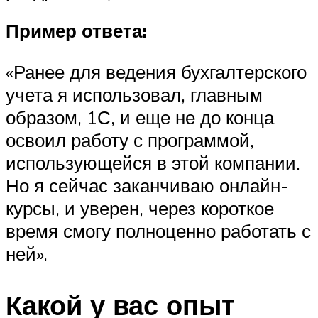
Пример ответа:
«Ранее для ведения бухгалтерского
учета я использовал, главным
образом, 1С, и еще не до конца
освоил работу с программой,
использующейся в этой компании.
Но я сейчас заканчиваю онлайн-
курсы, и уверен, через короткое
время смогу полноценно работать с
ней».
Какой у вас опыт