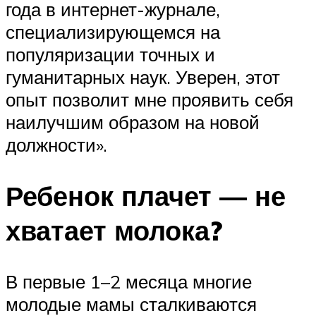
года в интернет-журнале,
специализирующемся на
популяризации точных и
гуманитарных наук. Уверен, этот
опыт позволит мне проявить себя
наилучшим образом на новой
должности».
Ребенок плачет — не
хватает молока?
В первые 1–2 месяца многие
молодые мамы сталкиваются