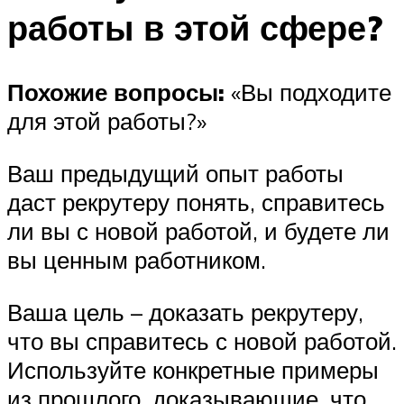
работы в этой сфере?
Похожие вопросы:
«Вы подходите
для этой работы?»
Ваш предыдущий опыт работы
даст рекрутеру понять, справитесь
ли вы с новой работой, и будете ли
вы ценным работником.
Ваша цель – доказать рекрутеру,
что вы справитесь с новой работой.
Используйте конкретные примеры
из прошлого, доказывающие, что