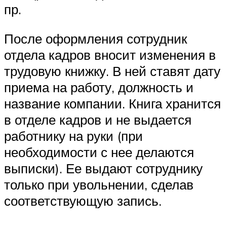
пр.
После оформления сотрудник
отдела кадров вносит изменения в
трудовую книжку. В ней ставят дату
приема на работу, должность и
название компании. Книга хранится
в отделе кадров и не выдается
работнику на руки (при
необходимости с нее делаются
выписки). Ее выдают сотруднику
только при увольнении, сделав
соответствующую запись.