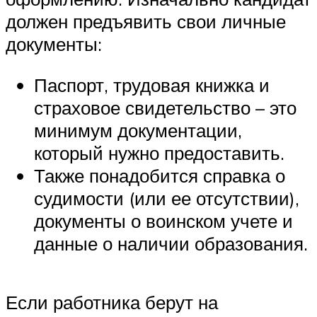
должен предъявить свои личные
документы:
Паспорт, трудовая книжка и
страховое свидетельство – это
минимум документации,
который нужно предоставить.
Также понадобится справка о
судимости (или ее отсутствии),
документы о воинском учете и
данные о наличии образования.
Если работника берут на