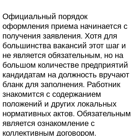
Официальный порядок
оформления приема начинается с
получения заявления. Хотя для
большинства вакансий этот шаг и
не является обязательным, но на
большом количестве предприятий
кандидатам на должность вручают
бланк для заполнения. Работник
знакомится с содержанием
положений и других локальных
нормативных актов. Обязательным
является ознакомление с
коллективным договором.