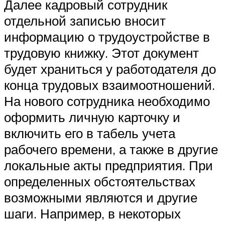
Далее кадровый сотрудник
отдельной записью вносит
информацию о трудоустройстве в
трудовую книжку. Этот документ
будет храниться у работодателя до
конца трудовых взаимоотношений.
На нового сотрудника необходимо
оформить личную карточку и
включить его в табель учета
рабочего времени, а также в другие
локальные акты предприятия. При
определенных обстоятельствах
возможными являются и другие
шаги. Например, в некоторых