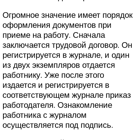
Огромное значение имеет порядок
оформления документов при
приеме на работу. Сначала
заключается трудовой договор. Он
регистрируется в журнале, и один
из двух экземпляров отдается
работнику. Уже после этого
издается и регистрируется в
соответствующем журнале приказ
работодателя. Ознакомление
работника с журналом
осуществляется под подпись.