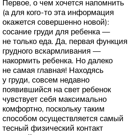
Первое, о чем хочется напомнить
(а для кого-то эта информация
окажется совершенно новой):
сосание груди для ребенка —
не только еда. Да, первая функция
грудного вскармливания —
накормить ребенка. Но далеко
не самая главная! Находясь
у груди, совсем недавно
появившийся на свет ребенок
чувствует себя максимально
комфортно, поскольку таким
способом осуществляется самый
тесный физический контакт