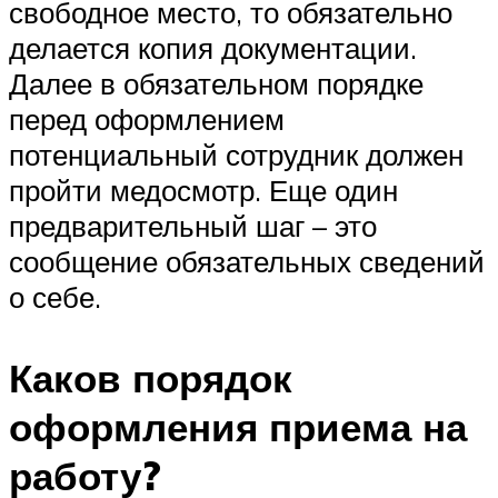
свободное место, то обязательно
делается копия документации.
Далее в обязательном порядке
перед оформлением
потенциальный сотрудник должен
пройти медосмотр. Еще один
предварительный шаг – это
сообщение обязательных сведений
о себе.
Каков порядок
оформления приема на
работу?