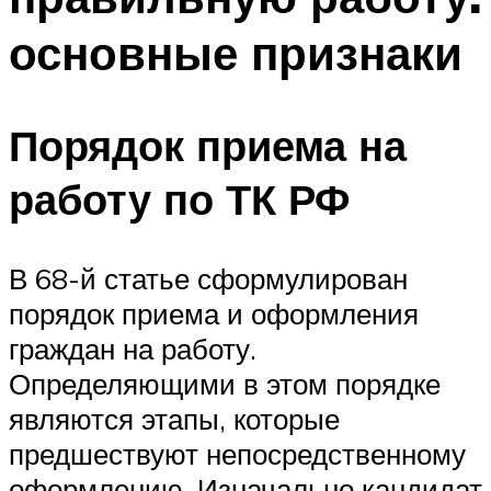
основные признаки
Порядок приема на
работу по ТК РФ
В 68-й статье сформулирован
порядок приема и оформления
граждан на работу.
Определяющими в этом порядке
являются этапы, которые
предшествуют непосредственному
оформлению. Изначально кандидат