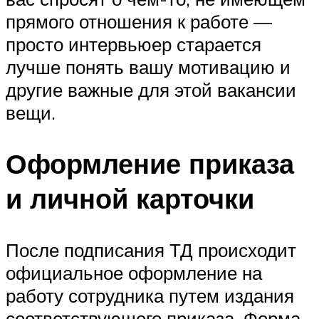
прямого отношения к работе —
просто интервьюер старается
лучше понять вашу мотивацию и
другие важные для этой вакансии
вещи.
Оформление приказа
и личной карточки
После подписания ТД происходит
официальное оформление на
работу сотрудника путем издания
соответствующего приказа. Форма