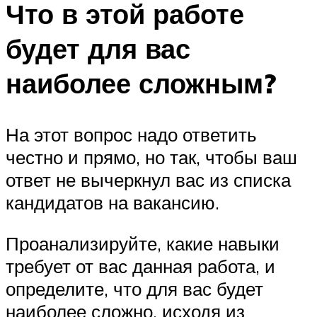
Что в этой работе
будет для вас
наиболее сложным?
На этот вопрос надо ответить
честно и прямо, но так, чтобы ваш
ответ не вычеркнул вас из списка
кандидатов на вакансию.
Проанализируйте, какие навыки
требует от вас данная работа, и
определите, что для вас будет
наиболее сложно, исходя из