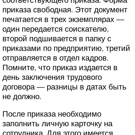
приказа свободная. Этот документ
печатается в трех экземплярах —
один передается соискателю,
второй подшивается в папку с
приказами по предприятию, третий
отправляется в отдел кадров.
Помните, что приказ издается в
день заключения трудового
договора — разницы в датах быть
не должно.
После приказа необходимо
заполнить личную карточку на
сотрудника. Для этого имеется