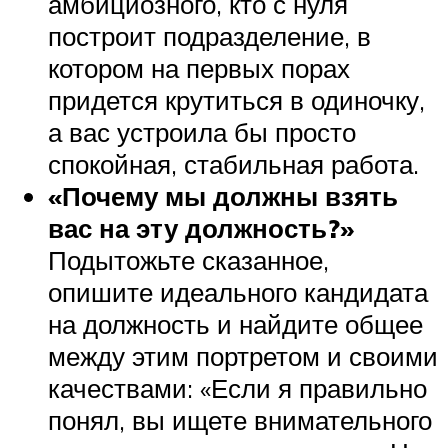
амбициозного, кто с нуля
построит подразделение, в
котором на первых порах
придется крутиться в одиночку,
а вас устроила бы просто
спокойная, стабильная работа.
«Почему мы должны взять
вас на эту должность?»
Подытожьте сказанное,
опишите идеального кандидата
на должность и найдите общее
между этим портретом и своими
качествами: «Если я правильно
понял, вы ищете внимательного