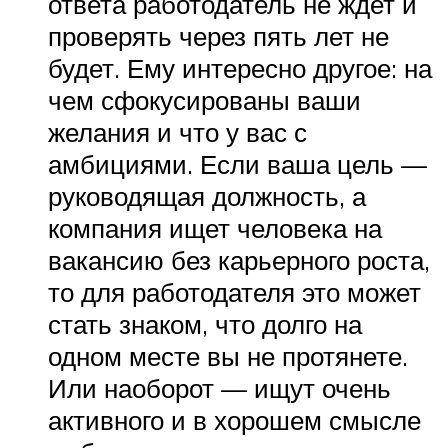
ответа работодатель не ждет и
проверять через пять лет не
будет. Ему интересно другое: на
чем сфокусированы ваши
желания и что у вас с
амбициями. Если ваша цель —
руководящая должность, а
компания ищет человека на
вакансию без карьерного роста,
то для работодателя это может
стать знаком, что долго на
одном месте вы не протянете.
Или наоборот — ищут очень
активного и в хорошем смысле