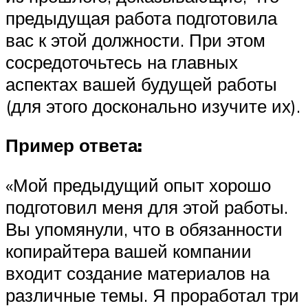
предыдущая работа подготовила
вас к этой должности. При этом
сосредоточьтесь на главных
аспектах вашей будущей работы
(для этого досконально изучите их).
Пример ответа:
«Мой предыдущий опыт хорошо
подготовил меня для этой работы.
Вы упомянули, что в обязанности
копирайтера вашей компании
входит создание материалов на
различные темы. Я проработал три