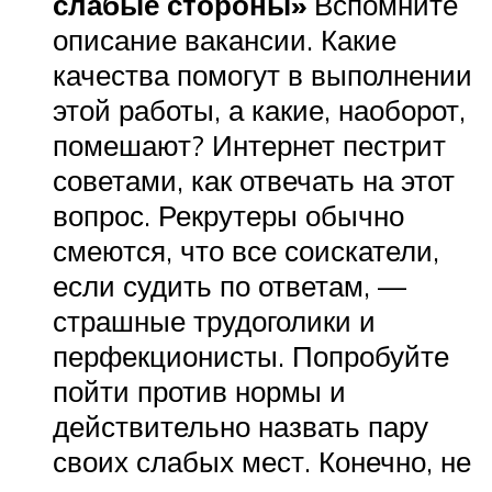
слабые стороны»
Вспомните
описание вакансии. Какие
качества помогут в выполнении
этой работы, а какие, наоборот,
помешают? Интернет пестрит
советами, как отвечать на этот
вопрос. Рекрутеры обычно
смеются, что все соискатели,
если судить по ответам, —
страшные трудоголики и
перфекционисты. Попробуйте
пойти против нормы и
действительно назвать пару
своих слабых мест. Конечно, не