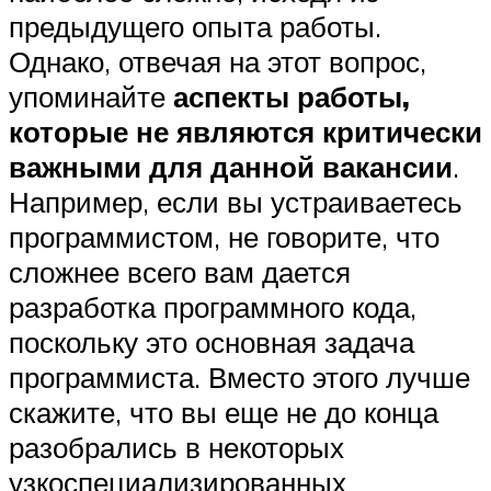
предыдущего опыта работы.
Однако, отвечая на этот вопрос,
упоминайте
аспекты работы,
которые не являются критически
важными для данной вакансии
.
Например, если вы устраиваетесь
программистом, не говорите, что
сложнее всего вам дается
разработка программного кода,
поскольку это основная задача
программиста. Вместо этого лучше
скажите, что вы еще не до конца
разобрались в некоторых
узкоспециализированных