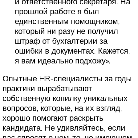
и ответственного секретаря. На
прошлой работе я был
единственным помощником,
который ни разу не получил
штраф от бухгалтерии за
ошибки в документах. Кажется,
я вам идеально подхожу».
Опытные HR-специалисты за годы
практики вырабатывают
собственную копилку уникальных
вопросов, которые, на их взгляд,
хорошо помогают раскрыть
кандидата. Не удивляйтесь, если
вас спросят о чем-то, не имеющем