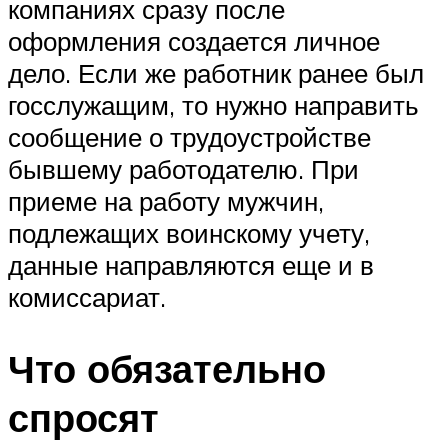
компаниях сразу после
оформления создается личное
дело. Если же работник ранее был
госслужащим, то нужно направить
сообщение о трудоустройстве
бывшему работодателю. При
приеме на работу мужчин,
подлежащих воинскому учету,
данные направляются еще и в
комиссариат.
Что обязательно
спросят