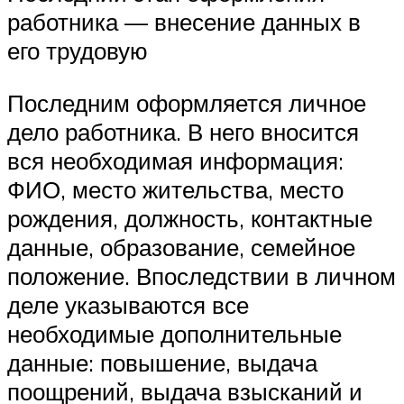
работника — внесение данных в
его трудовую
Последним оформляется личное
дело работника. В него вносится
вся необходимая информация:
ФИО, место жительства, место
рождения, должность, контактные
данные, образование, семейное
положение. Впоследствии в личном
деле указываются все
необходимые дополнительные
данные: повышение, выдача
поощрений, выдача взысканий и