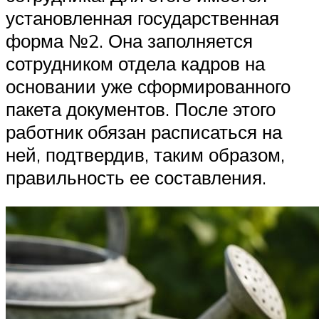
установленная государственная
форма №2. Она заполняется
сотрудником отдела кадров на
основании уже сформированного
пакета документов. После этого
работник обязан расписаться на
ней, подтвердив, таким образом,
правильность ее составления.