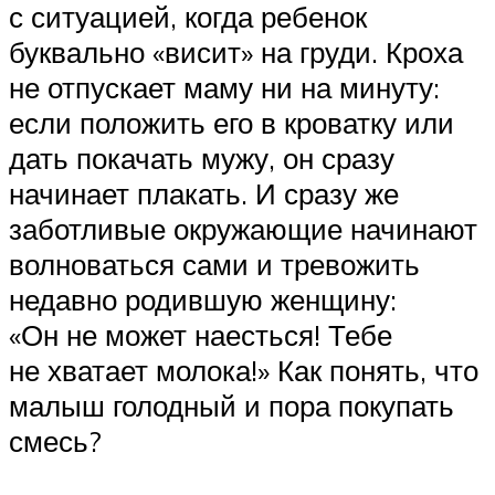
с ситуацией, когда ребенок
буквально «висит» на груди. Кроха
не отпускает маму ни на минуту:
если положить его в кроватку или
дать покачать мужу, он сразу
начинает плакать. И сразу же
заботливые окружающие начинают
волноваться сами и тревожить
недавно родившую женщину:
«Он не может наесться! Тебе
не хватает молока!» Как понять, что
малыш голодный и пора покупать
смесь?