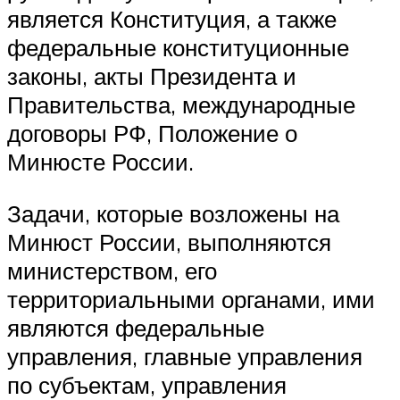
является Конституция, а также
федеральные конституционные
законы, акты Президента и
Правительства, международные
договоры РФ, Положение о
Минюсте России.
Задачи, которые возложены на
Минюст России, выполняются
министерством, его
территориальными органами, ими
являются федеральные
управления, главные управления
по субъектам, управления