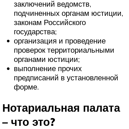
заключений ведомств,
подчиненных органам юстиции,
законам Российского
государства;
организация и проведение
проверок территориальными
органами юстиции;
выполнение прочих
предписаний в установленной
форме.
Нотариальная палата
– что это?