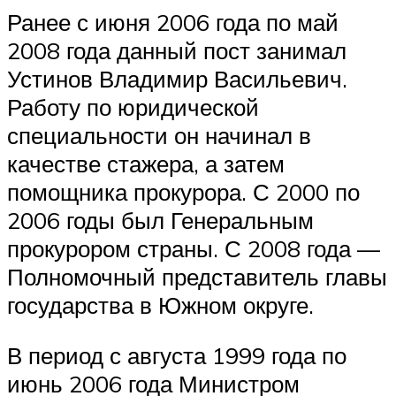
Ранее с июня 2006 года по май
2008 года данный пост занимал
Устинов Владимир Васильевич.
Работу по юридической
специальности он начинал в
качестве стажера, а затем
помощника прокурора. С 2000 по
2006 годы был Генеральным
прокурором страны. С 2008 года —
Полномочный представитель главы
государства в Южном округе.
В период с августа 1999 года по
июнь 2006 года Министром