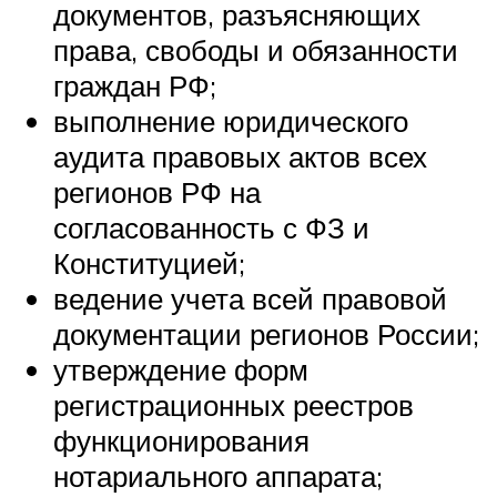
документов, разъясняющих
права, свободы и обязанности
граждан РФ;
выполнение юридического
аудита правовых актов всех
регионов РФ на
согласованность с ФЗ и
Конституцией;
ведение учета всей правовой
документации регионов России;
утверждение форм
регистрационных реестров
функционирования
нотариального аппарата;