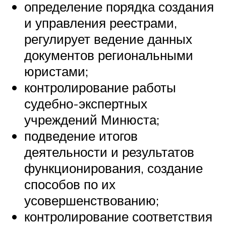
определение порядка создания
и управления реестрами,
регулирует ведение данных
документов региональными
юристами;
контролирование работы
судебно-экспертных
учреждений Минюста;
подведение итогов
деятельности и результатов
функционирования, создание
способов по их
усовершенствованию;
контролирование соответствия