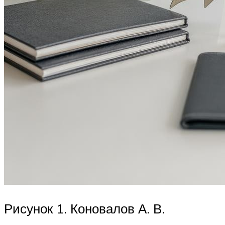
Рисунок 1. Коновалов А. В.