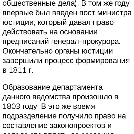
общественные дела). В том же году
впервые был введен пост министра
юстиции, который давал право
действовать на основании
предписаний генерал-прокурора.
Окончательно органы юстиции
завершили процесс формирования
в 1811 г.
Образование департамента
данного ведомства произошло в
1803 году. В это же время
подразделение получило право на
составление законопроектов и