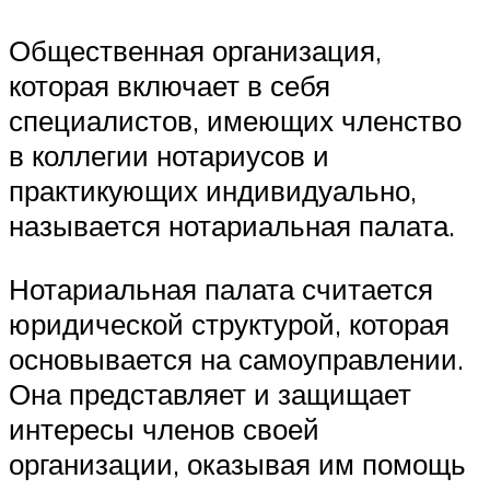
Общественная организация,
которая включает в себя
специалистов, имеющих членство
в коллегии нотариусов и
практикующих индивидуально,
называется нотариальная палата.
Нотариальная палата считается
юридической структурой, которая
основывается на самоуправлении.
Она представляет и защищает
интересы членов своей
организации, оказывая им помощь