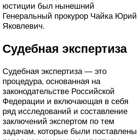
юстиции был нынешний
Генеральный прокурор Чайка Юрий
Яковлевич.
Судебная экспертиза
Судебная экспертиза — это
процедура, основанная на
законодательстве Российской
Федерации и включающая в себя
ряд исследований и составление
заключений экспертом по тем
задачам, которые были поставлены