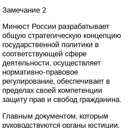
Замечание 2
Минюст России разрабатывает
общую стратегическую концепцию
государственной политики в
соответствующей сфере
деятельности, осуществляет
нормативно-правовое
регулирование, обеспечивает в
пределах своей компетенции
защиту прав и свобод гражданина.
Главным документом, которым
руководствуются органы юстиции,