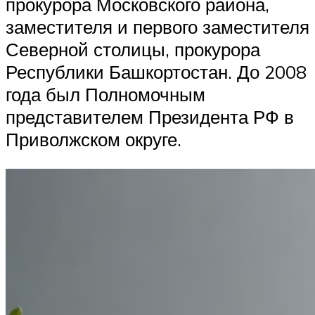
прокурора Московского района,
заместителя и первого заместителя
Северной столицы, прокурора
Республики Башкортостан. До 2008
года был Полномочным
представителем Президента РФ в
Приволжском округе.