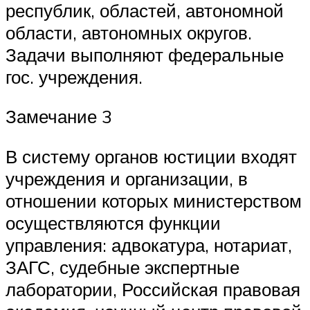
республик, областей, автономной
области, автономных округов.
Задачи выполняют федеральные
гос. учреждения.
Замечание 3
В систему органов юстиции входят
учреждения и организации, в
отношении которых министерством
осуществляются функции
управления: адвокатура, нотариат,
ЗАГС, судебные экспертные
лаборатории, Российская правовая