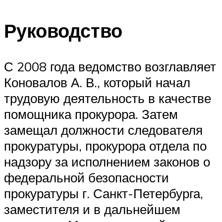
Руководство
С 2008 года ведомство возглавляет
Коновалов А. В., который начал
трудовую деятельность в качестве
помощника прокурора. Затем
замещал должности следователя
прокуратуры, прокурора отдела по
надзору за исполнением законов о
федеральной безопасности
прокуратуры г. Санкт-Петербурга,
заместителя и в дальнейшем