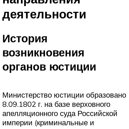
деятельности
История
возникновения
органов юстиции
Министерство юстиции образовано
8.09.1802 г. на базе верховного
апелляционного суда Российской
империи (криминальные и