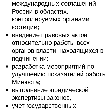
международных соглашений
России в областях,
контролируемых органами
юстиции;
введение правовых актов
относительно работы всех
органов власти, находящихся в
подчинении;
разработка мероприятий по
улучшению показателей работы
Минюста;
выполнение юридической
экспертизы законов;
учет государственных