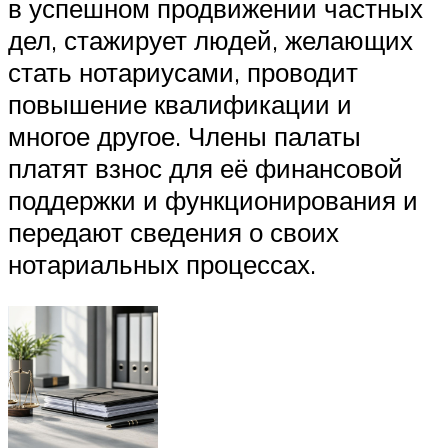
в успешном продвижении частных
дел, стажирует людей, желающих
стать нотариусами, проводит
повышение квалификации и
многое другое. Члены палаты
платят взнос для её финансовой
поддержки и функционирования и
передают сведения о своих
нотариальных процессах.