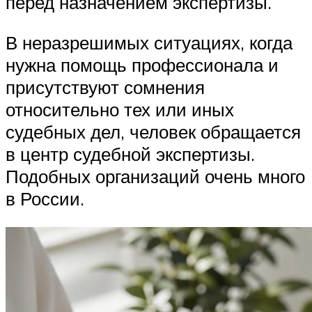
перед назначением экспертизы.
В неразрешимых ситуациях, когда
нужна помощь профессионала и
присутствуют сомнения
относительно тех или иных
судебных дел, человек обращается
в центр судебной экспертизы.
Подобных организаций очень много
в России.