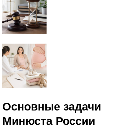
Основные задачи
Минюста России