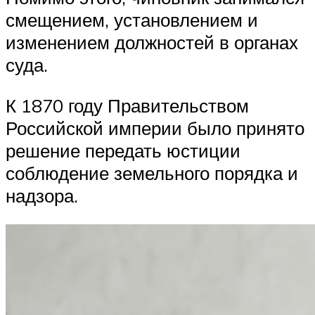
смещением, установлением и
изменением должностей в органах
суда.
К 1870 году Правительством
Российской империи было принято
решение передать юстиции
соблюдение земельного порядка и
надзора.