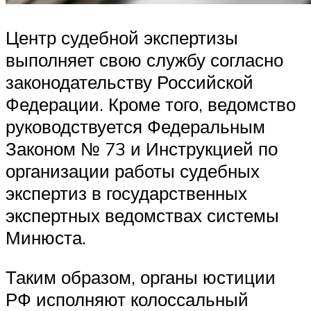
Центр судебной экспертизы
выполняет свою службу согласно
законодательству Российской
Федерации. Кроме того, ведомство
руководствуется Федеральным
Законом № 73 и Инструкцией по
организации работы судебных
экспертиз в государственных
экспертных ведомствах системы
Минюста.
Таким образом, органы юстиции
РФ исполняют колоссальный