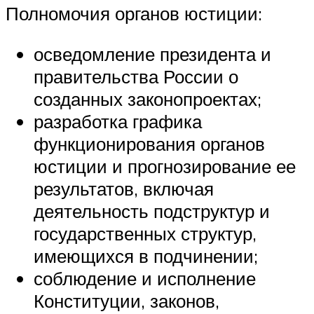
Полномочия органов юстиции:
осведомление президента и
правительства России о
созданных законопроектах;
разработка графика
функционирования органов
юстиции и прогнозирование ее
результатов, включая
деятельность подструктур и
государственных структур,
имеющихся в подчинении;
соблюдение и исполнение
Конституции, законов,