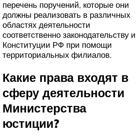
перечень поручений, которые они
должны реализовать в различных
областях деятельности
соответственно законодательству и
Конституции РФ при помощи
территориальных филиалов.
Какие права входят в
сферу деятельности
Министерства
юстиции?