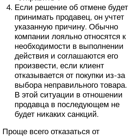
Если решение об отмене будет
принимать продавец, он учтет
указанную причину. Обычно
компании лояльно относятся к
необходимости в выполнении
действия и соглашаются его
произвести, если клиент
отказывается от покупки из-за
выбора неправильного товара.
В этой ситуации в отношении
продавца в последующем не
будет никаких санкций.
Проще всего отказаться от