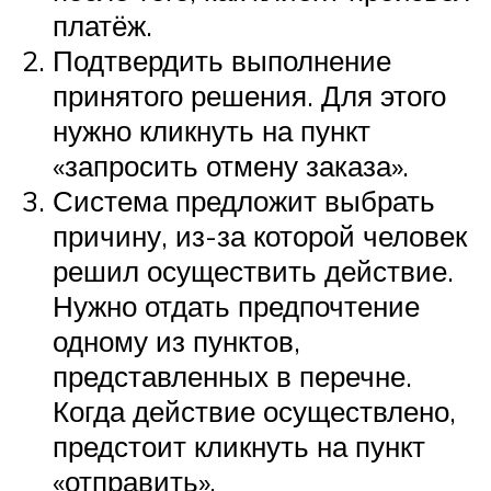
платёж.
Подтвердить выполнение
принятого решения. Для этого
нужно кликнуть на пункт
«запросить отмену заказа».
Система предложит выбрать
причину, из-за которой человек
решил осуществить действие.
Нужно отдать предпочтение
одному из пунктов,
представленных в перечне.
Когда действие осуществлено,
предстоит кликнуть на пункт
«отправить».