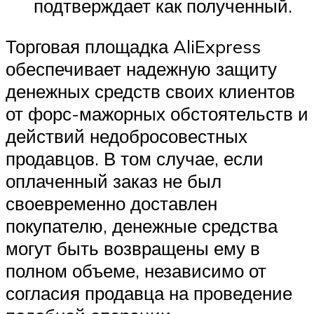
подтверждает как полученный.
Торговая площадка AliExpress
обеспечивает надежную защиту
денежных средств своих клиентов
от форс-мажорных обстоятельств и
действий недобросовестных
продавцов. В том случае, если
оплаченный заказ не был
своевременно доставлен
покупателю, денежные средства
могут быть возвращены ему в
полном объеме, независимо от
согласия продавца на проведение