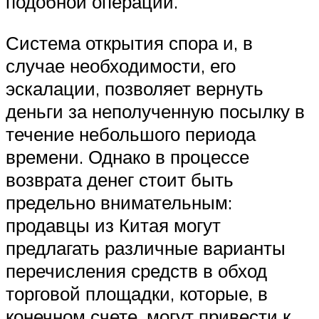
подобной операции.
Система открытия спора и, в
случае необходимости, его
эскалации, позволяет вернуть
деньги за неполученную посылку в
течение небольшого периода
времени. Однако в процессе
возврата денег стоит быть
предельно внимательным:
продавцы из Китая могут
предлагать различные варианты
перечисления средств в обход
торговой площадки, которые, в
конечном счете, могут привести к