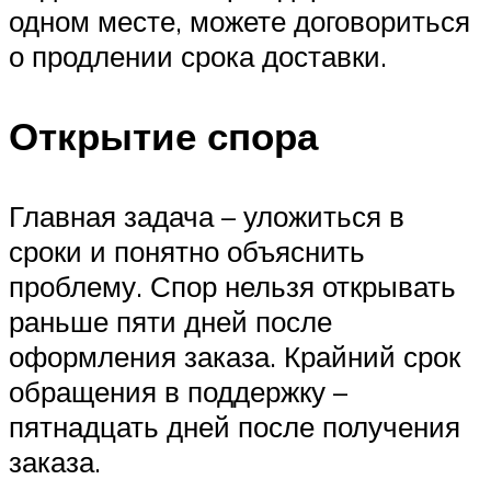
одном месте, можете договориться
о продлении срока доставки.
Открытие спора
Главная задача – уложиться в
сроки и понятно объяснить
проблему. Спор нельзя открывать
раньше пяти дней после
оформления заказа. Крайний срок
обращения в поддержку –
пятнадцать дней после получения
заказа.