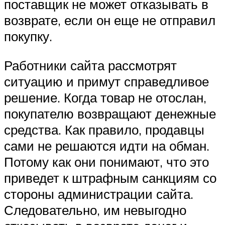
поставщик не может отказывать в
возврате, если он еще не отправил
покупку.
Работники сайта рассмотрят
ситуацию и примут справедливое
решение. Когда товар не отослан,
покупателю возвращают денежные
средства. Как правило, продавцы
сами не решаются идти на обман.
Потому как они понимают, что это
приведет к штрафным санкциям со
стороны администрации сайта.
Следовательно, им невыгодно