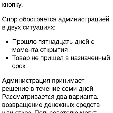
кнопку.
Спор обостряется администрацией
в двух ситуациях:
Прошло пятнадцать дней с
момента открытия
Товар не пришел в назначенный
срок
Администрация принимает
решение в течение семи дней.
Рассматривается два варианта:
возвращение денежных средств
или отказ. Пользователю могут