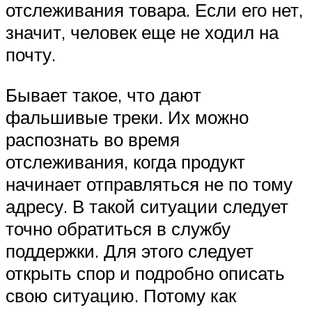
отслеживания товара. Если его нет,
значит, человек еще не ходил на
почту.
Бывает такое, что дают
фальшивые треки. Их можно
распознать во время
отслеживания, когда продукт
начинает отправляться не по тому
адресу. В такой ситуации следует
точно обратиться в службу
поддержки. Для этого следует
открыть спор и подробно описать
свою ситуацию. Потому как