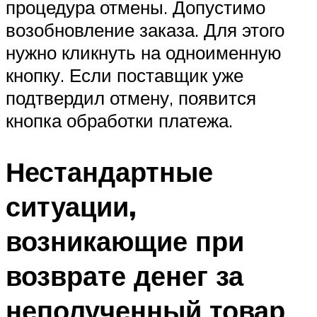
процедура отмены. Допустимо
возобновление заказа. Для этого
нужно кликнуть на одноименную
кнопку. Если поставщик уже
подтвердил отмену, появится
кнопка обработки платежа.
Нестандартные
ситуации,
возникающие при
возврате денег за
неполученный товар