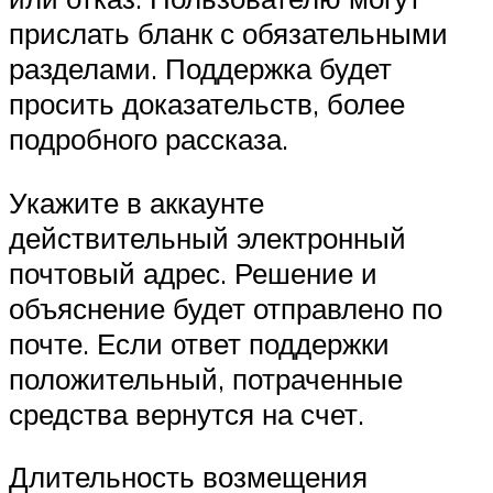
прислать бланк с обязательными
разделами. Поддержка будет
просить доказательств, более
подробного рассказа.
Укажите в аккаунте
действительный электронный
почтовый адрес. Решение и
объяснение будет отправлено по
почте. Если ответ поддержки
положительный, потраченные
средства вернутся на счет.
Длительность возмещения