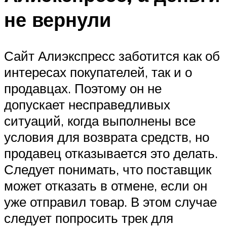
не вернули
Сайт Алиэкспресс заботится как об
интересах покупателей, так и о
продавцах. Поэтому он не
допускает несправедливых
ситуаций, когда выполнены все
условия для возврата средств, но
продавец отказывается это делать.
Следует понимать, что поставщик
может отказать в отмене, если он
уже отправил товар. В этом случае
следует попросить трек для