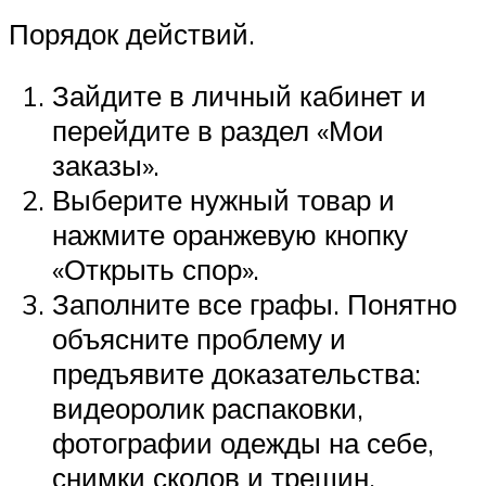
Порядок действий.
Зайдите в личный кабинет и
перейдите в раздел «Мои
заказы».
Выберите нужный товар и
нажмите оранжевую кнопку
«Открыть спор».
Заполните все графы. Понятно
объясните проблему и
предъявите доказательства:
видеоролик распаковки,
фотографии одежды на себе,
снимки сколов и трещин.