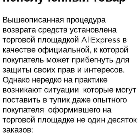
Вышеописанная процедура
возврата средств установлена
торговой площадкой AliExpress в
качестве официальной, к которой
покупатель может прибегнуть для
защиты своих прав и интересов.
Однако нередко на практике
возникают ситуации, которые могут
поставить в тупик даже опытного
покупателя, оформившего на
торговой площадке не один десяток
заказов: