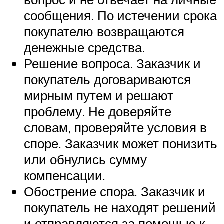
сообщения. По истечении срока
покупателю возвращаются
денежные средства.
Решение вопроса. Заказчик и
покупатель договариваются
мирным путем и решают
проблему. Не доверяйте
словам, проверяйте условия в
споре. Заказчик может понизить
или обнулись сумму
компенсации.
Обострение спора. Заказчик и
покупатель не находят решений
и отправляются за помощью к