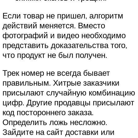
Если товар не пришел, алгоритм
действий меняется. Вместо
фотографий и видео необходимо
представить доказательства того,
что продукт не был получен.
Трек номер не всегда бывает
правильным. Хитрые заказчики
присылают случайную комбинацию
цифр. Другие продавцы присылают
код постороннего заказа.
Определить ложь несложно.
Зайдите на сайт доставки или