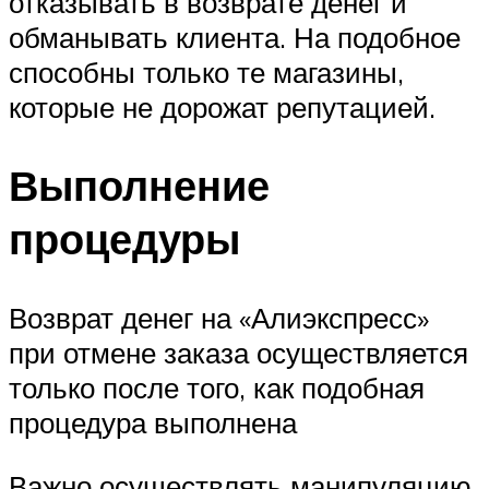
отказывать в возврате денег и
обманывать клиента. На подобное
способны только те магазины,
которые не дорожат репутацией.
Выполнение
процедуры
Возврат денег на «Алиэкспресс»
при отмене заказа осуществляется
только после того, как подобная
процедура выполнена
Важно осуществлять манипуляцию