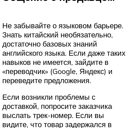
Не забывайте о языковом барьере.
Знать китайский необязательно,
достаточно базовых знаний
английского языка. Если даже таких
навыков не имеется, зайдите в
«переводчик» (Google, Яндекс) и
переведите предложения.
Если возникли проблемы с
доставкой, попросите заказчика
выслать трек-номер. Если вы
видите, что товар задержался в