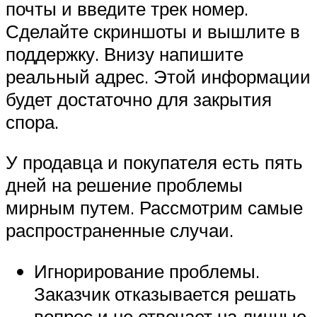
почты и введите трек номер.
Сделайте скриншоты и вышлите в
поддержку. Внизу напишите
реальный адрес. Этой информации
будет достаточно для закрытия
спора.
У продавца и покупателя есть пять
дней на решение проблемы
мирным путем. Рассмотрим самые
распространенные случаи.
Игнорирование проблемы.
Заказчик отказывается решать
вопрос и не отвечает на личные