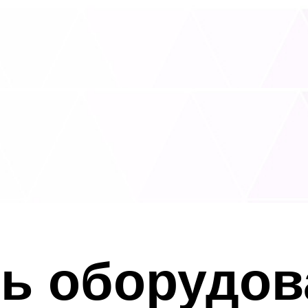
ь оборудов