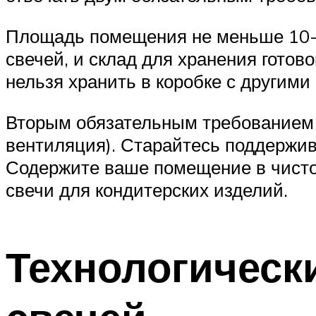
Площадь помещения не меньше 10-1
свечей, и склад для хранения готово
нельзя хранить в коробке с другими
Вторым обязательным требованием 
вентиляция). Старайтесь поддержи
Содержите ваше помещение в чисто
свечи для кондитерских изделий.
Технологическ