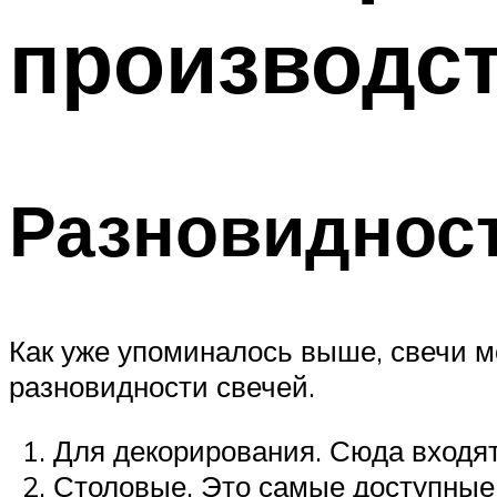
производст
Разновидност
Как уже упоминалось выше, свечи м
разновидности свечей.
Для декорирования. Сюда входят
Столовые. Это самые доступные 