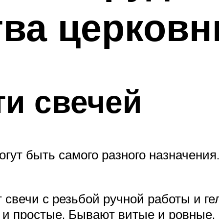
ва церковн
и свечей
огут быть самого разного назначения
 свечи с резьбой ручной работы и ге
и простые. Бывают витые и ровные.