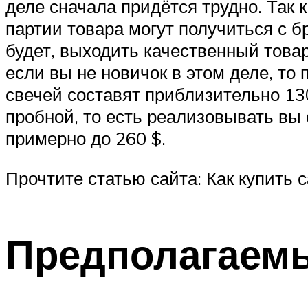
деле сначала придётся трудно. Так 
партии товара могут получиться с б
будет, выходить качественный товар
если вы не новичок в этом деле, то
свечей составят приблизительно 130
пробной, то есть реализовывать вы 
примерно до 260 $.
Прочтите статью сайта: Как купить 
Предполагаем