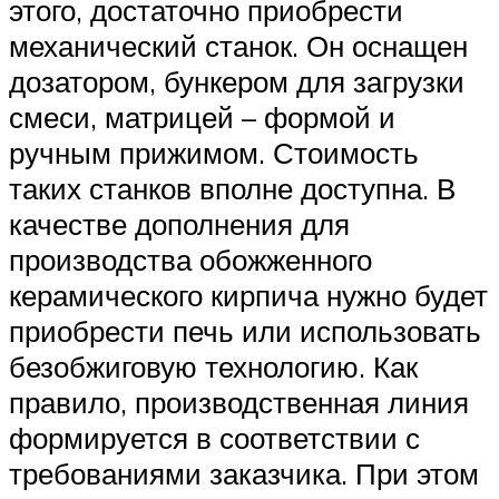
этого, достаточно приобрести
механический станок. Он оснащен
дозатором, бункером для загрузки
смеси, матрицей – формой и
ручным прижимом. Стоимость
таких станков вполне доступна. В
качестве дополнения для
производства обожженного
керамического кирпича нужно будет
приобрести печь или использовать
безобжиговую технологию. Как
правило, производственная линия
формируется в соответствии с
требованиями заказчика. При этом