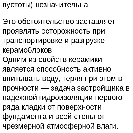
пустоты) незначительна
Это обстоятельство заставляет
проявлять осторожность при
транспортировке и разгрузке
керамоблоков.
Одним из свойств керамики
является способность активно
впитывать воду, теряя при этом в
прочности — задача застройщика в
надежной гидроизоляции первого
ряда кладки от поверхности
фундамента и всей стены от
чрезмерной атмосферной влаги.