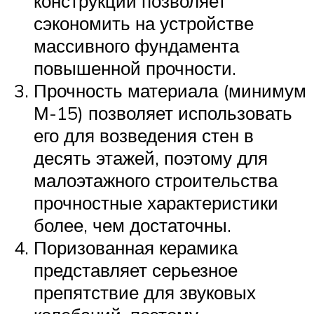
конструкций позволяет
сэкономить на устройстве
массивного фундамента
повышенной прочности.
Прочность материала (минимум
М-15) позволяет использовать
его для возведения стен в
десять этажей, поэтому для
малоэтажного строительства
прочностные характеристики
более, чем достаточны.
Поризованная керамика
представляет серьезное
препятствие для звуковых