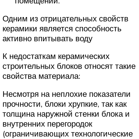
помещений.
Одним из отрицательных свойств
керамики является способность
активно впитывать воду
К недостаткам керамических
строительных блоков относят такие
свойства материала:
Несмотря на неплохие показатели
прочности, блоки хрупкие, так как
толщина наружной стенки блока и
внутренних перегородок
(ограничивающих технологические