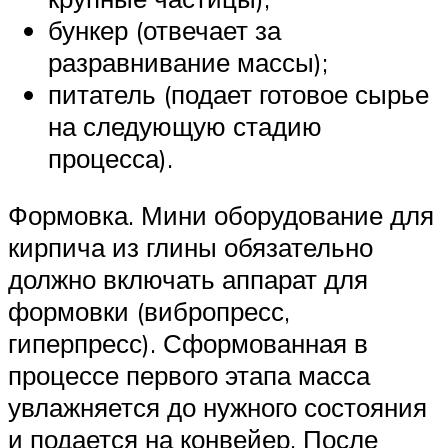
бункер (отвечает за
разравнивание массы);
питатель (подает готовое сырье
на следующую стадию
процесса).
Формовка. Мини оборудование для
кирпича из глины обязательно
должно включать аппарат для
формовки (вибропресс,
гиперпресс). Сформованная в
процессе первого этапа масса
увлажняется до нужного состояния
и подается на конвейер. После