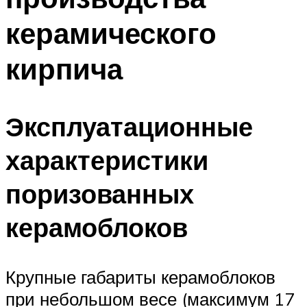
керамического
кирпича
Эксплуатационные
характеристики
поризованных
керамоблоков
Крупные габариты керамоблоков
при небольшом весе (максимум 17