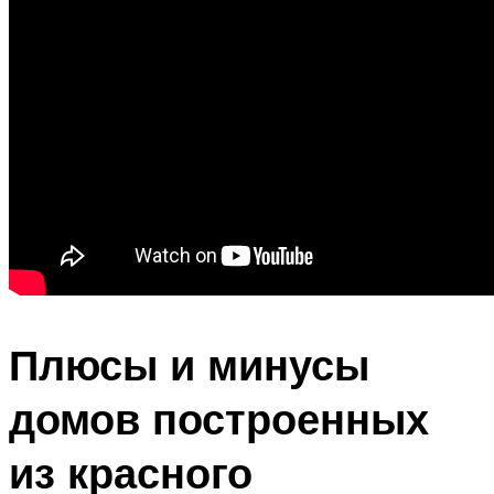
Плюсы и минусы
домов построенных
из красного