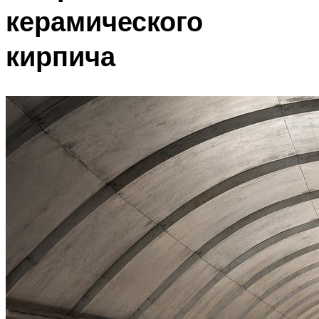
керамического
кирпича