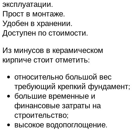
эксплуатации.
Прост в монтаже.
Удобен в хранении.
Доступен по стоимости.
Из минусов в керамическом
кирпиче стоит отметить:
относительно большой вес
требующий крепкий фундамент;
большие временные и
финансовые затраты на
строительство;
высокое водопоглощение.