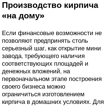
Производство кирпича
«на дому»
Если финансовые возможности не
позволяют предпринять столь
серьезный шаг, как открытие мини
завода, требующего наличия
соответствующих площадей и
денежных вложений, на
первоначальном этапе построения
своего бизнеса можно
ограничиться изготовлением
кирпича в домашних условиях. Для