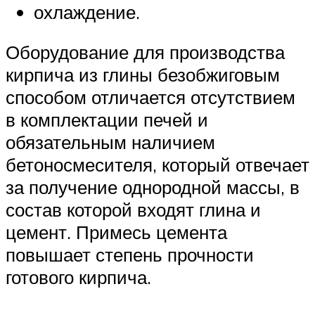
охлаждение.
Оборудование для производства
кирпича из глины безобжиговым
способом отличается отсутствием
в комплектации печей и
обязательным наличием
бетоносмесителя, который отвечает
за получение однородной массы, в
состав которой входят глина и
цемент. Примесь цемента
повышает степень прочности
готового кирпича.