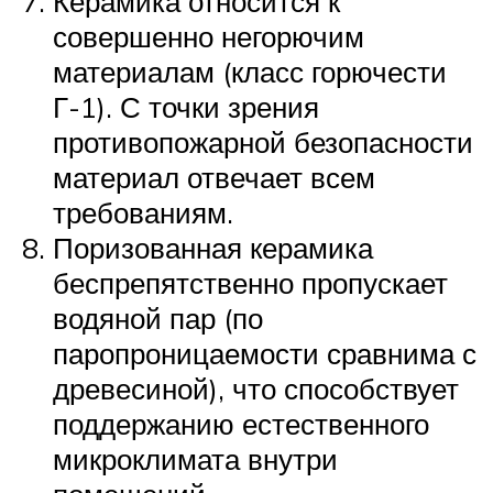
Керамика относится к
совершенно негорючим
материалам (класс горючести
Г-1). С точки зрения
противопожарной безопасности
материал отвечает всем
требованиям.
Поризованная керамика
беспрепятственно пропускает
водяной пар (по
паропроницаемости сравнима с
древесиной), что способствует
поддержанию естественного
микроклимата внутри