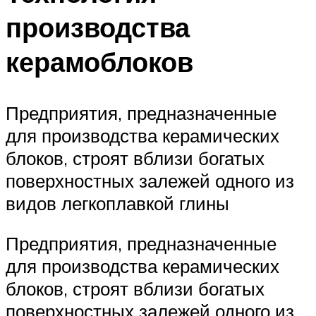
производства
керамоблоков
Предприятия, предназначенные
для производства керамических
блоков, строят вблизи богатых
поверхностных залежей одного из
видов легкоплавкой глины
Предприятия, предназначенные
для производства керамических
блоков, строят вблизи богатых
поверхностных залежей одного из