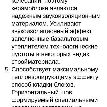
колебаний, поэтому
керамоблоки являются
надежным звукоизоляционным
материалом. Усиливают
звукоизоляционный эффект
заполненные базальтовым
утеплителем технологические
пустоты в некоторых видах
стройматериала.
Способствует максимальному
теплоизолирующему эффекту
способ кладки блоков.
Горизонтальный шов,
формируемый специальными