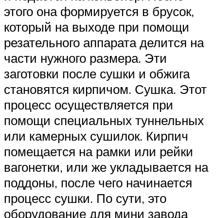
этого она формируется в брусок,
который на выходе при помощи
резательного аппарата делится на
части нужного размера. Эти
заготовки после сушки и обжига
становятся кирпичом. Сушка. Этот
процесс осуществляется при
помощи специальных туннельных
или камерных сушилок. Кирпич
помещается на рамки или рейки
вагонетки, или же укладывается на
поддоны, после чего начинается
процесс сушки. По сути, это
оборудование для мини завода