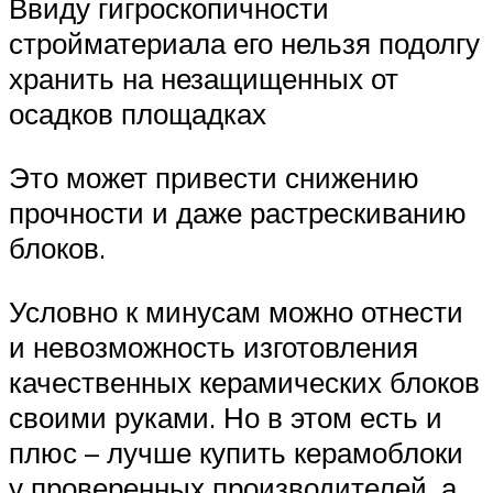
Ввиду гигроскопичности
стройматериала его нельзя подолгу
хранить на незащищенных от
осадков площадках
Это может привести снижению
прочности и даже растрескиванию
блоков.
Условно к минусам можно отнести
и невозможность изготовления
качественных керамических блоков
своими руками. Но в этом есть и
плюс – лучше купить керамоблоки
у проверенных производителей, а