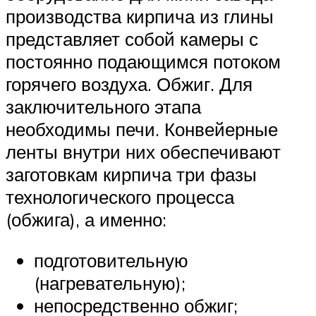
производства кирпича из глины
представляет собой камеры с
постоянно подающимся потоком
горячего воздуха. Обжиг. Для
заключительного этапа
необходимы печи. Конвейерные
ленты внутри них обеспечивают
заготовкам кирпича три фазы
технологического процесса
(обжига), а именно:
подготовительную
(нагревательную);
непосредственно обжиг;