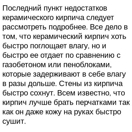
Последний пункт недостатков
керамического кирпича следует
рассмотреть подробнее. Все дело в
том, что керамический кирпич хоть
быстро поглощает влагу, но и
быстро ее отдает по сравнению с
газобетоном или пеноблоками,
которые задерживают в себе влагу
в разы дольше. Стены из кирпича
быстро сохнут. Всем известно, что
кирпич лучше брать перчатками так
как он даже кожу на руках быстро
сушит.