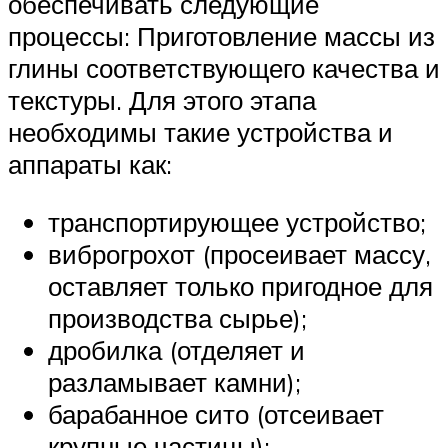
обеспечивать следующие
процессы: Приготовление массы из
глины соответствующего качества и
текстуры. Для этого этапа
необходимы такие устройства и
аппараты как:
транспортирующее устройство;
виброгрохот (просеивает массу,
оставляет только пригодное для
производства сырье);
дробилка (отделяет и
разламывает камни);
барабанное сито (отсеивает
крупные частицы);