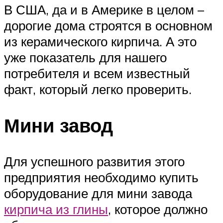
В США, да и в Америке в целом –
дорогие дома строятся в основном
из керамического кирпича. А это
уже показатель для нашего
потребителя и всем известный
факт, который легко проверить.
Мини завод
Для успешного развития этого
предприятия необходимо купить
оборудование для мини завода
кирпича из глины
, которое должно