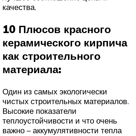
качества.
10 Плюсов красного
керамического кирпича
как строительного
материала:
Один из самых экологически
чистых строительных материалов.
Высокие показатели
теплоустойчивости и что очень
важно – аккумулятивности тепла