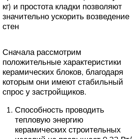
кг) и простота кладки позволяют
значительно ускорить возведение
стен
Сначала рассмотрим
положительные характеристики
керамических блоков, благодаря
которым они имеют стабильный
спрос у застройщиков.
Способность проводить
тепловую энергию
керамических строительных