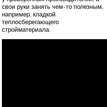
свои руки занять чем-то полезным,
например, кладкой
теплосберегающего
стройматериала.