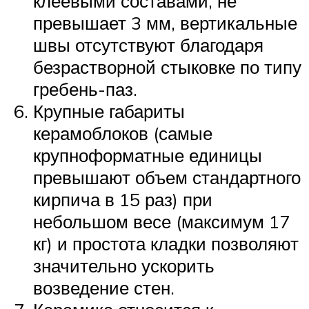
клеевыми составами, не
превышает 3 мм, вертикальные
швы отсутствуют благодаря
безрастворной стыковке по типу
гребень-паз.
Крупные габариты
керамоблоков (самые
крупноформатные единицы
превышают объем стандартного
кирпича в 15 раз) при
небольшом весе (максимум 17
кг) и простота кладки позволяют
значительно ускорить
возведение стен.