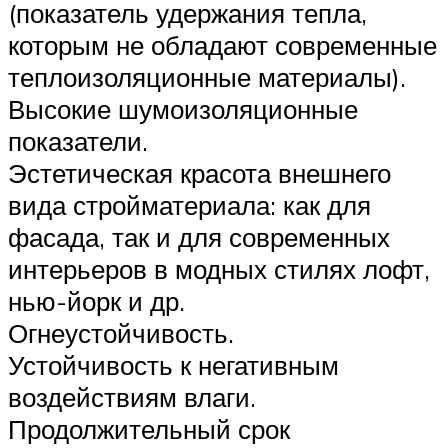
(показатель удержания тепла,
которым не обладают современные
теплоизоляционные материалы).
Высокие шумоизоляционные
показатели.
Эстетическая красота внешнего
вида стройматериала: как для
фасада, так и для современных
интерьеров в модных стилях лофт,
нью-йорк и др.
Огнеустойчивость.
Устойчивость к негативным
воздействиям влаги.
Продолжительный срок