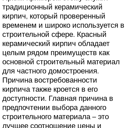
традиционный керамический
кирпич, который проверенный
временем и широко используется в
строительной сфере. Красный
керамический кирпич обладает
целым рядом преимуществ как
основной строительный материал
для частного домостроения.
Причина востребованности
кирпича также кроется в его
доступности. Главная причина в
предпочтении выбора данного
строительного материала – это
лучшее соотношение цены и