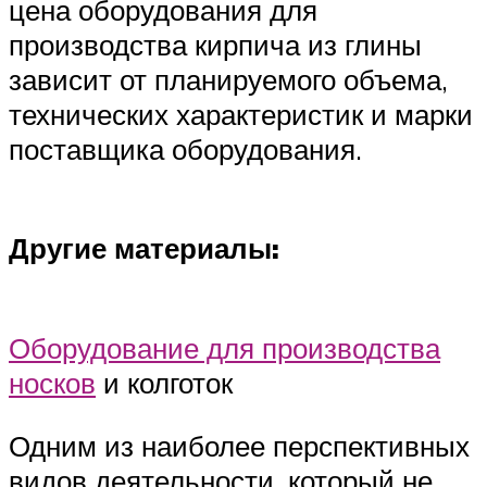
цена оборудования для
производства кирпича из глины
зависит от планируемого объема,
технических характеристик и марки
поставщика оборудования.
Другие материалы:
Оборудование для производства
носков
и колготок
Одним из наиболее перспективных
видов деятельности, который не