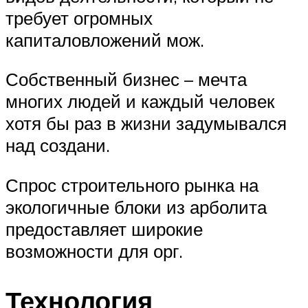
требует огромных
капиталовложений мож.
Собственный бизнес – мечта
многих людей и каждый человек
хотя бы раз в жизни задумывался
над создани.
Спрос строительного рынка на
экологичные блоки из арболита
предоставляет широкие
возможности для орг.
Технология