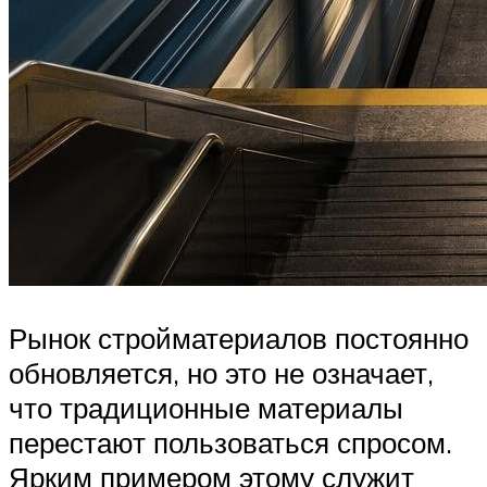
Рынок стройматериалов постоянно
обновляется, но это не означает,
что традиционные материалы
перестают пользоваться спросом.
Ярким примером этому служит