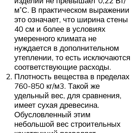
изделий не превышает 0,22 Вт/
м˚С. В практическом выражении
это означает, что ширина стены
40 см и более в условиях
умеренного климата не
нуждается в дополнительном
утеплении, то есть исключаются
соответствующие расходы.
Плотность вещества в пределах
760-850 кг/м3. Такой же
удельный вес, для сравнения,
имеет сухая древесина.
Обусловленный этим
небольшой вес строительных