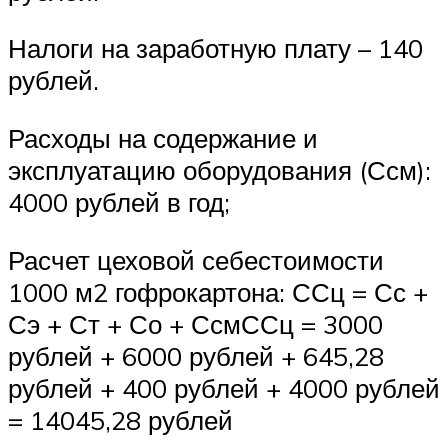
Налоги на заработную плату – 140
рублей.
Расходы на содержание и
эксплуатацию оборудования (Ссм):
4000 рублей в год;
Расчет цеховой себестоимости
1000 м2 гофрокартона: ССц = Сс +
Сэ + Ст + Со + СсмССц = 3000
рублей + 6000 рублей + 645,28
рублей + 400 рублей + 4000 рублей
= 14045,28 рублей