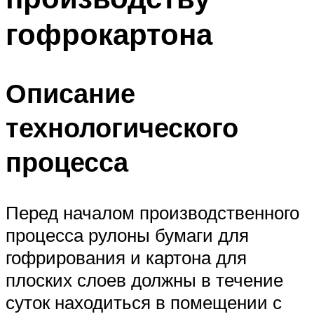
гофрокартона
Описание
технологического
процесса
Перед началом производственного
процесса рулоны бумаги для
гофрирования и картона для
плоских слоев должны в течение
суток находиться в помещении с