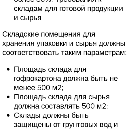
складам для готовой продукции
и сырья
Складские помещения для
хранения упаковки и сырья должны
соответствовать таким параметрам:
Площадь склада для
гофрокартона должна быть не
менее 500 м2;
Площадь склада для сырья
должна составлять 500 м2;
Склады должны быть
защищены от грунтовых вод и