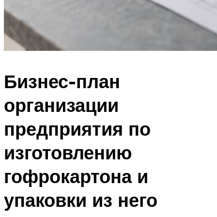
Бизнес-план
организации
предприятия по
изготовлению
гофрокартона и
упаковки из него