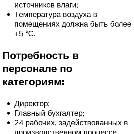
источников влаги;
Температура воздуха в
помещениях должна быть более
+5 °С.
Потребность в
персонале по
категориям:
Директор;
Главный бухгалтер;
24 рабочих, задействованных в
производственном процессе.