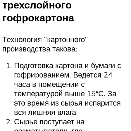
трехслойного
гофрокартона
Технология “картонного”
производства такова:
Подготовка картона и бумаги с
гофрированием. Ведется 24
часа в помещении с
температурой выше 15°С. За
это время из сырья испарится
вся лишняя влага.
Сырье поступает на
разматыватели, где