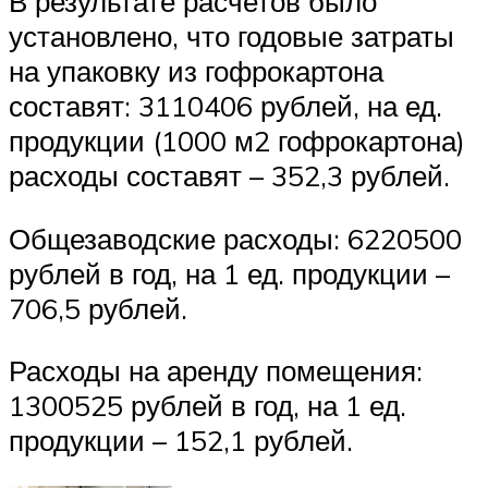
В результате расчетов было
установлено, что годовые затраты
на упаковку из гофрокартона
составят: 3110406 рублей, на ед.
продукции (1000 м2 гофрокартона)
расходы составят – 352,3 рублей.
Общезаводские расходы: 6220500
рублей в год, на 1 ед. продукции –
706,5 рублей.
Расходы на аренду помещения:
1300525 рублей в год, на 1 ед.
продукции – 152,1 рублей.