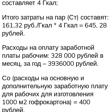
составляет 4 Гкал;
Итого затраты на пар (Ст) составят:
161,32 руб./Гкал * 4 Гкал = 645, 28
рублей.
Расходы на оплату заработной
платы рабочим: 328 000 рублей в
месяц, за год – 3936000 рублей.
Со (расходы на основную и
дополнительную заработную плату
для рабочих для изготовления
1000 м2 гофрокартона) = 400
рублей.