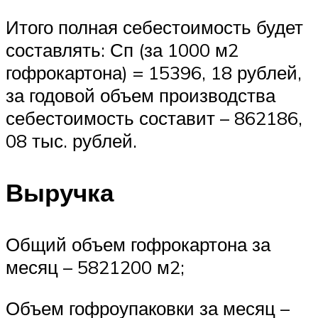
Итого полная себестоимость будет
составлять: Сп (за 1000 м2
гофрокартона) = 15396, 18 рублей,
за годовой объем производства
себестоимость составит – 862186,
08 тыс. рублей.
Выручка
Общий объем гофрокартона за
месяц – 5821200 м2;
Объем гофроупаковки за месяц –