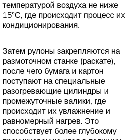
температурой воздуха не ниже
15°С, где происходит процесс их
кондиционирования.
Затем рулоны закрепляются на
размоточном станке (раскате),
после чего бумага и картон
поступают на специальные
разогревающие цилиндры и
промежуточные валики, где
происходит их увлажнение и
равномерный нагрев. Это
способствует более глубокому