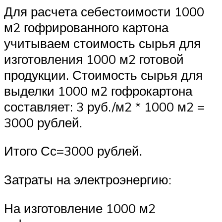
Для расчета себестоимости 1000
м2 гофрированного картона
учитываем стоимость сырья для
изготовления 1000 м2 готовой
продукции. Стоимость сырья для
выделки 1000 м2 гофрокартона
составляет: 3 руб./м2 * 1000 м2 =
3000 рублей.
Итого Сс=3000 рублей.
Затраты на электроэнергию:
На изготовление 1000 м2