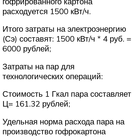
гофрированного картона
расходуется 1500 кВт/ч.
Итого затраты на электроэнергию
(Сэ) составят: 1500 кВт/ч * 4 руб. =
6000 рублей;
Затраты на пар для
технологических операций:
Стоимость 1 Гкал пара составляет
Ц= 161.32 рублей;
Удельная норма расхода пара на
производство гофрокартона