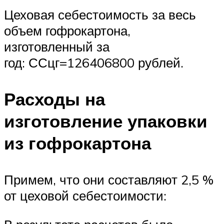
Цеховая себестоимость за весь
объем гофрокартона,
изготовленный за
год: ССцг=126406800 рублей.
Расходы на
изготовление упаковки
из гофрокартона
Примем, что они составляют 2,5 %
от цеховой себестоимости: