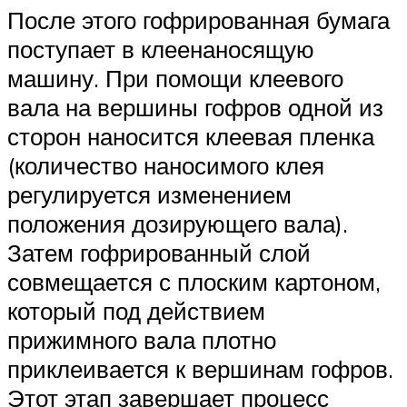
После этого гофрированная бумага
поступает в клеенаносящую
машину. При помощи клеевого
вала на вершины гофров одной из
сторон наносится клеевая пленка
(количество наносимого клея
регулируется изменением
положения дозирующего вала).
Затем гофрированный слой
совмещается с плоским картоном,
который под действием
прижимного вала плотно
приклеивается к вершинам гофров.
Этот этап завершает процесс