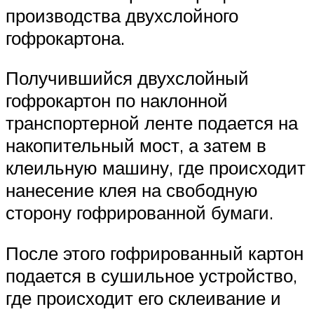
производства двухслойного
гофрокартона.
Получившийся двухслойный
гофрокартон по наклонной
транспортерной ленте подается на
накопительный мост, а затем в
клеильную машину, где происходит
нанесение клея на свободную
сторону гофрированной бумаги.
После этого гофрированный картон
подается в сушильное устройство,
где происходит его склеивание и