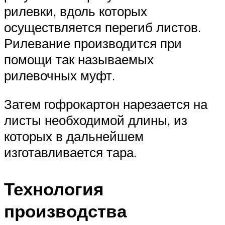
рилевки, вдоль которых
осуществляется перегиб листов.
Рилевание производится при
помощи так называемых
рилевочных муфт.
Затем гофрокартон нарезается на
листы необходимой длины, из
которых в дальнейшем
изготавливается тара.
Технология
производства