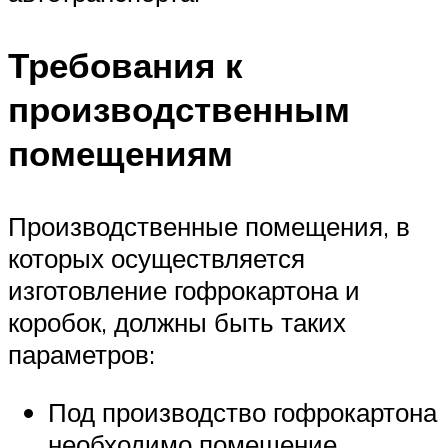
Требования к
производственным
помещениям
Производственные помещения, в
которых осуществляется
изготовление гофрокартона и
коробок, должны быть таких
параметров:
Под производство гофрокартона
необходимо помещение