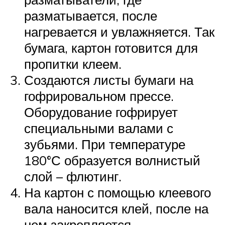
разматывается, после
нагревается и увлажняется. Так
бумага, картон готовится для
пропитки клеем.
Создаются листы бумаги на
гофрировальном прессе.
Оборудование гофрирует
специальными валами с
зубьями. При температуре
180°С образуется волнистый
слой – флютинг.
На картон с помощью клеевого
вала наносится клей, после на
нем закрепляется