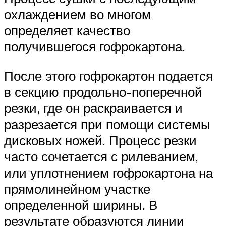
охлаждением во многом
определяет качество
получившегося гофрокартона.
После этого гофрокартон подается
в секцию продольно-поперечной
резки, где он раскраивается и
разрезается при помощи системы
дисковых ножей. Процесс резки
часто сочетается с рилеванием,
или уплотнением гофрокартона на
прямолинейном участке
определенной ширины. В
результате образуются линии