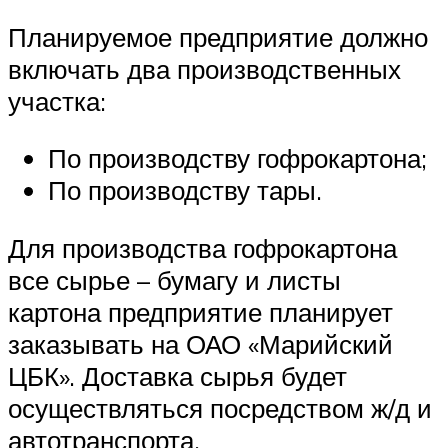
Планируемое предприятие должно
включать два производственных
участка:
По производству гофрокартона;
По производству тары.
Для производства гофрокартона
все сырье – бумагу и листы
картона предприятие планирует
заказывать на ОАО «Марийский
ЦБК». Доставка сырья будет
осуществляться посредством ж/д и
автотранспорта.