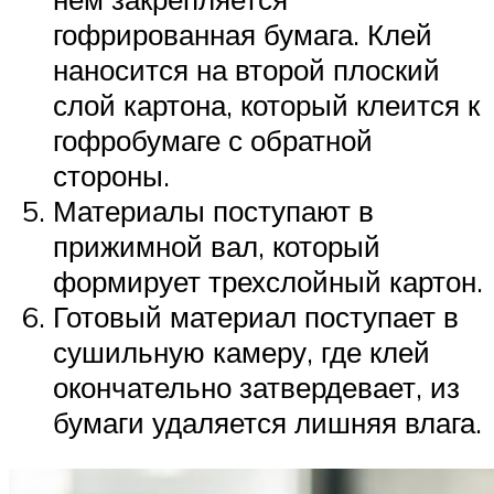
гофрированная бумага. Клей
наносится на второй плоский
слой картона, который клеится к
гофробумаге с обратной
стороны.
Материалы поступают в
прижимной вал, который
формирует трехслойный картон.
Готовый материал поступает в
сушильную камеру, где клей
окончательно затвердевает, из
бумаги удаляется лишняя влага.