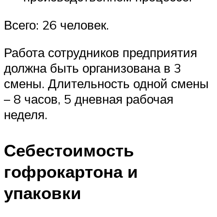
Всего: 26 человек.
Работа сотрудников предприятия
должна быть организована в 3
смены. Длительность одной смены
– 8 часов, 5 дневная рабочая
неделя.
Себестоимость
гофрокартона и
упаковки