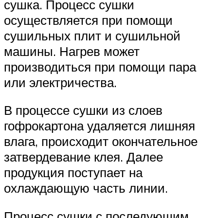
сушка. Процесс сушки
осуществляется при помощи
сушильных плит и сушильной
машины. Нагрев может
производиться при помощи пара
или электричества.
В процессе сушки из слоев
гофрокартона удаляется лишняя
влага, происходит окончательное
затвердевание клея. Далее
продукция поступает на
охлаждающую часть линии.
Процесс сушки с последующим