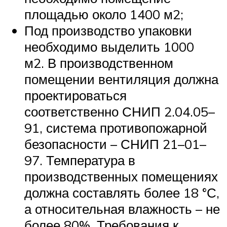
площадью около 1400 м2;
Под производство упаковки
необходимо выделить 1000
м2. В производственном
помещении вентиляция должна
проектироваться
соответственно СНИП 2.04.05–
91, система противопожарной
безопасности – СНИП 21–01–
97. Температура в
производственных помещениях
должна составлять более 18 °С,
а относительная влажность – не
более 80%. Требования к