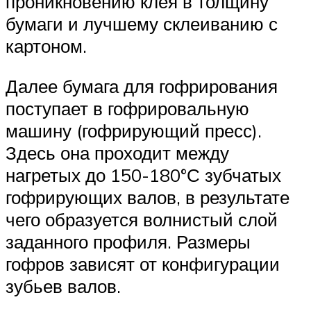
проникновению клея в толщину
бумаги и лучшему склеиванию с
картоном.
Далее бумага для гофрирования
поступает в гофрировальную
машину (гофрирующий пресс).
Здесь она проходит между
нагретых до 150-180°С зубчатых
гофрирующих валов, в результате
чего образуется волнистый слой
заданного профиля. Размеры
гофров зависят от конфигурации
зубьев валов.