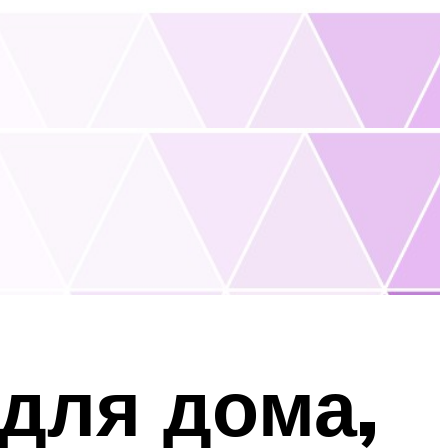
для дома,