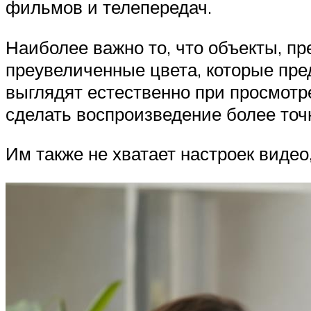
фильмов и телепередач.
Наиболее важно то, что объекты, п
преувеличенные цвета, которые пре
выглядят естественно при просмотр
сделать воспроизведение более то
Им также не хватает настроек виде