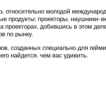
, относительно молодой международ
ые продукты: проекторы, наушники-в
 проекторах, добившись в этом дел
в по рынку.
ов, созданных специально для гейми
его найдется, чем вас удивить.