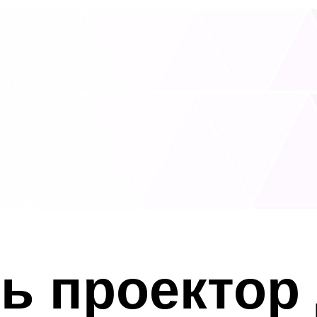
ь проектор 