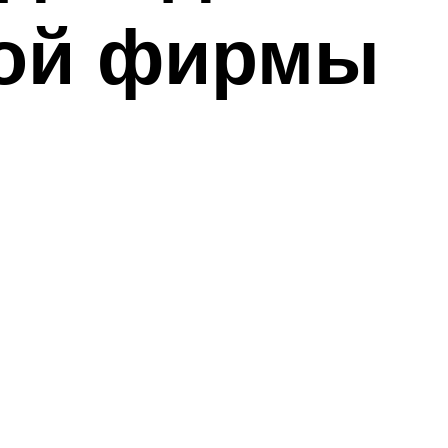
кой фирмы