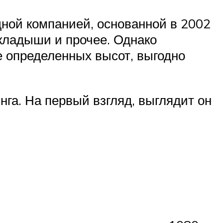
ной компанией, основанной в 2002
кладыши и прочее. Однако
е определенных высот, выгодно
нга. На первый взгляд, выглядит он