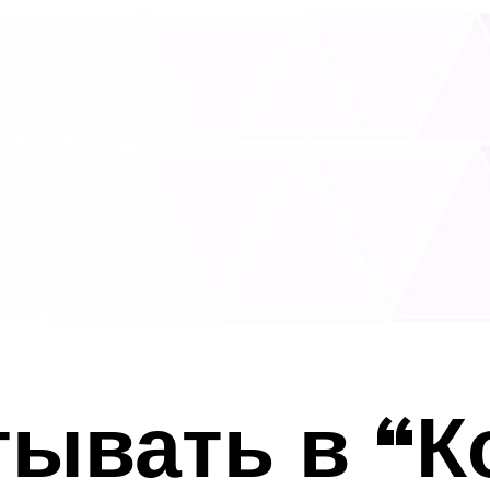
тывать в “К