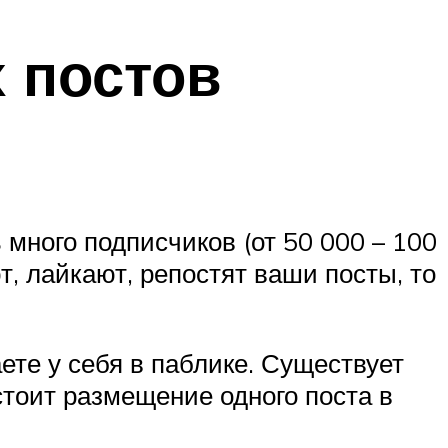
 постов
 много подписчиков (от 50 000 – 100
т, лайкают, репостят ваши посты, то
ете у себя в паблике. Существует
стоит размещение одного поста в