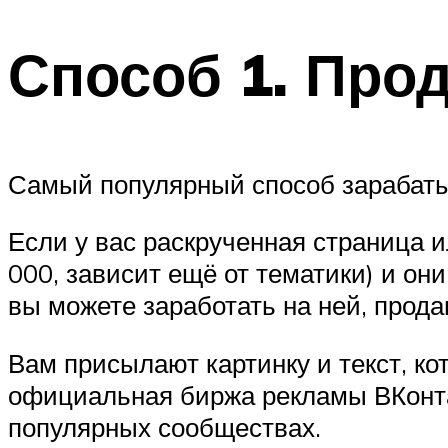
Способ 1. Про
Самый популярный способ зарабатыв
Если у вас раскрученная страница и
000, зависит ещё от тематики) и он
вы можете заработать на ней, прод
Вам присылают картинку и текст, ко
официальная биржа рекламы ВКонтак
популярных сообществах.