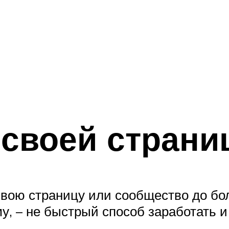
 своей страни
 свою страницу или сообщество до бо
у, – не быстрый способ заработать и