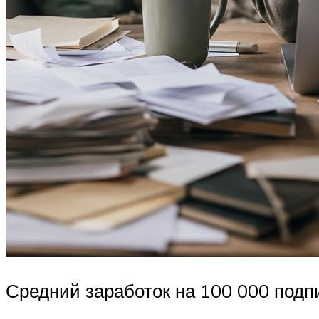
Средний заработок на 100 000 подпи