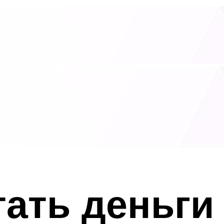
тать деньги