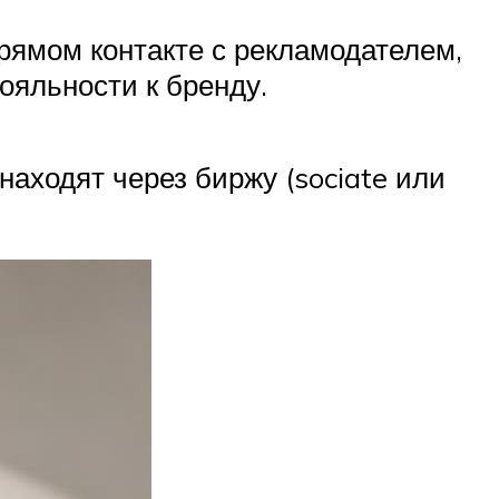
прямом контакте с рекламодателем,
ояльности к бренду.
аходят через биржу (sociate или