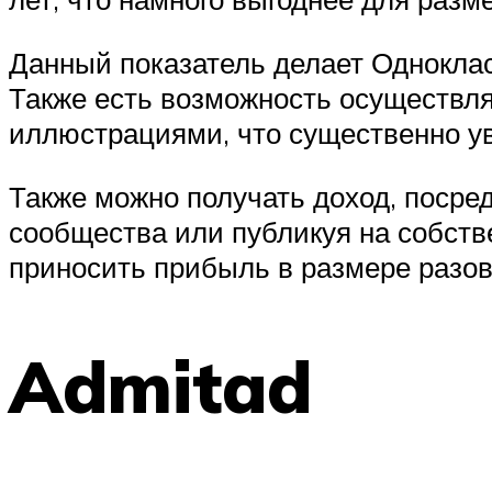
Данный показатель делает Одноклас
Также есть возможность осуществля
иллюстрациями, что существенно ув
Также можно получать доход, посре
сообщества или публикуя на собств
приносить прибыль в размере разов
Admitad