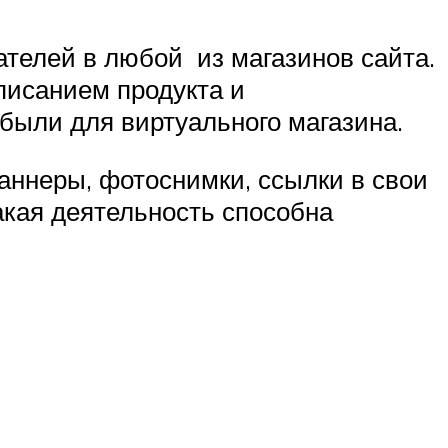
телей в любой из магазинов сайта.
писанием продукта и
были для виртуального магазина.
аннеры, фотоснимки, ссылки в свои
акая деятельность способна