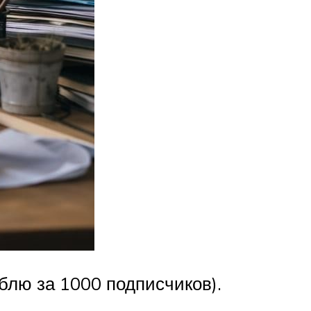
ублю за 1000 подписчиков).