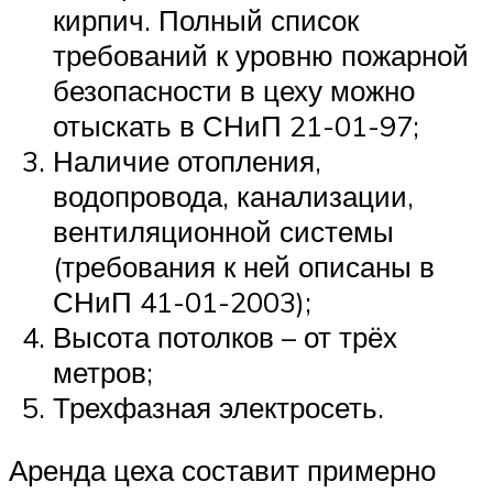
кирпич. Полный список
требований к уровню пожарной
безопасности в цеху можно
отыскать в СНиП 21-01-97;
Наличие отопления,
водопровода, канализации,
вентиляционной системы
(требования к ней описаны в
СНиП 41-01-2003);
Высота потолков – от трёх
метров;
Трехфазная электросеть.
Аренда цеха составит примерно