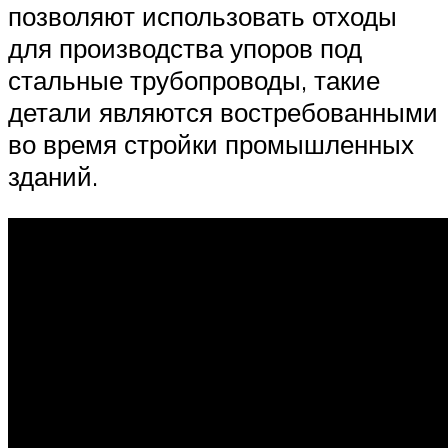
позволяют использовать отходы
для производства упоров под
стальные трубопроводы, такие
детали являются востребованными
во время стройки промышленных
зданий.