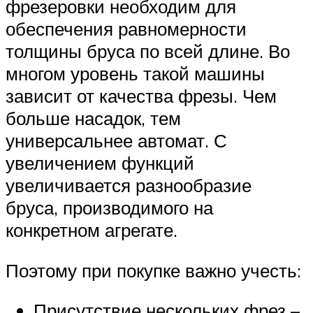
фрезеровки необходим для
обеспечения равномерности
толщины бруса по всей длине. Во
многом уровень такой машины
зависит от качества фрезы. Чем
больше насадок, тем
универсальнее автомат. С
увеличением функций
увеличивается разнообразие
бруса, производимого на
конкретном агрегате.
Поэтому при покупке важно учесть:
Присутствие нескольких фрез –