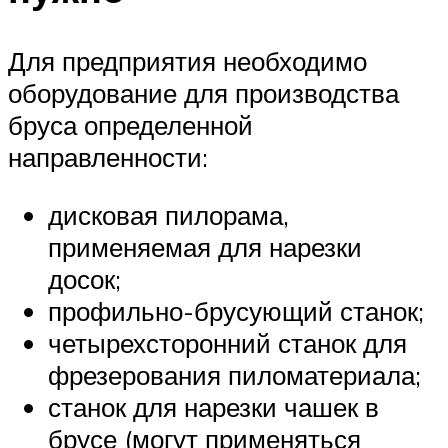
Для предприятия необходимо
оборудование для производства
бруса определенной
направленности:
дисковая пилорама,
применяемая для нарезки
досок;
профильно-брусующий станок;
четырехсторонний станок для
фрезерования пиломатериала;
станок для нарезки чашек в
брусе (могут применяться