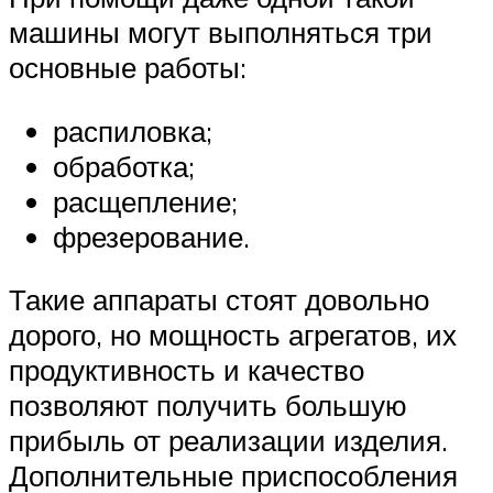
машины могут выполняться три
основные работы:
распиловка;
обработка;
расщепление;
фрезерование.
Такие аппараты стоят довольно
дорого, но мощность агрегатов, их
продуктивность и качество
позволяют получить большую
прибыль от реализации изделия.
Дополнительные приспособления