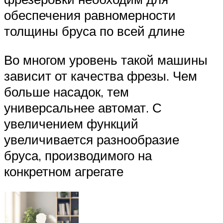
обеспечения равномерности
толщины бруса по всей длине
Во многом уровень такой машины
зависит от качества фрезы. Чем
больше насадок, тем
универсальнее автомат. С
увеличением функций
увеличивается разнообразие
бруса, производимого на
конкретном агрегате