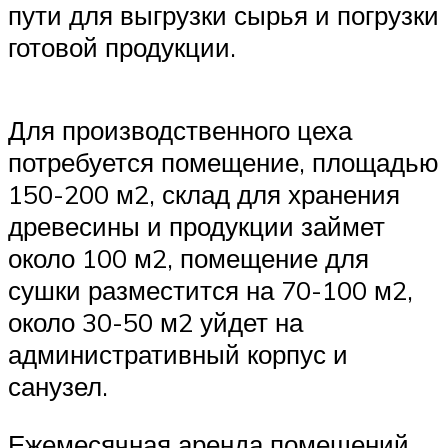
пути для выгрузки сырья и погрузки
готовой продукции.
Для производственного цеха
потребуется помещение, площадью
150-200 м2, склад для хранения
древесины и продукции займет
около 100 м2, помещение для
сушки разместится на 70-100 м2,
около 30-50 м2 уйдет на
административный корпус и
санузел.
Ежемесячная аренда помещений