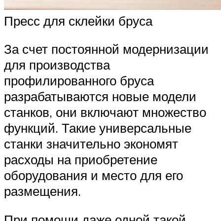
Пресс для склейки бруса
За счет постоянной модернизации
для производства
профилированного бруса
разрабатываются новые модели
станков, они включают множество
функций. Такие универсальные
станки значительно экономят
расходы на приобретение
оборудования и место для его
размещения.
При помощи даже одной такой