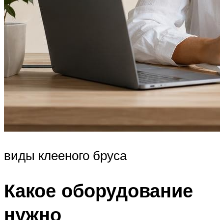
виды клееного бруса
Какое оборудование
нужно