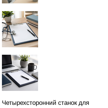
Четырехсторонний станок для