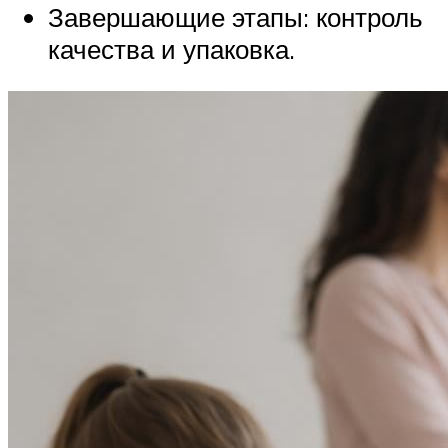
Завершающие этапы: контроль
качества и упаковка.