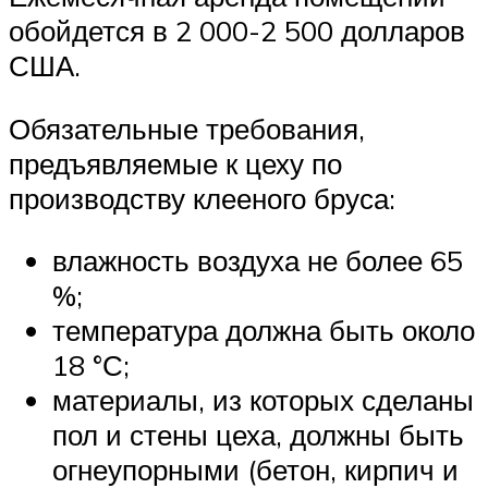
обойдется в 2 000-2 500 долларов
США.
Обязательные требования,
предъявляемые к цеху по
производству клееного бруса:
влажность воздуха не более 65
%;
температура должна быть около
18 °С;
материалы, из которых сделаны
пол и стены цеха, должны быть
огнеупорными (бетон, кирпич и