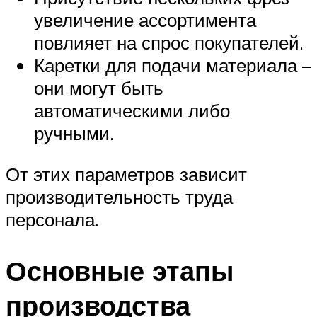
увеличение ассортимента
повлияет на спрос покупателей.
Каретки для подачи материала –
они могут быть
автоматическими либо
ручными.
От этих параметров зависит
производительность труда
персонала.
Основные этапы
производства