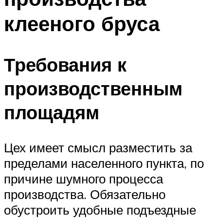
клееного бруса
Требования к
производственным
площадям
Цех имеет смысл разместить за
пределами населенного пункта, по
причине шумного процесса
производства. Обязательно
обустроить удобные подъездные