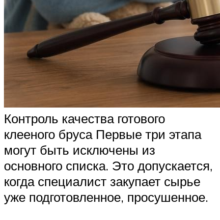
Контроль качества готового
клееного бруса Первые три этапа
могут быть исключены из
основного списка. Это допускается,
когда специалист закупает сырье
уже подготовленное, просушенное.