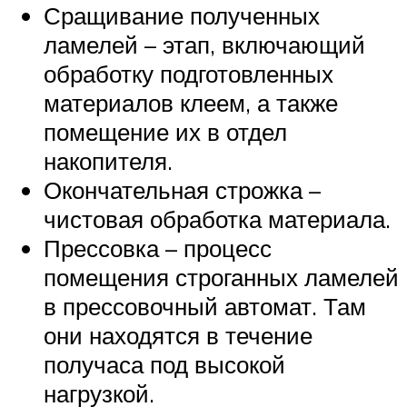
Сращивание полученных
ламелей – этап, включающий
обработку подготовленных
материалов клеем, а также
помещение их в отдел
накопителя.
Окончательная строжка –
чистовая обработка материала.
Прессовка – процесс
помещения строганных ламелей
в прессовочный автомат. Там
они находятся в течение
получаса под высокой
нагрузкой.