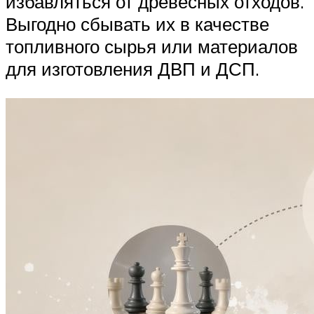
избавляться от древесных отходов.
Выгодно сбывать их в качестве
топливного сырья или материалов
для изготовления ДВП и ДСП.