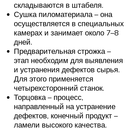
складываются в штабеля.
Сушка пиломатериала – она
осуществляется в специальных
камерах и занимает около 7–8
дней.
Предварительная строжка –
этап необходим для выявления
и устранения дефектов сырья.
Для этого применяется
четырехсторонний станок.
Торцовка – процесс,
направленный на устранение
дефектов, конечный продукт –
ламели высокого качества.