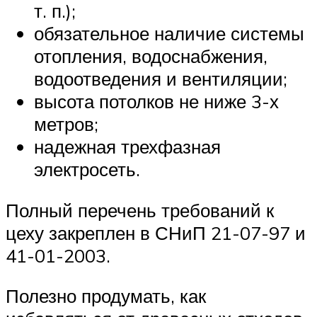
т. п.);
обязательное наличие системы
отопления, водоснабжения,
водоотведения и вентиляции;
высота потолков не ниже 3-х
метров;
надежная трехфазная
электросеть.
Полный перечень требований к
цеху закреплен в СНиП 21-07-97 и
41-01-2003.
Полезно продумать, как