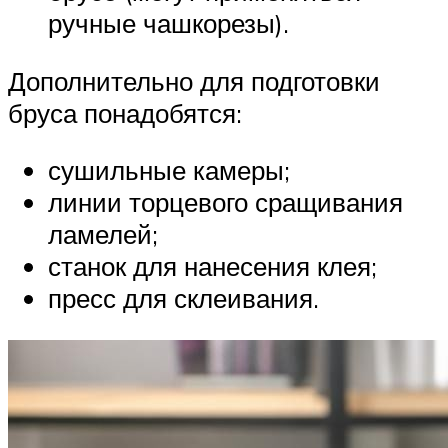
ручные чашкорезы).
Дополнительно для подготовки
бруса понадобятся:
сушильные камеры;
линии торцевого сращивания
ламелей;
станок для нанесения клея;
пресс для склеивания.