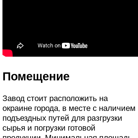
Помещение
Завод стоит расположить на
окраине города, в месте с наличием
подъездных путей для разгрузки
сырья и погрузки готовой
продукции. Минимальная площадь