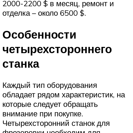
2000-2200 $ в месяц, ремонт и
отделка – около 6500 $.
Особенности
четырехстороннего
станка
Каждый тип оборудования
обладает рядом характеристик, на
которые следует обращать
внимание при покупке.
Четырехсторонний станок для
фрезеровки необходим для