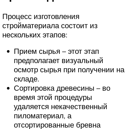
Процесс изготовления
стройматериала состоит из
нескольких этапов:
Прием сырья – этот этап
предполагает визуальный
осмотр сырья при получении на
складе.
Сортировка древесины – во
время этой процедуры
удаляется некачественный
пиломатериал, а
отсортированные бревна