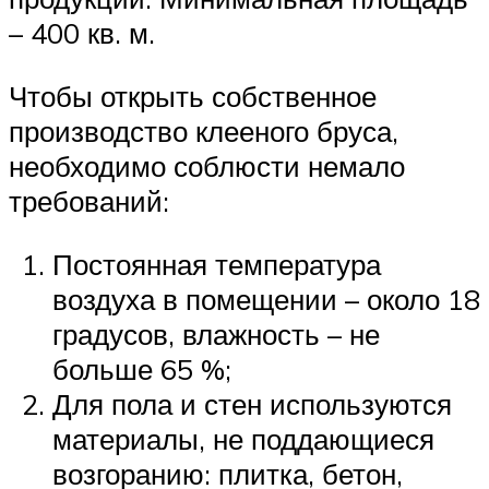
– 400 кв. м.
Чтобы открыть собственное
производство клееного бруса,
необходимо соблюсти немало
требований:
Постоянная температура
воздуха в помещении – около 18
градусов, влажность – не
больше 65 %;
Для пола и стен используются
материалы, не поддающиеся
возгоранию: плитка, бетон,