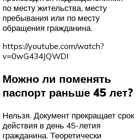
по месту жительства, месту
пребывания или по месту
обращения гражданина.
https://youtube.com/watch?
v=0wG434JQWDI
Можно ли поменять
паспорт раньше 45 лет?
Нельзя. Документ прекращает срок
действия в день 45-летия
гражданина. Теоретически