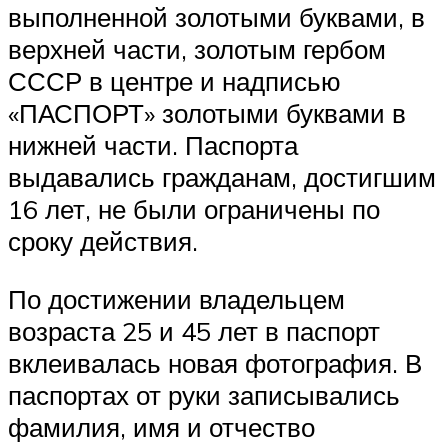
выполненной золотыми буквами, в
верхней части, золотым гербом
СССР в центре и надписью
«ПАСПОРТ» золотыми буквами в
нижней части. Паспорта
выдавались гражданам, достигшим
16 лет, не были ограничены по
сроку действия.
По достижении владельцем
возраста 25 и 45 лет в паспорт
вклеивалась новая фотография. В
паспортах от руки записывались
фамилия, имя и отчество