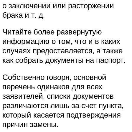
о заключении или расторжении
брака и т. д.
Читайте более развернутую
информацию о том, что и в каких
случаях предоставляется, а также
как собрать документы на паспорт.
Собственно говоря, основной
перечень одинаков для всех
заявителей, списки документов
различаются лишь за счет пункта,
который касается подтверждения
причин замены.