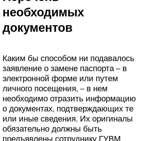
необходимых
документов
Каким бы способом ни подавалось
заявление о замене паспорта – в
электронной форме или путем
личного посещения, – в нем
необходимо отразить информацию
о документах, подтверждающих те
или иные сведения. Их оригиналы
обязательно должны быть
предъявлены сотруднику ГУВМ