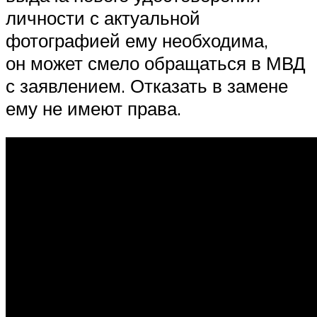
личности с актуальной
фотографией ему необходима,
он может смело обращаться в МВД
с заявлением. Отказать в замене
ему не имеют права.