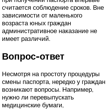
считается соблюдение сроков. Вне
зависимости от маленького
возраста юных граждан
административное наказание не
имеет различий.
Вопрос-ответ
Несмотря на простоту процедуры
смены паспорта, нередко у граждан
возникают вопросы. Например,
нужно ли перевыпускать
медицинские бумаги,