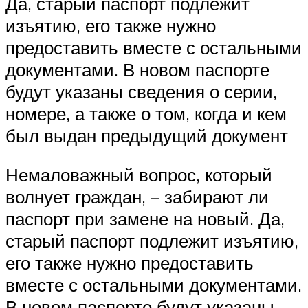
Да, старый паспорт подлежит
изъятию, его также нужно
предоставить вместе с остальными
документами. В новом паспорте
будут указаны сведения о серии,
номере, а также о том, когда и кем
был выдан предыдущий документ
Немаловажный вопрос, который
волнует граждан, – забирают ли
паспорт при замене на новый. Да,
старый паспорт подлежит изъятию,
его также нужно предоставить
вместе с остальными документами.
В новом паспорте будут указаны