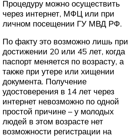
Процедуру можно осуществить
через интернет, МФЦ или при
личном посещении ГУ МВД РФ.
По факту это возможно лишь при
достижении 20 или 45 лет, когда
паспорт меняется по возрасту, а
также при утере или хищении
документа. Получение
удостоверения в 14 лет через
интернет невозможно по одной
простой причине – у молодых
людей в этом возрасте нет
возможности регистрации на