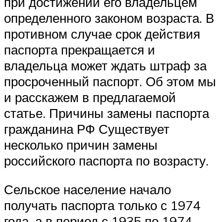
при достижении его владельцем
определенного законом возраста. В
противном случае срок действия
паспорта прекращается и
владельца может ждать штраф за
просроченный паспорт. Об этом мы
и расскажем в предлагаемой
статье. Причины замены паспорта
гражданина РФ Существует
несколько причин замены
российского паспорта по возрасту.
Сельское население начало
получать паспорта только с 1974
года, а в период с 1935 по 1974