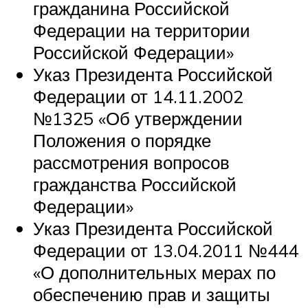
гражданина Российской
Федерации на территории
Российской Федерации»
Указ Президента Российской
Федерации от 14.11.2002
№1325 «Об утверждении
Положения о порядке
рассмотрения вопросов
гражданства Российской
Федерации»
Указ Президента Российской
Федерации от 13.04.2011 №444
«О дополнительных мерах по
обеспечению прав и защиты