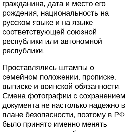
гражданина, дата и место его
рождения, национальность на
русском языке и на языке
соответствующей союзной
республики или автономной
республики.
Проставлялись штампы о
семейном положении, прописке,
выписке и воинской обязанности.
Смена фотографии с сохранением
документа не настолько надежно в
плане безопасности, поэтому в РФ
было принято именно менять