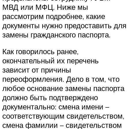
МВД или МФЦ. Ниже мы
рассмотрим подробнее, какие
документы нужно предоставить для
замены гражданского паспорта.
Как говорилось ранее,
окончательный их перечень
зависит от причины
переоформления. Дело в том, что
любое основание замены паспорта
должно быть подтверждено
документально: смена имени –
соответствующим свидетельством,
смена фамилии – свидетельством