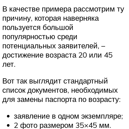
В качестве примера рассмотрим ту
причину, которая наверняка
пользуется большой
популярностью среди
потенциальных заявителей, –
достижение возраста 20 или 45
лет.
Вот так выглядит стандартный
список документов, необходимых
для замены паспорта по возрасту:
заявление в одном экземпляре;
2 фото размером 35×45 мм.