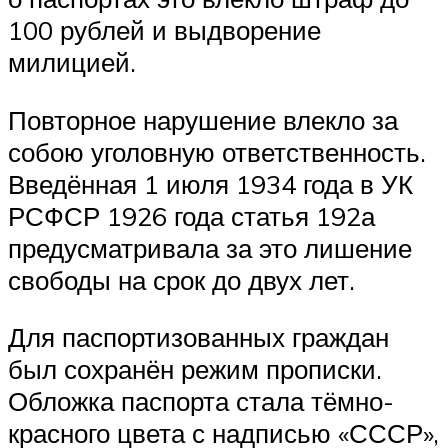
100 рублей и выдворение
милицией.
Повторное нарушение влекло за
собою уголовную ответственность.
Введённая 1 июля 1934 года в УК
РСФСР 1926 года статья 192а
предусматривала за это лишение
свободы на срок до двух лет.
Для паспортизованных граждан
был сохранён режим прописки.
Обложка паспорта стала тёмно-
красного цвета с надписью «СССР»,