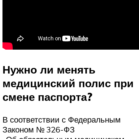
Нужно ли менять
медицинский полис при
смене паспорта?
В соответствии с Федеральным
Законом № 326-ФЗ