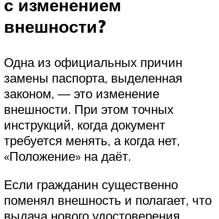
с изменением
внешности?
Одна из официальных причин
замены паспорта, выделенная
законом, — это изменение
внешности. При этом точных
инструкций, когда документ
требуется менять, а когда нет,
«Положение» на даёт.
Если гражданин существенно
поменял внешность и полагает, что
выдача нового удостоверения