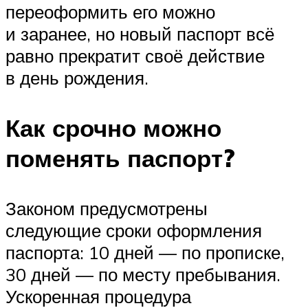
переоформить его можно
и заранее, но новый паспорт всё
равно прекратит своё действие
в день рождения.
Как срочно можно
поменять паспорт?
Законом предусмотрены
следующие сроки оформления
паспорта: 10 дней — по прописке,
30 дней — по месту пребывания.
Ускоренная процедура