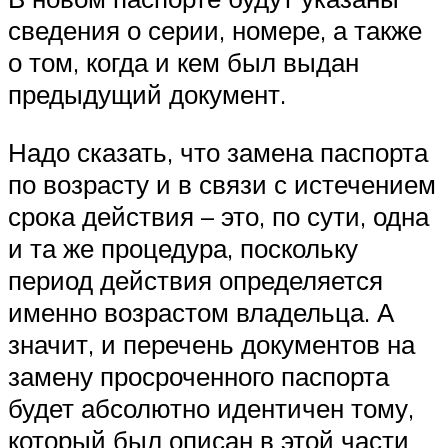
сведения о серии, номере, а также
о том, когда и кем был выдан
предыдущий документ.
Надо сказать, что замена паспорта
по возрасту и в связи с истечением
срока действия – это, по сути, одна
и та же процедура, поскольку
период действия определяется
именно возрастом владельца. А
значит, и перечень документов на
замену просроченного паспорта
будет абсолютно идентичен тому,
который был описан в этой части