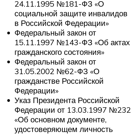
24.11.1995 №181-ФЗ «О
социальной защите инвалидов
в Российской Федерации»
Федеральный закон от
15.11.1997 №143-ФЗ «Об актах
гражданского состояния»
Федеральный закон от
31.05.2002 №62-ФЗ «О
гражданстве Российской
Федерации»
Указ Президента Российской
Федерации от 13.03.1997 №232
«Об основном документе,
удостоверяющем личность