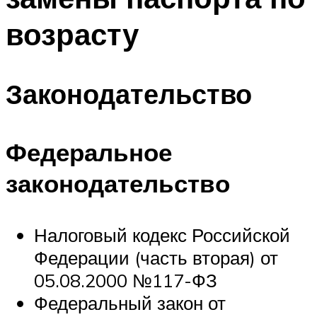
возрасту
Законодательство
Федеральное
законодательство
Налоговый кодекс Российской
Федерации (часть вторая) от
05.08.2000 №117-ФЗ
Федеральный закон от