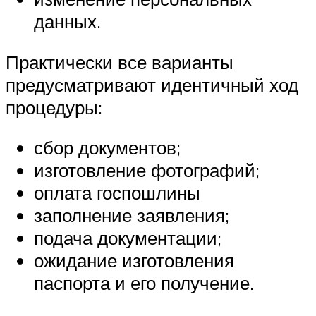
данных.
Практически все варианты
предусматривают идентичный ход
процедуры:
сбор документов;
изготовление фотографий;
оплата госпошлины
заполнение заявления;
подача документации;
ожидание изготовления
паспорта и его получение.