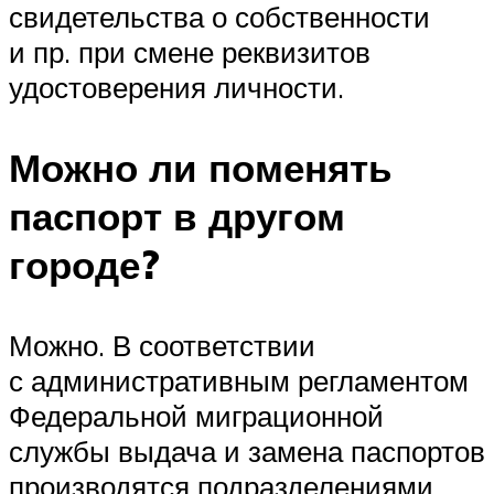
свидетельства о собственности
и пр. при смене реквизитов
удостоверения личности.
Можно ли поменять
паспорт в другом
городе?
Можно. В соответствии
с административным регламентом
Федеральной миграционной
службы выдача и замена паспортов
производятся подразделениями