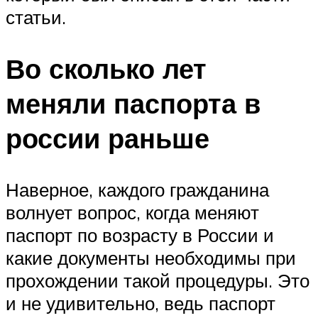
статьи.
Во сколько лет
меняли паспорта в
россии раньше
Наверное, каждого гражданина
волнует вопрос, когда меняют
паспорт по возрасту в России и
какие документы необходимы при
прохождении такой процедуры. Это
и не удивительно, ведь паспорт