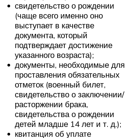
свидетельство о рождении
(чаще всего именно оно
выступает в качестве
документа, который
подтверждает достижение
указанного возраста);
документы, необходимые для
проставления обязательных
отметок (военный билет,
свидетельство о заключении/
расторжении брака,
свидетельства о рождении
детей младше 14 лет и т. д.);
квитанция об уплате