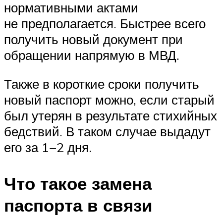
нормативными актами
не предполагается. Быстрее всего
получить новый документ при
обращении напрямую в МВД.
Также в короткие сроки получить
новый паспорт можно, если старый
был утерян в результате стихийных
бедствий. В таком случае выдадут
его за 1−2 дня.
Что такое замена
паспорта в связи