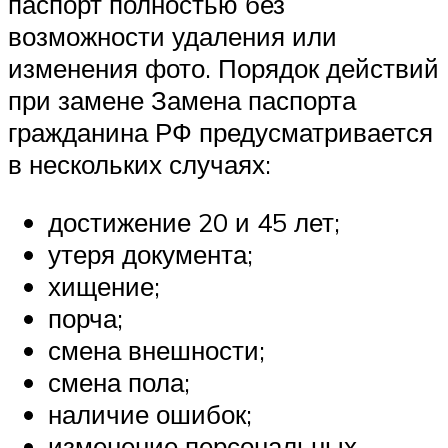
паспорт полностью без
возможности удаления или
изменения фото. Порядок действий
при замене Замена паспорта
гражданина РФ предусматривается
в нескольких случаях:
достижение 20 и 45 лет;
утеря документа;
хищение;
порча;
смена внешности;
смена пола;
наличие ошибок;
изменение персональных