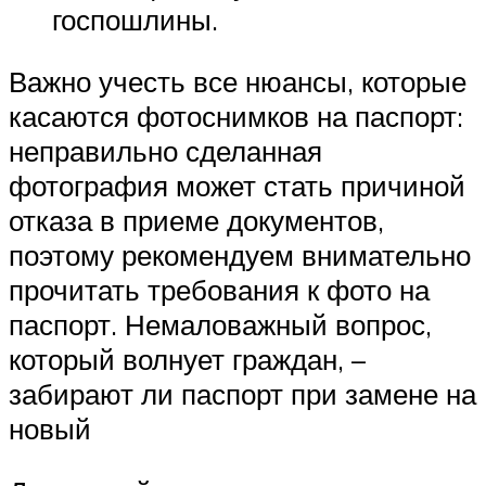
госпошлины.
Важно учесть все нюансы, которые
касаются фотоснимков на паспорт:
неправильно сделанная
фотография может стать причиной
отказа в приеме документов,
поэтому рекомендуем внимательно
прочитать требования к фото на
паспорт. Немаловажный вопрос,
который волнует граждан, –
забирают ли паспорт при замене на
новый