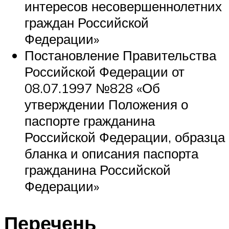
интересов несовершеннолетних
граждан Российской
Федерации»
Постановление Правительства
Российской Федерации от
08.07.1997 №828 «Об
утверждении Положения о
паспорте гражданина
Российской Федерации, образца
бланка и описания паспорта
гражданина Российской
Федерации»
Перечень