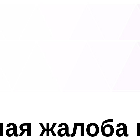
ая жалоба 