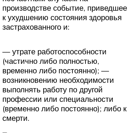
производстве событие, приведшее
к ухудшению состояния здоровья
застрахованного и:
— утрате работоспособности
(частично либо полностью,
временно либо постоянно); —
возникновению необходимости
выполнять работу по другой
профессии или специальности
(временно либо постоянно); либо к
смерти.