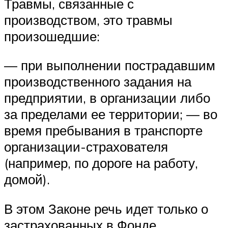
Травмы, связанные с
производством, это травмы
произошедшие:
— при выполнении пострадавшим
производственного задания на
предприятии, в организации либо
за пределами ее территории; — во
время пребывания в транспорте
организации-страхователя
(например, по дороге на работу,
домой).
В этом Законе речь идет только о
застрахованных в Фонде