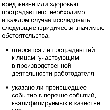
вред жизни или здоровью
пострадавшего, необходимо
в каждом случае исследовать
следующие юридически значимые
обстоятельства:
относится ли пострадавший
к лицам, участвующим
в производственной
деятельности работодателя;
указано ли происшедшее
событие в перечне событий,
квалифицируемых в качестве