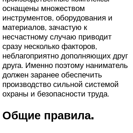
оснащены множеством
инструментов, оборудования и
материалов, зачастую к
несчастному случаю приводит
сразу несколько факторов,
неблагоприятно дополняющих друг
друга. Именно поэтому наниматель
должен заранее обеспечить
производство сильной системой
охраны и безопасности труда.
Общие правила.