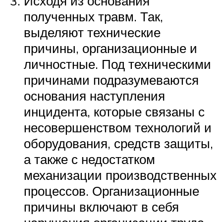
Исходя из основания
полученных травм. Так,
выделяют технические
причины, организационные и
личностные. Под техническими
причинами подразумеваются
основания наступления
инцидента, которые связаны с
несовершенством технологий и
оборудования, средств защиты,
а также с недостатком
механизации производственных
процессов. Организационные
причины включают в себя