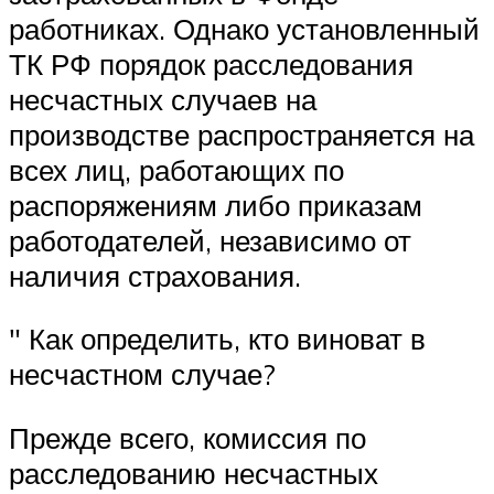
работниках. Однако установленный
ТК РФ порядок расследования
несчастных случаев на
производстве распространяется на
всех лиц, работающих по
распоряжениям либо приказам
работодателей, независимо от
наличия страхования.
″ Как определить, кто виноват в
несчастном случае?
Прежде всего, комиссия по
расследованию несчастных