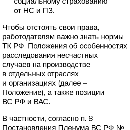
социальному страхованию
от НС и ПЗ.
Чтобы отстоять свои права,
работодателям важно знать нормы
ТК РФ, Положения об особенностях
расследования несчастных
случаев на производстве
в отдельных отраслях
и организациях (далее –
Положение), а также позиции
ВС РФ и ВАС.
В частности, согласно п. 8
Постановления Пленума ВС РФ №