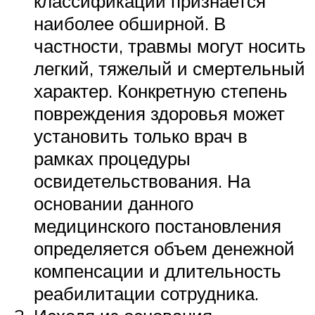
классификации признается
наиболее обширной. В
частности, травмы могут носить
легкий, тяжелый и смертельный
характер. Конкретную степень
повреждения здоровья может
установить только врач в
рамках процедуры
освидетельствования. На
основании данного
медицинского постановления
определяется объем денежной
компенсации и длительность
реабилитации сотрудника.