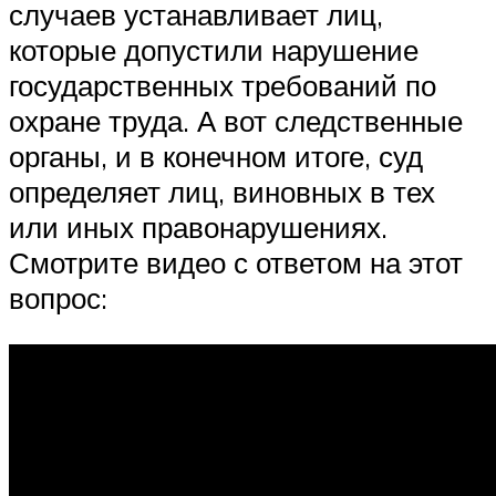
случаев устанавливает лиц,
которые допустили нарушение
государственных требований по
охране труда. А вот следственные
органы, и в конечном итоге, суд
определяет лиц, виновных в тех
или иных правонарушениях.
Смотрите видео с ответом на этот
вопрос: