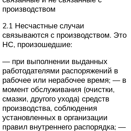
производством
2.1 Несчастные случаи
связываются с производством. Это
НС, произошедшие:
— при выполнении выданных
работодателями распоряжений в
рабочее или нерабочее время; — в
момент обслуживания (очистки,
смазки, другого ухода) средств
производства, соблюдения
установленных в организации
правил внутреннего распорядка; —