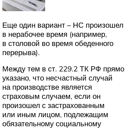
Еще один вариант – НС произошел
в нерабочее время (например,
в столовой во время обеденного
перерыва).
Между тем в ст. 229.2 ТК РФ прямо
указано, что несчастный случай
на производстве является
страховым случаем, если он
произошел с застрахованным
или иным лицом, подлежащим
обязательному социальному