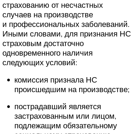
страхованию от несчастных
случаев на производстве
и профессиональных заболеваний.
Иными словами, для признания НС
страховым достаточно
одновременного наличия
следующих условий:
комиссия признала НС
происшедшим на производстве;
пострадавший является
застрахованным или лицом,
подлежащим обязательному