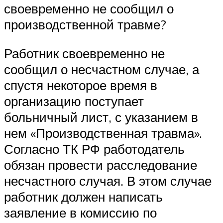
своевременно не сообщил о
производственной травме?
Работник своевременно не
сообщил о несчастном случае, а
спустя некоторое время в
организацию поступает
больничный лист, с указанием в
нем «Производственная травма».
Согласно ТК РФ работодатель
обязан провести расследование
несчастного случая. В этом случае
работник должен написать
заявление в комиссию по