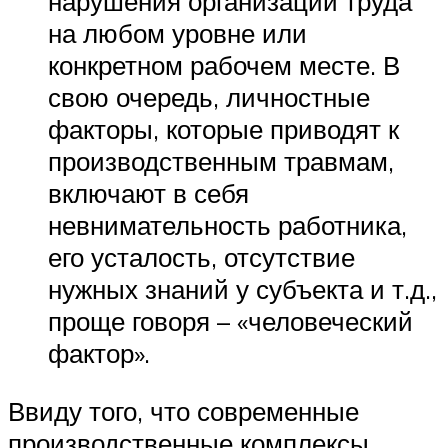
нарушения организации труда
на любом уровне или
конкретном рабочем месте. В
свою очередь, личностные
факторы, которые приводят к
производственным травмам,
включают в себя
невнимательность работника,
его усталость, отсутствие
нужных знаний у субъекта и т.д.,
проще говоря – «человеческий
фактор».
Ввиду того, что современные
производственные комплексы