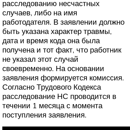
расследованию несчастных
случаев, либо на имя
работодателя. В заявлении должно
быть указана характер травмы,
дата и время кода она была
получена и тот факт, что работник
не указал этот случай
своевременно. На основании
заявления формируется комиссия.
Согласно Трудового Кодекса
расследование НС проводится в
течении 1 месяца с момента
поступления заявления.