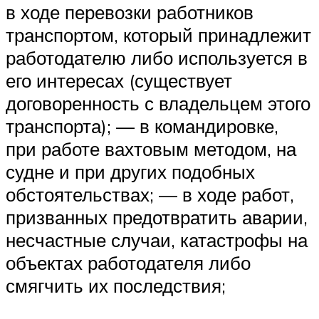
в ходе перевозки работников
транспортом, который принадлежит
работодателю либо используется в
его интересах (существует
договоренность с владельцем этого
транспорта); — в командировке,
при работе вахтовым методом, на
судне и при других подобных
обстоятельствах; — в ходе работ,
призванных предотвратить аварии,
несчастные случаи, катастрофы на
объектах работодателя либо
смягчить их последствия;