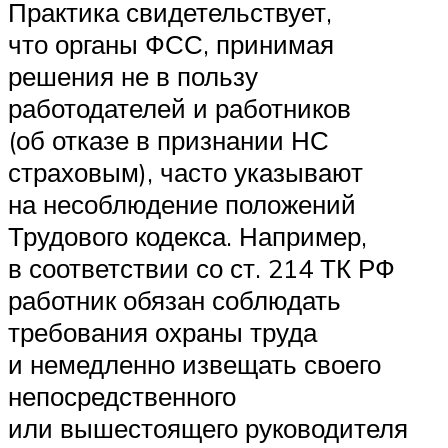
Практика свидетельствует,
что органы ФСС, принимая
решения не в пользу
работодателей и работников
(об отказе в признании НС
страховым), часто указывают
на несоблюдение положений
Трудового кодекса. Например,
в соответствии со ст. 214 ТК РФ
работник обязан соблюдать
требования охраны труда
и немедленно извещать своего
непосредственного
или вышестоящего руководителя