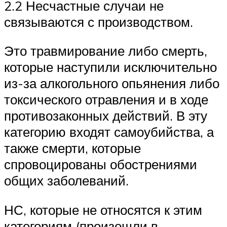
2.2 Несчастные случаи не
связываются с производством.
Это травмирование либо смерть,
которые наступили исключительно
из-за алкогольного опьянения либо
токсического отравления и в ходе
противозаконных действий. В эту
категорию входят самоубийства, а
также смерти, которые
спровоцированы обострениями
общих заболеваний.
НС, которые не относятся к этим
категориям (произошли в