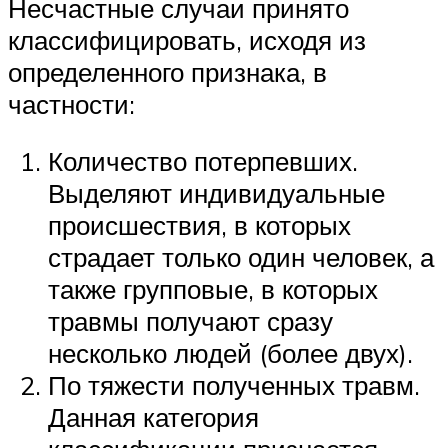
Несчастные случаи принято
классифицировать, исходя из
определенного признака, в
частности:
Количество потерпевших.
Выделяют индивидуальные
происшествия, в которых
страдает только один человек, а
также групповые, в которых
травмы получают сразу
несколько людей (более двух).
По тяжести полученных травм.
Данная категория