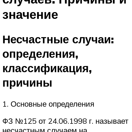
значение
Несчастные случаи:
определения,
классификация,
причины
1. Основные определения
ФЗ №125 от 24.06.1998 г. называет
несчастным случаем на