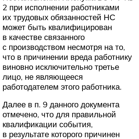
2 при исполнении работниками
их трудовых обязанностей НС
может быть квалифицирован
в качестве связанного
с производством несмотря на то,
что в причинении вреда работнику
виновно исключительно третье
лицо, не являющееся
работодателем этого работника.
Далее в п. 9 данного документа
отмечено, что для правильной
квалификации события,
в результате которого причинен