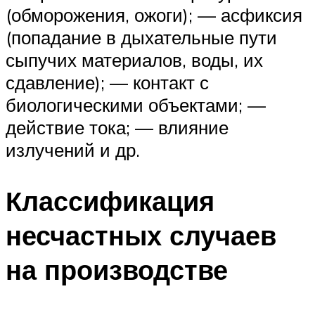
(обморожения, ожоги); — асфиксия
(попадание в дыхательные пути
сыпучих материалов, воды, их
сдавление); — контакт с
биологическими объектами; —
действие тока; — влияние
излучений и др.
Классификация
несчастных случаев
на производстве