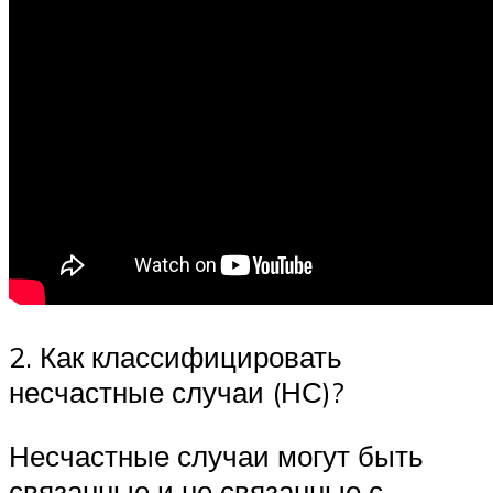
2. Как классифицировать
несчастные случаи (НС)?
Несчастные случаи могут быть
связанные и не связанные с