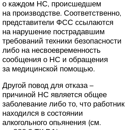
о каждом НС, происшедшем
на производстве. Соответственно,
представители ФСС ссылаются
на нарушение пострадавшим
требований техники безопасности
либо на несвоевременность
сообщения о НС и обращения
за медицинской помощью.
Другой повод для отказа –
причиной НС является общее
заболевание либо то, что работник
находился в состоянии
алкогольного опьянения (см.