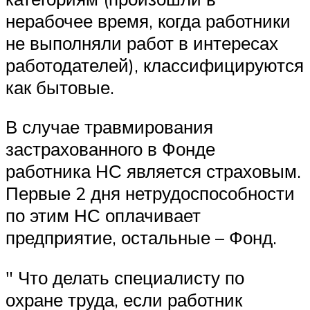
нерабочее время, когда работники
не выполняли работ в интересах
работодателей), классифицируются
как бытовые.
В случае травмирования
застрахованного в Фонде
работника НС является страховым.
Первые 2 дня нетрудоспособности
по этим НС оплачивает
предприятие, остальные – Фонд.
″ Что делать специалисту по
охране труда, если работник