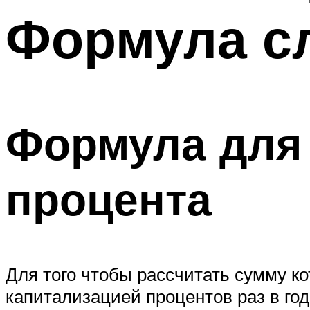
Формула с
Формула для 
процента
Для того чтобы рассчитать сумму ко
капитализацией процентов раз в год