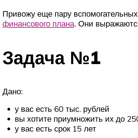
Привожу еще пару вспомогательных 
финансового плана
. Они выражаютс
Задача №1
Дано:
у вас есть 60 тыс. рублей
вы хотите приумножить их до 25
у вас есть срок 15 лет