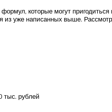
формул, которые могут пригодиться
я из уже написанных выше. Рассмотр
0 тыс. рублей