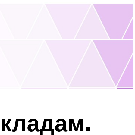
кладам.