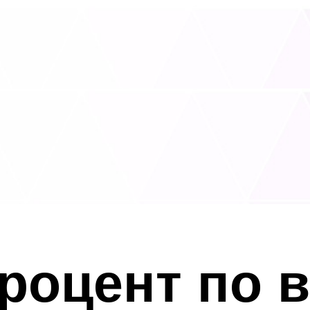
роцент по в