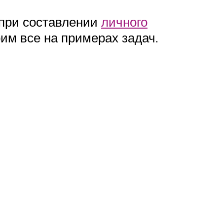
 при составлении
личного
им все на примерах задач.