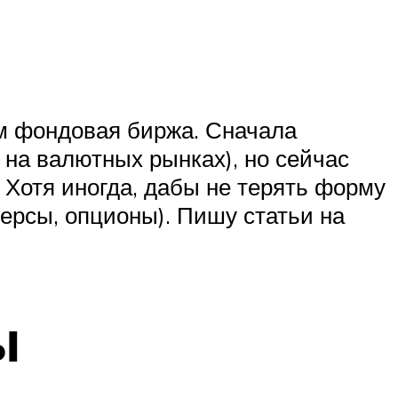
ем фондовая биржа. Сначала
на валютных рынках), но сейчас
Хотя иногда, дабы не терять форму
ерсы, опционы). Пишу статьи на
ы