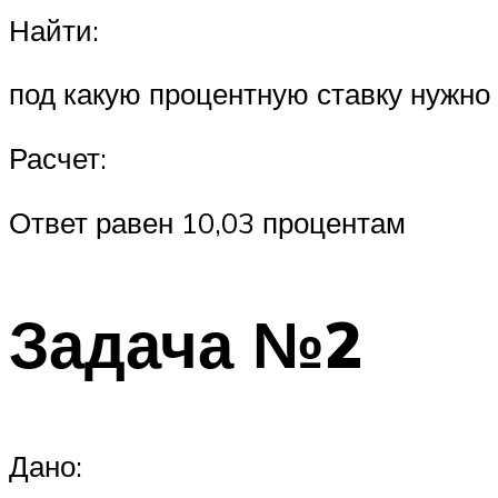
Найти:
под какую процентную ставку нужно
Расчет:
Ответ равен 10,03 процентам
Задача №2
Дано: