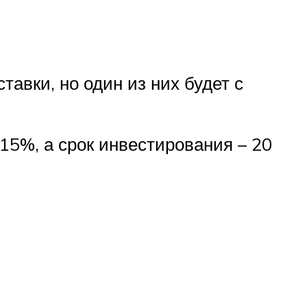
авки, но один из них будет с
15%, а срок инвестирования – 20