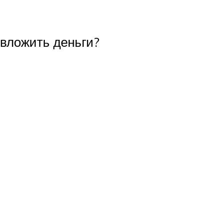
 вложить деньги?