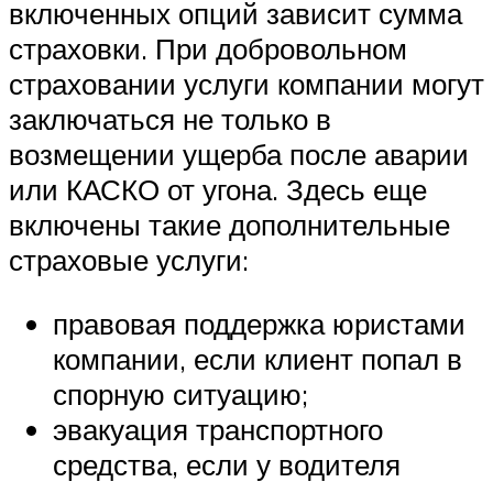
включенных опций зависит сумма
страховки. При добровольном
страховании услуги компании могут
заключаться не только в
возмещении ущерба после аварии
или КАСКО от угона. Здесь еще
включены такие дополнительные
страховые услуги:
правовая поддержка юристами
компании, если клиент попал в
спорную ситуацию;
эвакуация транспортного
средства, если у водителя