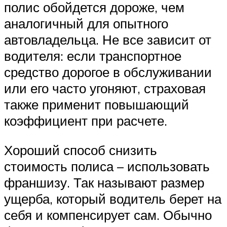
полис обойдется дороже, чем
аналогичный для опытного
автовладельца. Не все зависит от
водителя: если транспортное
средство дорогое в обслуживании
или его часто угоняют, страховая
также применит повышающий
коэффициент при расчете.
Хороший способ снизить
стоимость полиса – использовать
франшизу. Так называют размер
ущерба, который водитель берет на
себя и компенсирует сам. Обычно