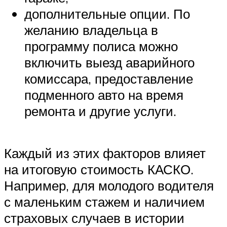
дополнительные опции. По
желанию владельца в
программу полиса можно
включить выезд аварийного
комиссара, предоставление
подменного авто на время
ремонта и другие услуги.
Каждый из этих факторов влияет
на итоговую стоимость КАСКО.
Например, для молодого водителя
с маленьким стажем и наличием
страховых случаев в истории