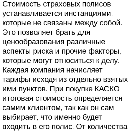
Стоимость страховых полисов
устанавливается инстанциями,
которые не связаны между собой.
Это позволяет брать для
ценообразования различные
аспекты риска и прочие факторы,
которые могут относиться к делу.
Каждая компания начисляет
тарифы исходя из отдельно взятых
ими пунктов. При покупке КАСКО
итоговая стоимость определяется
самим клиентом, так как он сам
выбирает, что именно будет
входить в его полис. От количества