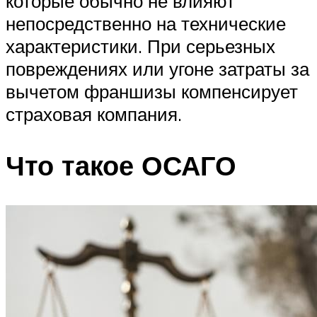
которые обычно не влияют
непосредственно на технические
характеристики. При серьезных
повреждениях или угоне затраты за
вычетом франшизы компенсирует
страховая компания.
Что такое ОСАГО