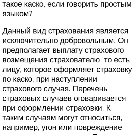
такое каско, если говорить простым
языком?
Данный вид страхования является
исключительно добровольным. Он
предполагает выплату страхового
возмещения страхователю, то есть
лицу, которое оформляет страховку
по каско, при наступлении
страхового случая. Перечень
страховых случаев оговаривается
при оформлении страховки. К
таким случаям могут относиться,
например, угон или повреждение