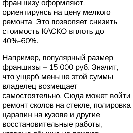
франшизу оформляют,
ориентируясь на цену мелкого
ремонта. Это позволяет снизить
стоимость КАСКО вплоть до
40%-60%.
Например, популярный размер
франшизы – 15 000 руб. Значит,
что ущерб меньше этой суммы
владелец возмещает
самостоятельно. Сюда может войти
ремонт сколов на стекле, полировка
царапин на кузове и другие
восстановительные работы,