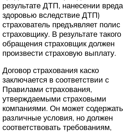
результате ДТП, нанесении вреда
здоровью вследствие ДТП)
страхователь предъявляет полис
страховщику. В результате такого
обращения страховщик должен
произвести страховую выплату.
Договор страхования каско
заключается в соответствии с
Правилами страхования,
утверждаемыми страховыми
компаниями. Он может содержать
различные условия, но должен
соответствовать требованиям,