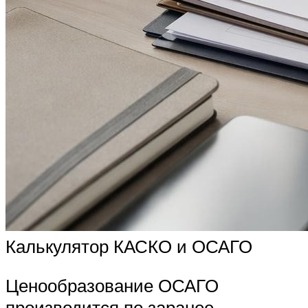
Калькулятор КАСКО и ОСАГО
Ценообразование ОСАГО
производится по заранее