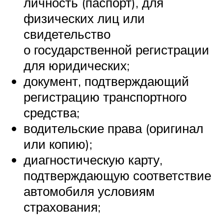
личность (паспорт), для
физических лиц или
свидетельство
о государственной регистрации
для юридических;
документ, подтверждающий
регистрацию транспортного
средства;
водительские права (оригинал
или копию);
диагностическую карту,
подтверждающую соответствие
автомобиля условиям
страхования;