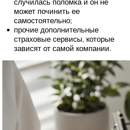
случилась поломка и он не
может починить ее
самостоятельно;
прочие дополнительные
страховые сервисы, которые
зависят от самой компании.