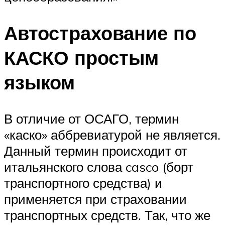
Автострахование по
КАСКО простым
языком
В отличие от ОСАГО, термин
«каско» аббревиатурой не является.
Данный термин происходит от
итальянского слова casco (борт
транспортного средства) и
применяется при страховании
транспортных средств. Так, что же