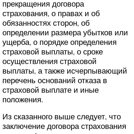
прекращения договора
страхования, о правах и об
обязанностях сторон, об
определении размера убытков или
ущерба, о порядке определения
страховой выплаты, о сроке
осуществления страховой
выплаты, а также исчерпывающий
перечень оснований отказа в
страховой выплате и иные
положения.
Из сказанного выше следует, что
заключение договора страхования