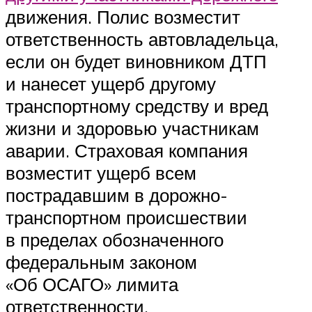
движения. Полис возместит
ответственность автовладельца,
если он будет виновником ДТП
и нанесет ущерб другому
транспортному средству и вред
жизни и здоровью участникам
аварии. Страховая компания
возместит ущерб всем
пострадавшим в дорожно-
транспортном происшествии
в пределах обозначенного
федеральным законом
«Об ОСАГО» лимита
ответственности.