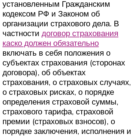
установленным Гражданским
кодексом РФ и Законом об
организации страхового дела. В
частности
договор страхования
каско должен обязательно
включать в себя положения о
субъектах страхования (сторонах
договора), об объектах
страхования, о страховых случаях,
о страховых рисках, о порядке
определения страховой суммы,
страхового тарифа, страховой
премии (страховых взносов), о
порядке заключения, исполнения и