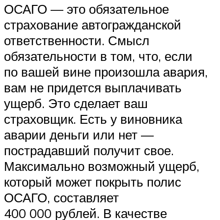
ОСАГО — это обязательное
страхование автогражданской
ответственности. Смысл
обязательности в том, что, если
по вашей вине произошла авария,
вам не придется выплачивать
ущерб. Это сделает ваш
страховщик. Есть у виновника
аварии деньги или нет —
пострадавший получит свое.
Максимально возможный ущерб,
который может покрыть полис
ОСАГО, составляет
400 000 рублей. В качестве