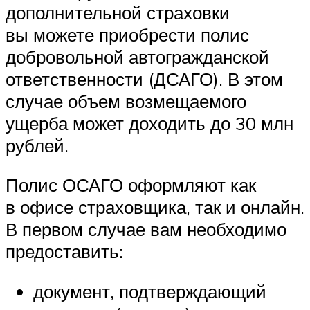
дополнительной страховки
вы можете приобрести полис
добровольной автогражданской
ответственности (ДСАГО). В этом
случае объем возмещаемого
ущерба может доходить до 30 млн
рублей.
Полис ОСАГО оформляют как
в офисе страховщика, так и онлайн.
В первом случае вам необходимо
предоставить:
документ, подтверждающий