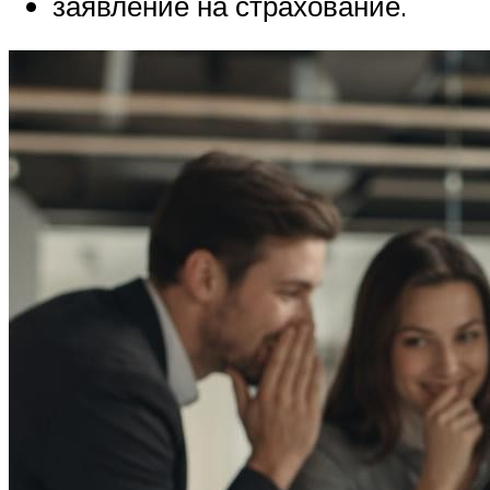
заявление на страхование.