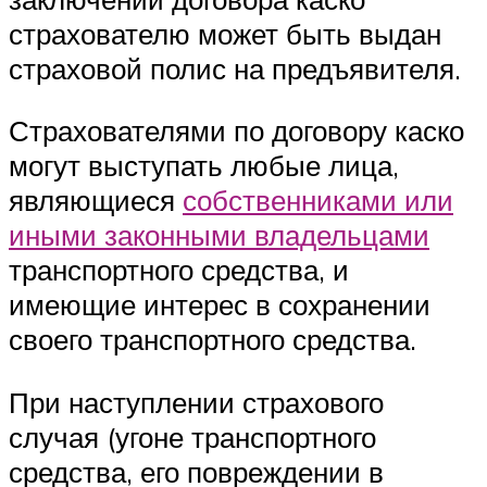
страхователю может быть выдан
страховой полис на предъявителя.
Страхователями по договору каско
могут выступать любые лица,
являющиеся
собственниками или
иными законными владельцами
транспортного средства, и
имеющие интерес в сохранении
своего транспортного средства.
При наступлении страхового
случая (угоне транспортного
средства, его повреждении в