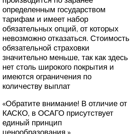
определенным государством
тарифам и имеет набор
обязательных опций, от которых
невозможно отказаться. Стоимость
обязательной страховки
значительно меньше, так как здесь
нет столь широкого покрытия и
имеются ограничения по
количеству выплат
«Обратите внимание! В отличие от
КАСКО, в ОСАГО присутствует
единый принцип
ценообразования.»