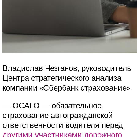
Владислав Чезганов, руководитель
Центра стратегического анализа
компании «Сбербанк страхование»:
— ОСАГО — обязательное
страхование автогражданской
ответственности водителя перед
другими участниками дорожного