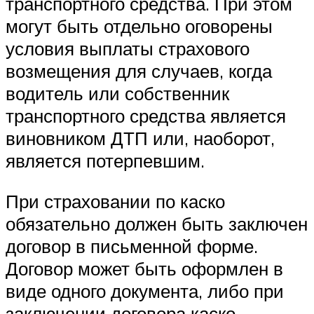
транспортного средства. При этом
могут быть отдельно оговорены
условия выплаты страхового
возмещения для случаев, когда
водитель или собственник
транспортного средства является
виновником ДТП или, наоборот,
является потерпевшим.
При страховании по каско
обязательно должен быть заключен
договор в письменной форме.
Договор может быть оформлен в
виде одного документа, либо при
заключении договора каско