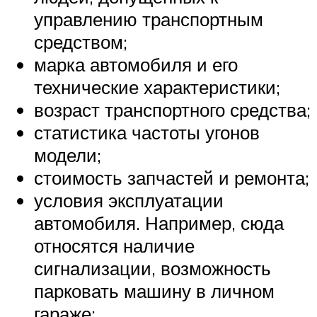
управлению транспортным
средством;
марка автомобиля и его
технические характеристики;
возраст транспортного средства;
статистика частоты угонов
модели;
стоимость запчастей и ремонта;
условия эксплуатации
автомобиля. Например, сюда
относятся наличие
сигнализации, возможность
парковать машину в личном
гараже;