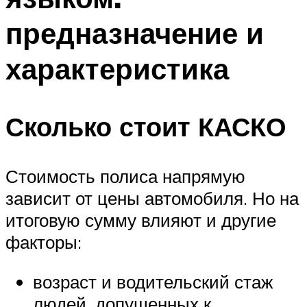
предназначение и
характеристика
Сколько стоит КАСКО
Стоимость полиса напрямую
зависит от цены автомобиля. Но на
итоговую сумму влияют и другие
факторы:
возраст и водительский стаж
людей, допущенных к