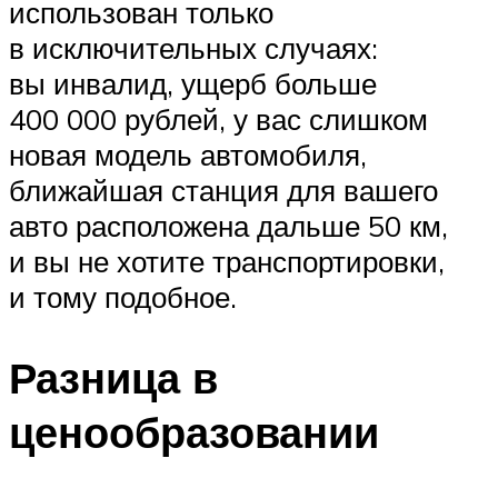
использован только
в исключительных случаях:
вы инвалид, ущерб больше
400 000 рублей, у вас слишком
новая модель автомобиля,
ближайшая станция для вашего
авто расположена дальше 50 км,
и вы не хотите транспортировки,
и тому подобное.
Разница в
ценообразовании