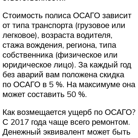
Стоимость полиса ОСАГО зависит
от типа транспорта (грузовое или
легковое), возраста водителя,
стажа вождения, региона, типа
собственника (физическое или
юридическое лицо). За каждый год
без аварий вам положена скидка
по ОСАГО в 5 %. На максимуме она
может составить 50 %.
Как возмещается ущерб по ОСАГО?
С 2017 года чаще всего ремонтом.
Денежный эквивалент может быть