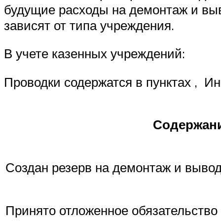
будущие расходы на демонтаж и выв
зависят от типа учреждения.
В учете казенных учреждений:
Проводки содержатся в пунктах , И
Содержани
Создан резерв на демонтаж и вывод
Принято отложенное обязательство 