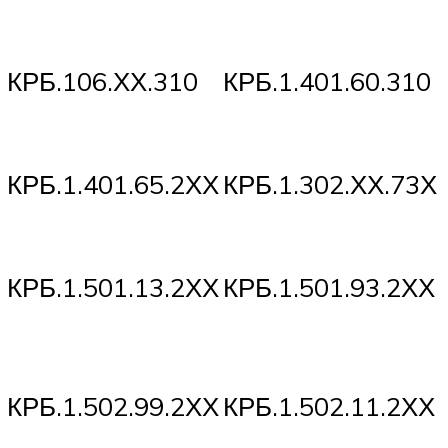
КРБ.106.ХХ.310
КРБ.1.401.60.310
КРБ.1.401.65.2ХХ
КРБ.1.302.ХХ.73Х
КРБ.1.501.13.2ХХ
КРБ.1.501.93.2ХХ
КРБ.1.502.99.2ХХ
КРБ.1.502.11.2ХХ