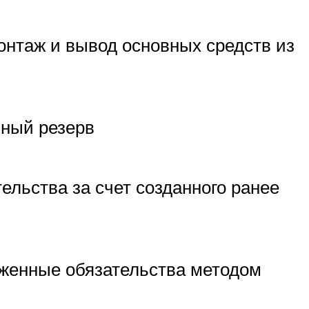
нтаж и вывод основных средств из
нный резерв
ельства за счет созданного ранее
женные обязательства методом