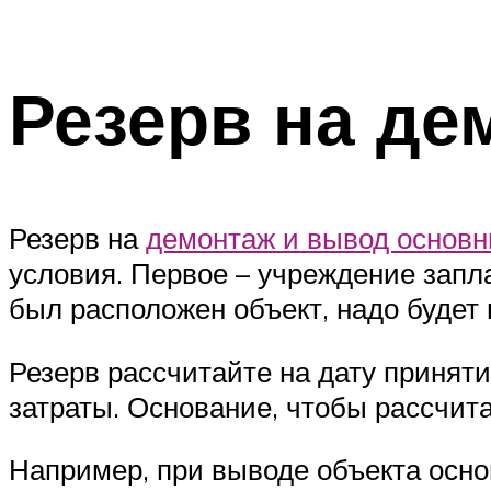
Резерв на де
Резерв на
демонтаж и вывод основн
условия. Первое – учреждение запла
был расположен объект, надо будет 
Резерв рассчитайте на дату приняти
затраты. Основание, чтобы рассчита
Например, при выводе объекта осно