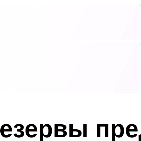
резервы пр