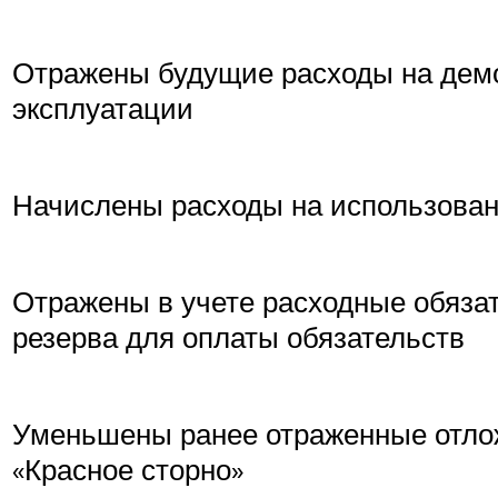
Отражены будущие расходы на демо
эксплуатации
Начислены расходы на использова
Отражены в учете расходные обязат
резерва для оплаты обязательств
Уменьшены ранее отраженные отло
«Красное сторно»