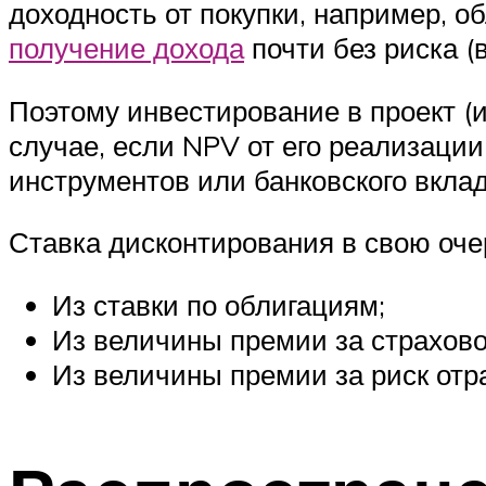
доходность от покупки, например, 
получение дохода
почти без риска (в
Поэтому инвестирование в проект (и
случае, если NPV от его реализаци
инструментов или банковского вклад
Ставка дисконтирования в свою оче
Из ставки по облигациям;
Из величины премии за страхово
Из величины премии за риск отр