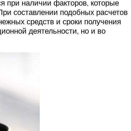
я при наличии факторов, которые
При составлении подобных расчетов
нежных средств и сроки получения
ионной деятельности, но и во