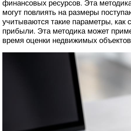
финансовых ресурсов. Эта методика
могут повлиять на размеры поступ
учитываются такие параметры, как 
прибыли. Эта методика может приме
время оценки недвижимых объектов