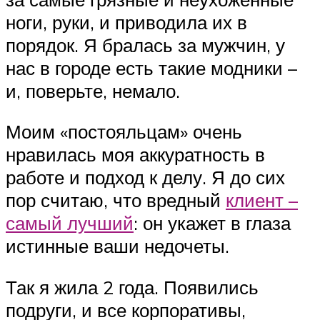
ноги, руки, и приводила их в
порядок. Я бралась за мужчин, у
нас в городе есть такие модники –
и, поверьте, немало.
Моим «постояльцам» очень
нравилась моя аккуратность в
работе и подход к делу. Я до сих
пор считаю, что вредный
клиент –
самый лучший
: он укажет в глаза
истинные ваши недочеты.
Так я жила 2 года. Появились
подруги, и все корпоративы,