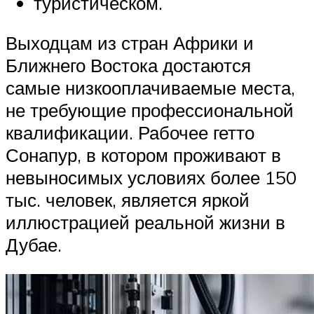
туристическом.
Выходцам из стран Африки и
Ближнего Востока достаются
самые низкооплачиваемые места,
не требующие профессиональной
квалификации. Рабочее гетто
Сонапур, в котором проживают в
невыносимых условиях более 150
тыс. человек, является яркой
иллюстрацией реальной жизни в
Дубае.