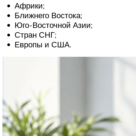
Африки;
Ближнего Востока;
Юго-Восточной Азии;
Стран СНГ;
Европы и США.