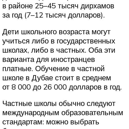
в районе 25–45 тысяч дирхамов
за год (7–12 тысяч долларов).
Дети школьного возраста могут
учиться либо в государственных
школах, либо в частных. Оба эти
варианта для иностранцев
платные. Обучение в частной
школе в Дубае стоит в среднем
от 8 000 до 26 000 долларов в год.
Частные школы обычно следуют
международным образовательным
стандартам: можно выбрать