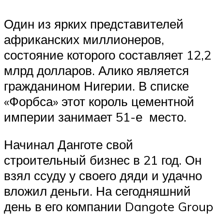
Один из ярких представителей
африканских миллионеров,
состояние которого составляет 12,2
млрд долларов. Алико является
гражданином Нигерии. В списке
«Форбса» этот король цементной
империи занимает 51-е место.
Начинал Данготе свой
строительный бизнес в 21 год. Он
взял ссуду у своего дяди и удачно
вложил деньги. На сегодняшний
день в его компании Dangote Group