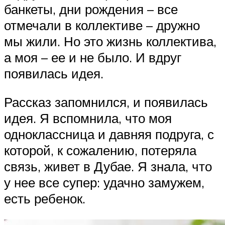
банкеты, дни рождения – все
отмечали в коллективе – дружно
мы жили. Но это жизнь коллектива,
а моя – ее и не было. И вдруг
появилась идея.
Рассказ запомнился, и появилась
идея. Я вспомнила, что моя
одноклассница и давняя подруга, с
которой, к сожалению, потеряла
связь, живет в Дубае. Я знала, что
у нее все супер: удачно замужем,
есть ребенок.