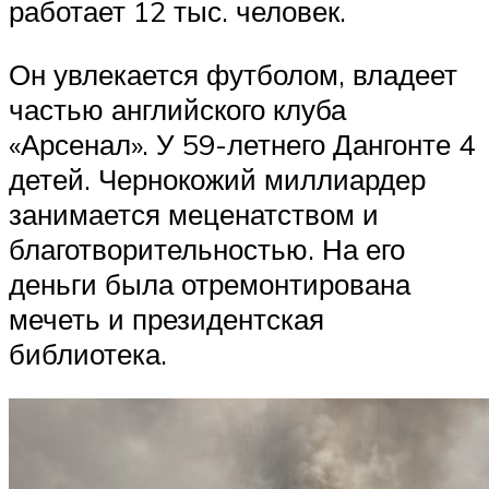
работает 12 тыс. человек.
Он увлекается футболом, владеет
частью английского клуба
«Арсенал». У 59-летнего Дангонте 4
детей. Чернокожий миллиардер
занимается меценатством и
благотворительностью. На его
деньги была отремонтирована
мечеть и президентская
библиотека.