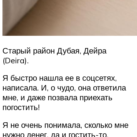
Старый район Дубая, Дейра
(Deira).
Я быстро нашла ее в соцсетях,
написала. И, о чудо, она ответила
мне, и даже позвала приехать
погостить!
Я не очень понимала, сколько мне
нужно денег, да и гостить-то,