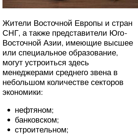
Жители Восточной Европы и стран
СНГ, а также представители Юго-
Восточной Азии, имеющие высшее
или специальное образование,
могут устроиться здесь
менеджерами среднего звена в
небольшом количестве секторов
экономики:
нефтяном;
банковском;
строительном;