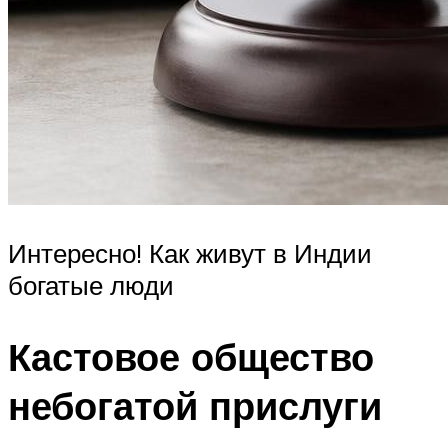
Интересно! Как живут в Индии
богатые люди
Кастовое общество
небогатой прислуги