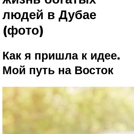
людей в Дубае
(фото)
Как я пришла к идее.
Мой путь на Восток