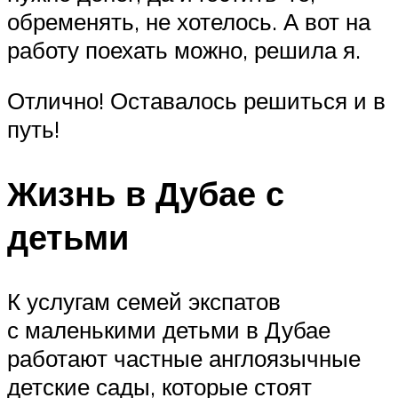
обременять, не хотелось. А вот на
работу поехать можно, решила я.
Отлично! Оставалось решиться и в
путь!
Жизнь в Дубае с
детьми
К услугам семей экспатов
с маленькими детьми в Дубае
работают частные англоязычные
детские сады, которые стоят