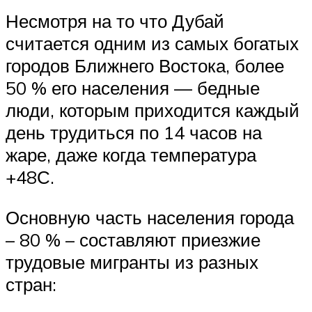
Несмотря на то что Дубай
считается одним из самых богатых
городов Ближнего Востока, более
50 % его населения — бедные
люди, которым приходится каждый
день трудиться по 14 часов на
жаре, даже когда температура
+48С.
Основную часть населения города
– 80 % – составляют приезжие
трудовые мигранты из разных
стран: