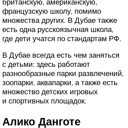
британскую, американскую,
французскую школу, помимо
множества других. В Дубае также
есть одна русскоязычная школа,
где дети учатся по стандартам РФ.
В Дубае всегда есть чем заняться
с детьми: здесь работают
разнообразные парки развлечений,
зоопарки, аквапарки, а также есть
множество детских игровых
и спортивных площадок.
Алико Данготе