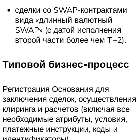
сделки со SWAP-контрактами
вида «длинный валютный
SWAP» (с датой исполнения
второй части более чем T+2).
Типовой бизнес-процесс
Регистрация Основания для
заключения сделок, осуществления
клиринга и расчетов (включая все
необходимые атрибуты, условия,
платежные инструкции, коды и
идентификаторы).