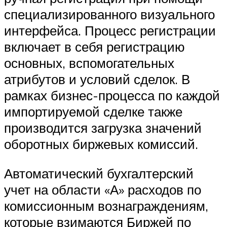
специализированного визуального
интерфейса. Процесс регистрации
включает в себя регистрацию
основных, вспомогательных
атрибутов и условий сделок. В
рамках бизнес-процесса по каждой
импортируемой сделке также
производится загрузка значений
оборотных биржевых комиссий.
Автоматический бухгалтерский
учет на области «А» расходов по
комиссионным вознаграждениям,
которые взимаются Биржей по