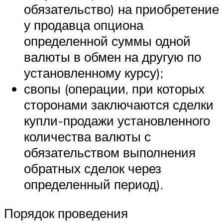
обязательство) на приобретение
у продавца опциона
определенной суммы одной
валюты в обмен на другую по
установленному курсу);
свопы (операции, при которых
сторонами заключаются сделки
купли-продажи установленного
количества валюты с
обязательством выполнения
обратных сделок через
определенный период).
Порядок проведения