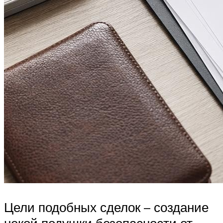
Цели подобных сделок – создание