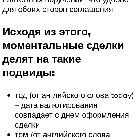
для обоих сторон соглашения.
Исходя из этого,
моментальные сделки
делят на такие
подвиды:
тод (от английского слова today)
– дата валютирования
совпадает с днем оформления
сделки;
том (от английского слова