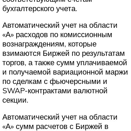
бухгалтерского учета.
Автоматический учет на области
«А» расходов по комиссионным
вознаграждениям, которые
взимаются Биржей по результатам
торгов, а также сумм уплачиваемой
и получаемой вариационной маржи
по сделкам с фьючерсными и
SWAP-контрактами валютной
секции.
Автоматический учет на области
«А» сумм расчетов с Биржей в