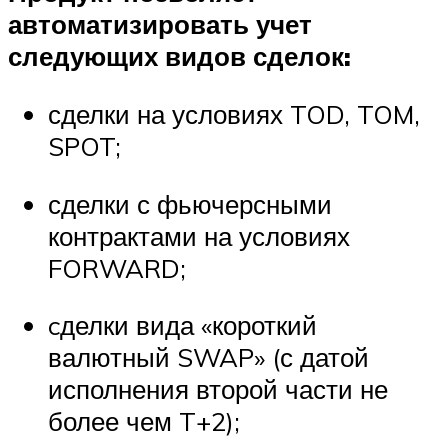
автоматизировать учет
следующих видов сделок:
сделки на условиях TOD, TOM,
SPOT;
сделки с фьючерсными
контрактами на условиях
FORWARD;
cделки вида «короткий
валютный SWAP» (с датой
исполнения второй части не
более чем T+2);