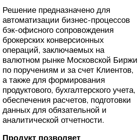
Решение предназначено для
автоматизации бизнес-процессов
бэк-офисного сопровождения
брокерских конверсионных
операций, заключаемых на
валютном рынке Московской Биржи
по поручениям и за счет Клиентов,
а также для формирования
продуктового, бухгалтерского учета,
обеспечения расчетов, подготовки
данных для обязательной и
аналитической отчетности.
Продукт позволяет