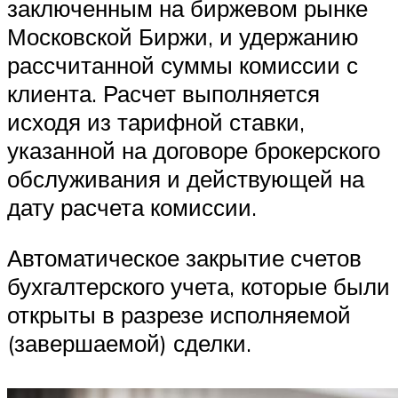
заключенным на биржевом рынке
Московской Биржи, и удержанию
рассчитанной суммы комиссии с
клиента. Расчет выполняется
исходя из тарифной ставки,
указанной на договоре брокерского
обслуживания и действующей на
дату расчета комиссии.
Автоматическое закрытие счетов
бухгалтерского учета, которые были
открыты в разрезе исполняемой
(завершаемой) сделки.