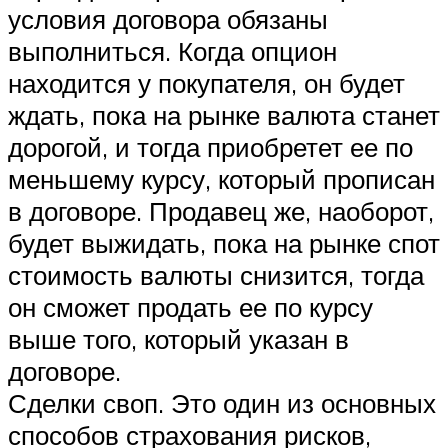
условия договора обязаны
выполниться. Когда опцион
находится у покупателя, он будет
ждать, пока на рынке валюта станет
дорогой, и тогда приобретет ее по
меньшему курсу, который прописан
в договоре. Продавец же, наоборот,
будет выжидать, пока на рынке спот
стоимость валюты снизится, тогда
он сможет продать ее по курсу
выше того, который указан в
договоре.
Сделки своп. Это один из основных
способов страхования рисков,