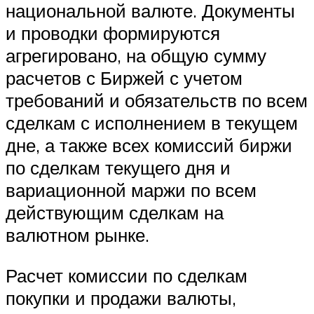
национальной валюте. Документы
и проводки формируются
агрегировано, на общую сумму
расчетов с Биржей с учетом
требований и обязательств по всем
сделкам с исполнением в текущем
дне, а также всех комиссий биржи
по сделкам текущего дня и
вариационной маржи по всем
действующим сделкам на
валютном рынке.
Расчет комиссии по сделкам
покупки и продажи валюты,