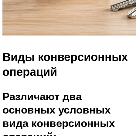
Виды конверсионных
операций
Различают два
основных условных
вида конверсионных