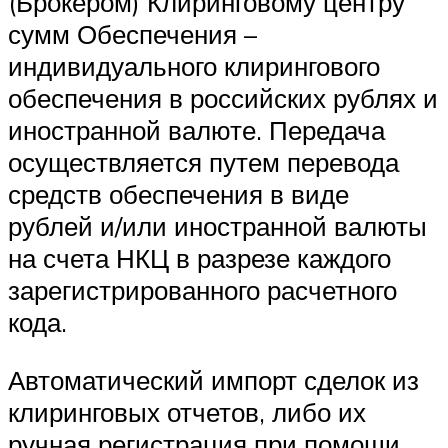
(Брокером) Клиринговому центру
сумм Обеспечения –
индивидуального клирингового
обеспечения в российских рублях и
иностранной валюте. Передача
осуществляется путем перевода
средств обеспечения в виде
рублей и/или иностранной валюты
на счета НКЦ в разрезе каждого
зарегистрированного расчетного
кода.
Автоматический импорт сделок из
клиринговых отчетов, либо их
ручная регистрация при помощи