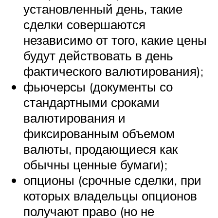
установленный день, такие
сделки совершаются
независимо от того, какие цены
будут действовать в день
фактического валютирования);
фьючерсы (документы со
стандартными сроками
валютирования и
фиксированным объемом
валюты, продающиеся как
обычны ценные бумаги);
опционы (срочные сделки, при
которых владельцы опционов
получают право (но не