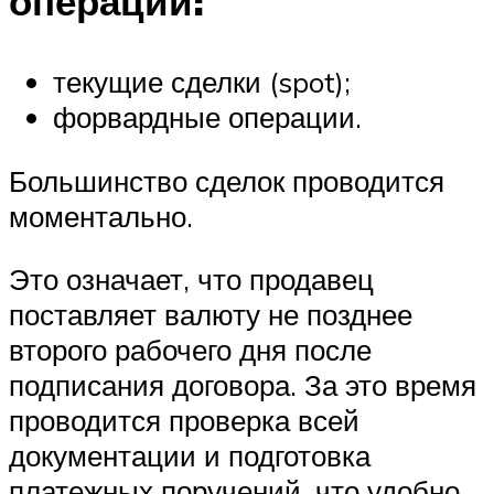
операций:
текущие сделки (spot);
форвардные операции.
Большинство сделок проводится
моментально.
Это означает, что продавец
поставляет валюту не позднее
второго рабочего дня после
подписания договора. За это время
проводится проверка всей
документации и подготовка
платежных поручений, что удобно