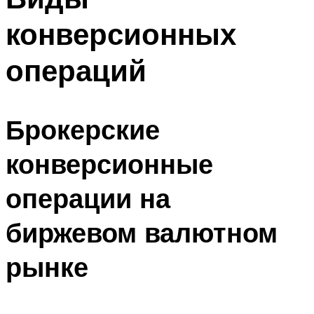
конверсионных
операций
Брокерские
конверсионные
операции на
биржевом валютном
рынке