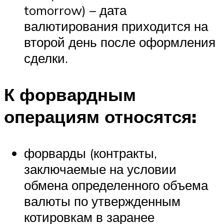
tomorrow) – дата
валютирования приходится на
второй день после оформления
сделки.
К форвардным
операциям относятся:
форварды (контракты,
заключаемые на условии
обмена определенного объема
валюты по утвержденным
котировкам в заранее