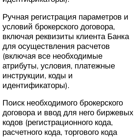
Ручная регистрация параметров и
условий брокерского договора,
включая реквизиты клиента Банка
для осуществления расчетов
(включая все необходимые
атрибуты, условия, платежные
инструкции, коды и
идентификаторы).
Поиск необходимого брокерского
договора и ввод для него биржевых
кодов (регистрационного кода,
расчетного кода, торгового кода