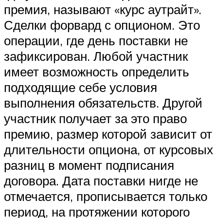
премия, называют «курс аутрайт».
Сделки форвард с опционом. Это
операции, где день поставки не
зафиксирован. Любой участник
имеет возможность определить
подходящие себе условия
выполнения обязательств. Другой
участник получает за это право
премию, размер которой зависит от
длительности опциона, от курсовых
разниц в момент подписания
договора. Дата поставки нигде не
отмечается, прописывается только
период, на протяжении которого