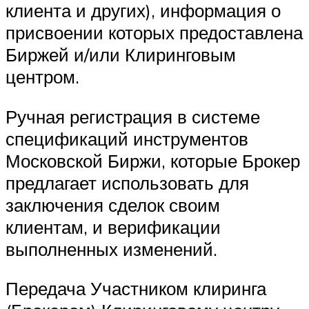
клиента и других), информация о
присвоении которых предоставлена
Биржей и/или Клиринговым
центром.
Ручная регистрация в системе
спецификаций инструментов
Московской Биржи, которые Брокер
предлагает использовать для
заключения сделок своим
клиентам, и верификации
выполненных изменений.
Передача Участником клиринга