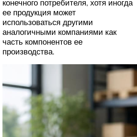
конечного потребителя, хотя иногда
ее продукция может
использоваться другими
аналогичными компаниями как
часть компонентов ее
производства.