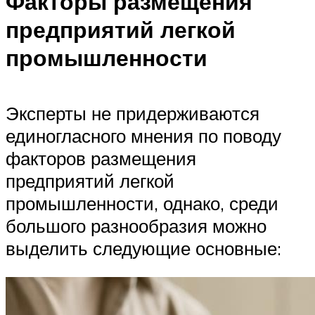
Факторы размещения
предприятий легкой
промышленности
Эксперты не придерживаются
единогласного мнения по поводу
факторов размещения
предприятий легкой
промышленности, однако, среди
большого разнообразия можно
выделить следующие основные: