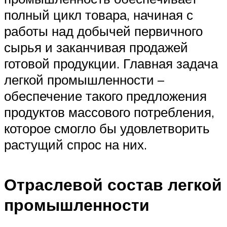
полный цикл товара, начиная с
работы над добычей первичного
сырья и заканчивая продажей
готовой продукции. Главная задача
легкой промышленности –
обеспечение такого предложения
продуктов массового потребления,
которое смогло бы удовлетворить
растущий спрос на них.
Отраслевой состав легкой
промышленности