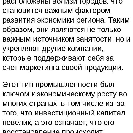
расположены вблизи городов, что
становится важным фактором
развития экономики региона. Таким
образом, они являются не только
важным источником занятости, но и
укрепляют другие компании,
которые поддерживают себя за
счет маркетинга своей продукции.
Этот тип промышленности был
ключом к экономическому росту во
многих странах, в том числе из-за
того, что инвестиционный капитал
невелик, а это означает, что его
восстановление происходит