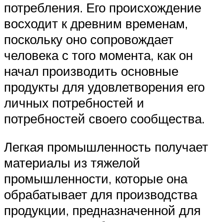
потребления. Его происхождение
восходит к древним временам,
поскольку оно сопровождает
человека с того момента, как он
начал производить основные
продукты для удовлетворения его
личных потребностей и
потребностей своего сообщества.
Легкая промышленность получает
материалы из тяжелой
промышленности, которые она
обрабатывает для производства
продукции, предназначенной для