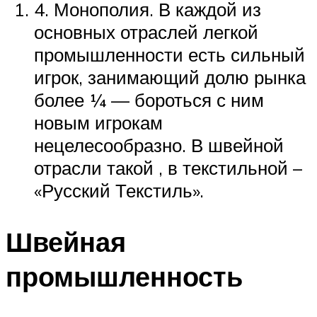
4. Монополия. В каждой из
основных отраслей легкой
промышленности есть сильный
игрок, занимающий долю рынка
более ¼ — бороться с ним
новым игрокам
нецелесообразно. В швейной
отрасли такой , в текстильной –
«Русский Текстиль».
Швейная
промышленность