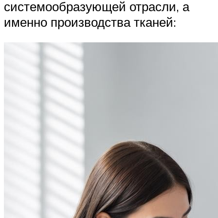
системообразующей отрасли, а
именно производства тканей: