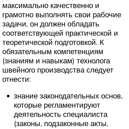
максимально качественно и
грамотно выполнять свои рабочие
задачи, он должен обладать
соответствующей практической и
теоретической подготовкой. К
обязательным компетенциям
(знаниям и навыкам) технолога
швейного производства следует
отнести:
знание законодательных основ,
которые регламентируют
деятельность специалиста
(законы, подзаконные акты,