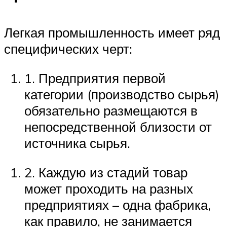
Легкая промышленность имеет ряд
специфических черт:
1. Предприятия первой
категории (производство сырья)
обязательно размещаются в
непосредственной близости от
источника сырья.
2. Каждую из стадий товар
может проходить на разных
предприятиях – одна фабрика,
как правило, не занимается