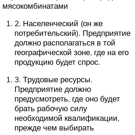
мясокомбинатами
2. Населенческий (он же
потребительский). Предприятие
должно располагаться в той
географической зоне, где на его
продукцию будет спрос.
3. Трудовые ресурсы.
Предприятие должно
предусмотреть, где оно будет
брать рабочую силу
необходимой квалификации,
прежде чем выбирать