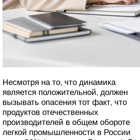
Несмотря на то, что динамика
является положительной, должен
вызывать опасения тот факт, что
продуктов отечественных
производителей в общем обороте
легкой промышленности в России