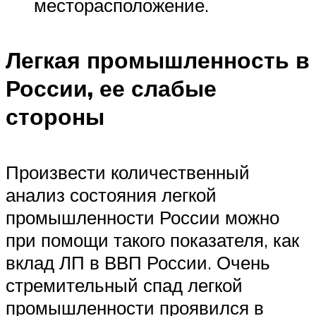
месторасположение.
Легкая промышленность в
России, ее слабые
стороны
Произвести количественный
анализ состояния легкой
промышленности России можно
при помощи такого показателя, как
вклад ЛП в ВВП России. Очень
стремительный спад легкой
промышленности проявился в