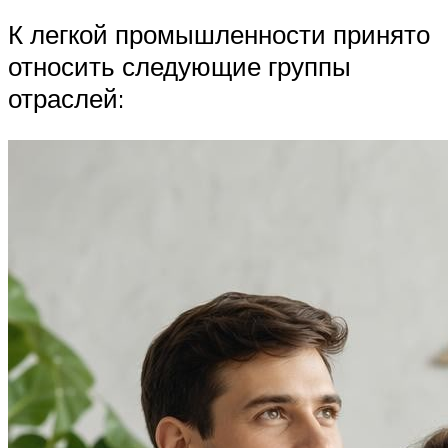
К легкой промышленности принято
относить следующие группы
отраслей: