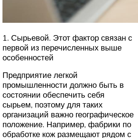
1. Сырьевой. Этот фактор связан с
первой из перечисленных выше
особенностей
Предприятие легкой
промышленности должно быть в
состоянии обеспечить себя
сырьем, поэтому для таких
организаций важно географическое
положение. Например, фабрики по
обработке кож размещают рядом с