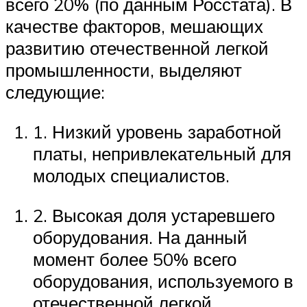
всего 20% (по данным Росстата). В
качестве факторов, мешающих
развитию отечественной легкой
промышленности, выделяют
следующие:
1. Низкий уровень заработной
платы, непривлекательный для
молодых специалистов.
2. Высокая доля устаревшего
оборудования. На данный
момент более 50% всего
оборудования, используемого в
отечественной легкой