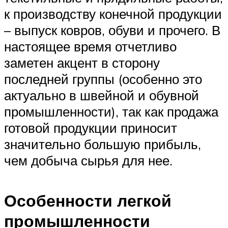
к производству конечной продукции
– выпуск ковров, обуви и прочего. В
настоящее время отчетливо
заметен акцент в сторону
последней группы (особенно это
актуально в швейной и обувной
промышленности), так как продажа
готовой продукции приносит
значительно большую прибыль,
чем добыча сырья для нее.
Особенности легкой
промышленности