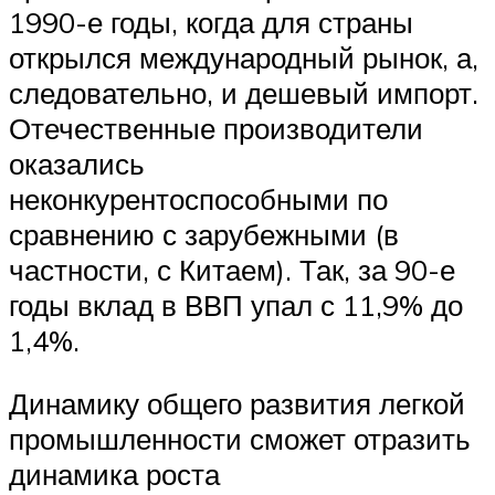
1990-е годы, когда для страны
открылся международный рынок, а,
следовательно, и дешевый импорт.
Отечественные производители
оказались
неконкурентоспособными по
сравнению с зарубежными (в
частности, с Китаем). Так, за 90-е
годы вклад в ВВП упал с 11,9% до
1,4%.
Динамику общего развития легкой
промышленности сможет отразить
динамика роста