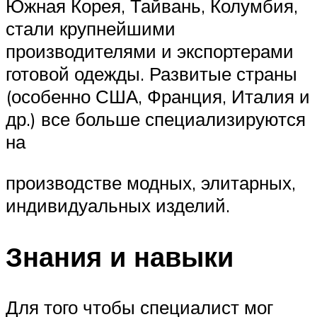
Южная Корея, Тайвань, Колумбия,
стали крупнейшими
производителями и экспортерами
готовой одежды. Развитые страны
(особенно США, Франция, Италия и
др.) все больше специализируются
на
производстве модных, элитарных,
индивидуальных изделий.
Знания и навыки
Для того чтобы специалист мог