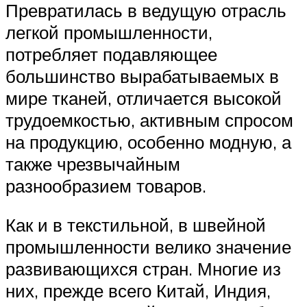
Превратилась в ведущую отрасль
легкой промышленности,
потребляет подавляющее
большинство вырабатываемых в
мире тканей, отличается высокой
трудоемкостью, активным спросом
на продукцию, особенно модную, а
также чрезвычайным
разнообразием товаров.
Как и в текстильной, в швейной
промышленности велико значение
развивающихся стран. Многие из
них, прежде всего Китай, Индия,