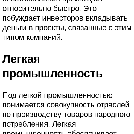
относительно быстро. Это
побуждает инвесторов вкладывать
деньги в проекты, связанные с этим
типом компаний.
Легкая
промышленность
Под легкой промышленностью
понимается совокупность отраслей
по производству товаров народного
потребления. Легкая
промышленность обеспечивает