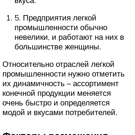
вкуса.
5. Предприятия легкой
промышленности обычно
невелики, и работают на них в
большинстве женщины.
Относительно отраслей легкой
промышленности нужно отметить
их динамичность – ассортимент
конечной продукции меняется
очень быстро и определяется
модой и вкусами потребителей.