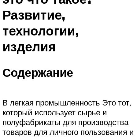
Развитие,
технологии,
изделия
Содержание
В легкая промышленность Это тот,
который использует сырье и
полуфабрикаты для производства
товаров для личного пользования и