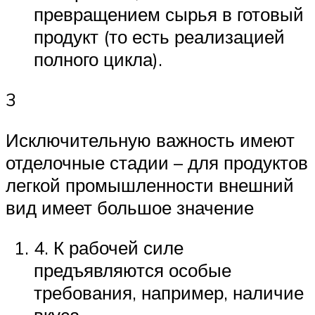
превращением сырья в готовый
продукт (то есть реализацией
полного цикла).
3
Исключительную важность имеют
отделочные стадии – для продуктов
легкой промышленности внешний
вид имеет большое значение
4. К рабочей силе
предъявляются особые
требования, например, наличие