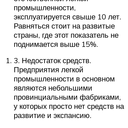
промышленности,
эксплуатируется свыше 10 лет.
Равняться стоит на развитые
страны, где этот показатель не
поднимается выше 15%.
3. Недостаток средств.
Предприятия легкой
промышленности в основном
являются небольшими
провинциальными фабриками,
у которых просто нет средств на
развитие и экспансию.