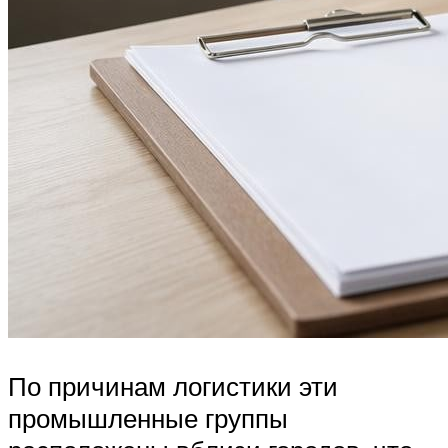
По причинам логистики эти
промышленные группы