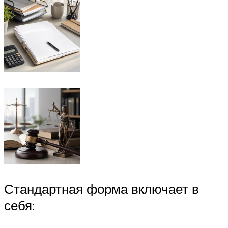
Стандартная форма включает в
себя: