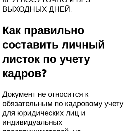
ВЫХОДНЫХ ДНЕЙ.
Как правильно
составить личный
листок по учету
кадров?
Документ не относится к
обязательным по кадровому учету
для юридических лиц и
индивидуальных