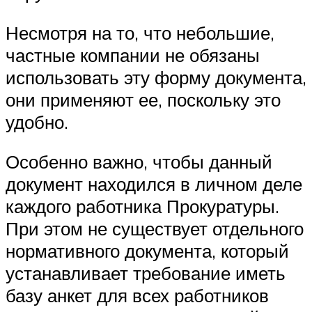
Несмотря на то, что небольшие,
частные компании не обязаны
использовать эту форму документа,
они применяют ее, поскольку это
удобно.
Особенно важно, чтобы данный
документ находился в личном деле
каждого работника Прокуратуры.
При этом не существует отдельного
нормативного документа, который
устанавливает требование иметь
базу анкет для всех работников