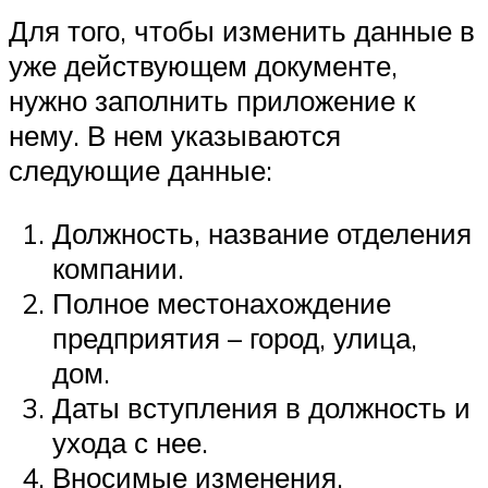
Для того, чтобы изменить данные в
уже действующем документе,
нужно заполнить приложение к
нему. В нем указываются
следующие данные:
Должность, название отделения
компании.
Полное местонахождение
предприятия – город, улица,
дом.
Даты вступления в должность и
ухода с нее.
Вносимые изменения.