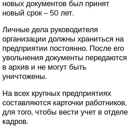
новых документов был принят
новый срок – 50 лет.
Личные дела руководителя
организации должны храниться на
предприятии постоянно. После его
увольнения документы передаются
в архив и не могут быть
уничтожены.
На всех крупных предприятиях
составляются карточки работников,
для того, чтобы вести учет в отделе
кадров.