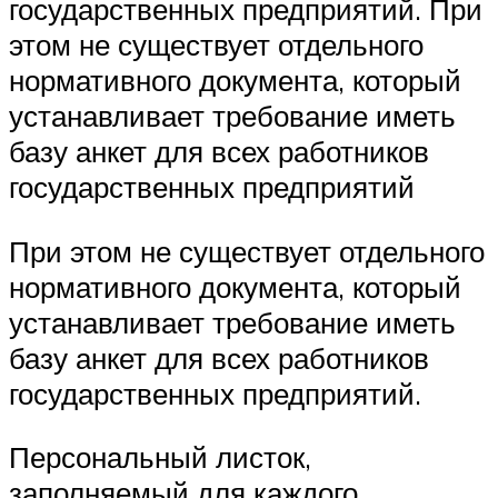
государственных предприятий. При
этом не существует отдельного
нормативного документа, который
устанавливает требование иметь
базу анкет для всех работников
государственных предприятий
При этом не существует отдельного
нормативного документа, который
устанавливает требование иметь
базу анкет для всех работников
государственных предприятий.
Персональный листок,
заполняемый для каждого