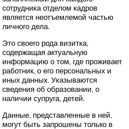
сотрудника отделом кадров
является неотъемлемой частью
личного дела.
Это своего рода визитка,
содержащая актуальную
информацию о том, где проживает
работник, о его персональных и
иных данных. Указываются
сведения об образовании, о
наличии супруга, детей.
Данные, представленные в ней,
могут быть запрошены только в