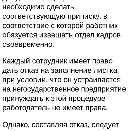
необходимо сделать
соответствующую приписку, в
соответствие с которой работник
обязуется извещать отдел кадров
своевременно.
Каждый сотрудник имеет право
дать отказ на заполнение листка,
при условии, что он устраивается
на негосударственное предприятие,
принуждать к этой процедуре
работодатель не имеет права.
Однако, составляя отказ, следует