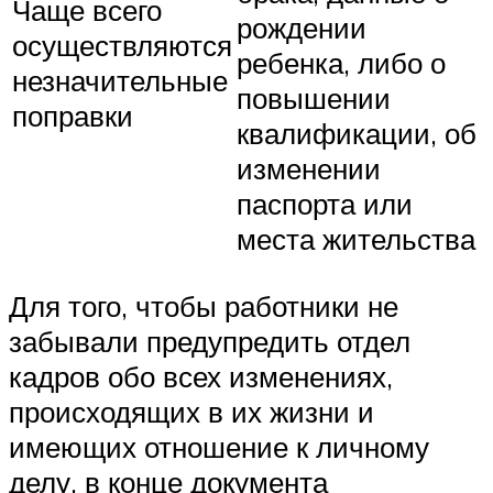
Чаще всего
рождении
осуществляются
ребенка, либо о
незначительные
повышении
поправки
квалификации, об
изменении
паспорта или
места жительства
Для того, чтобы работники не
забывали предупредить отдел
кадров обо всех изменениях,
происходящих в их жизни и
имеющих отношение к личному
делу, в конце документа