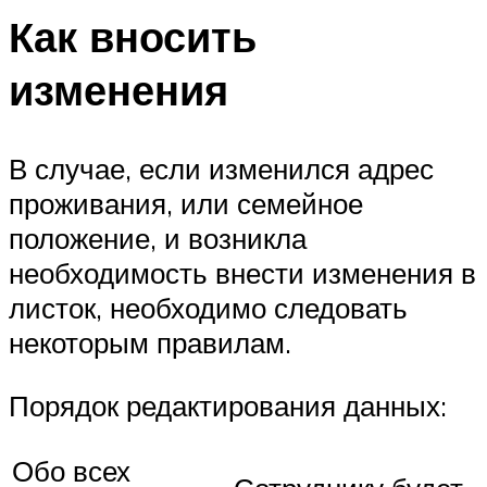
Как вносить
изменения
В случае, если изменился адрес
проживания, или семейное
положение, и возникла
необходимость внести изменения в
листок, необходимо следовать
некоторым правилам.
Порядок редактирования данных:
Обо всех