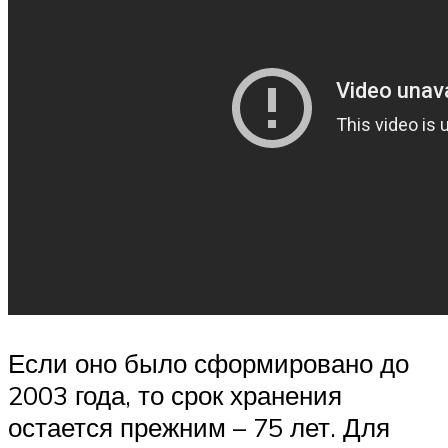
Если оно было сформировано до
2003 года, то срок хранения
остается прежним – 75 лет. Для