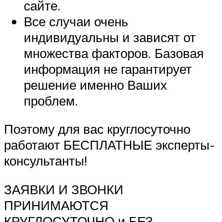
сайте.
Все случаи очень
индивидуальны и зависят от
множества факторов. Базовая
информация не гарантирует
решение именно Ваших
проблем.
Поэтому для вас круглосуточно
работают БЕСПЛАТНЫЕ эксперты-
консультанты!
ЗАЯВКИ И ЗВОНКИ
ПРИНИМАЮТСЯ
КРУГЛОСУТОЧНО и БЕЗ