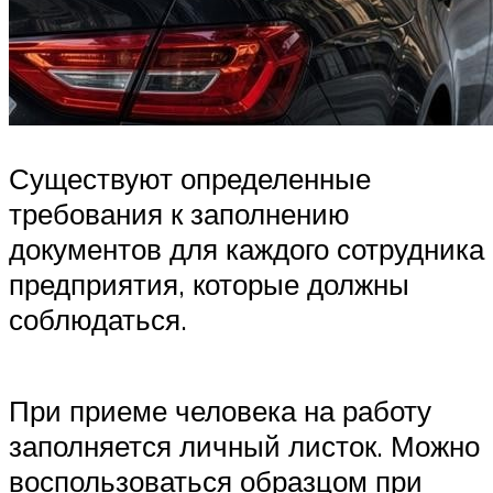
Существуют определенные
требования к заполнению
документов для каждого сотрудника
предприятия, которые должны
соблюдаться.
При приеме человека на работу
заполняется личный листок. Можно
воспользоваться образцом при