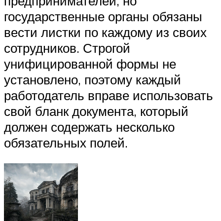
предпринимателей, но
государственные органы обязаны
вести листки по каждому из своих
сотрудников. Строгой
унифицированной формы не
установлено, поэтому каждый
работодатель вправе использовать
свой бланк документа, который
должен содержать несколько
обязательных полей.