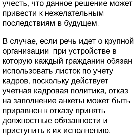
учесть, что данное решение может
привести к нежелательным
последствиям в будущем.
В случае, если речь идет о крупной
организации, при устройстве в
которую каждый гражданин обязан
использовать листок по учету
кадров, поскольку действует
учетная кадровая политика, отказ
на заполнение анкеты может быть
приравнен к отказу принять
должностные обязанности и
приступить к их исполнению.