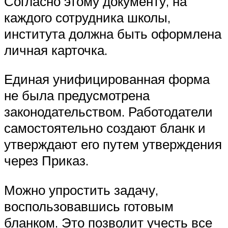
Согласно этому документу, на
каждого сотрудника школы,
института должна быть оформлена
личная карточка.
Единая унифицированная форма
не была предусмотрена
законодательством. Работодатели
самостоятельно создают бланк и
утверждают его путем утверждения
через Приказ.
Можно упростить задачу,
воспользовавшись готовым
бланком. Это позволит учесть все