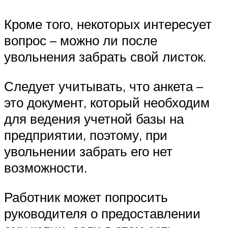
Кроме того, некоторых интересует
вопрос – можно ли после
увольнения забрать свой листок.
Следует учитывать, что анкета –
это документ, который необходим
для ведения учетной базы на
предприятии, поэтому, при
увольнении забрать его нет
возможности.
Работник может попросить
руководителя о предоставлении