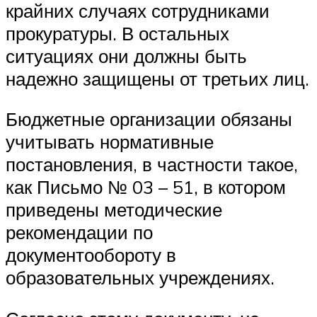
крайних случаях сотрудниками
прокуратуры. В остальных
ситуациях они должны быть
надежно защищены от третьих лиц.
Бюджетные организации обязаны
учитывать нормативные
постановления, в частности такое,
как Письмо № 03 – 51, в котором
приведены методические
рекомендации по
документообороту в
образовательных учреждениях.