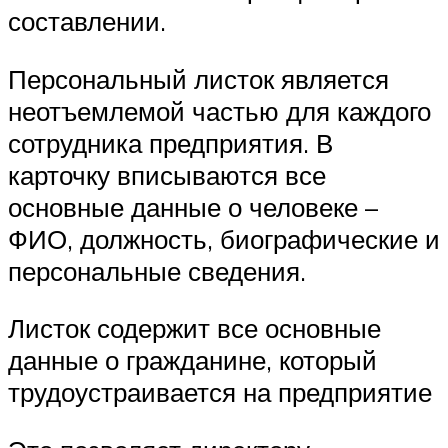
составлении.
Персональный листок является
неотъемлемой частью для каждого
сотрудника предприятия. В
карточку вписываются все
основные данные о человеке –
ФИО, должность, биографические и
персональные сведения.
Листок содержит все основные
данные о гражданине, который
трудоустраивается на предприятие