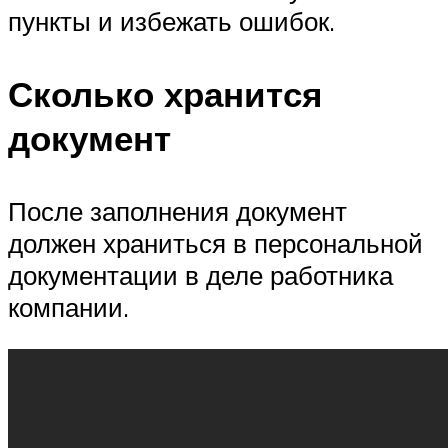
пункты и избежать ошибок.
Сколько хранится
документ
После заполнения документ
должен храниться в персональной
документации в деле работника
компании.