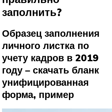
заполнить?
Образец заполнения
личного листка по
учету кадров в 2019
году – скачать бланк
унифицированная
форма, пример