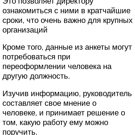
Это позволяет директору
ознакомиться с ними в кратчайшие
сроки, что очень важно для крупных
организаций
Кроме того, данные из анкеты могут
потребоваться при
переоформлении человека на
другую должность.
Изучив информацию, руководитель
составляет свое мнение о
человеке, и принимает решение о
том, какую работу ему можно
поручить.