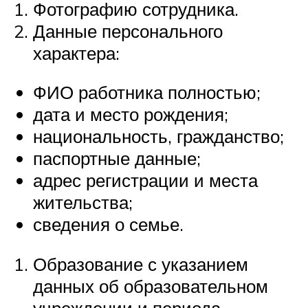
Фотографию сотрудника.
Данные персонального
характера:
ФИО работника полностью;
дата и место рождения;
национальность, гражданство;
паспортные данные;
адрес регистрации и места
жительства;
сведения о семье.
Образование с указанием
данных об образовательном
учреждении и периода