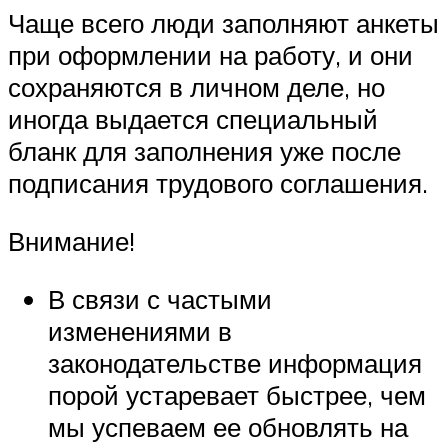
Чаще всего люди заполняют анкеты
при оформлении на работу, и они
сохраняются в личном деле, но
иногда выдается специальный
бланк для заполнения уже после
подписания трудового соглашения.
Внимание!
В связи с частыми
изменениями в
законодательстве информация
порой устаревает быстрее, чем
мы успеваем ее обновлять на