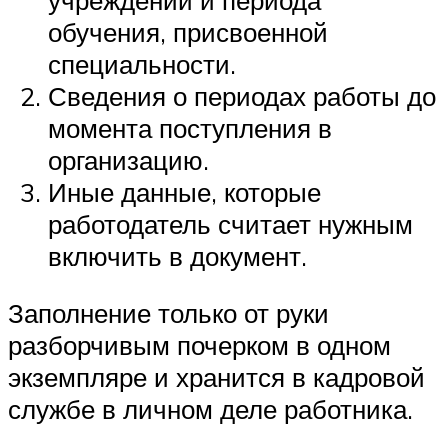
обучения, присвоенной
специальности.
Сведения о периодах работы до
момента поступления в
организацию.
Иные данные, которые
работодатель считает нужным
включить в документ.
Заполнение только от руки
разборчивым почерком в одном
экземпляре и хранится в кадровой
службе в личном деле работника.