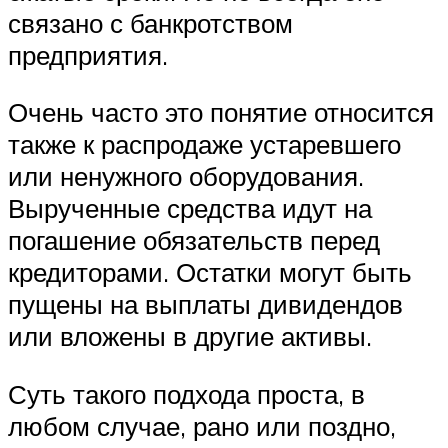
связано с банкротством
предприятия.
Очень часто это понятие относится
также к распродаже устаревшего
или ненужного оборудования.
Вырученные средства идут на
погашение обязательств перед
кредиторами. Остатки могут быть
пущены на выплаты дивидендов
или вложены в другие активы.
Суть такого подхода проста, в
любом случае, рано или поздно,