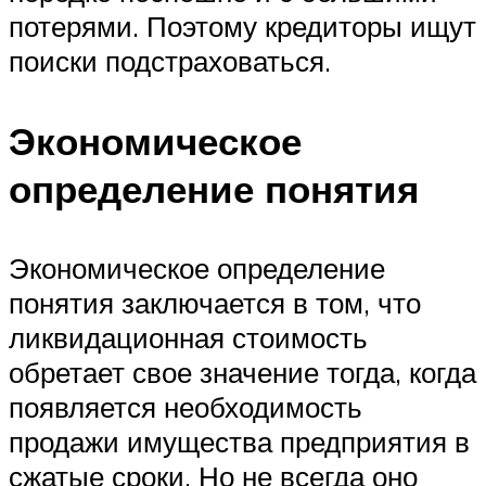
потерями. Поэтому кредиторы ищут
поиски подстраховаться.
Экономическое
определение понятия
Экономическое определение
понятия заключается в том, что
ликвидационная стоимость
обретает свое значение тогда, когда
появляется необходимость
продажи имущества предприятия в
сжатые сроки. Но не всегда оно