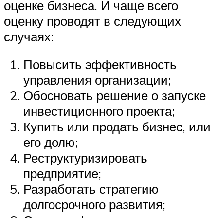
оценке бизнеса. И чаще всего
оценку проводят в следующих
случаях:
Повысить эффективность
управления организации;
Обосновать решение о запуске
инвестиционного проекта;
Купить или продать бизнес, или
его долю;
Реструктуризировать
предприятие;
Разработать стратегию
долгосрочного развития;