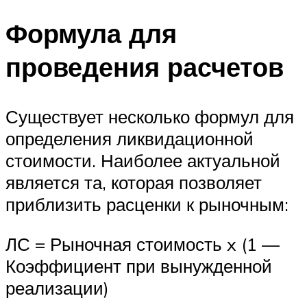
Формула для
проведения расчетов
Существует несколько формул для
определения ликвидационной
стоимости. Наиболее актуальной
является та, которая позволяет
приблизить расценки к рыночным:
ЛС = Рыночная стоимость x (1 —
Коэффициент при вынужденной
реализации)