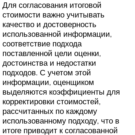
Для согласования итоговой
стоимости важно учитывать
качество и достоверность
использованной информации,
соответствие подхода
поставленной цели оценки,
достоинства и недостатки
подходов. С учетом этой
информации, оценщиком
выделяются коэффициенты для
корректировки стоимостей,
рассчитанных по каждому
использованному подходу, что в
итоге приводит к согласованной