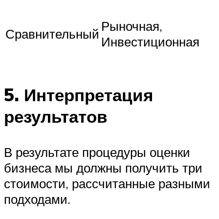
Рыночная,
Сравнительный
Инвестиционная
5. Интерпретация
результатов
В результате процедуры оценки
бизнеса мы должны получить три
стоимости, рассчитанные разными
подходами.