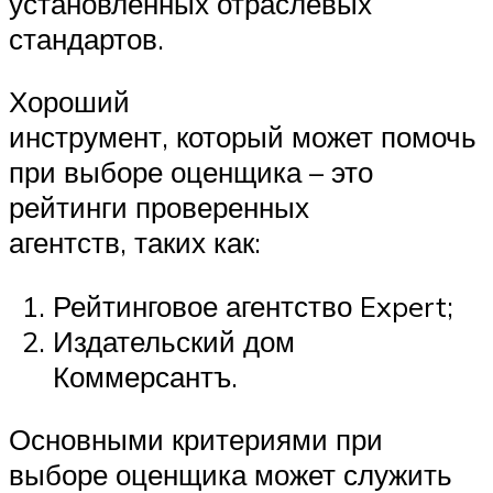
установленных отраслевых
стандартов.
Хороший
инструмент, который может помочь
при выборе оценщика – это
рейтинги проверенных
агентств, таких как:
Рейтинговое агентство Expert;
Издательский дом
Коммерсантъ.
Основными критериями при
выборе оценщика может служить