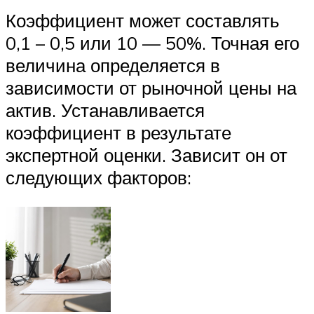
Коэффициент может составлять
0,1 – 0,5 или 10 — 50%. Точная его
величина определяется в
зависимости от рыночной цены на
актив. Устанавливается
коэффициент в результате
экспертной оценки. Зависит он от
следующих факторов: