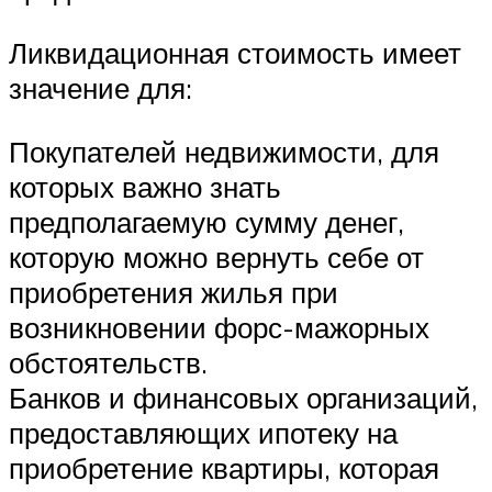
Ликвидационная стоимость имеет
значение для:
Покупателей недвижимости, для
которых важно знать
предполагаемую сумму денег,
которую можно вернуть себе от
приобретения жилья при
возникновении форс-мажорных
обстоятельств.
Банков и финансовых организаций,
предоставляющих ипотеку на
приобретение квартиры, которая