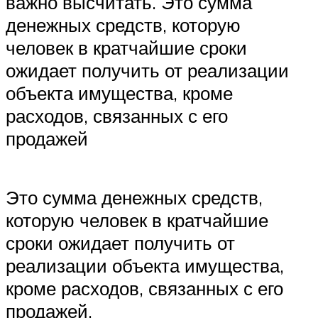
важно высчитать. Это сумма
денежных средств, которую
человек в кратчайшие сроки
ожидает получить от реализации
объекта имущества, кроме
расходов, связанных с его
продажей
Это сумма денежных средств,
которую человек в кратчайшие
сроки ожидает получить от
реализации объекта имущества,
кроме расходов, связанных с его
продажей.