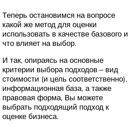
Теперь остановимся на вопросе
какой же метод для оценки
использовать в качестве базового и
что влияет на выбор.
И так, опираясь на основные
критерии выбора подходов – вид
стоимости (и цель соответственно),
информационная база, а также
правовая форма, Вы можете
выбрать подходящий подход к
оценке бизнеса.