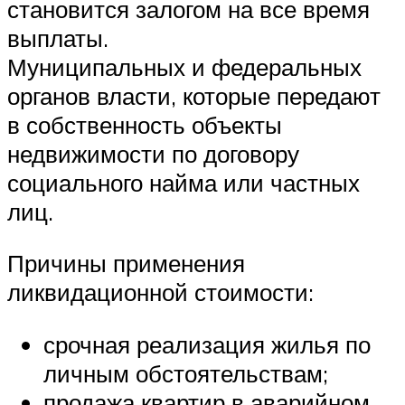
становится залогом на все время
выплаты.
Муниципальных и федеральных
органов власти, которые передают
в собственность объекты
недвижимости по договору
социального найма или частных
лиц.
Причины применения
ликвидационной стоимости:
срочная реализация жилья по
личным обстоятельствам;
продажа квартир в аварийном