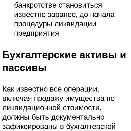
банкротстве становиться
известно заранее, до начала
процедуры ликвидации
предприятия.
Бухгалтерские активы и
пассивы
Как известно все операции,
включая продажу имущества по
ликвидационной стоимости,
должны быть документально
зафиксированы в бухгалтерской