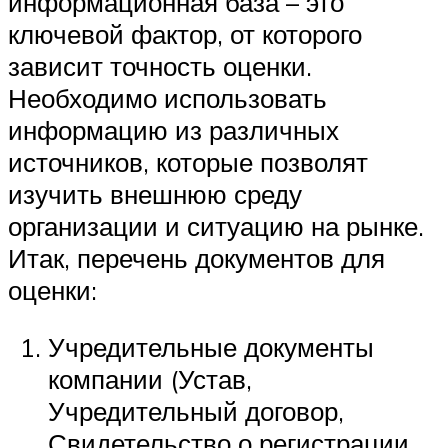
информационная база – это
ключевой фактор, от которого
зависит точность оценки.
Необходимо использовать
информацию из различных
источников, которые позволят
изучить внешнюю среду
организации и ситуацию на рынке.
Итак, перечень документов для
оценки:
Учредительные документы
компании (Устав,
Учредительный договор,
Свидетельство о регистрации,