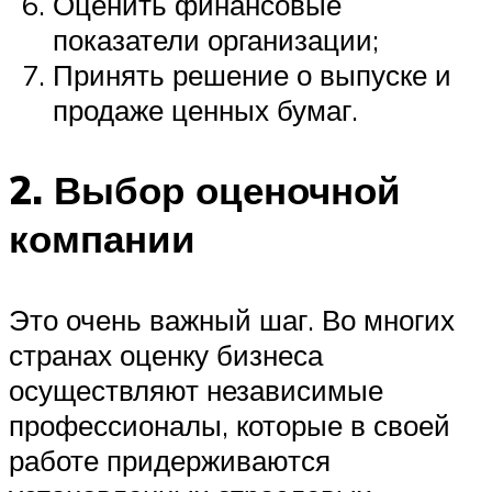
Оценить финансовые
показатели организации;
Принять решение о выпуске и
продаже ценных бумаг.
2. Выбор оценочной
компании
Это очень важный шаг. Во многих
странах оценку бизнеса
осуществляют независимые
профессионалы, которые в своей
работе придерживаются