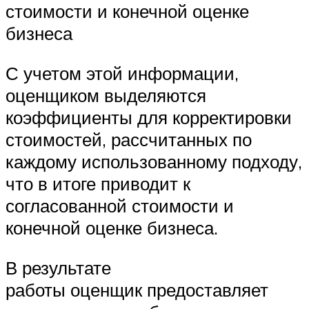
стоимости и конечной оценке
бизнеса
С учетом этой информации,
оценщиком выделяются
коэффициенты для корректировки
стоимостей, рассчитанных по
каждому использованному подходу,
что в итоге приводит к
согласованной стоимости и
конечной оценке бизнеса.
В результате
работы оценщик предоставляет