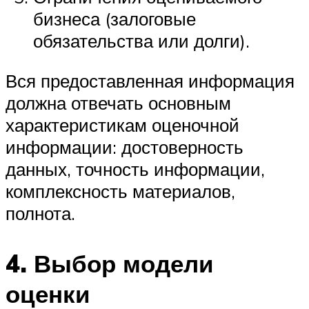
бизнеса (залоговые
обязательства или долги).
Вся предоставленная информация
должна отвечать основным
характеристикам оценочной
информации: достоверность
данных, точность информации,
комплексность материалов,
полнота.
4. Выбор модели
оценки