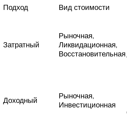
Подход
Вид стоимости
Рыночная,
Затратный
Ликвидационная,
Восстановительная
Рыночная,
Доходный
Инвестиционная