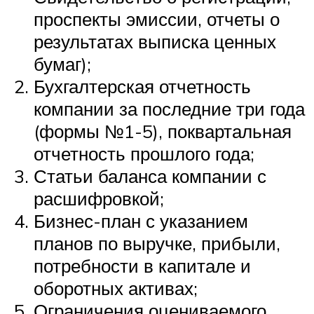
проспекты эмиссии, отчеты о
результатах выписка ценных
бумаг);
Бухгалтерская отчетность
компании за последние три года
(формы №1-5), поквартальная
отчетность прошлого года;
Статьи баланса компании с
расшифровкой;
Бизнес-план с указанием
планов по выручке, прибыли,
потребности в капитале и
оборотных активах;
Ограничения оцениваемого