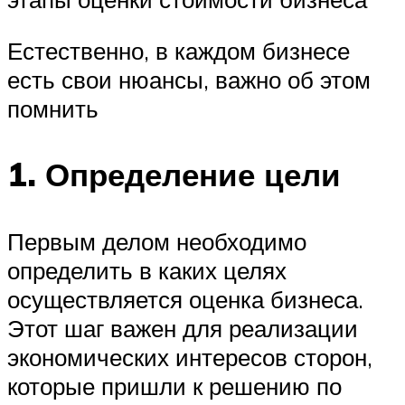
Естественно, в каждом бизнесе
есть свои нюансы, важно об этом
помнить
1. Определение цели
Первым делом необходимо
определить в каких целях
осуществляется оценка бизнеса.
Этот шаг важен для реализации
экономических интересов сторон,
которые пришли к решению по