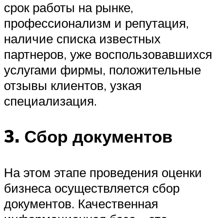
срок работы на рынке,
профессионализм и репутация,
наличие списка известных
партнеров, уже воспользовавшихся
услугами фирмы, положительные
отзывы клиентов, узкая
специализация.
3. Сбор документов
На этом этапе проведения оценки
бизнеса осуществляется сбор
документов. Качественная