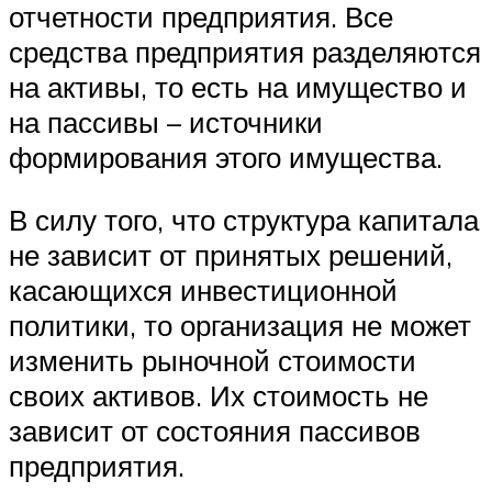
отчетности предприятия. Все
средства предприятия разделяются
на активы, то есть на имущество и
на пассивы – источники
формирования этого имущества.
В силу того, что структура капитала
не зависит от принятых решений,
касающихся инвестиционной
политики, то организация не может
изменить рыночной стоимости
своих активов. Их стоимость не
зависит от состояния пассивов
предприятия.