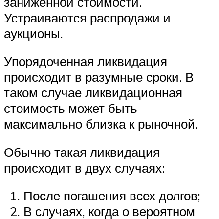
заниженной стоимости.
Устраиваются распродажи и
аукционы.
Упорядоченная ликвидация
происходит в разумные сроки. В
таком случае ликвидационная
стоимость может быть
максимально близка к рыночной.
Обычно такая ликвидация
происходит в двух случаях:
После погашения всех долгов;
В случаях, когда о вероятном