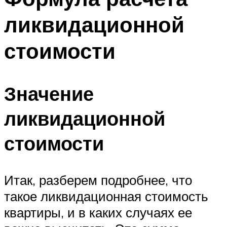
ликвидационной
стоимости
Значение
ликвидационной
стоимости
Итак, разберем подробнее, что
такое ликвидационная стоимость
квартиры, и в каких случаях ее