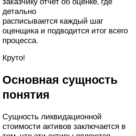
заказчику отчет об оценке, где
детально
расписывается каждый шаг
оценщика и подводится итог всего
процесса.
Круто!
Основная сущность
понятия
Сущность ликвидационной
стоимости активов заключается в
том, что эти активы являются