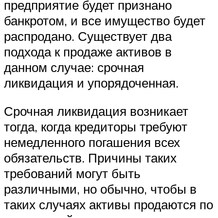
предприятие будет признано
банкротом, и все имущество будет
распродано. Существует два
подхода к продаже активов в
данном случае: срочная
ликвидация и упорядоченная.
Срочная ликвидация возникает
тогда, когда кредиторы требуют
немедленного погашения всех
обязательств. Причины таких
требований могут быть
различными, но обычно, чтобы в
таких случаях активы продаются по