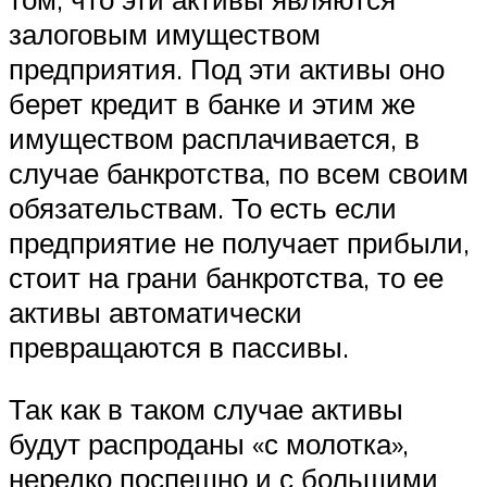
залоговым имуществом
предприятия. Под эти активы оно
берет кредит в банке и этим же
имуществом расплачивается, в
случае банкротства, по всем своим
обязательствам. То есть если
предприятие не получает прибыли,
стоит на грани банкротства, то ее
активы автоматически
превращаются в пассивы.
Так как в таком случае активы
будут распроданы «с молотка»,
нередко поспешно и с большими