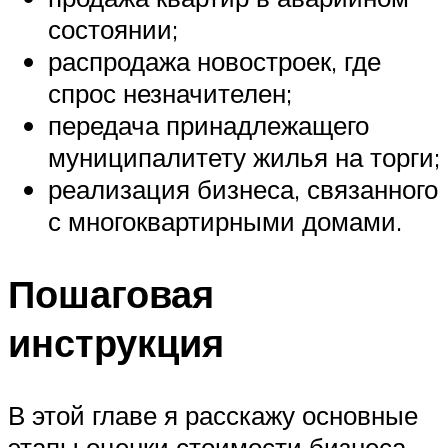
состоянии;
распродажа новостроек, где
спрос незначителен;
передача принадлежащего
муниципалитету жилья на торги;
реализация бизнеса, связанного
с многоквартирными домами.
Пошаговая
инструкция
В этой главе я расскажу основные
этапы оценки стоимости бизнеса