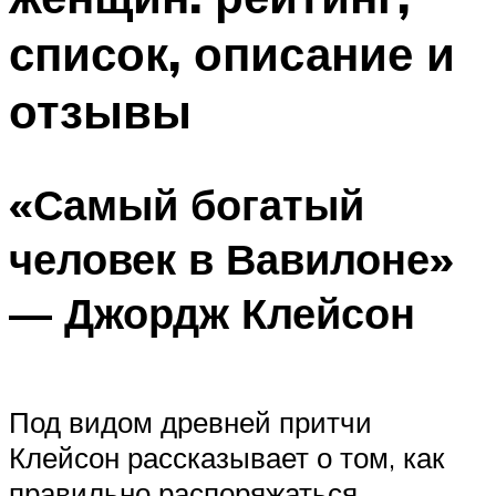
список, описание и
отзывы
«Самый богатый
человек в Вавилоне»
— Джордж Клейсон
Под видом древней притчи
Клейсон рассказывает о том, как
правильно распоряжаться