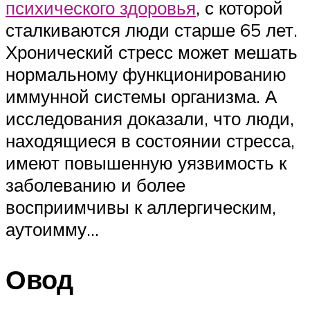
психического здоровья
, с которой
сталкиваются люди старше 65 лет.
Хронический стресс может мешать
нормальному функционированию
иммунной системы организма. А
исследования доказали, что люди,
находящиеся в состоянии стресса,
имеют повышенную уязвимость к
заболеванию и более
восприимчивы к аллергическим,
аутоимму…
Овод