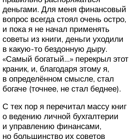
деньгами. Для меня финансовый
вопрос всегда стоял очень остро,
и пока я не начал применять
советы из книги, деньги уходили
в какую-то бездонную дыру.
«Самый богатый…» перекрыл этот
краник, и, благодаря этому я,
в определённом смысле, стал
богаче (точнее, не стал беднее).
С тех пор я перечитал массу книг
о ведению личной бухгалтерии
и управлению финансами,
но большинство их советов