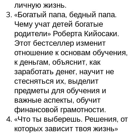
личную жизнь.
«Богатый папа, бедный папа.
Чему учат детей богатые
родители» Роберта Кийосаки.
Этот бестселлер изменит
отношение к основам обучения,
к деньгам, объяснит, как
заработать денег, научит не
стесняться их, выделит
предметы для обучения и
важные аспекты, обучит
финансовой грамотности.
«Что ты выберешь. Решения, от
которых зависит твоя жизнь»