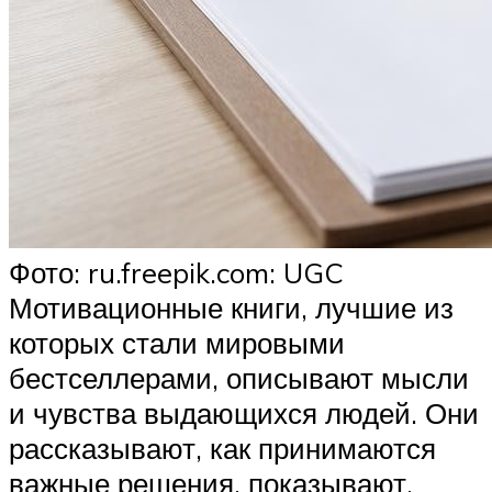
Фото: ru.freepik.com: UGC
Мотивационные книги, лучшие из
которых стали мировыми
бестселлерами, описывают мысли
и чувства выдающихся людей. Они
рассказывают, как принимаются
важные решения, показывают,