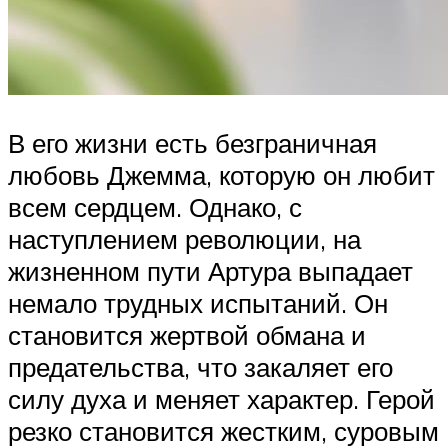
В его жизни есть безграничная
любовь Джемма, которую он любит
всем сердцем. Однако, с
наступлением революции, на
жизненном пути Артура выпадает
немало трудных испытаний. Он
становится жертвой обмана и
предательства, что закаляет его
силу духа и меняет характер. Герой
резко становится жестким, суровым