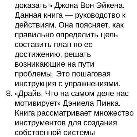
доказать!» Джона Вон Эйкена.
Данная книга — руководство к
действиям. Она поясняет, как
правильно определить цель,
составить план по ее
достижению, решать
возникающие на пути
проблемы. Это пошаговая
инструкция с упражнениями.
«Драйв. Что на самом деле нас
мотивирует» Дэниела Пинка.
Книга рассматривает множество
инструментов для создания
собственной системы