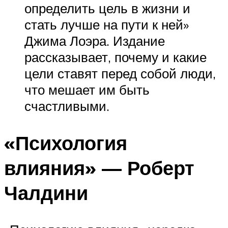
определить цель в жизни и
стать лучше на пути к ней»
Джима Лоэра. Издание
рассказывает, почему и какие
цели ставят перед собой люди,
что мешает им быть
счастливыми.
«Психология
влияния» — Роберт
Чалдини