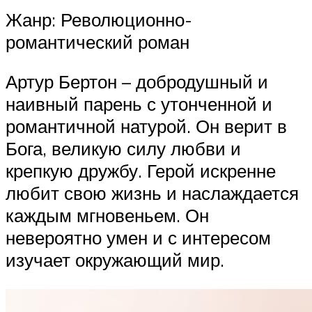
Жанр: Революционно-
романтический роман
Артур Бертон – добродушный и
наивный парень с утонченной и
романтичной натурой. Он верит в
Бога, великую силу любви и
крепкую дружбу. Герой искренне
любит свою жизнь и наслаждается
каждым мгновеньем. Он
невероятно умен и с интересом
изучает окружающий мир.