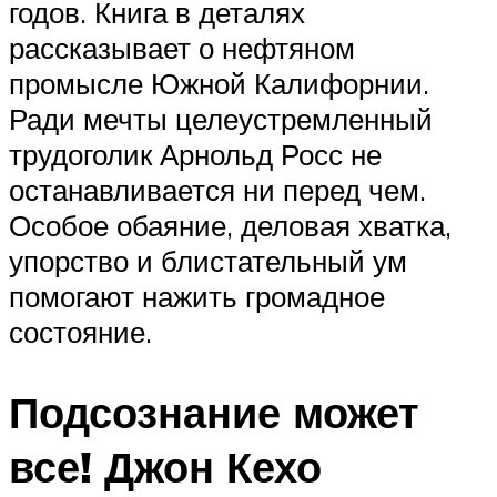
годов. Книга в деталях
рассказывает о нефтяном
промысле Южной Калифорнии.
Ради мечты целеустремленный
трудоголик Арнольд Росс не
останавливается ни перед чем.
Особое обаяние, деловая хватка,
упорство и блистательный ум
помогают нажить громадное
состояние.
Подсознание может
все! Джон Кехо