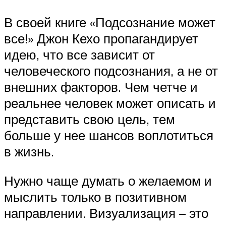
В своей книге «Подсознание может
все!» Джон Кехо пропагандирует
идею, что все зависит от
человеческого подсознания, а не от
внешних факторов. Чем четче и
реальнее человек может описать и
представить свою цель, тем
больше у нее шансов воплотиться
в жизнь.
Нужно чаще думать о желаемом и
мыслить только в позитивном
направлении. Визуализация – это