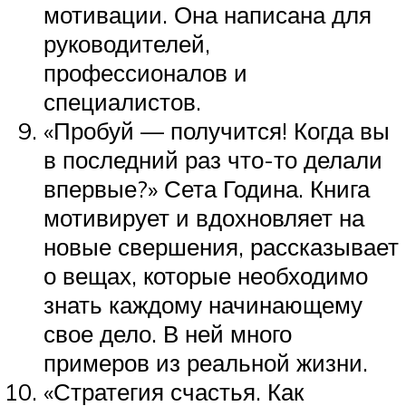
мотивации. Она написана для
руководителей,
профессионалов и
специалистов.
«Пробуй — получится! Когда вы
в последний раз что-то делали
впервые?» Сета Година. Книга
мотивирует и вдохновляет на
новые свершения, рассказывает
о вещах, которые необходимо
знать каждому начинающему
свое дело. В ней много
примеров из реальной жизни.
«Стратегия счастья. Как