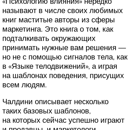
«Психологию влияния» нередко
называют в числе своих любимых
книг маститые авторы из сферы
маркетинга. Это книга о том, как
подталкивать окружающих
принимать нужные вам решения —
но не с помощью сигналов тела, как
в «Языке телодвижений», а играя
на шаблонах поведения, присущих
всем людям.
Чалдини описывает несколько
таких базовых шаблонов,
на которых сейчас успешно играют
и продавцы, и маркетологи,