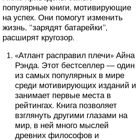
популярные книги, мотивирующие
на успех. Они помогут изменить
жизнь, “зарядят батарейки”,
расширят кругозор.
«Атлант расправил плечи» Айна
Рэнда. Этот бестселлер — один
из самых популярных в мире
среди мотивирующих изданий и
занимает первые места в
рейтингах. Книга позволяет
взглянуть другими глазами на
мир, в ней много мыслей
древних философов и