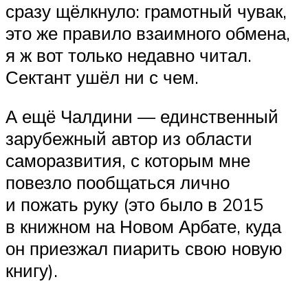
сразу щёлкнуло: грамотный чувак,
это же правило взаимного обмена,
я ж вот только недавно читал.
Сектант ушёл ни с чем.
А ещё Чалдини — единственный
зарубежный автор из области
саморазвития, с которым мне
повезло пообщаться лично
и пожать руку (это было в 2015
в книжном на Новом Арбате, куда
он приезжал пиарить свою новую
книгу).