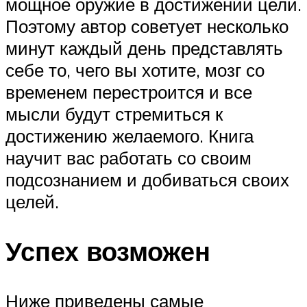
мощное оружие в достижении цели.
Поэтому автор советует несколько
минут каждый день представлять
себе то, чего вы хотите, мозг со
временем перестроится и все
мысли будут стремиться к
достижению желаемого. Книга
научит вас работать со своим
подсознанием и добиваться своих
целей.
Успех возможен
Ниже приведены самые