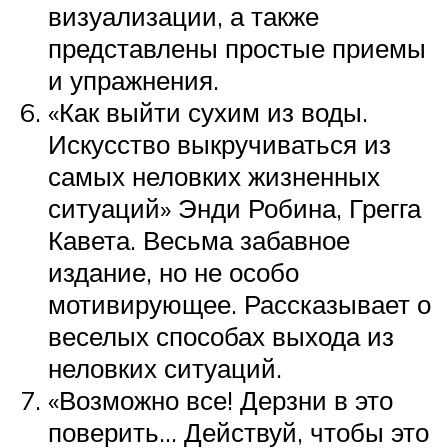
визуализации, а также
представлены простые приемы
и упражнения.
«Как выйти сухим из воды.
Искусство выкручиваться из
самых неловких жизненных
ситуаций» Энди Робина, Грегга
Кавета. Весьма забавное
издание, но не особо
мотивирующее. Рассказывает о
веселых способах выхода из
неловких ситуаций.
«Возможно все! Дерзни в это
поверить… Действуй, чтобы это