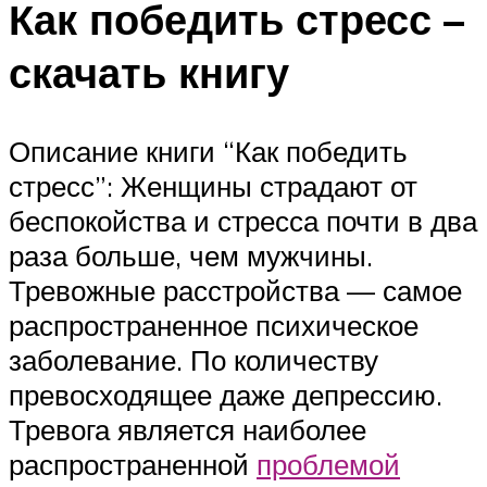
Как победить стресс –
скачать книгу
Описание книги “Как победить
стресс”: Женщины страдают от
беспокойства и стресса почти в два
раза больше, чем мужчины.
Тревожные расстройства — самое
распространенное психическое
заболевание. По количеству
превосходящее даже депрессию.
Тревога является наиболее
распространенной
проблемой