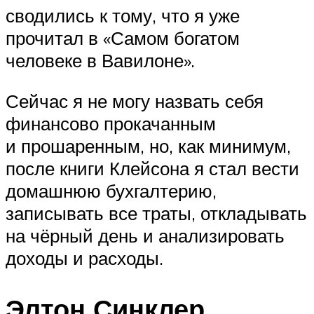
сводились к тому, что я уже
прочитал в «Самом богатом
человеке в Вавилоне».
Сейчас я не могу назвать себя
финансово прокачанным
и прошаренным, но, как минимум,
после книги Клейсона я стал вести
домашнюю бухгалтерию,
записывать все траты, откладывать
на чёрный день и анализировать
доходы и расходы.
Элтон Синклер