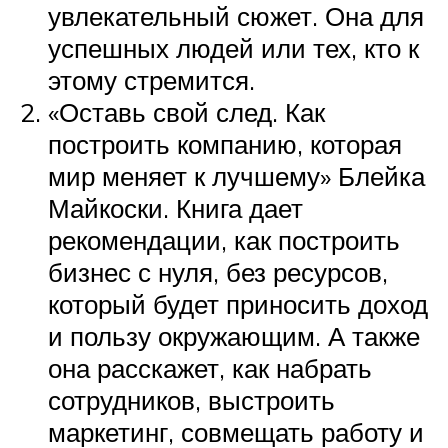
увлекательный сюжет. Она для
успешных людей или тех, кто к
этому стремится.
«Оставь свой след. Как
построить компанию, которая
мир меняет к лучшему» Блейка
Майкоски. Книга дает
рекомендации, как построить
бизнес с нуля, без ресурсов,
который будет приносить доход
и пользу окружающим. А также
она расскажет, как набрать
сотрудников, выстроить
маркетинг, совмещать работу и