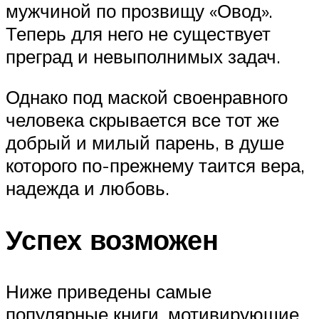
мужчиной по прозвищу «Овод».
Теперь для него не существует
преград и невыполнимых задач.
Однако под маской своенравного
человека скрывается все тот же
добрый и милый парень, в душе
которого по-прежнему таится вера,
надежда и любовь.
Успех возможен
Ниже приведены самые
популярные книги, мотивирующие