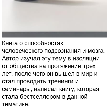
Книга о способностях
человеческого подсознания и мозга.
Автор изучал эту тему в изоляции
от общества на протяжении трех
лет, после чего он вышел в мир и
стал проводить тренинги и
семинары, написал книгу, которая
стала бестселлером в данной
тематике.