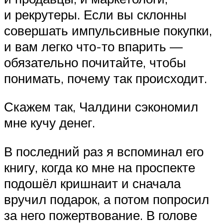
и рекрутеры. Если вы склонны
совершать импульсивные покупки,
и вам легко что-то впарить —
обязательно почитайте, чтобы
понимать, почему так происходит.
Скажем так, Чалдини сэкономил
мне кучу денег.
В последний раз я вспоминал его
книгу, когда ко мне на проспекте
подошёл кришнаит и сначала
вручил подарок, а потом попросил
за него пожертвование. В голове