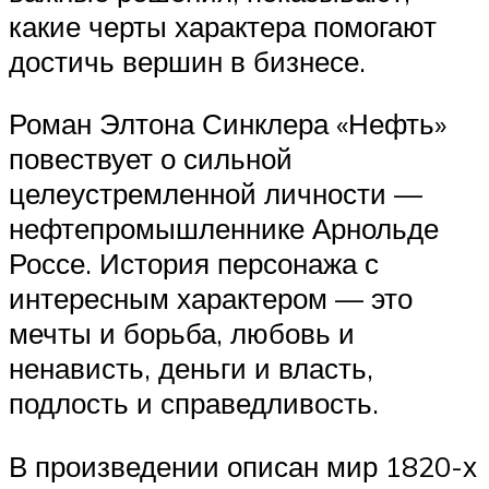
какие черты характера помогают
достичь вершин в бизнесе.
Роман Элтона Синклера «Нефть»
повествует о сильной
целеустремленной личности —
нефтепромышленнике Арнольде
Россе. История персонажа с
интересным характером — это
мечты и борьба, любовь и
ненависть, деньги и власть,
подлость и справедливость.
В произведении описан мир 1820-х