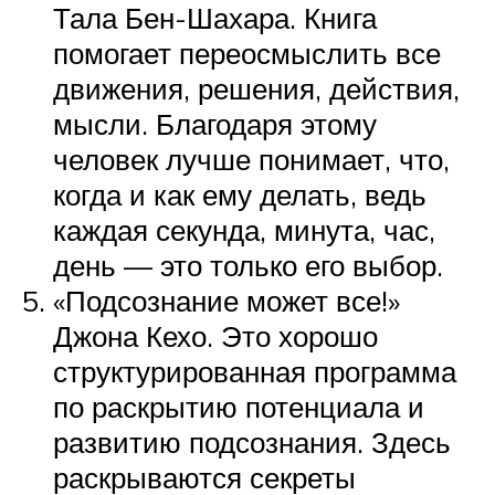
Тала Бен-Шахара. Книга
помогает переосмыслить все
движения, решения, действия,
мысли. Благодаря этому
человек лучше понимает, что,
когда и как ему делать, ведь
каждая секунда, минута, час,
день — это только его выбор.
«Подсознание может все!»
Джона Кехо. Это хорошо
структурированная программа
по раскрытию потенциала и
развитию подсознания. Здесь
раскрываются секреты