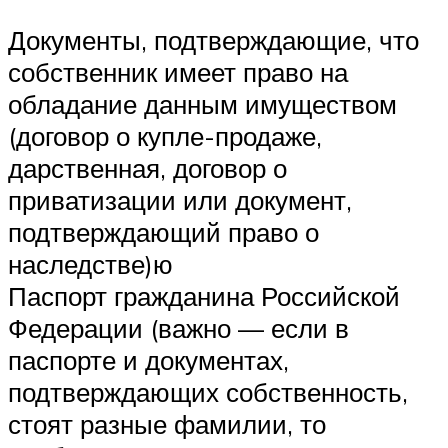
Документы, подтверждающие, что
собственник имеет право на
обладание данным имуществом
(договор о купле-продаже,
дарственная, договор о
приватизации или документ,
подтверждающий право о
наследстве)ю
Паспорт гражданина Российской
Федерации (важно — если в
паспорте и документах,
подтверждающих собственность,
стоят разные фамилии, то