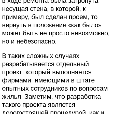
в ходе ремонта была затронута
несущая стена, в которой, к
примеру, был сделан проем, то
вернуть в положение «как было»
может быть не просто невозможно,
но и небезопасно.
В таких сложных случаях
разрабатывается отдельный
проект, который выполняется
фирмами, имеющими в штате
опытных сотрудников по вопросам
жилья. Заметим, что разработка
такого проекта является
дорогостоящей процедурой, как и