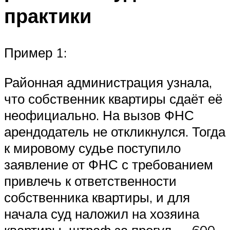
практики
Пример 1:
Районная администрация узнала,
что собственник квартиры сдаёт её
неофициально. На вызов ФНС
арендодатель не откликнулся. Тогда
к мировому судье поступило
заявление от ФНС с требованием
привлечь к ответственности
собственника квартиры, и для
начала суд наложил на хозяина