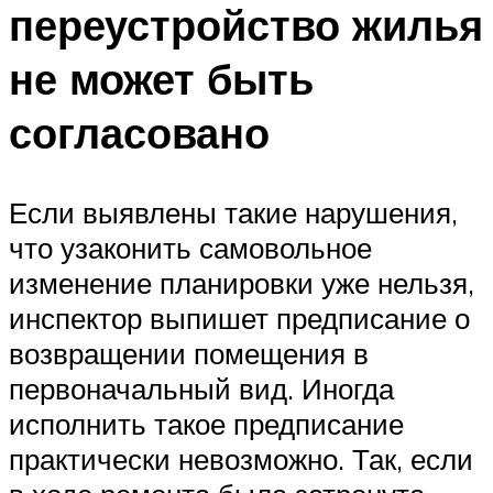
переустройство жилья
не может быть
согласовано
Если выявлены такие нарушения,
что узаконить самовольное
изменение планировки уже нельзя,
инспектор выпишет предписание о
возвращении помещения в
первоначальный вид. Иногда
исполнить такое предписание
практически невозможно. Так, если