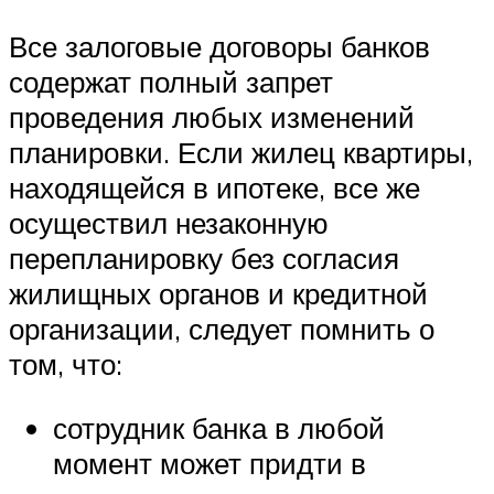
Все залоговые договоры банков
содержат полный запрет
проведения любых изменений
планировки. Если жилец квартиры,
находящейся в ипотеке, все же
осуществил незаконную
перепланировку без согласия
жилищных органов и кредитной
организации, следует помнить о
том, что:
сотрудник банка в любой
момент может придти в