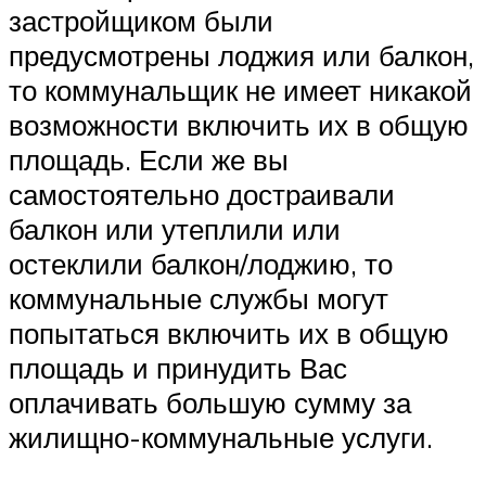
застройщиком были
предусмотрены лоджия или балкон,
то коммунальщик не имеет никакой
возможности включить их в общую
площадь. Если же вы
самостоятельно достраивали
балкон или утеплили или
остеклили балкон/лоджию, то
коммунальные службы могут
попытаться включить их в общую
площадь и принудить Вас
оплачивать большую сумму за
жилищно-коммунальные услуги.