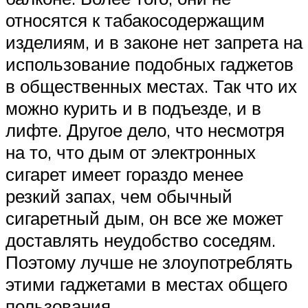
относятся к табакосодержащим
изделиям, и в законе нет запрета на
использование подобных гаджетов
в общественных местах. Так что их
можно курить и в подъезде, и в
лифте. Другое дело, что несмотря
на то, что дым от электронных
сигарет имеет гораздо менее
резкий запах, чем обычный
сигаретный дым, он все же может
доставлять неудобство соседям.
Поэтому лучше не злоупотреблять
этими гаджетами в местах общего
пользования.