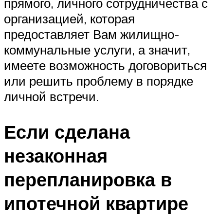
прямого, личного сотрудничества с
организацией, которая
предоставляет Вам жилищно-
коммунальные услуги, а значит,
имеете возможность договориться
или решить проблему в порядке
личной встречи.
Если сделана
незаконная
перепланировка в
ипотечной квартире