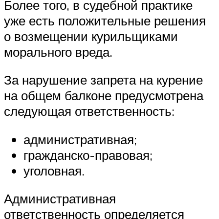
Более того, в судебной практике
уже есть положительные решения
о возмещении курильщиками
морального вреда.
За нарушение запрета на курение
на общем балконе предусмотрена
следующая ответственность:
административная;
гражданско-правовая;
уголовная.
Административная
ответственность определяется