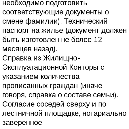
необходимо подготовить
соответствующие документы о
смене фамилии). Технический
паспорт на жилье (документ должен
быть изготовлен не более 12
месяцев назад).
Справка из Жилищно-
Эксплуатационной Конторы с
указанием количества
прописанных граждан (иначе
говоря, справка о составе семьи).
Согласие соседей сверху и по
лестничной площадке, нотариально
заверенное