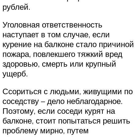
рублей.
Уголовная ответственность
наступает в том случае, если
курение на балконе стало причиной
пожара, повлекшего тяжкий вред
здоровью, смерть или крупный
ущерб.
Ссориться с людьми, живущими по
соседству – дело неблагодарное.
Поэтому, если соседи курят на
балконе, стоит попытаться решить
проблему мирно, путем