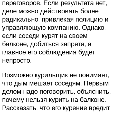
переговоров. Если результата нет,
деле можно действовать более
радикально, привлекая полицию и
управляющую компанию. Однако,
если соседи курят на своем
балконе, добиться запрета, а
главное его соблюдения будет
непросто.
Возможно курильщик не понимает,
что дым мешает соседям. Первым
делом надо поговорить, объяснить,
почему нельзя курить на балконе.
Рассказать, что его курение вредит