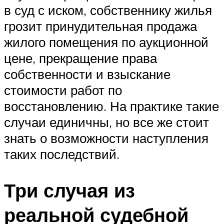
в суд с иском, собственнику жилья
грозит принудительная продажа
жилого помещения по аукционной
цене, прекращение права
собственности и взыскание
стоимости работ по
восстановлению. На практике такие
случаи единичны, но все же стоит
знать о возможности наступления
таких последствий.
Три случая из
реальной судебной