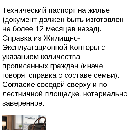
Технический паспорт на жилье
(документ должен быть изготовлен
не более 12 месяцев назад).
Справка из Жилищно-
Эксплуатационной Конторы с
указанием количества
прописанных граждан (иначе
говоря, справка о составе семьи).
Согласие соседей сверху и по
лестничной площадке, нотариально
заверенное.