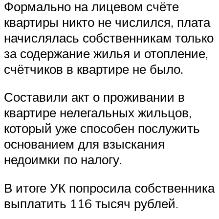
Формально на лицевом счёте
квартиры никто не числился, плата
начислялась собственникам только
за содержание жилья и отопление,
счётчиков в квартире не было.
Составили акт о проживании в
квартире нелегальных жильцов,
который уже способен послужить
основанием для взыскания
недоимки по налогу.
В итоге УК попросила собственника
выплатить 116 тысяч рублей.