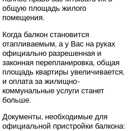
общую площадь жилого
помещения.
Когда балкон становится
отапливаемым, а у Вас на руках
официально разрешенная и
законная перепланировка, общая
площадь квартиры увеличивается,
и оплата за жилищно-
коммунальные услуги станет
больше.
Документы, необходимые для
официальной пристройки балкона: