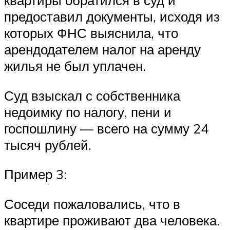
квартиры обратился в суд и
предоставил документы, исходя из
которых ФНС выяснила, что
арендодателем налог на аренду
жилья не был уплачен.
Суд взыскал с собственника
недоимку по налогу, пени и
госпошлину — всего на сумму 24
тысяч рублей.
Пример 3:
Соседи пожаловались, что в
квартире проживают два человека.