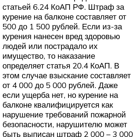
статьей 6.24 КоАП РФ. Штраф за
курение на балконе составляет от
500 до 1 500 рублей. Если из-за
курения нанесен вред здоровью
людей или пострадало их
имущество, то наказание
определяет статья 20.4 КоАП. В
этом случае взыскание составляет
от 4 000 до 5 000 рублей. Даже
если ущерба нет, но курение на
балконе квалифицируется как
нарушение требований пожарной
безопасности, нарушителю может
быть выписан штраф 2 000 – 3 000