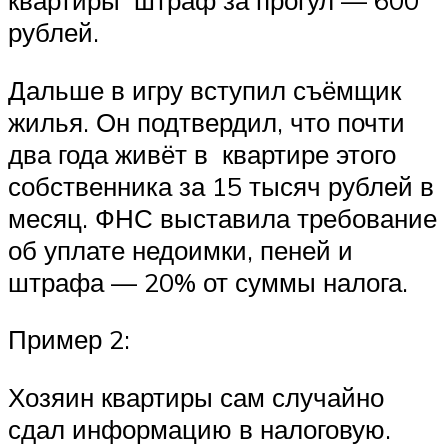
квартиры штраф за прогул — 600
рублей.
Дальше в игру вступил съёмщик
жилья. Он подтвердил, что почти
два года живёт в квартире этого
собственника за 15 тысяч рублей в
месяц. ФНС выставила требование
об уплате недоимки, пеней и
штрафа — 20% от суммы налога.
Пример 2:
Хозяин квартиры сам случайно
сдал информацию в налоговую.