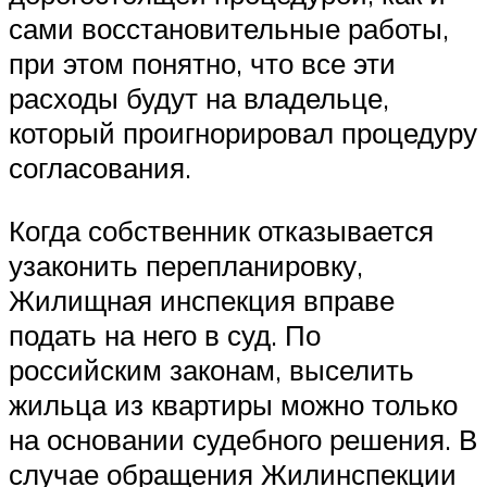
сами восстановительные работы,
при этом понятно, что все эти
расходы будут на владельце,
который проигнорировал процедуру
согласования.
Когда собственник отказывается
узаконить перепланировку,
Жилищная инспекция вправе
подать на него в суд. По
российским законам, выселить
жильца из квартиры можно только
на основании судебного решения. В
случае обращения Жилинспекции