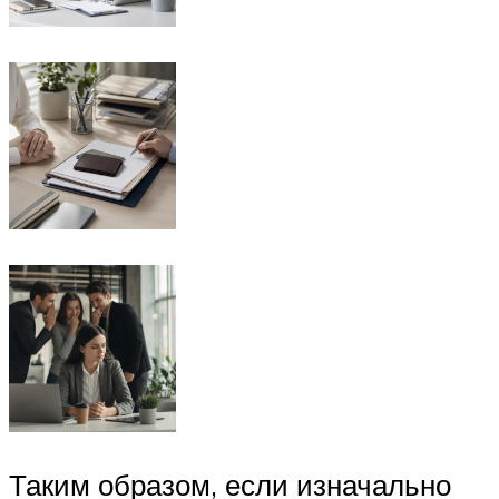
Таким образом, если изначально