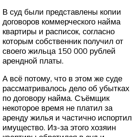
В суд были представлены копии
договоров коммерческого найма
квартиры и расписок, согласно
которым собственник получил от
своего жильца 150 000 рублей
арендной платы.
А всё потому, что в этом же суде
рассматривалось дело об убытках
по договору найма. Съёмщик
некоторое время не платил за
аренду жилья и частично испортил
имущество. Из-за этого хозяин