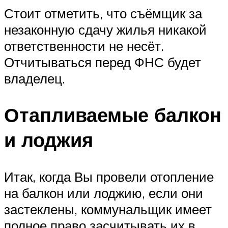
Стоит отметить, что съёмщик за
незаконную сдачу жилья никакой
ответственности не несёт.
Отчитываться перед ФНС будет
владелец.
Отапливаемые балкон
и лоджия
Итак, когда Вы провели отопление
на балкон или лоджию, если они
застеклены, коммунальщик имеет
полное право засчитывать их в