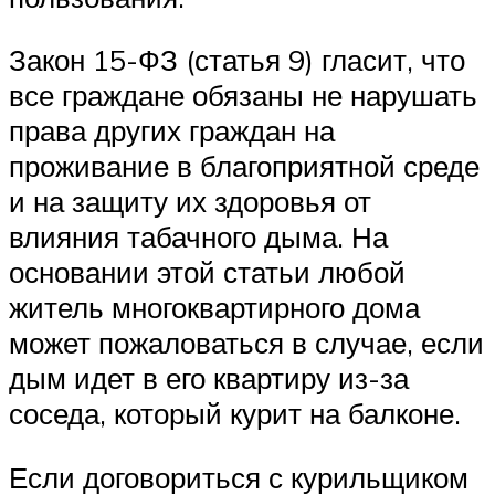
Закон 15-ФЗ (статья 9) гласит, что
все граждане обязаны не нарушать
права других граждан на
проживание в благоприятной среде
и на защиту их здоровья от
влияния табачного дыма. На
основании этой статьи любой
житель многоквартирного дома
может пожаловаться в случае, если
дым идет в его квартиру из-за
соседа, который курит на балконе.
Если договориться с курильщиком