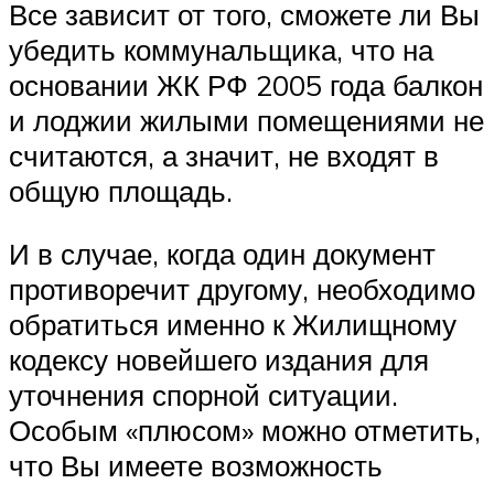
Все зависит от того, сможете ли Вы
убедить коммунальщика, что на
основании ЖК РФ 2005 года балкон
и лоджии жилыми помещениями не
считаются, а значит, не входят в
общую площадь.
И в случае, когда один документ
противоречит другому, необходимо
обратиться именно к Жилищному
кодексу новейшего издания для
уточнения спорной ситуации.
Особым «плюсом» можно отметить,
что Вы имеете возможность