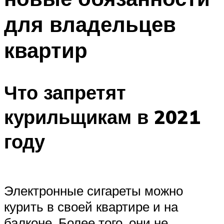
для владельцев
квартир
Что запретят
курильщикам в 2021
году
Электронные сигареты можно
курить в своей квартире и на
балконе. Более того, они не