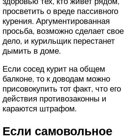
здоровью тех, кто живет рядом,
просветить о вреде пассивного
курения. Аргументированная
просьба, возможно сделает свое
дело, и курильщик перестанет
дымить в доме.
Если сосед курит на общем
балконе, то к доводам можно
присовокупить тот факт, что его
действия противозаконны и
караются штрафом.
Если самовольное