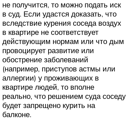
не получится, то можно подать иск
в суд. Если удастся доказать, что
вследствие курения соседа воздух
в квартире не соответствует
действующим нормам или что дым
провоцирует развитие или
обострение заболеваний
(например, приступов астмы или
аллергии) у проживающих в
квартире людей, то вполне
реально, что решением суда соседу
будет запрещено курить на
балконе.