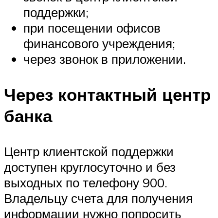
поддержки;
при посещении офисов
финансового учреждения;
через звонок в приложении.
Через контактный центр
банка
Центр клиентской поддержки
доступен круглосуточно и без
выходных по телефону 900.
Владельцу счета для получения
информации нужно попросить