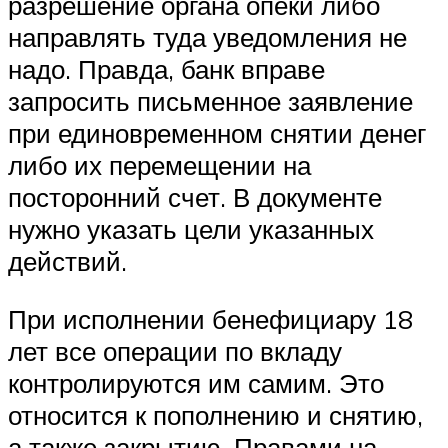
разрешение органа опеки либо
направлять туда уведомления не
надо. Правда, банк вправе
запросить письменное заявление
при единовременном снятии денег
либо их перемещении на
посторонний счет. В документе
нужно указать цели указанных
действий.
При исполнении бенефициару 18
лет все операции по вкладу
контролируются им самим. Это
относится к пополнению и снятию,
а также закрытию. Правами на