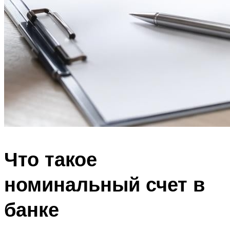
Что такое
номинальный счет в
банке