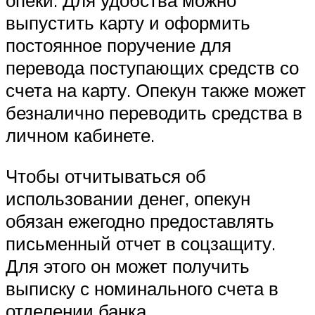
выпустить карту и оформить
постоянное поручение для
перевода поступающих средств со
счета на карту. Опекун также может
безналично переводить средства в
личном кабинете.
Чтобы отчитываться об
использовании денег, опекун
обязан ежегодно предоставлять
письменный отчет в соцзащиту.
Для этого он может получить
выписку с номинального счета в
отделении банка.