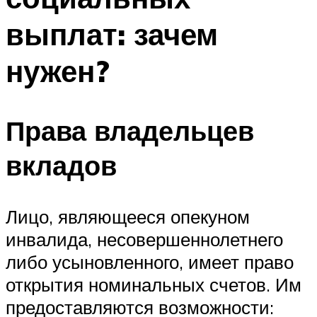
выплат: зачем
нужен?
Права владельцев
вкладов
Лицо, являющееся опекуном
инвалида, несовершеннолетнего
либо усыновленного, имеет право
открытия номинальных счетов. Им
предоставляются возможности: