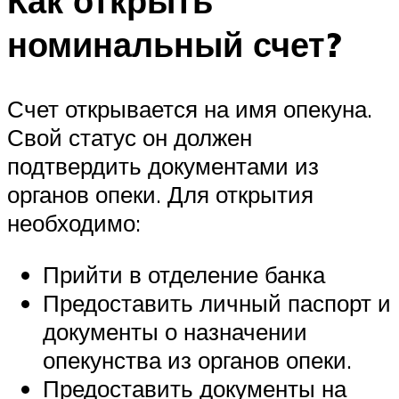
Как открыть
номинальный счет?
Счет открывается на имя опекуна.
Свой статус он должен
подтвердить документами из
органов опеки. Для открытия
необходимо:
Прийти в отделение банка
Предоставить личный паспорт и
документы о назначении
опекунства из органов опеки.
Предоставить документы на