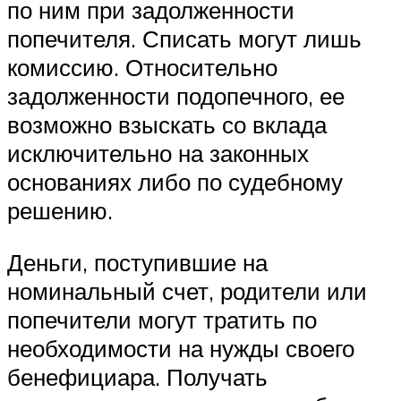
по ним при задолженности
попечителя. Списать могут лишь
комиссию. Относительно
задолженности подопечного, ее
возможно взыскать со вклада
исключительно на законных
основаниях либо по судебному
решению.
Деньги, поступившие на
номинальный счет, родители или
попечители могут тратить по
необходимости на нужды своего
бенефициара. Получать