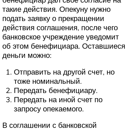
такие действия. Опекуну нужно
подать заявку о прекращении
действия соглашения, после чего
банковское учреждение уведомит
об этом бенефициара. Оставшиеся
деньги можно:
Отправить на другой счет, но
тоже номинальный.
Передать бенефициару.
Передать на иной счет по
запросу опекаемого.
В соглашении с банковской