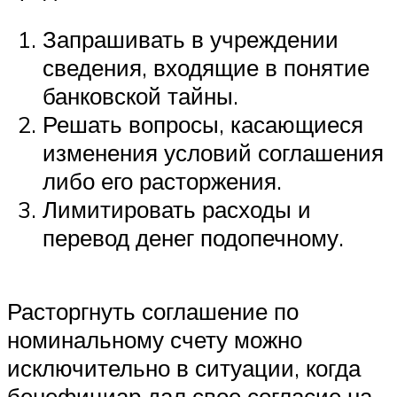
Запрашивать в учреждении
сведения, входящие в понятие
банковской тайны.
Решать вопросы, касающиеся
изменения условий соглашения
либо его расторжения.
Лимитировать расходы и
перевод денег подопечному.
Расторгнуть соглашение по
номинальному счету можно
исключительно в ситуации, когда
бенефициар дал свое согласие на