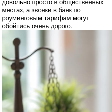
довольно просто в общественных
местах, а звонки в банк по
роуминговым тарифам могут
обойтись очень дорого.