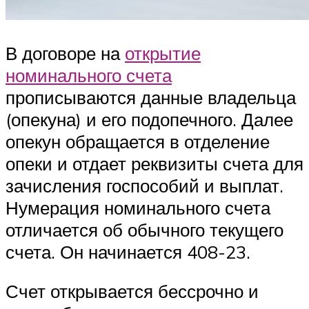
В договоре на
открытие
номинального счета
прописываются данные владельца
(опекуна) и его подопечного. Далее
опекун обращается в отделение
опеки и отдает реквизиты счета для
зачисления госпособий и выплат.
Нумерация номинального счета
отличается об обычного текущего
счета. Он начинается 408-23.
Счет открывается бессрочно и