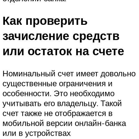
Как проверить
зачисление средств
или остаток на счете
Номинальный счет имеет довольно
существенные ограничения и
особенности. Это необходимо
учитывать его владельцу. Такой
счет также не отображается в
мобильной версии онлайн-банка
или в устройствах