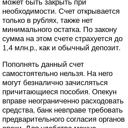
может быть закрыть при
необходимости. Счет открывается
только в рублях, также нет
минимального остатка. По закону
сумма на этом счете страхуется до
1,4 млн.р., как и обычный депозит.
Пополнять данный счет
самостоятельно нельзя. На него
могут безналично зачисляться
причитающиеся пособия. Опекун
вправе неограниченно расходовать
средства, банк невправе требовать
предварительного согласия органов
опеки. Для удобства можно