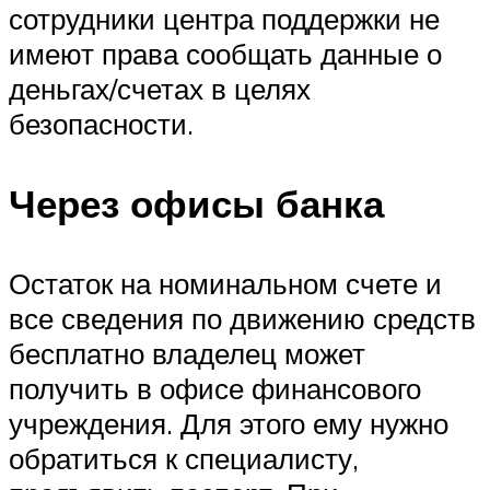
сотрудники центра поддержки не
имеют права сообщать данные о
деньгах/счетах в целях
безопасности.
Через офисы банка
Остаток на номинальном счете и
все сведения по движению средств
бесплатно владелец может
получить в офисе финансового
учреждения. Для этого ему нужно
обратиться к специалисту,