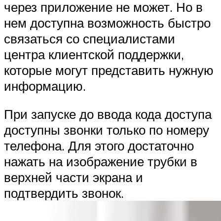
через приложение не может. Но в
нем доступна возможность быстро
связаться со специалистами
центра клиентской поддержки,
которые могут представить нужную
информацию.
При запуске до ввода кода доступа
доступны звонки только по номеру
телефона. Для этого достаточно
нажать на изображение трубки в
верхней части экрана и
подтвердить звонок.