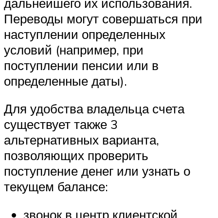
дальнейшего их использования.
Переводы могут совершаться при
наступлении определенных
условий (например, при
поступлении пенсии или в
определенные даты).
Для удобства владельца счета
существует также 3
альтернативных варианта,
позволяющих проверить
поступление денег или узнать о
текущем балансе:
звонок в центр клиентской