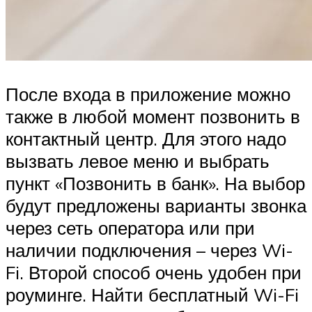
После входа в приложение можно
также в любой момент позвонить в
контактный центр. Для этого надо
вызвать левое меню и выбрать
пункт «Позвонить в банк». На выбор
будут предложены варианты звонка
через сеть оператора или при
наличии подключения – через Wi-
Fi. Второй способ очень удобен при
роуминге. Найти бесплатный Wi-Fi