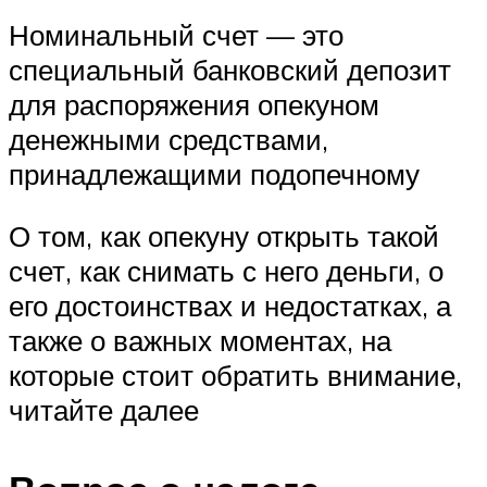
Номинальный счет — это
специальный банковский депозит
для распоряжения опекуном
денежными средствами,
принадлежащими подопечному
О том, как опекуну открыть такой
счет, как снимать с него деньги, о
его достоинствах и недостатках, а
также о важных моментах, на
которые стоит обратить внимание,
читайте далее