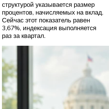
структурой указывается размер
процентов, начисляемых на вклад.
Сейчас этот показатель равен
3,67%, индексация выполняется
раз за квартал.