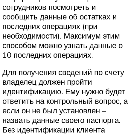
сотрудников посмотреть и
сообщить данные об остатках и
последних операциях (при
необходимости). Максимум этим
способом можно узнать данные о
10 последних операциях.
Для получения сведений по счету
владелец должен пройти
идентификацию. Ему нужно будет
ответить на контрольный вопрос, а
если он не был установлен –
назвать данные своего паспорта.
Без идентификации клиента