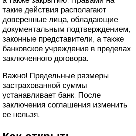
такие действия располагают
доверенные лица, обладающие
документальным подтверждением,
законные представители, а также
банковское учреждение в пределах
заключенного договора.
Важно! Предельные размеры
застрахованной суммы
устанавливает банк. После
заключения соглашения изменить
ее нельзя.