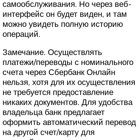
самообслуживания. Но через веб-
интерфейс он будет виден, и там
можно увидеть полную историю
операций.
Замечание. Осуществлять
платежи/переводы с номинального
счета через Сбербанк Онлайн
нельзя, хотя для их осуществления
не требуется предоставление
никаких документов. Для удобства
владельца банк предлагает
оформить автоматический перевод
на другой счет/карту для