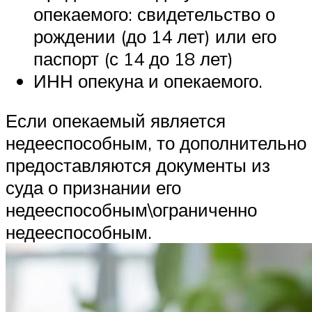
опекаемого: свидетельство о
рождении (до 14 лет) или его
паспорт (с 14 до 18 лет)
ИНН опекуна и опекаемого.
Если опекаемый является
недееспособным, то дополнительно
предоставляются документы из
суда о признании его
недееспособным\ограниченно
недееспособным.