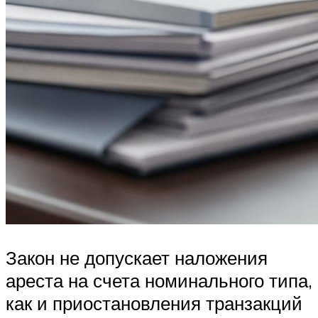
Закон не допускает наложения
ареста на счета номинального типа,
как и приостановления транзакций