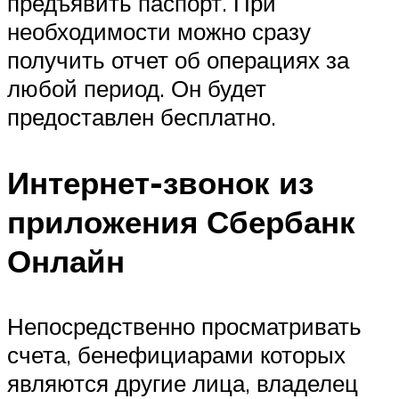
предъявить паспорт. При
необходимости можно сразу
получить отчет об операциях за
любой период. Он будет
предоставлен бесплатно.
Интернет-звонок из
приложения Сбербанк
Онлайн
Непосредственно просматривать
счета, бенефициарами которых
являются другие лица, владелец