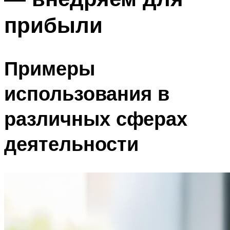
прибыли
Примеры
использования в
различных сферах
деятельности