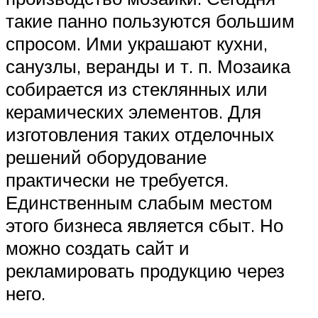
такие панно пользуются большим
спросом. Ими украшают кухни,
санузлы, веранды и т. п. Мозаика
собирается из стеклянных или
керамических элементов. Для
изготовления таких отделочных
решений оборудование
практически не требуется.
Единственным слабым местом
этого бизнеса является сбыт. Но
можно создать сайт и
рекламировать продукцию через
него.