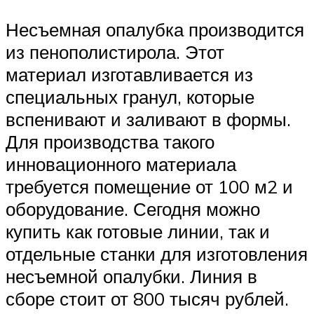
Несъемная опалубка производится
из пенополистирола. Этот
материал изготавливается из
специальных гранул, которые
вспенивают и заливают в формы.
Для производства такого
инновационного материала
требуется помещение от 100 м2 и
оборудование. Сегодня можно
купить как готовые линии, так и
отдельные станки для изготовления
несъемной опалубки. Линия в
сборе стоит от 800 тысяч рублей.