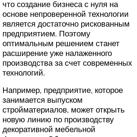
что создание бизнеса с нуля на
основе непроверенной технологии
является достаточно рискованным
предприятием. Поэтому
оптимальным решением станет
расширение уже налаженного
производства за счет современных
технологий.
Например, предприятие, которое
занимается выпуском
стройматериалов, может открыть
новую линию по производству
декоративной мебельной