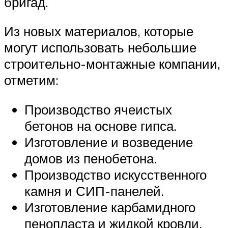
бригад.
Из новых материалов, которые
могут использовать небольшие
строительно-монтажные компании,
отметим:
Производство ячеистых
бетонов на основе гипса.
Изготовление и возведение
домов из пенобетона.
Производство искусственного
камня и СИП-панелей.
Изготовление карбамидного
пенопласта и жидкой кровли.