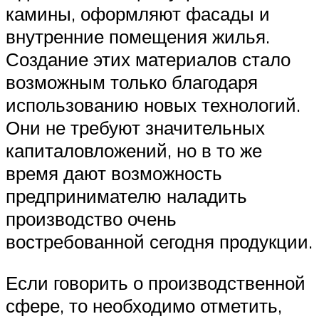
камины, оформляют фасады и
внутренние помещения жилья.
Создание этих материалов стало
возможным только благодаря
использованию новых технологий.
Они не требуют значительных
капиталовложений, но в то же
время дают возможность
предпринимателю наладить
производство очень
востребованной сегодня продукции.
Если говорить о производственной
сфере, то необходимо отметить,