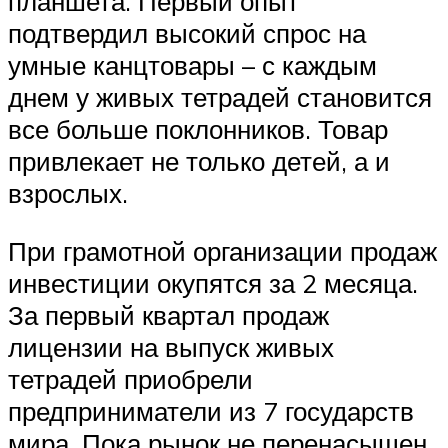
планшета. Первый опыт
подтвердил высокий спрос на
умные канцтовары – с каждым
днем у живых тетрадей становится
все больше поклонников. Товар
привлекает не только детей, а и
взрослых.
При грамотной организации продаж
инвестиции окупятся за 2 месяца.
За первый квартал продаж
лицензии на выпуск живых
тетрадей приобрели
предприниматели из 7 государств
мира. Пока рынок не перенасыщен