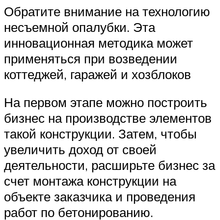
Обратите внимание на технологию
несъемной опалубки. Эта
инновационная методика может
применяться при возведении
коттеджей, гаражей и хозблоков
На первом этапе можно построить
бизнес на производстве элементов
такой конструкции. Затем, чтобы
увеличить доход от своей
деятельности, расширьте бизнес за
счет монтажа конструкции на
объекте заказчика и проведения
работ по бетонированию.