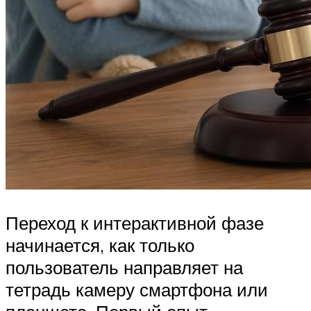
Переход к интерактивной фазе
начинается, как только
пользователь направляет на
тетрадь камеру смартфона или