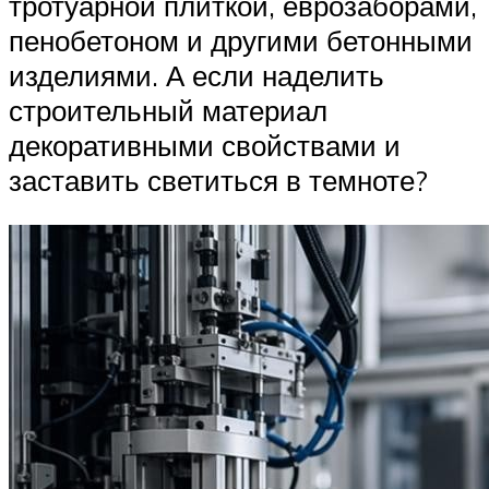
тротуарной плиткой, еврозаборами,
пенобетоном и другими бетонными
изделиями. А если наделить
строительный материал
декоративными свойствами и
заставить светиться в темноте?