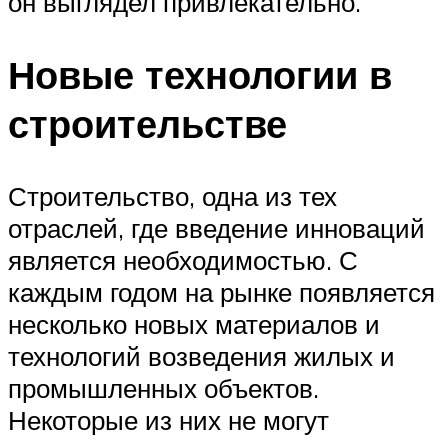
он выглядел привлекательно.
Новые технологии в
строительстве
Строительство, одна из тех
отраслей, где введение инноваций
является необходимостью. С
каждым годом на рынке появляется
несколько новых материалов и
технологий возведения жилых и
промышленных объектов.
Некоторые из них не могут