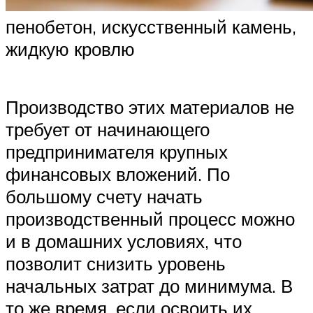
пенобетон, искусственный камень,
жидкую кровлю
Производство этих материалов не
требует от начинающего
предпринимателя крупных
финансовых вложений. По
большому счету начать
производственный процесс можно
и в домашних условиях, что
позволит снизить уровень
начальных затрат до минимума. В
то же время, если освоить их