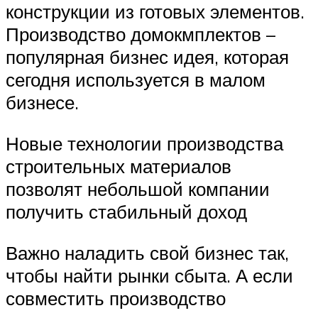
конструкции из готовых элементов.
Производство домокмплектов –
популярная бизнес идея, которая
сегодня используется в малом
бизнесе.
Новые технологии производства
строительных материалов
позволят небольшой компании
получить стабильный доход
Важно наладить свой бизнес так,
чтобы найти рынки сбыта. А если
совместить производство