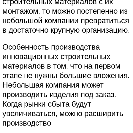
строительных материалов с их
монтажом, то можно постепенно из
небольшой компании превратиться
в достаточно крупную организацию.
Особенность производства
инновационных строительных
материалов в том, что на первом
этапе не нужны большие вложения.
Небольшая компания может
производить изделия под заказ.
Когда рынки сбыта будут
увеличиваться, можно расширить
производство.