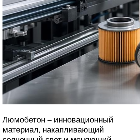
Люмобетон – инновационный
материал, накапливающий
солнечный свет и меняющий