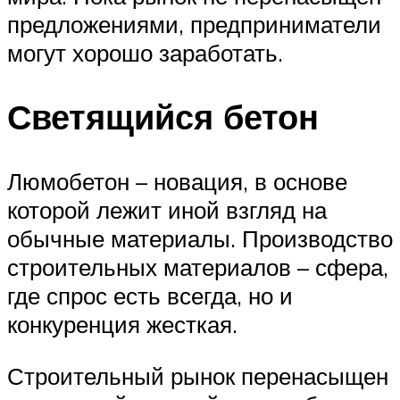
предложениями, предприниматели
могут хорошо заработать.
Светящийся бетон
Люмобетон – новация, в основе
которой лежит иной взгляд на
обычные материалы. Производство
строительных материалов – сфера,
где спрос есть всегда, но и
конкуренция жесткая.
Строительный рынок перенасыщен