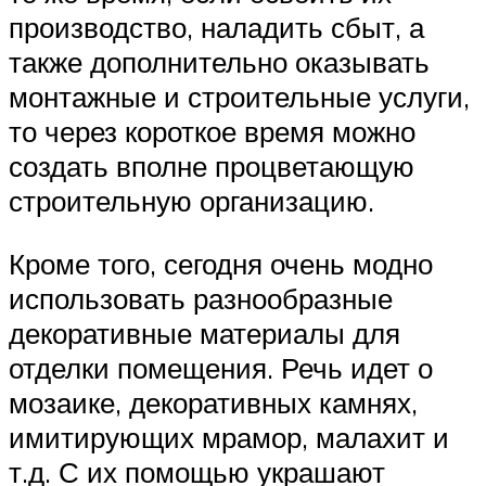
производство, наладить сбыт, а
также дополнительно оказывать
монтажные и строительные услуги,
то через короткое время можно
создать вполне процветающую
строительную организацию.
Кроме того, сегодня очень модно
использовать разнообразные
декоративные материалы для
отделки помещения. Речь идет о
мозаике, декоративных камнях,
имитирующих мрамор, малахит и
т.д. С их помощью украшают