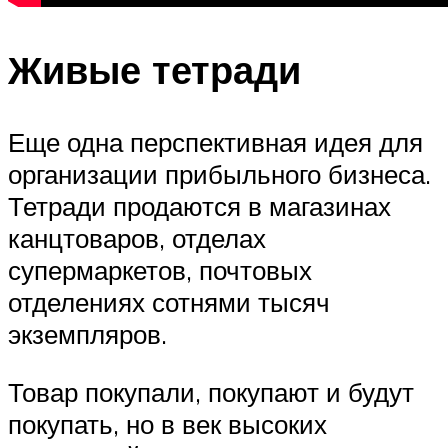
Живые тетради
Еще одна перспективная идея для
организации прибыльного бизнеса.
Тетради продаются в магазинах
канцтоваров, отделах
супермаркетов, почтовых
отделениях сотнями тысяч
экземпляров.
Товар покупали, покупают и будут
покупать, но в век высоких