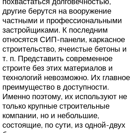
похвастаться долговечностью,
другие берутся на вооружение
частными и профессиональными
застройщиками. К последним
относятся СИП-панели, каркасное
строительство, ячеистые бетоны и
т. п. Представить современное
строите без этих материалов и
технологий невозможно. Их главное
преимущество в доступности.
Именно поэтому, их используют не
только крупные строительные
компании, но и небольшие,
состоящие, по сути, из одной-двух