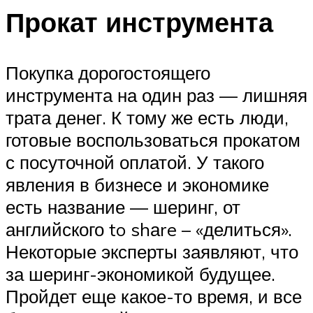
Прокат инструмента
Покупка дорогостоящего
инструмента на один раз — лишняя
трата денег. К тому же есть люди,
готовые воспользоваться прокатом
с посуточной оплатой. У такого
явления в бизнесе и экономике
есть название — шеринг, от
английского to shаre – «делиться».
Некоторые эксперты заявляют, что
за шеринг-экономикой будущее.
Пройдет еще какое-то время, и все