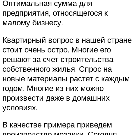
Оптимальная сумма для
предприятия, относящегося к
малому бизнесу.
Квартирный вопрос в нашей стране
стоит очень остро. Многие его
решают за счет строительства
собственного жилья. Спрос на
новые материалы растет с каждым
годом. Многие из них можно
произвести даже в домашних
условиях.
В качестве примера приведем
производство мозаики. Сегодня