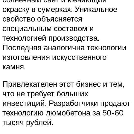
окраску в сумерках. Уникальное
свойство объясняется
специальным составом и
технологией производства.
Последняя аналогична технологии
изготовления искусственного
камня.
Привлекателен этот бизнес и тем,
что не требует больших
инвестиций. Разработчики продают
технологию люмобетона за 50-60
тысяч рублей.