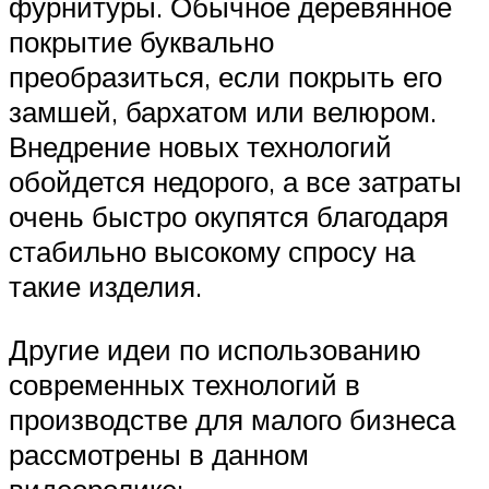
фурнитуры. Обычное деревянное
покрытие буквально
преобразиться, если покрыть его
замшей, бархатом или велюром.
Внедрение новых технологий
обойдется недорого, а все затраты
очень быстро окупятся благодаря
стабильно высокому спросу на
такие изделия.
Другие идеи по использованию
современных технологий в
производстве для малого бизнеса
рассмотрены в данном
видеоролике: