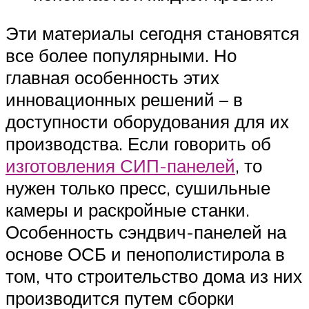
Эти материалы сегодня становятся
все более популярными. Но
главная особенность этих
инновационных решений – в
доступности оборудования для их
производства. Если говорить об
изготовления СИП-панелей
, то
нужен только пресс, сушильные
камеры и раскройные станки.
Особенность сэндвич-панелей на
основе ОСБ и пенополистирола в
том, что строительство дома из них
производится путем сборки