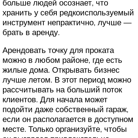
больше людей осознает, что
хранить у себя редкоиспользуемый
инструмент непрактично, лучше —
брать в аренду.
Арендовать точку для проката
можно в любом районе, где есть
жилые дома. Открывать бизнес
лучше летом. В этот период можно
рассчитывать на больший поток
клиентов. Для начала может
подойти даже собственный гараж,
если он располагается в доступном
месте. Только организуйте, чтобы