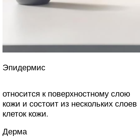
Эпидермис
относится к поверхностному слою
кожи и состоит из нескольких слоев
клеток кожи.
Дерма