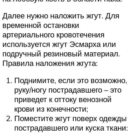
Далее нужно наложить жгут. Для
временной остановки
артериального кровотечения
используется жгут Эсмарха или
подручный резиновый материал.
Правила наложения жгута:
Поднимите, если это возможно,
руку/ногу пострадавшего – это
приведет к оттоку венозной
крови из конечности;
Поместите жгут поверх одежды
пострадавшего или куска ткани: