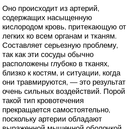
Оно происходит из артерий,
содержащих насыщенную
кислородом кровь, притекающую от
легких ко всем органам и тканям.
Составляет серьезную проблему,
так как эти сосуды обычно
расположены глубоко в тканях,
близко к костям, и ситуации, когда
они травмируются, — это результат
очень сильных воздействий. Порой
такой тип кровотечения
прекращается самостоятельно,
поскольку артерии обладают
выраженной мышечной оболочкой.