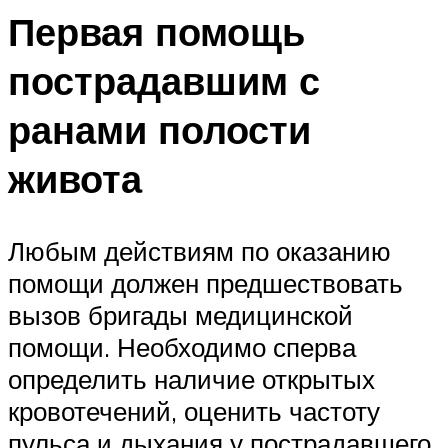
Первая помощь
пострадавшим с
ранами полости
живота
Любым действиям по оказанию
помощи должен предшествовать
вызов бригады медицинской
помощи. Необходимо сперва
определить наличие открытых
кровотечений, оценить частоту
пульса и дыхания у пострадавшего.