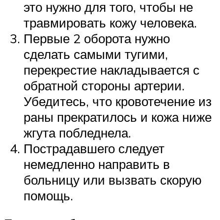
это нужно для того, чтобы не
травмировать кожу человека.
Первые 2 оборота нужно
сделать самыми тугими,
перекрестие накладывается с
обратной стороны артерии.
Убедитесь, что кровотечение из
раны прекратилось и кожа ниже
жгута побледнела.
Пострадавшего следует
немедленно направить в
больницу или вызвать скорую
помощь.