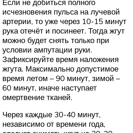
Если не добиться полного
исчезновения пульса на лучевой
артерии, то уже через 10-15 минут
рука отечёт и посинеет. Тогда жгут
можно будет снять только при
условии ампутации руки.
Зафиксируйте время наложения
жгута. Максимально допустимое
время летом – 90 минут, зимой –
60 минут, иначе наступает
омертвение тканей.
Через каждые 30-40 минут,
независимо от времени года,