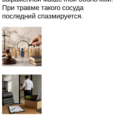
При травме такого сосуда
последний спазмируется.