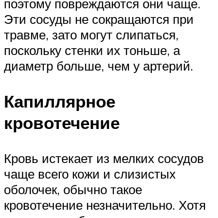
поэтому повреждаются они чаще.
Эти сосуды не сокращаются при
травме, зато могут слипаться,
поскольку стенки их тоньше, а
диаметр больше, чем у артерий.
Капиллярное
кровотечение
Кровь истекает из мелких сосудов
чаще всего кожи и слизистых
оболочек, обычно такое
кровотечение незначительно. Хотя