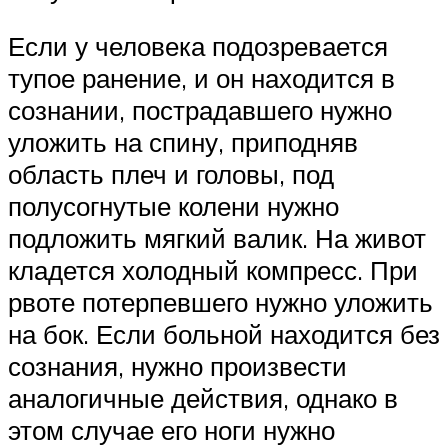
Если у человека подозревается
тупое ранение, и он находится в
сознании, пострадавшего нужно
уложить на спину, приподняв
область плеч и головы, под
полусогнутые колени нужно
подложить мягкий валик. На живот
кладется холодный компресс. При
рвоте потерпевшего нужно уложить
на бок. Если больной находится без
сознания, нужно произвести
аналогичные действия, однако в
этом случае его ноги нужно