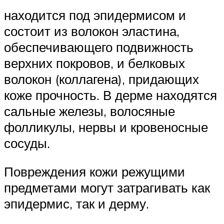
находится под эпидермисом и
состоит из волокон эластина,
обеспечивающего подвижность
верхних покровов, и белковых
волокон (коллагена), придающих
коже прочность. В дерме находятся
сальные железы, волосяные
фолликулы, нервы и кровеносные
сосуды.
Повреждения кожи режущими
предметами могут затрагивать как
эпидермис, так и дерму.