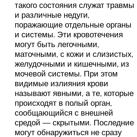
такого состояния служат травмы
и различные недуги,
поражающие отдельные органы
и системы. Эти кровотечения
могут быть легочными,
маточными, с кожи и слизистых,
желудочными и кишечными, из
мочевой системы. При этом
видимые излияния крови
называют явными, а те, которые
происходят в полый орган,
сообщающийся с внешней
средой — скрытыми. Последние
могут обнаружиться не сразу