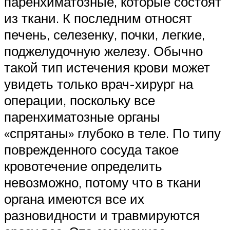
паренхиматозные, которые состоят
из ткани. К последним относят
печень, селезенку, почки, легкие,
поджелудочную железу. Обычно
такой тип истечения крови может
увидеть только врач-хирург на
операции, поскольку все
паренхиматозные органы
«спрятаны» глубоко в теле. По типу
поврежденного сосуда такое
кровотечение определить
невозможно, потому что в ткани
органа имеются все их
разновидности и травмируются