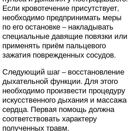
Если кровотечение присутствует,
необходимо предпринимать меры
по его остановке – накладывать
специальные давящие повязки или
применять приём пальцевого
зажатия поврежденных сосудов.
Следующий шаг – восстановление
дыхательной функции. Для этого
необходимо произвести процедуру
искусственного дыхания и массажа
сердца. Первая помощь должна
соответствовать характеру
полученных травм.