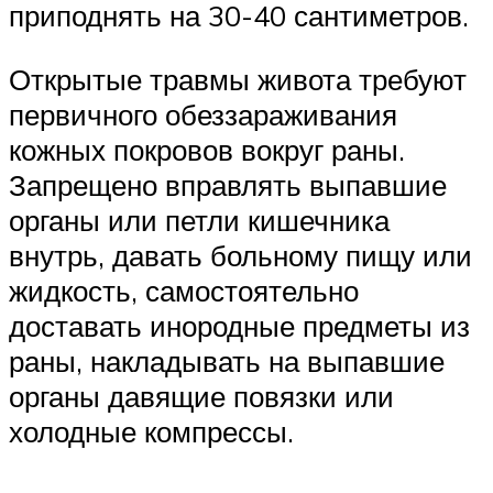
приподнять на 30-40 сантиметров.
Открытые травмы живота требуют
первичного обеззараживания
кожных покровов вокруг раны.
Запрещено вправлять выпавшие
органы или петли кишечника
внутрь, давать больному пищу или
жидкость, самостоятельно
доставать инородные предметы из
раны, накладывать на выпавшие
органы давящие повязки или
холодные компрессы.