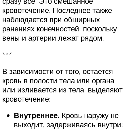
сразу все. Это смешанное
кровотечение. Последнее также
наблюдается при обширных
ранениях конечностей, поскольку
вены и артерии лежат рядом.
***
В зависимости от того, остается
кровь в полости тела или органа
или изливается из тела, выделяют
кровотечение:
Внутреннее.
Кровь наружу не
выходит, задерживаясь внутри: