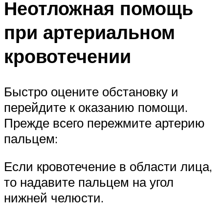
Неотложная помощь
при артериальном
кровотечении
Быстро оцените обстановку и
перейдите к оказанию помощи.
Прежде всего пережмите артерию
пальцем:
Если кровотечение в области лица,
то надавите пальцем на угол
нижней челюсти.