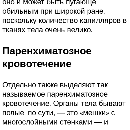
оно и может быть пугающе
обильным при широкой ране,
поскольку количество капилляров в
тканях тела очень велико.
Паренхиматозное
кровотечение
Отдельно также выделяют так
называемое паренхиматозное
кровотечение. Органы тела бывают
полые, по сути, — это «мешки» с
многослойными стенками — и