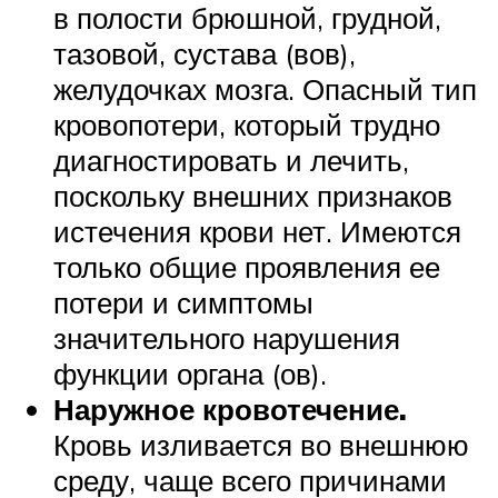
в полости брюшной, грудной,
тазовой, сустава (вов),
желудочках мозга. Опасный тип
кровопотери, который трудно
диагностировать и лечить,
поскольку внешних признаков
истечения крови нет. Имеются
только общие проявления ее
потери и симптомы
значительного нарушения
функции органа (ов).
Наружное кровотечение.
Кровь изливается во внешнюю
среду, чаще всего причинами