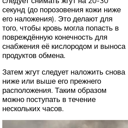
следует снимать жгут на 20-30
секунд (до порозовения кожи ниже
его наложения). Это делают для
того, чтобы кровь могла попасть в
повреждённую конечность для
снабжения её кислородом и выноса
продуктов обмена.
Затем жгут следует наложить снова
ниже или выше его прежнего
расположения. Таким образом
можно поступать в течение
нескольких часов.