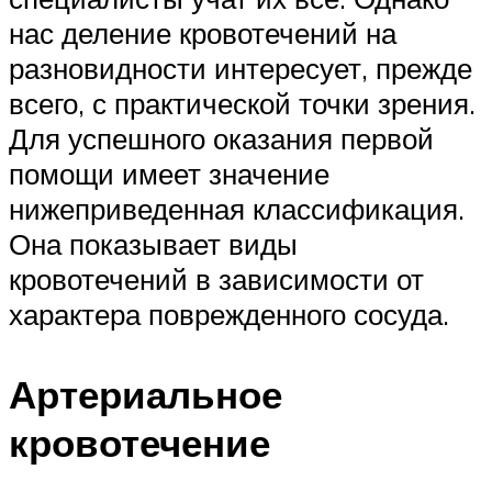
нас деление кровотечений на
разновидности интересует, прежде
всего, с практической точки зрения.
Для успешного оказания первой
помощи имеет значение
нижеприведенная классификация.
Она показывает виды
кровотечений в зависимости от
характера поврежденного сосуда.
Артериальное
кровотечение