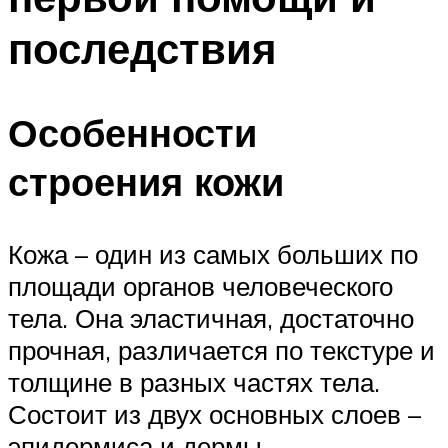
последствия
Особенности
строения кожи
Кожа – один из самых больших по
площади органов человеческого
тела. Она эластичная, достаточно
прочная, различается по текстуре и
толщине в разных частях тела.
Состоит из двух основных слоев –
эпидермиса и дермы.