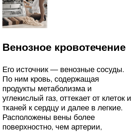
Венозное кровотечение
Его источник — венозные сосуды.
По ним кровь, содержащая
продукты метаболизма и
углекислый газ, оттекает от клеток и
тканей к сердцу и далее в легкие.
Расположены вены более
поверхностно, чем артерии,