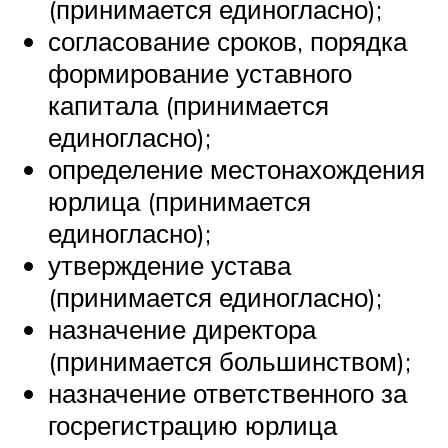
(принимается единогласно);
согласование сроков, порядка
формирование уставного
капитала (принимается
единогласно);
определение местонахождения
юрлица (принимается
единогласно);
утверждение устава
(принимается единогласно);
назначение директора
(принимается большинством);
назначение ответственного за
госрегистрацию юрлица