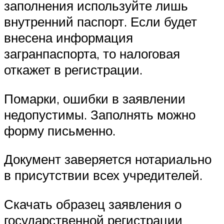
заполнения используйте лишь
внутренний паспорт. Если будет
внесена информация
загранпаспорта, то налоговая
откажет в регистрации.
Помарки, ошибки в заявлении
недопустимы. Заполнять можно
форму письменно.
Документ заверяется нотариально
в присутствии всех учредителей.
Скачать образец заявления о
государственной регистрации