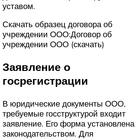
уставом.
Скачать образец договора об
учреждении ООО:Договор об
учреждении ООО (скачать)
Заявление о
госрегистрации
В юридические документы ООО,
требуемые госструктурой входит
заявление. Его форма установлена
законодательством. Для