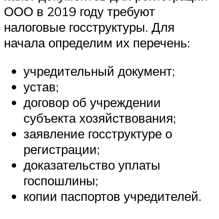
ООО в 2019 году требуют
налоговые госструктуры. Для
начала определим их перечень:
учредительный документ;
устав;
договор об учреждении
субъекта хозяйствования;
заявление госструктуре о
регистрации;
доказательство уплаты
госпошлины;
копии паспортов учредителей.