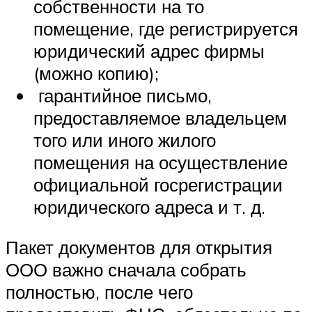
собственности на то
помещение, где регистрируется
юридический адрес фирмы
(можно копию);
гарантийное письмо,
предоставляемое владельцем
того или иного жилого
помещения на осуществление
официальной госрегистрации
юридического адреса и т. д.
Пакет документов для открытия
ООО важно сначала собрать
полностью, после чего