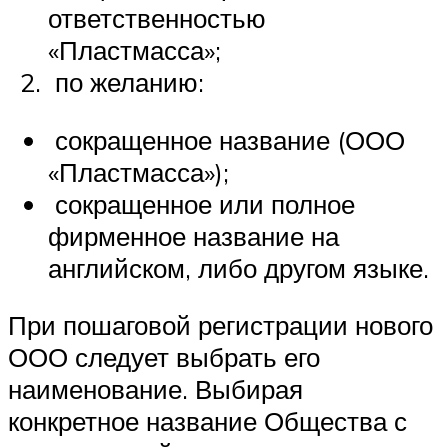
ответственностью
«Пластмасса»;
по желанию:
сокращенное название (ООО
«Пластмасса»);
сокращенное или полное
фирменное название на
английском, либо другом языке.
При пошаговой регистрации нового
ООО следует выбрать его
наименование. Выбирая
конкретное название Общества с