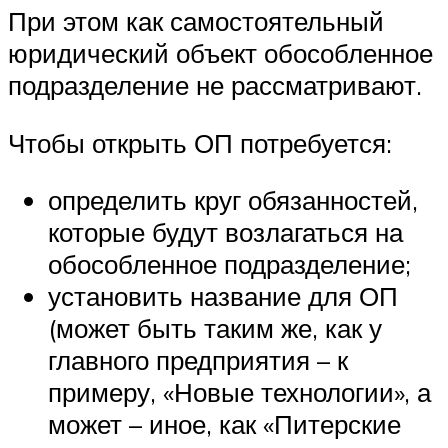
При этом как самостоятельный
юридический объект обособленное
подразделение не рассматривают.
Чтобы открыть ОП потребуется:
определить круг обязанностей,
которые будут возлагаться на
обособленное подразделение;
установить название для ОП
(может быть таким же, как у
главного предприятия – к
примеру, «Новые технологии», а
может – иное, как «Питерские