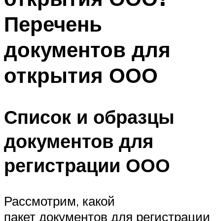
Перечень
документов для
открытия ООО
Список и образцы
документов для
регистрации ООО
Рассмотрим, какой
пакет документов для регистрации