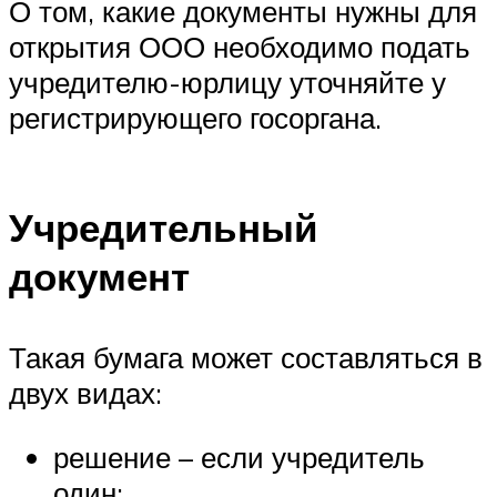
О том, какие документы нужны для
открытия ООО необходимо подать
учредителю-юрлицу уточняйте у
регистрирующего госоргана.
Учредительный
документ
Такая бумага может составляться в
двух видах:
решение – если учредитель
один;