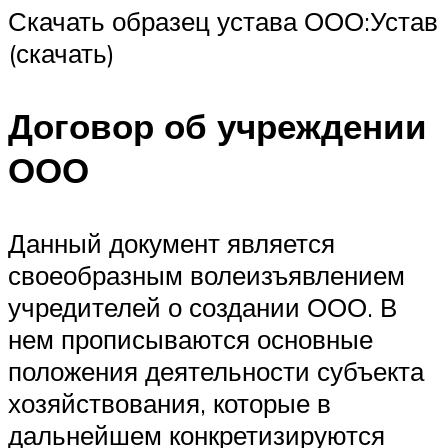
Скачать образец устава ООО:Устав
(скачать)
Договор об учреждении
ООО
Данный документ является
своеобразным волеизъявлением
учредителей о создании ООО. В
нем прописываются основные
положения деятельности субъекта
хозяйствования, которые в
дальнейшем конкретизируются