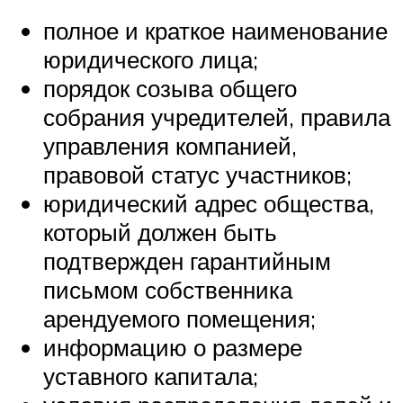
полное и краткое наименование
юридического лица;
порядок созыва общего
собрания учредителей, правила
управления компанией,
правовой статус участников;
юридический адрес общества,
который должен быть
подтвержден гарантийным
письмом собственника
арендуемого помещения;
информацию о размере
уставного капитала;