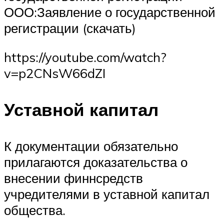
ООО:Заявление о государственной
регистрации (скачать)
https://youtube.com/watch?
v=p2CNsW66dZI
Уставной капитал
К документации обязательно
прилагаются доказательства о
внесении финнсредств
учредителями в уставной капитал
общества.