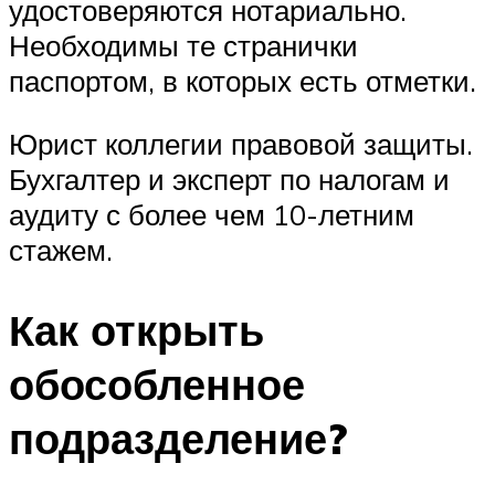
удостоверяются нотариально.
Необходимы те странички
паспортом, в которых есть отметки.
Юрист коллегии правовой защиты.
Бухгалтер и эксперт по налогам и
аудиту с более чем 10-летним
стажем.
Как открыть
обособленное
подразделение?