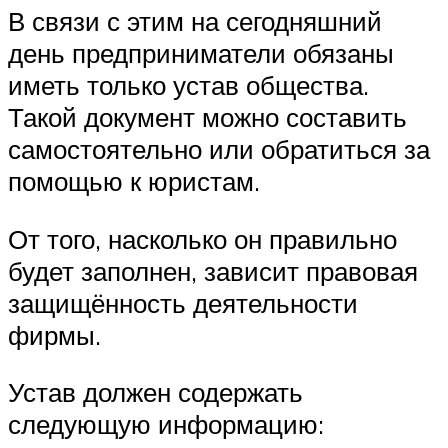
В связи с этим на сегодняшний
день предприниматели обязаны
иметь только устав общества.
Такой документ можно составить
самостоятельно или обратиться за
помощью к юристам.
От того, насколько он правильно
будет заполнен, зависит правовая
защищённость деятельности
фирмы.
Устав должен содержать
следующую информацию: