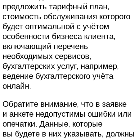
предложить тарифный план,
стоимость обслуживания которого
будет оптимальной с учётом
особенности бизнеса клиента,
включающий перечень
необходимых сервисов,
бухгалтерских услуг, например,
ведение бухгалтерского учёта
онлайн.
Обратите внимание, что в заявке
и анкете недопустимы ошибки или
опечатки. Данные, которые
вы будете в них указывать, должны