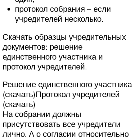
протокол собрания – если
учредителей несколько.
Скачать образцы учредительных
документов: решение
единственного участника и
протокол учредителей.
Решение единственного участника
(скачать)Протокол учредителей
(скачать)
На собрании должны
присутствовать все учредители
лично. А о согласии относительно