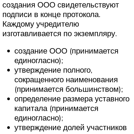
создания ООО свидетельствуют
подписи в конце протокола.
Каждому учредителю
изготавливается по экземпляру.
создание ООО (принимается
единогласно);
утверждение полного,
сокращенного наименования
(принимается большинством);
определение размера уставного
капитала (принимается
единогласно);
утверждение долей участников