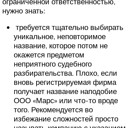
ограниченной ответственностью,
нужно знать:
требуется тщательно выбирать
уникальное, неповторимое
название, которое потом не
окажется предметом
неприятного судебного
разбирательства. Плохо, если
вновь регистрируемая фирма
получает название наподобие
ООО «Марс» или что-то вроде
того. Рекомендуется во
избежание сложностей просто
называть компанию с указанием