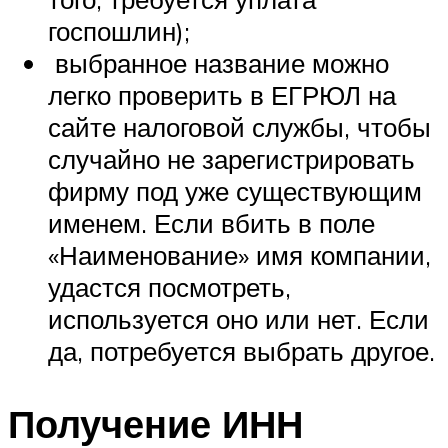
госпошлин);
выбранное название можно
легко проверить в ЕГРЮЛ на
сайте налоговой службы, чтобы
случайно не зарегистрировать
фирму под уже существующим
именем. Если вбить в поле
«Наименование» имя компании,
удастся посмотреть,
используется оно или нет. Если
да, потребуется выбрать другое.
Получение ИНН