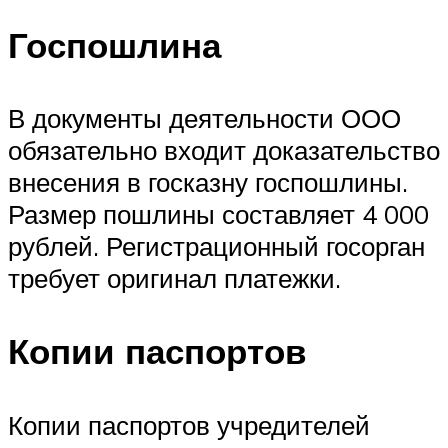
Госпошлина
В документы деятельности ООО
обязательно входит доказательство
внесения в госказну госпошлины.
Размер пошлины составляет 4 000
рублей. Регистрационный госорган
требует оригинал платежки.
Копии паспортов
Копии паспортов учредителей