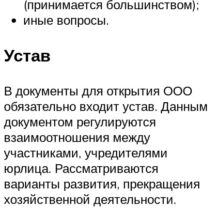
(принимается большинством);
иные вопросы.
Устав
В документы для открытия ООО
обязательно входит устав. Данным
документом регулируются
взаимоотношения между
участниками, учредителями
юрлица. Рассматриваются
варианты развития, прекращения
хозяйственной деятельности.