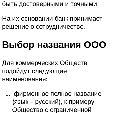
быть достоверными и точными
На их основании банк принимает
решение о сотрудничестве.
Выбор названия ООО
Для коммерческих Обществ
подойдут следующие
наименования:
фирменное полное название
(язык – русский), к примеру,
Общество с ограниченной