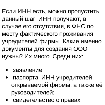
Если ИНН есть, можно пропустить
данный шаг. ИНН получают, в
случае его отсутствия, в ФНС по
месту фактического проживания
учредителей фирмы. Какие именно
документы для создания ООО
нужны? Их много. Среди них:
заявление;
паспорта, ИНН учредителей
открываемой фирмы, а также её
руководителей;
свидетельство о правах