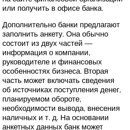
или получить в офисе банка.
Дополнительно банки предлагают
заполнить анкету. Она обычно
состоит из двух частей —
информация о компании,
руководителе и финансовых
особенностях бизнеса. Вторая
часть может включать сведения
об источниках поступления денег,
планируемом обороте,
необходимости вывода, внесения
наличных и т. д. На основании
анкетных данных банк может