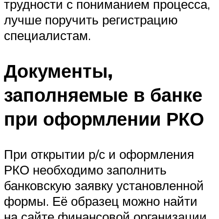
трудности с пониманием процесса,
лучше поручить регистрацию
специалистам.
Документы,
заполняемые в банке
при оформлении РКО
При открытии р/с и оформления
РКО необходимо заполнить
банковскую заявку установленной
формы. Её образец можно найти
на сайте финансовой организации