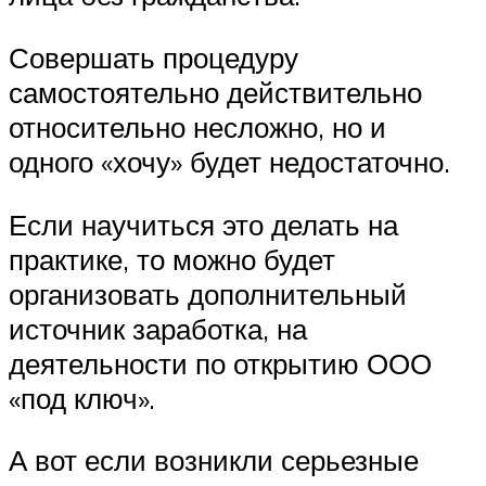
Совершать процедуру
самостоятельно действительно
относительно несложно, но и
одного «хочу» будет недостаточно.
Если научиться это делать на
практике, то можно будет
организовать дополнительный
источник заработка, на
деятельности по открытию ООО
«под ключ».
А вот если возникли серьезные