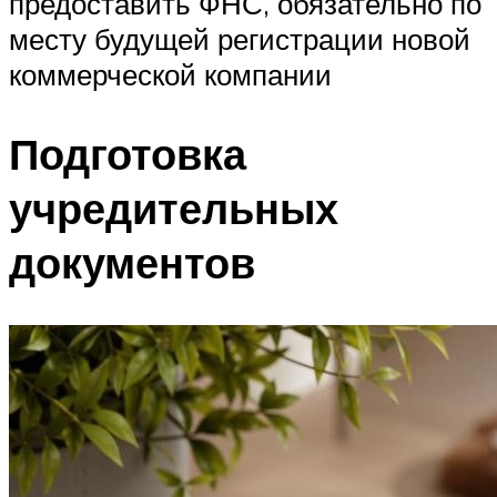
предоставить ФНС, обязательно по
месту будущей регистрации новой
коммерческой компании
Подготовка
учредительных
документов