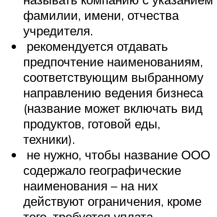
фамилии, имени, отчества
учредителя.
рекомендуется отдавать
предпочтение наименованиям,
соответствующим выбранному
направлению ведения бизнеса
(название может включать вид
продуктов, готовой еды,
техники).
не нужно, чтобы название ООО
содержало географические
наименования – на них
действуют ограничения, кроме
того, требуется уплата