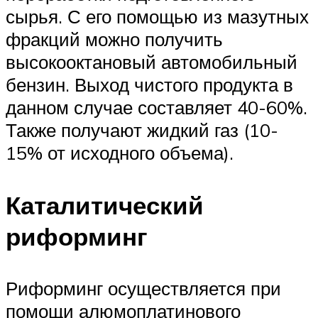
сырья. С его помощью из мазутных
фракций можно получить
высокооктановый автомобильный
бензин. Выход чистого продукта в
данном случае составляет 40-60%.
Также получают жидкий газ (10-
15% от исходного объема).
Каталитический
риформинг
Риформинг осуществляется при
помощи алюмоплатинового