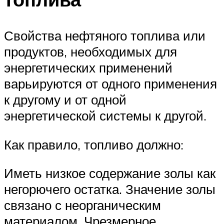
Свойства нефтяного топлива или
продуктов, необходимых для
энергетических применений
варьируются от одного применения
к другому и от одной
энергетической системы к другой.
Как правило, топливо должно:
Иметь низкое содержание золы как
негорючего остатка. Значение золы
связано с неорганическим
материалом. Чрезмерное