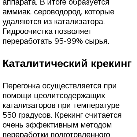
аппарата. В итоге образуется
аммиак, сероводород, которые
удаляются из катализатора.
Гидроочистка позволяет
переработать 95-99% сырья.
Каталитический крекинг
Перегонка осуществляется при
помощи цеолитсодержащих
катализаторов при температуре
550 градусов. Крекинг считается
очень эффективным методом
переработки подготовленного