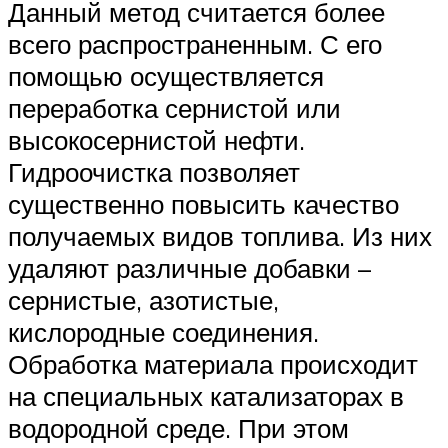
Данный метод считается более
всего распространенным. С его
помощью осуществляется
переработка сернистой или
высокосернистой нефти.
Гидроочистка позволяет
существенно повысить качество
получаемых видов топлива. Из них
удаляют различные добавки –
сернистые, азотистые,
кислородные соединения.
Обработка материала происходит
на специальных катализаторах в
водородной среде. При этом