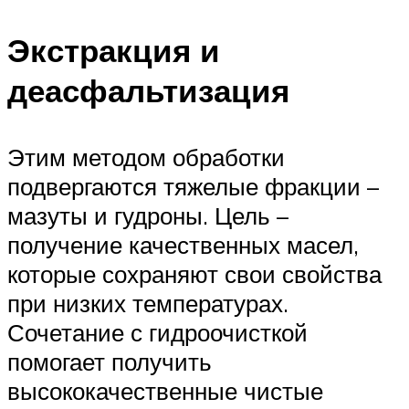
Экстракция и
деасфальтизация
Этим методом обработки
подвергаются тяжелые фракции –
мазуты и гудроны. Цель –
получение качественных масел,
которые сохраняют свои свойства
при низких температурах.
Сочетание с гидроочисткой
помогает получить
высококачественные чистые