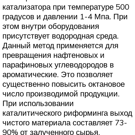
катализатора при температуре 500
градусов и давлении 1-4 Мпа. При
этом внутри оборудования
присутствует водородная среда.
Данный метод применяется для
превращения нафтеновых и
парафиновых углеводородов в
ароматические. Это позволяет
существенно повысить октановое
число производимой продукции.
При использовании
каталитического риформинга выход
чистого материала составляет 73-
90% от залученного сырья.