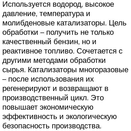
Используется водород, высокое
давление, температура и
молибденовые катализаторы. Цель
обработки – получить не только
качественный бензин, но и
реактивное топливо. Сочетается с
другими методами обработки
сырья. Катализаторы многоразовые
– после использования их
регенерируют и возвращают в
производственный цикл. Это
повышает экономическую
эффективность и экологическую
безопасность производства.