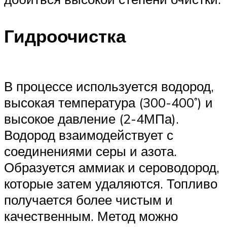
Гидроочистка
В процессе используется водород,
высокая температура (300-400˚) и
высокое давление (2-4МПа).
Водород взаимодействует с
соединениями серы и азота.
Образуется аммиак и сероводород,
которые затем удаляются. Топливо
получается более чистым и
качественным. Метод можно