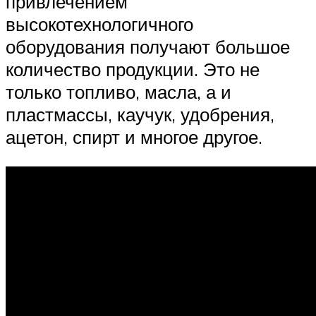
привлечением
высокотехнологичного
оборудования получают большое
количество продукции. Это не
только топливо, масла, а и
пластмассы, каучук, удобрения,
ацетон, спирт и многое другое.