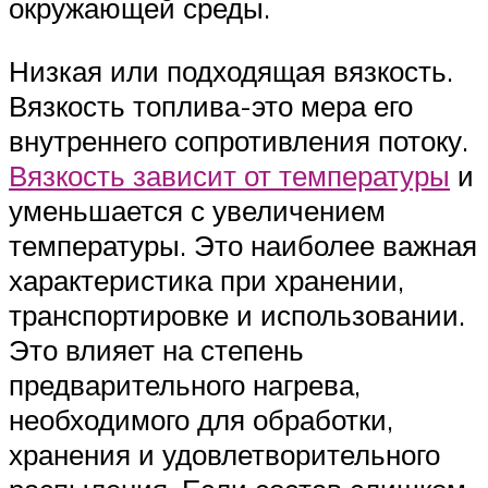
окружающей среды.
Низкая или подходящая вязкость.
Вязкость топлива-это мера его
внутреннего сопротивления потоку.
Вязкость зависит от температуры
и
уменьшается с увеличением
температуры. Это наиболее важная
характеристика при хранении,
транспортировке и использовании.
Это влияет на степень
предварительного нагрева,
необходимого для обработки,
хранения и удовлетворительного