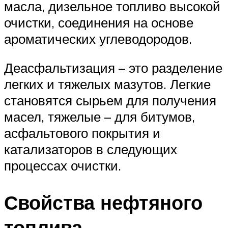
масла, дизельное топливо высокой
очистки, соединения на основе
ароматических углеводородов.
Деасфальтизация – это разделение
легких и тяжелых мазутов. Легкие
становятся сырьем для получения
масел, тяжелые – для битумов,
асфальтового покрытия и
катализаторов в следующих
процессах очистки.
Свойства нефтяного
топлива