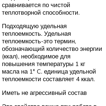
сравнивается по чистой
теплотворной способности.
Подходящую удельная
теплоемкость. Удельная
теплоемкость-это термин,
обозначающий количество энергии
(ккал), необходимое для
повышения температуры 1 кг
масла на 1° C. единица удельной
теплоемкости составляет 4 ккал.
Иметь не агрессивный состав