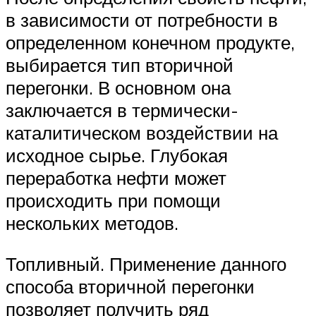
в зависимости от потребности в
определенном конечном продукте,
выбирается тип вторичной
перегонки. В основном она
заключается в термически-
каталитическом воздействии на
исходное сырье. Глубокая
переработка нефти может
происходить при помощи
нескольких методов.
Топливный. Применение данного
способа вторичной перегонки
позволяет получить ряд