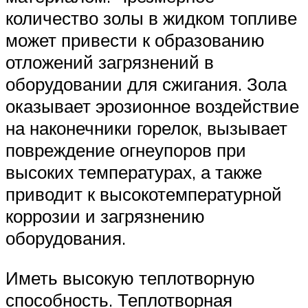
количество золы в жидком топливе
может привести к образованию
отложений загрязнений в
оборудовании для сжигания. Зола
оказывает эрозионное воздействие
на наконечники горелок, вызывает
повреждение огнеупоров при
высоких температурах, а также
приводит к высокотемпературной
коррозии и загрязнению
оборудования.
Иметь высокую теплотворную
способность. Теплотворная