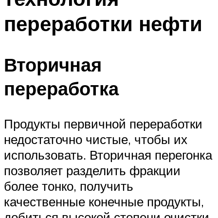
переработки нефти
Вторичная
переработка
Продукты первичной переработки
недостаточно чистые, чтобы их
использовать. Вторичная перегонка
позволяет разделить фракции
более тонко, получить
качественные конечные продукты,
добиться высокой степени очистки.