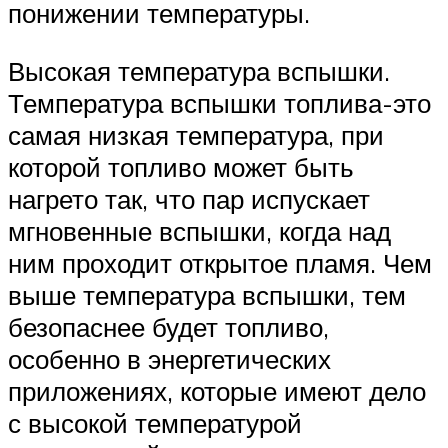
понижении температуры.
Высокая температура вспышки.
Температура вспышки топлива-это
самая низкая температура, при
которой топливо может быть
нагрето так, что пар испускает
мгновенные вспышки, когда над
ним проходит открытое пламя. Чем
выше температура вспышки, тем
безопаснее будет топливо,
особенно в энергетических
приложениях, которые имеют дело
с высокой температурой