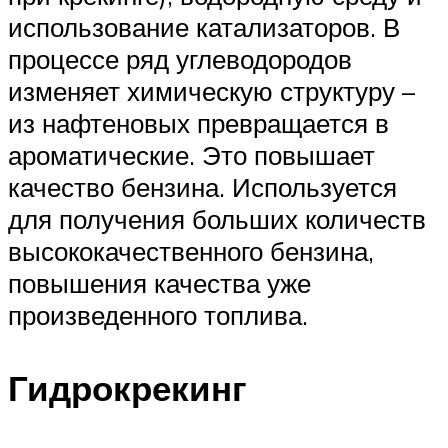
использование катализаторов. В
процессе ряд углеводородов
изменяет химическую структуру –
из нафтеновых превращается в
ароматические. Это повышает
качество бензина. Используется
для получения больших количеств
высококачественного бензина,
повышения качества уже
произведенного топлива.
Гидрокрекинг