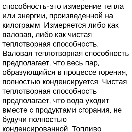
способность-это измерение тепла
или энергии, произведенной на
килограмм. Измеряется либо как
валовая, либо как чистая
теплотворная способность.
Валовая теплотворная способность
предполагает, что весь пар,
образующийся в процессе горения,
полностью конденсируется. Чистая
теплотворная способность
предполагает, что вода уходит
вместе с продуктами сгорания, не
будучи полностью
конденсированной. Топливо