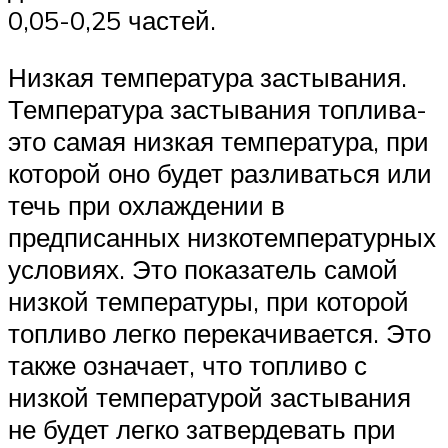
0,05-0,25 частей.
Низкая температура застывания.
Температура застывания топлива-
это самая низкая температура, при
которой оно будет разливаться или
течь при охлаждении в
предписанных низкотемпературных
условиях. Это показатель самой
низкой температуры, при которой
топливо легко перекачивается. Это
также означает, что топливо с
низкой температурой застывания
не будет легко затвердевать при