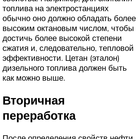
топлива на электростанциях
обычно оно должно обладать более
высоким октановым числом, чтобы
достичь более высокой степени
сжатия и, следовательно, тепловой
эффективности. Цетан (эталон)
дизельного топлива должен быть
как можно выше.
Вторичная
переработка
После определения свойств нефти,