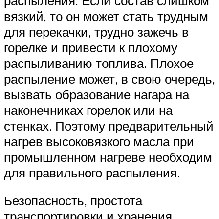
распыления. Если состав слишком
вязкий, то он может стать трудным
для перекачки, трудно зажечь в
горелке и привести к плохому
распыливанию топлива. Плохое
распыление может, в свою очередь,
вызвать образование нагара на
наконечниках горелок или на
стенках. Поэтому предварительный
нагрев высоковязкого масла при
промышленном нагреве необходим
для правильного распыления.
Безопасность, простота
транспортировки и хранения.