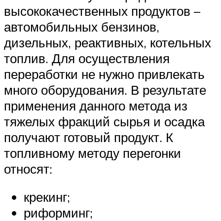
высококачественных продуктов –
автомобильных бензинов,
дизельных, реактивных, котельных
топлив. Для осуществления
переработки не нужно привлекать
много оборудования. В результате
применения данного метода из
тяжелых фракций сырья и осадка
получают готовый продукт. К
топливному методу перегонки
относят:
крекинг;
риформинг;