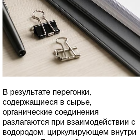
В результате перегонки,
содержащиеся в сырье,
органические соединения
разлагаются при взаимодействии с
водородом, циркулирующем внутри