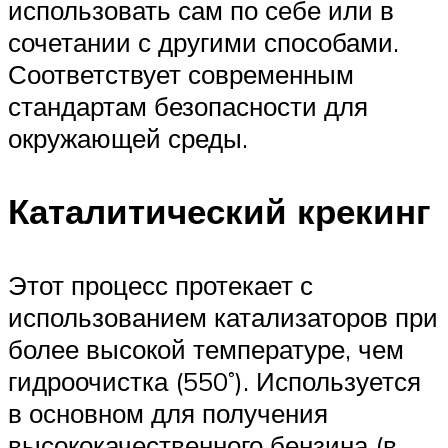
использовать сам по себе или в
сочетании с другими способами.
Соответствует современным
стандартам безопасности для
окружающей среды.
Каталитический крекинг
Этот процесс протекает с
использованием катализаторов при
более высокой температуре, чем
гидроочистка (550˚). Используется
в основном для получения
высококачественного бензина (в