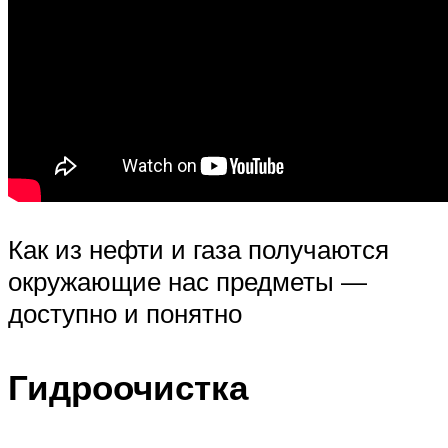
Как из нефти и газа получаются
окружающие нас предметы —
доступно и понятно
Гидроочистка