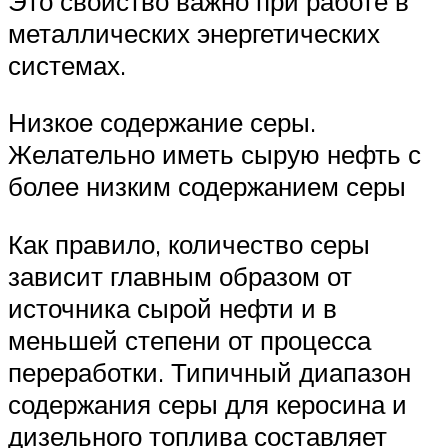
Это свойство важно при работе в
металлических энергетических
системах.
Низкое содержание серы.
Желательно иметь сырую нефть с
более низким содержанием серы
Как правило, количество серы
зависит главным образом от
источника сырой нефти и в
меньшей степени от процесса
переработки. Типичный диапазон
содержания серы для керосина и
дизельного топлива составляет