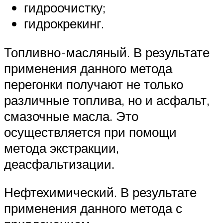
гидроочистку;
гидрокрекинг.
Топливно-масляный. В результате
применения данного метода
перегонки получают не только
различные топлива, но и асфальт,
смазочные масла. Это
осуществляется при помощи
метода экстракции,
деасфальтизации.
Нефтехимический. В результате
применения данного метода с