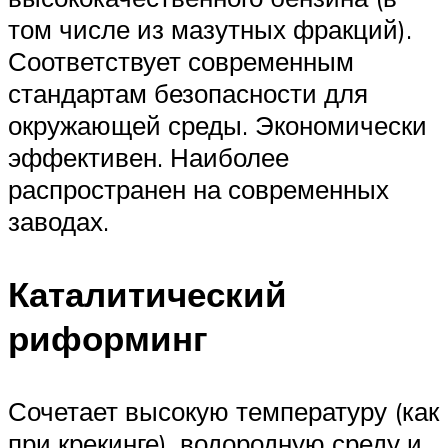
том числе из мазутных фракций).
Соответствует современным
стандартам безопасности для
окружающей среды. Экономически
эффективен. Наиболее
распространен на современных
заводах.
Каталитический
риформинг
Сочетает высокую температуру (как
при крекинге), водородную среду и