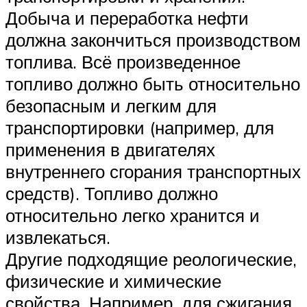
Добыча и переработка нефти
должна закончиться производством
топлива. Всё произведенное
топливо должно быть относительно
безопасным и легким для
транспортировки (например, для
применения в двигателях
внутреннего сгорания транспортных
средств). Топливо должно
относительно легко хранится и
извлекаться.
Другие подходящие реологические,
физические и химические
свойства. Например, для сжигания