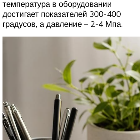
температура в оборудовании
достигает показателей 300-400
градусов, а давление – 2-4 Мпа.