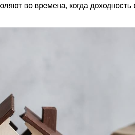
оляют во времена, когда доходность 