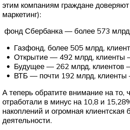
этим компаниям граждане доверяют 
маркетинг):
фонд Сбербанка — более 573 млрд.
Газфонд, более 505 млрд, клиент
Открытие — 492 млрд, клиенты —
Будущее — 262 млрд, клиентов —
ВТБ — почти 192 млрд, клиенты 
А теперь обратите внимание на то, 
отработали в минус на 10,8 и 15,2
накоплений и огромная клиентская 
деятельности.