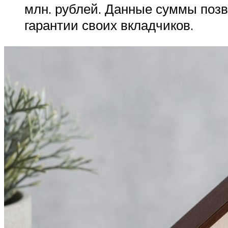
млн. рублей. Данные суммы позв
гарантии своих вкладчиков.