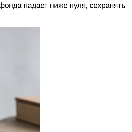
фонда падает ниже нуля, сохранять