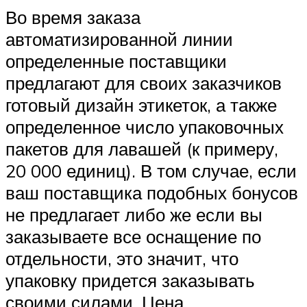
Во время заказа
автоматизированной линии
определенные поставщики
предлагают для своих заказчиков
готовый дизайн этикеток, а также
определенное число упаковочных
пакетов для лавашей (к примеру,
20 000 единиц). В том случае, если
ваш поставщика подобных бонусов
не предлагает либо же если вы
заказываете все оснащение по
отдельности, это значит, что
упаковку придется заказывать
своими силами. Цена