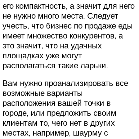
его компактность, а значит для него
не нужно много места. Следует
учесть, что бизнес по продаже еды
имеет множество конкурентов, а
это значит, что на удачных
площадках уже могут
располагаться такие ларьки.
Вам нужно проанализировать все
возможные варианты
расположения вашей точки в
городе, или предложить своим
клиентам то, чего нет в других
местах, например, шаурму с