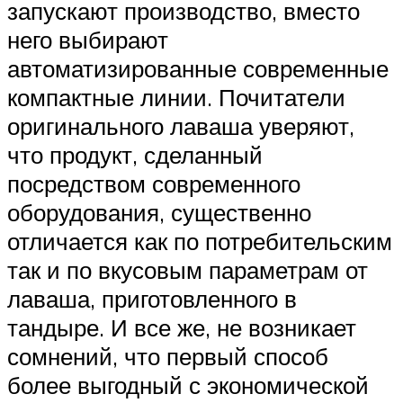
запускают производство, вместо
него выбирают
автоматизированные современные
компактные линии. Почитатели
оригинального лаваша уверяют,
что продукт, сделанный
посредством современного
оборудования, существенно
отличается как по потребительским
так и по вкусовым параметрам от
лаваша, приготовленного в
тандыре. И все же, не возникает
сомнений, что первый способ
более выгодный с экономической