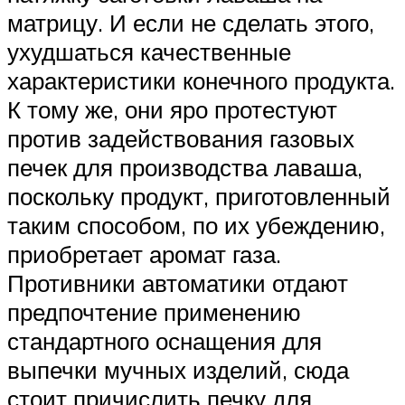
матрицу. И если не сделать этого,
ухудшаться качественные
характеристики конечного продукта.
К тому же, они яро протестуют
против задействования газовых
печек для производства лаваша,
поскольку продукт, приготовленный
таким способом, по их убеждению,
приобретает аромат газа.
Противники автоматики отдают
предпочтение применению
стандартного оснащения для
выпечки мучных изделий, сюда
стоит причислить печку для