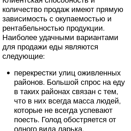
количество продаж имеют прямую
зависимость с окупаемостью и
рентабельностью продукции.
Наиболее удачными вариантами
для продажи еды являются
следующие:
перекрестки улиц оживленных
районов. Большой спрос на еду
в таких районах связан с тем,
что в них всегда масса людей,
которые не всегда успевают
поесть. Голод обостряется от
одного вида ларька,