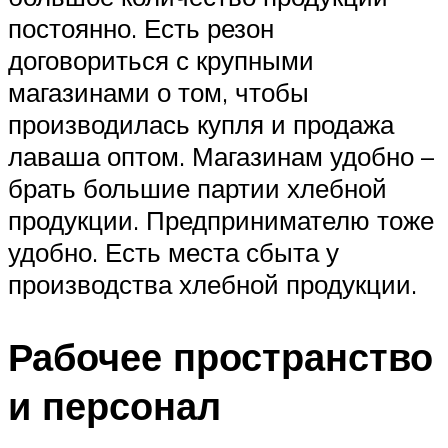
постоянно. Есть резон
договориться с крупными
магазинами о том, чтобы
производилась купля и продажа
лаваша оптом. Магазинам удобно –
брать большие партии хлебной
продукции. Предпринимателю тоже
удобно. Есть места сбыта у
производства хлебной продукции.
Рабочее пространство
и персонал