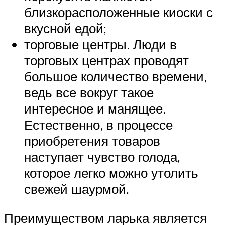
близкорасположенные киоски с
вкусной едой;
торговые центры. Люди в
торговых центрах проводят
большое количество времени,
ведь все вокруг такое
интересное и манящее.
Естественно, в процессе
приобретения товаров
наступает чувство голода,
которое легко можно утолить
свежей шаурмой.
Преимуществом ларька является