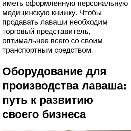
иметь оформленную персональную
медицинскую книжку. Чтобы
продавать лаваши необходим
торговый представитель,
оптимальнее всего со своим
транспортным средством.
Оборудование для
производства лаваша:
путь к развитию
своего бизнеса