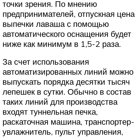
точки зрения. По мнению
предпринимателей, отпускная цена
выпечки лаваша с помощью
автоматического оснащения будет
ниже как минимум в 1,5-2 раза.
За счет использования
автоматизированных линий можно
выпускать порядка десятки тысяч
лепешек в сутки. Обычно в состав
таких линий для производства
входят туннельная печка,
раскаточная машина, транспортер-
увлажнитель, пульт управления,