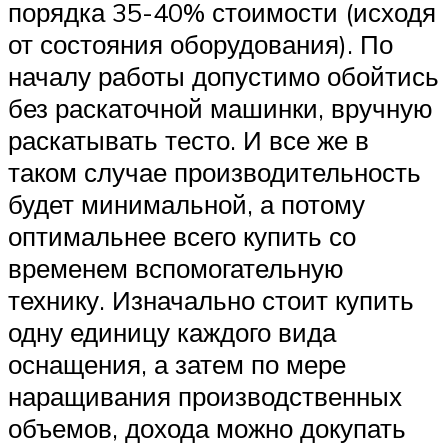
порядка 35-40% стоимости (исходя
от состояния оборудования). По
началу работы допустимо обойтись
без раскаточной машинки, вручную
раскатывать тесто. И все же в
таком случае производительность
будет минимальной, а потому
оптимальнее всего купить со
временем вспомогательную
технику. Изначально стоит купить
одну единицу каждого вида
оснащения, а затем по мере
наращивания производственных
объемов, дохода можно докупать