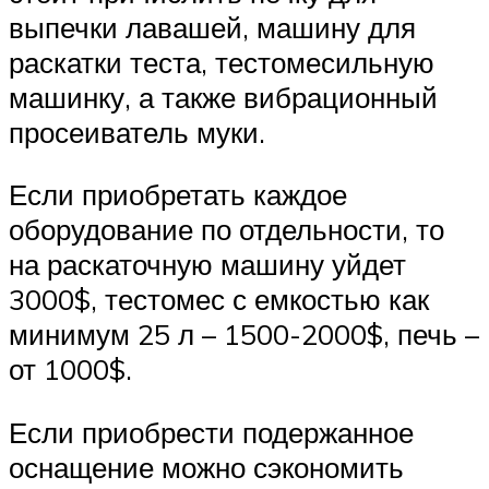
выпечки лавашей, машину для
раскатки теста, тестомесильную
машинку, а также вибрационный
просеиватель муки.
Если приобретать каждое
оборудование по отдельности, то
на раскаточную машину уйдет
3000$, тестомес с емкостью как
минимум 25 л – 1500-2000$, печь –
от 1000$.
Если приобрести подержанное
оснащение можно сэкономить