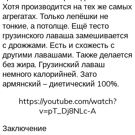
Хотя производится на тех же самых
агрегатах. Только лепёшки не
тонкие, а потолще. Ещё тесто
грузинского лаваша замешивается
с дрожжами. Есть и схожесть с
другими лавашами. Также делается
без жира. Грузинский лаваш
немного калорийней. Зато
армянский – диетический 100%.
https://youtube.com/watch?
v=pT_Dj8NLc-A
Заключение