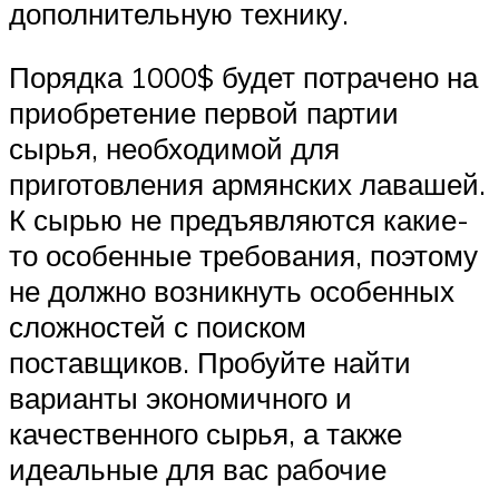
дополнительную технику.
Порядка 1000$ будет потрачено на
приобретение первой партии
сырья, необходимой для
приготовления армянских лавашей.
К сырью не предъявляются какие-
то особенные требования, поэтому
не должно возникнуть особенных
сложностей с поиском
поставщиков. Пробуйте найти
варианты экономичного и
качественного сырья, а также
идеальные для вас рабочие