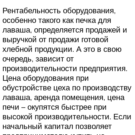
Рентабельность оборудования,
особенно такого как печка для
лаваша, определяется продажей и
выручкой от продажи готовой
хлебной продукции. А это в свою
очередь, зависит от
производительности предприятия.
Цена оборудования при
обустройстве цеха по производству
лаваша, аренда помещения, цена
печи – окупятся быстрее при
высокой производительности. Если
начальный капитал позволяет