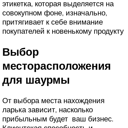
этикетка, которая выделяется на
совокупном фоне, изначально,
притягивает к себе внимание
покупателей к новенькому продукту
Выбор
месторасположения
для шаурмы
От выбора места нахождения
ларька зависит, насколько
прибыльным будет ваш бизнес.
Клиентская способность и