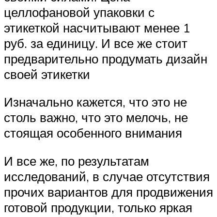
целлофановой упаковки с
этикеткой насчитывают менее 1
руб. за единицу. И все же стоит
предварительно продумать дизайн
своей этикетки
Изначально кажется, что это не
столь важно, что это мелочь, не
стоящая особенного внимания
И все же, по результатам
исследований, в случае отсутствия
прочих вариантов для продвижения
готовой продукции, только яркая