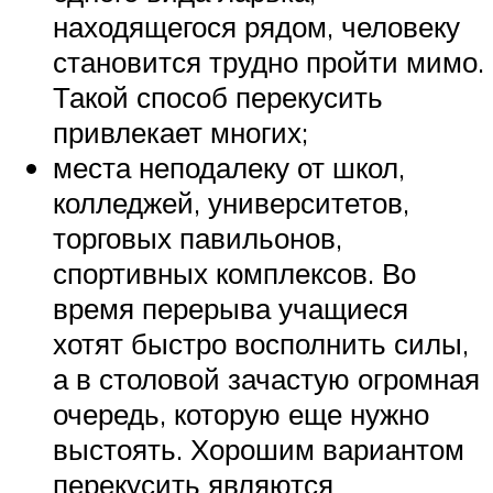
находящегося рядом, человеку
становится трудно пройти мимо.
Такой способ перекусить
привлекает многих;
места неподалеку от школ,
колледжей, университетов,
торговых павильонов,
спортивных комплексов. Во
время перерыва учащиеся
хотят быстро восполнить силы,
а в столовой зачастую огромная
очередь, которую еще нужно
выстоять. Хорошим вариантом
перекусить являются