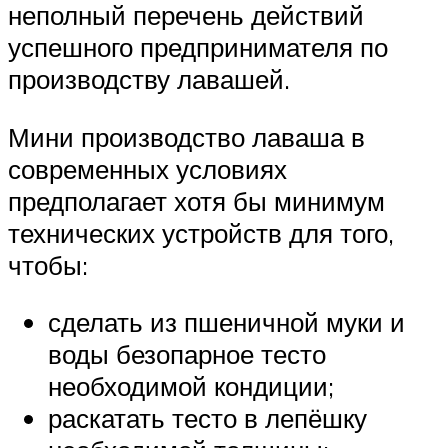
неполный перечень действий
успешного предпринимателя по
производству лавашей.
Мини производство лаваша в
современных условиях
предполагает хотя бы минимум
технических устройств для того,
чтобы:
сделать из пшеничной муки и
воды безопарное тесто
необходимой кондиции;
раскатать тесто в лепёшку