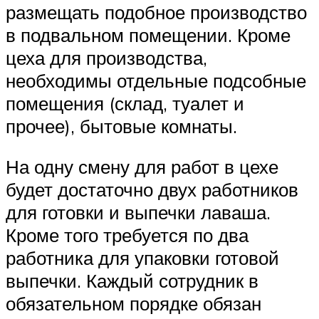
размещать подобное производство
в подвальном помещении. Кроме
цеха для производства,
необходимы отдельные подсобные
помещения (склад, туалет и
прочее), бытовые комнаты.
На одну смену для работ в цехе
будет достаточно двух работников
для готовки и выпечки лаваша.
Кроме того требуется по два
работника для упаковки готовой
выпечки. Каждый сотрудник в
обязательном порядке обязан