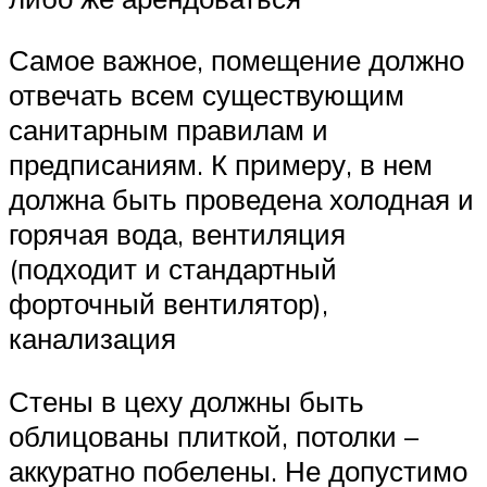
Самое важное, помещение должно
отвечать всем существующим
санитарным правилам и
предписаниям. К примеру, в нем
должна быть проведена холодная и
горячая вода, вентиляция
(подходит и стандартный
форточный вентилятор),
канализация
Стены в цеху должны быть
облицованы плиткой, потолки –
аккуратно побелены. Не допустимо