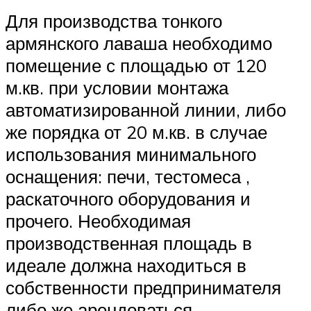
Для производства тонкого
армянского лаваша необходимо
помещение с площадью от 120
м.кв. при условии монтажа
автоматизированной линии, либо
же порядка от 20 м.кв. в случае
использования минимального
оснащения: печи, тестомеса ,
раскаточного оборудования и
прочего. Необходимая
производственная площадь в
идеале должна находиться в
собственности предпринимателя
либо же арендоваться