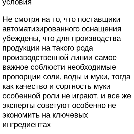
условия
Не смотря на то, что поставщики
автоматизированного оснащения
убеждены, что для производства
продукции на такого рода
производственной линии самое
важное соблюсти необходимые
пропорции соли, воды и муки, тогда
как качество и сортность муки
особенной роли не играют, и все же
эксперты советуют особенно не
экономить на ключевых
ингредиентах