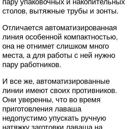
пару упаковочных и накопительных
столов, вытяжные трубы и зонты.
Отличается автоматизированная
линия особенной компактностью,
она не отнимет слишком много
места, а для работы с ней нужно
пару работников.
И все же, автоматизированные
линии имеют своих противников.
Они уверенны, что во время
приготовления лаваша
недопустимо упускать ручную
натяжку заготовки лаваша на