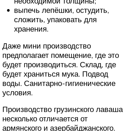
необходимой толщины;
выпечь лепёшки, остудить,
сложить, упаковать для
хранения.
Даже мини производство
предполагает помещение, где это
будет производиться. Склад, где
будет храниться мука. Подвод
воды. Санитарно-гигиенические
условия.
Производство грузинского лаваша
несколько отличается от
армянского и азербайджанского.