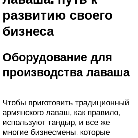
развитию своего
бизнеса
Оборудование для
производства лаваша
Чтобы приготовить традиционный
армянского лаваш, как правило,
используют тандыр, и все же
многие бизнесмены, которые