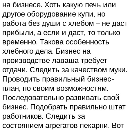
на бизнесе. Хоть какую печь или
другое оборудование купи, но
работа без души с хлебом – не даст
прибыли, а если и даст, то только
временно. Такова особенность
хлебного дела. Бизнес на
производстве лаваша требует
отдачи. Следить за качеством муки.
Проводить правильный бизнес-
план, по своим возможностям.
Последовательно развивать свой
бизнес. Подобрать правильно штат
работников. Следить за
состоянием агрегатов пекарни. Вот