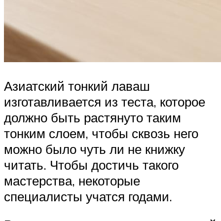
Азиатский тонкий лаваш
изготавливается из теста, которое
должно быть растянуто таким
тонким слоем, чтобы сквозь него
можно было чуть ли не книжку
читать. Чтобы достичь такого
мастерства, некоторые
специалисты учатся годами.