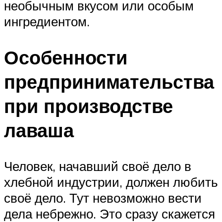
необычным вкусом или особым
ингредиентом.
Особенности
предпринимательства
при производстве
лаваша
Человек, начавший своё дело в
хлебной индустрии, должен любить
своё дело. Тут невозможно вести
дела небрежно. Это сразу скажется