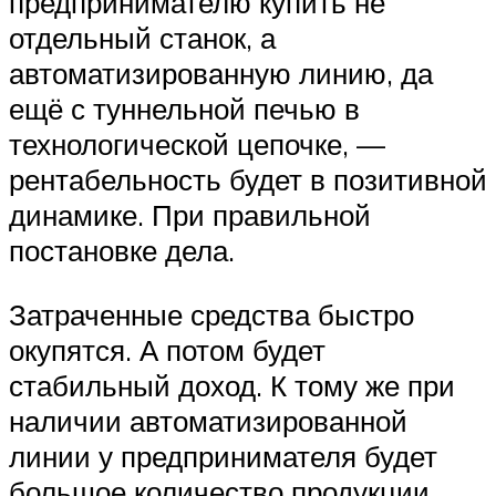
предпринимателю купить не
отдельный станок, а
автоматизированную линию, да
ещё с туннельной печью в
технологической цепочке, —
рентабельность будет в позитивной
динамике. При правильной
постановке дела.
Затраченные средства быстро
окупятся. А потом будет
стабильный доход. К тому же при
наличии автоматизированной
линии у предпринимателя будет
большое количество продукции