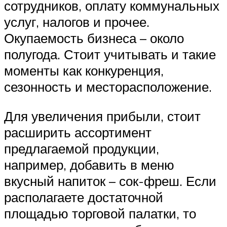
сотрудников, оплату коммунальных
услуг, налогов и прочее.
Окупаемость бизнеса – около
полугода. Стоит учитывать и такие
моменты как конкуренция,
сезонность и месторасположение.
Для увеличения прибыли, стоит
расширить ассортимент
предлагаемой продукции,
например, добавить в меню
вкусный напиток – сок-фреш. Если
располагаете достаточной
площадью торговой палатки, то