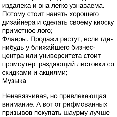
издалека и она легко узнаваема.
Потому стоит нанять хорошего
дизайнера и сделать своему киоску
приметное лого;
Флаеры. Продажи растут, если где-
нибудь у ближайшего бизнес-
центра или университета стоит
промоутер, раздающий листовки со
скидками и акциями;
Музыка
Ненавязчивая, но привлекающая
внимание. А вот от рифмованных
призывов покупать шаурму лучше