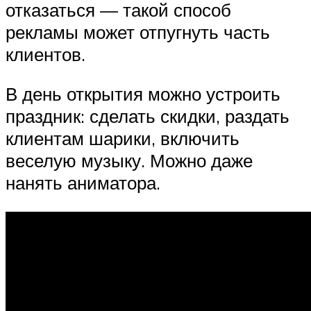
отказаться — такой способ
рекламы может отпугнуть часть
клиентов.
В день открытия можно устроить
праздник: сделать скидки, раздать
клиентам шарики, включить
веселую музыку. Можно даже
нанять аниматора.