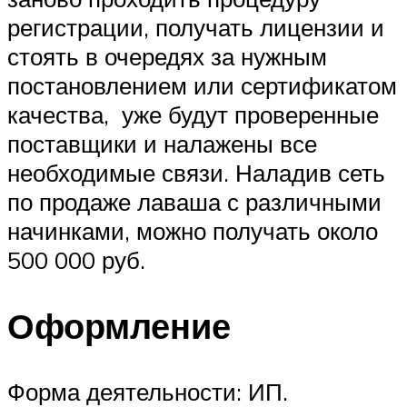
регистрации, получать лицензии и
стоять в очередях за нужным
постановлением или сертификатом
качества, уже будут проверенные
поставщики и налажены все
необходимые связи. Наладив сеть
по продаже лаваша с различными
начинками, можно получать около
500 000 руб.
Оформление
Форма деятельности: ИП.