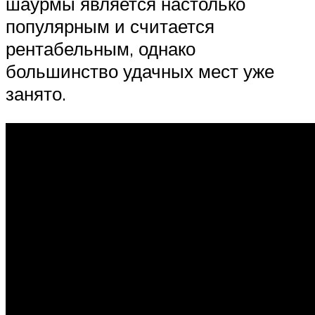
шаурмы является настолько
популярным и считается
рентабельным, однако
большинство удачных мест уже
занято.