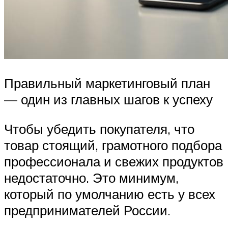
Правильный маркетинговый план
— один из главных шагов к успеху
Чтобы убедить покупателя, что
товар стоящий, грамотного подбора
профессионала и свежих продуктов
недостаточно. Это минимум,
который по умолчанию есть у всех
предпринимателей России.