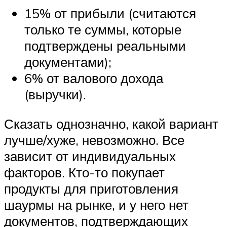
15% от прибыли (считаются
только те суммы, которые
подтверждены реальными
документами);
6% от валового дохода
(выручки).
Сказать однозначно, какой вариант
лучше/хуже, невозможно. Все
зависит от индивидуальных
факторов. Кто-то покупает
продукты для приготовления
шаурмы на рынке, и у него нет
документов, подтверждающих