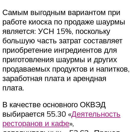
Самым выгодным вариантом при
работе киоска по продаже шаурмы
является: УСН 15%, поскольку
большую часть затрат составляет
приобретение ингредиентов для
приготовления шаурмы и других
продаваемых продуктов и напитков,
заработная плата и арендная
плата.
В качестве основного ОКВЭД
выбирается 55.30 «
Деятельность
ресторанов и кафе
»,