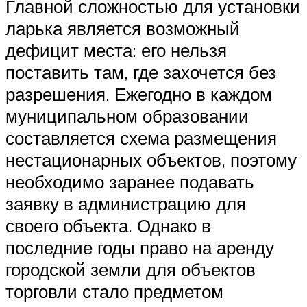
Главной сложностью для установки
ларька является возможный
дефицит места: его нельзя
поставить там, где захочется без
разрешения. Ежегодно в каждом
муниципальном образовании
составляется схема размещения
нестационарных объектов, поэтому
необходимо заранее подавать
заявку в администрацию для
своего объекта. Однако в
последние годы право на аренду
городской земли для объектов
торговли стало предметом