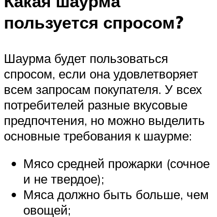
Какая шаурма
пользуется спросом?
Шаурма будет пользоваться
спросом, если она удовлетворяет
всем запросам покупателя. У всех
потребителей разные вкусовые
предпочтения, но можно выделить
основные требования к шаурме:
Мясо средней прожарки (сочное
и не твердое);
Мяса должно быть больше, чем
овощей;