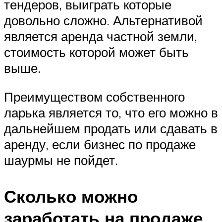
тендеров, выиграть которые
довольно сложно. Альтернативой
является аренда частной земли,
стоимость которой может быть
выше.
Преимуществом собственного
ларька является то, что его можно в
дальнейшем продать или сдавать в
аренду, если бизнес по продаже
шаурмы не пойдет.
Сколько можно
заработать на продаже