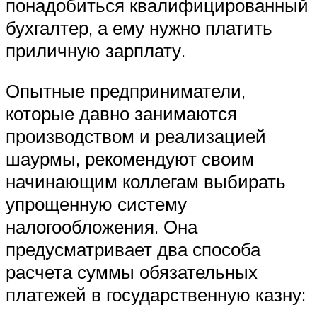
понадобиться квалифицированный
бухгалтер, а ему нужно платить
приличную зарплату.
Опытные предприниматели,
которые давно занимаются
производством и реализацией
шаурмы, рекомендуют своим
начинающим коллегам выбирать
упрощенную систему
налогообложения. Она
предусматривает два способа
расчета суммы обязательных
платежей в государственную казну: