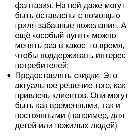
фантазия. На ней даже могут
быть оставлены с помощью
гриля забавные пожелания. А
ещё «особый пункт» можно
менять раз в какое-то время,
чтобы поддерживать интерес
потребителей;
Предоставлять скидки. Это
актуальное решение того, как
привлечь клиентов. Они могут
быть как временными, так и
постоянными (например, для
детей или пожилых людей)