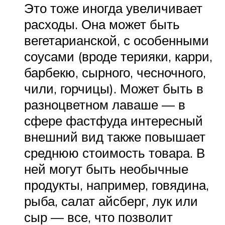
Это тоже иногда увеличивает
расходы. Она может быть
вегетарианской, с особенными
соусами (вроде терияки, карри,
барбекю, сырного, чесночного,
чили, горчицы). Может быть в
разноцветном лаваше — в
сфере фастфуда интересный
внешний вид также повышает
среднюю стоимость товара. В
ней могут быть необычные
продукты, например, говядина,
рыба, салат айсберг, лук или
сыр — все, что позволит