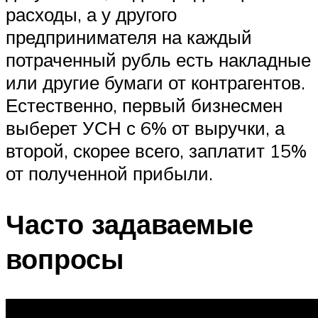
расходы, а у другого
предпринимателя на каждый
потраченный рубль есть накладные
или другие бумаги от контрагентов.
Естественно, первый бизнесмен
выберет УСН с 6% от выручки, а
второй, скорее всего, заплатит 15%
от полученной прибыли.
Часто задаваемые
вопросы