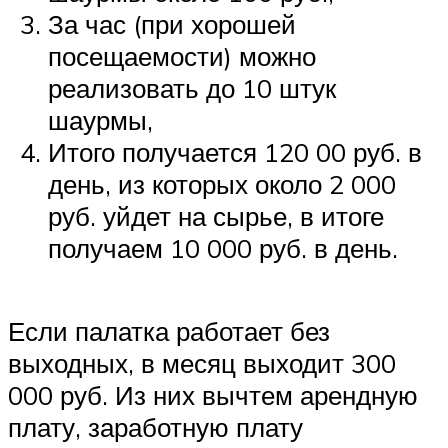
За час (при хорошей
посещаемости) можно
реализовать до 10 штук
шаурмы,
Итого получается 120 00 руб. в
день, из которых около 2 000
руб. уйдет на сырье, в итоге
получаем 10 000 руб. в день.
Если палатка работает без
выходных, в месяц выходит 300
000 руб. Из них вычтем арендную
плату, заработную плату