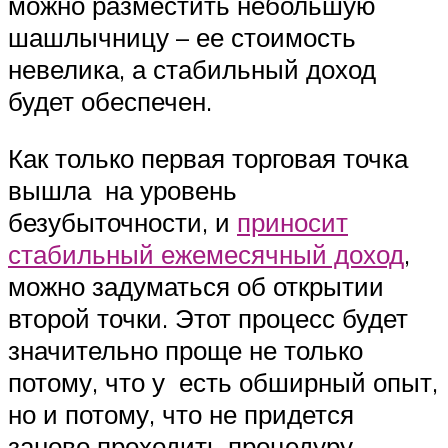
можно разместить небольшую
шашлычницу – ее стоимость
невелика, а стабильный доход
будет обеспечен.
Как только первая торговая точка
вышла на уровень
безубыточности, и
приносит
стабильный ежемесячный доход
,
можно задуматься об открытии
второй точки. Этот процесс будет
значительно проще не только
потому, что у есть обширный опыт,
но и потому, что не придется
заново проходить процедуру