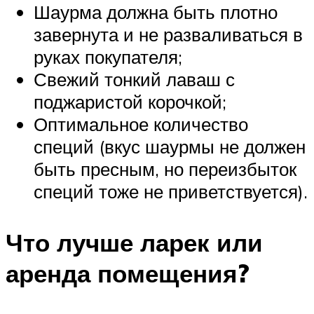
Шаурма должна быть плотно
завернута и не разваливаться в
руках покупателя;
Свежий тонкий лаваш с
поджаристой корочкой;
Оптимальное количество
специй (вкус шаурмы не должен
быть пресным, но переизбыток
специй тоже не приветствуется).
Что лучше ларек или
аренда помещения?