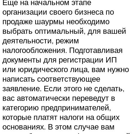
Еще на начальном этапе
организации своего бизнеса по
продаже шаурмы необходимо
выбрать оптимальный, для вашей
деятельности, режим
налогообложения. Подготавливая
документы для регистрации ИП
или юридического лица, вам нужно
написать соответствующее
заявление. Если этого не сделать,
вас автоматически переведут в
категорию предпринимателей,
которые платят налоги на общих
основаниях. В этом случае вам