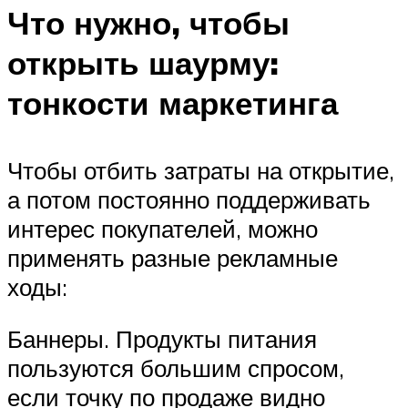
Что нужно, чтобы
открыть шаурму:
тонкости маркетинга
Чтобы отбить затраты на открытие,
а потом постоянно поддерживать
интерес покупателей, можно
применять разные рекламные
ходы:
Баннеры. Продукты питания
пользуются большим спросом,
если точку по продаже видно