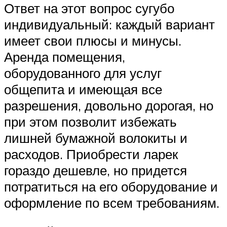
Ответ на этот вопрос сугубо
индивидуальный: каждый вариант
имеет свои плюсы и минусы.
Аренда помещения,
оборудованного для услуг
общепита и имеющая все
разрешения, довольно дорогая, но
при этом позволит избежать
лишней бумажной волокиты и
расходов. Приобрести ларек
гораздо дешевле, но придется
потратиться на его оборудование и
оформление по всем требованиям.