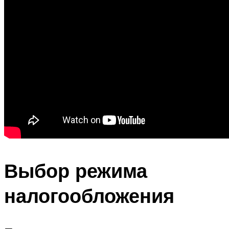
Выбор режима
налогообложения