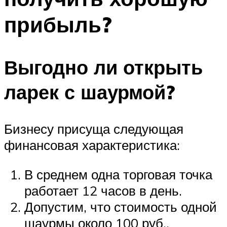
прибыль?
Выгодно ли открыть
ларек с шаурмой?
Бизнесу присуща следующая
финансовая характеристика:
В среднем одна торговая точка
работает 12 часов в день.
Допустим, что стоимость одной
шаурмы около 100 руб.,