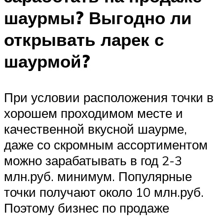
шаурмы? Выгодно ли
открывать ларек с
шаурмой?
При условии расположения точки в
хорошем проходимом месте и
качественной вкусной шаурме,
даже со скромным ассортиментом
можно зарабатывать в год 2-3
млн.руб. минимум. Популярные
точки получают около 10 млн.руб.
Поэтому бизнес по продаже