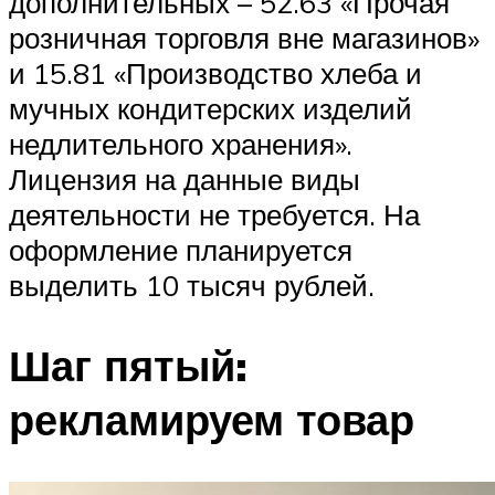
дополнительных – 52.63 «Прочая
розничная торговля вне магазинов»
и 15.81 «Производство хлеба и
мучных кондитерских изделий
недлительного хранения».
Лицензия на данные виды
деятельности не требуется. На
оформление планируется
выделить 10 тысяч рублей.
Шаг пятый:
рекламируем товар