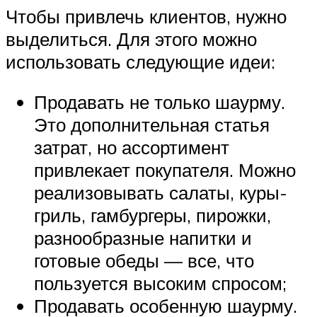
Чтобы привлечь клиентов, нужно
выделиться. Для этого можно
использовать следующие идеи:
Продавать не только шаурму.
Это дополнительная статья
затрат, но ассортимент
привлекает покупателя. Можно
реализовывать салаты, куры-
гриль, гамбургеры, пирожки,
разнообразные напитки и
готовые обеды — все, что
пользуется высоким спросом;
Продавать особенную шаурму.