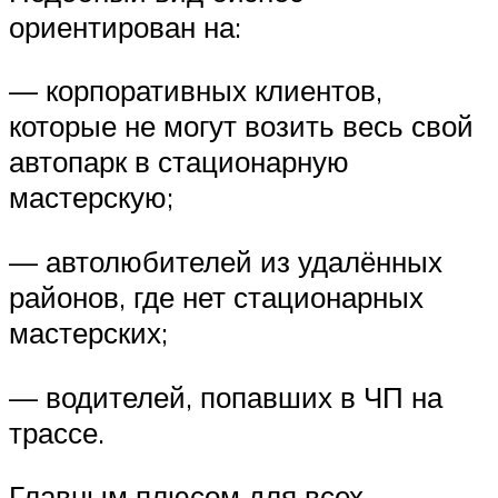
ориентирован на:
— корпоративных клиентов,
которые не могут возить весь свой
автопарк в стационарную
мастерскую;
— автолюбителей из удалённых
районов, где нет стационарных
мастерских;
— водителей, попавших в ЧП на
трассе.
Главным плюсом для всех