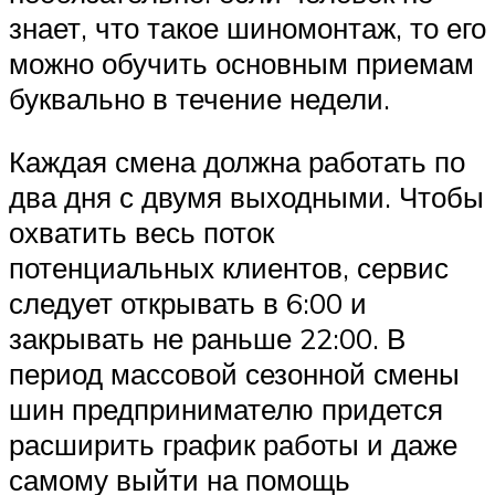
знает, что такое шиномонтаж, то его
можно обучить основным приемам
буквально в течение недели.
Каждая смена должна работать по
два дня с двумя выходными. Чтобы
охватить весь поток
потенциальных клиентов, сервис
следует открывать в 6:00 и
закрывать не раньше 22:00. В
период массовой сезонной смены
шин предпринимателю придется
расширить график работы и даже
самому выйти на помощь