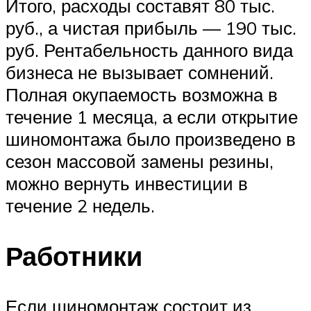
Итого, расходы составят 80 тыс.
руб., а чистая прибыль — 190 тыс.
руб. Рентабельность данного вида
бизнеса не вызывает сомнений.
Полная окупаемость возможна в
течение 1 месяца, а если открытие
шиномонтажа было произведено в
сезон массовой замены резины,
можно вернуть инвестиции в
течение 2 недель.
Работники
Если шиномонтаж состоит из