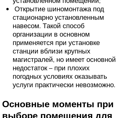
установленном помещении;
Открытие шиномонтажа под
стационарно установленным
навесом. Такой способ
организации в основном
применяется при установке
станции вблизи крупных
магистралей, но имеет основной
недостаток – при плохих
погодных условиях оказывать
услуги практически невозможно.
Основные моменты при
выборе помещения для