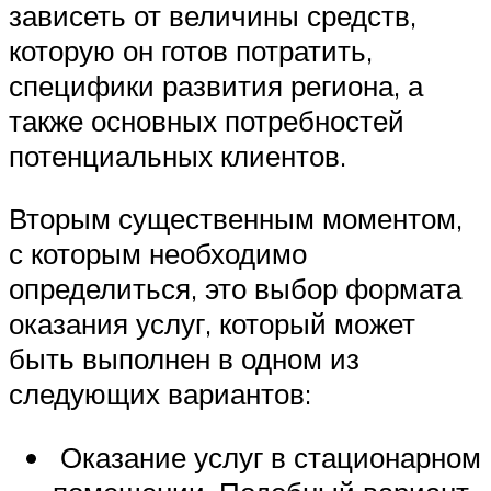
зависеть от величины средств,
которую он готов потратить,
специфики развития региона, а
также основных потребностей
потенциальных клиентов.
Вторым существенным моментом,
с которым необходимо
определиться, это выбор формата
оказания услуг, который может
быть выполнен в одном из
следующих вариантов:
Оказание услуг в стационарном