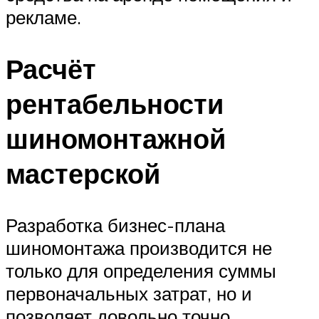
рекламе.
Расчёт
рентабельности
шиномонтажной
мастерской
Разработка бизнес-плана
шиномонтажа производится не
только для определения суммы
первоначальных затрат, но и
позволяет довольно точно