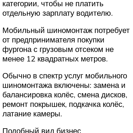
категории, чтобы не платить
отдельную зарплату водителю.
Мобильный шиномонтаж потребует
от предпринимателя покупки
фургона с грузовым отсеком не
менее 12 квадратных метров.
Обычно в спектр услуг мобильного
шиномонтажа включены: замена и
балансировка колёс, смена дисков,
ремонт покрышек, подкачка колёс,
латание камеры.
Подобный вид бизнес