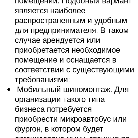
помещении. Подобный вариант
является наиболее
распространенным и удобным
для предпринимателя. В таком
случае арендуется или
приобретается необходимое
помещение и оснащается в
соответствии с существующими
требованиями;
Мобильный шиномонтаж. Для
организации такого типа
бизнеса потребуется
приобрести микроавтобус или
фургон, в котором будет