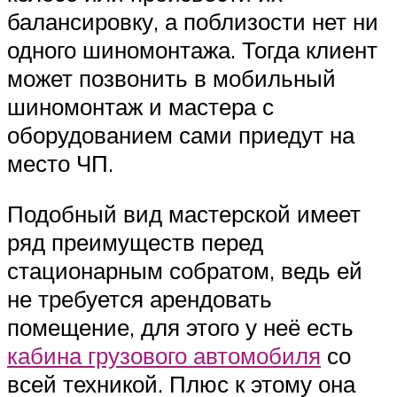
балансировку, а поблизости нет ни
одного шиномонтажа. Тогда клиент
может позвонить в мобильный
шиномонтаж и мастера с
оборудованием сами приедут на
место ЧП.
Подобный вид мастерской имеет
ряд преимуществ перед
стационарным собратом, ведь ей
не требуется арендовать
помещение, для этого у неё есть
кабина грузового автомобиля
со
всей техникой. Плюс к этому она