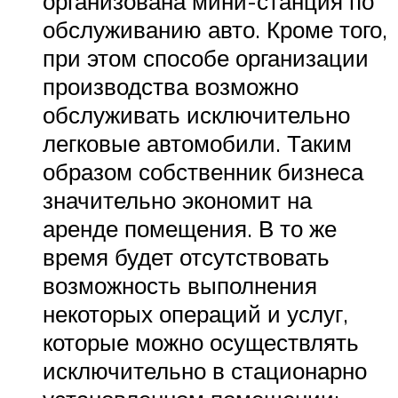
организована мини-станция по
обслуживанию авто. Кроме того,
при этом способе организации
производства возможно
обслуживать исключительно
легковые автомобили. Таким
образом собственник бизнеса
значительно экономит на
аренде помещения. В то же
время будет отсутствовать
возможность выполнения
некоторых операций и услуг,
которые можно осуществлять
исключительно в стационарно