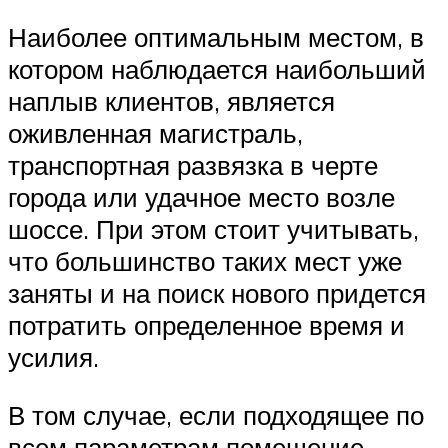
Наиболее оптимальным местом, в
котором наблюдается наибольший
наплыв клиентов, является
оживленная магистраль,
транспортная развязка в черте
города или удачное место возле
шоссе. При этом стоит учитывать,
что большинство таких мест уже
заняты и на поиск нового придется
потратить определенное время и
усилия.
В том случае, если подходящее по
всем параметрам помещение