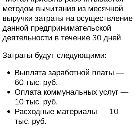
методом вычитания из месячной
выручки затраты на осуществление
данной предпринимательской
деятельности в течение 30 дней.
Затраты будут следующими:
Выплата заработной платы —
60 тыс. руб.
Оплата коммунальных услуг —
10 тыс. руб.
Расходные материалы — 10
тыс. руб.