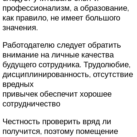
профессионализм, а образование,
как правило, не имеет большого
значения.
Работодателю следует обратить
внимание на личные качества
будущего сотрудника. Трудолюбие,
дисциплинированность, отсутствие
вредных
привычек обеспечит хорошее
сотрудничество
Честность проверить вряд ли
получится, поэтому помещение