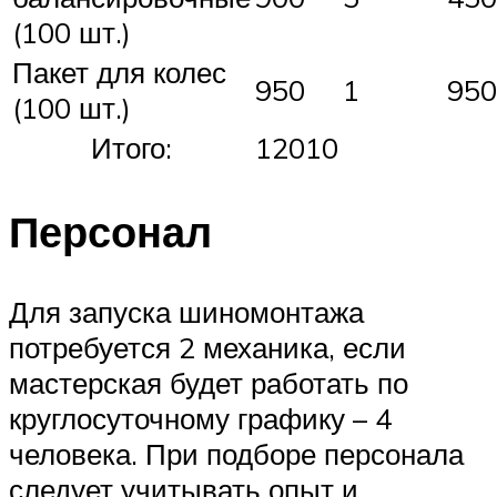
(100 шт.)
Пакет для колес
950
1
950
(100 шт.)
Итого:
12010
Персонал
Для запуска шиномонтажа
потребуется 2 механика, если
мастерская будет работать по
круглосуточному графику – 4
человека. При подборе персонала
следует учитывать опыт и