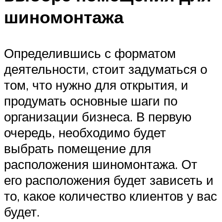
шиномонтажа
Определившись с форматом
деятельности, стоит задуматься о
том, что нужно для открытия, и
продумать основные шаги по
организации бизнеса. В первую
очередь, необходимо будет
выбрать помещение для
расположения шиномонтажа. От
его расположения будет зависеть и
то, какое количество клиентов у вас
будет.