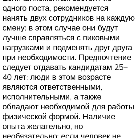
одного поста, рекомендуется
нанять двух сотрудников на каждую
смену: в этом случае они будут
лучше справляться с пиковыми
нагрузками и подменять друг друга
при необходимости. Предпочтение
следует отдавать кандидатам 25–
40 лет: люди в этом возрасте
являются ответственными,
исполнительными, а также
обладают необходимой для работы
физической формой. Наличие
опыта желательно, но
необязательно: если человек не