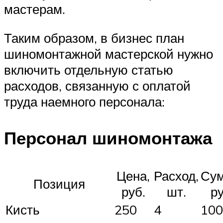
мастерам.
Таким образом, в бизнес план
шиномонтажной мастерской нужно
включить отдельную статью
расходов, связанную с оплатой
труда наемного персонала:
Персонал шиномонтажа
Цена,
Расход,
Сум
Позиция
руб.
шт.
ру
Кисть
250
4
100