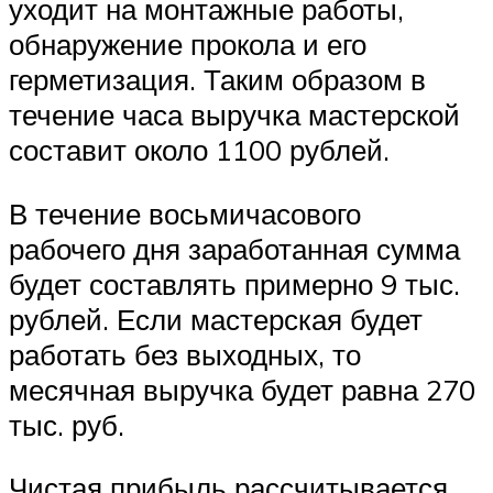
уходит на монтажные работы,
обнаружение прокола и его
герметизация. Таким образом в
течение часа выручка мастерской
составит около 1100 рублей.
В течение восьмичасового
рабочего дня заработанная сумма
будет составлять примерно 9 тыс.
рублей. Если мастерская будет
работать без выходных, то
месячная выручка будет равна 270
тыс. руб.
Чистая прибыль рассчитывается