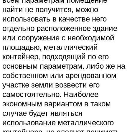
найти не получится, можно
использовать в качестве него
отдельно расположенное здание
или сооружение с необходимой
площадью, металлический
контейнер, подходящий по его
основным параметрам, либо же на
собственном или арендованном
участке земли возвести его
самостоятельно. Наиболее
экономным вариантом в таком
случае будет являться
использование металлического
контейнера, но следует понимать,