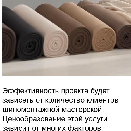
Эффективность проекта будет
зависеть от количество клиентов
шиномонтажной мастерской.
Ценообразование этой услуги
зависит от многих факторов,