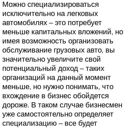
Можно специализироваться
исключительно на легковых
автомобилях – это потребует
меньше капитальных вложений, но
имея возможность организовать
обслуживание грузовых авто, вы
значительно увеличите свой
потенциальный доход – таких
организаций на данный момент
меньше, но нужно понимать, что
вхождение в бизнес обойдется
дороже. В таком случае бизнесмен
уже самостоятельно определяет
специализацию – все будет