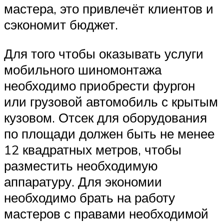
мастера, это привлечёт клиентов и
сэкономит бюджет.
Для того чтобы оказывать услуги
мобильного шиномонтажа
необходимо приобрести фургон
или грузовой автомобиль с крытым
кузовом. Отсек для оборудования
по площади должен быть не менее
12 квадратных метров, чтобы
разместить необходимую
аппаратуру. Для экономии
необходимо брать на работу
мастеров с правами необходимой