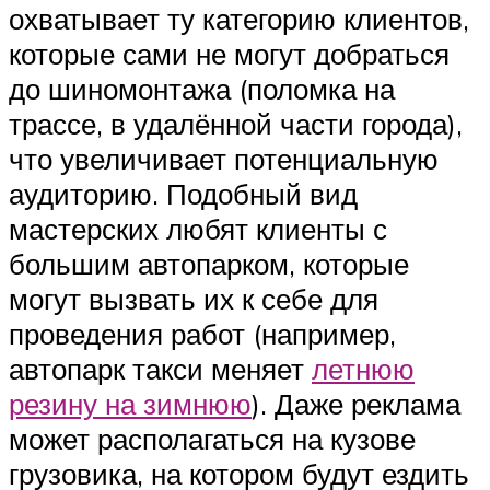
охватывает ту категорию клиентов,
которые сами не могут добраться
до шиномонтажа (поломка на
трассе, в удалённой части города),
что увеличивает потенциальную
аудиторию. Подобный вид
мастерских любят клиенты с
большим автопарком, которые
могут вызвать их к себе для
проведения работ (например,
автопарк такси меняет
летнюю
резину на зимнюю
). Даже реклама
может располагаться на кузове
грузовика, на котором будут ездить