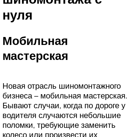
нуля
Мобильная
мастерская
Новая отрасль шиномонтажного
бизнеса – мобильная мастерская.
Бывают случаи, когда по дороге у
водителя случаются небольшие
поломки, требующие заменить
колесо или произвести их