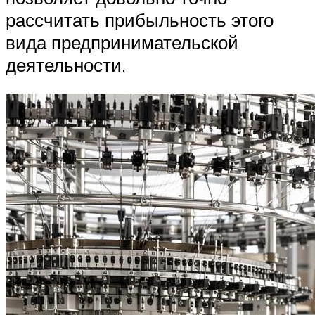
рассчитать прибыльность этого
вида предпринимательской
деятельности.