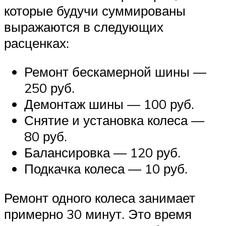
которые будучи суммированы
выражаются в следующих
расценках:
Ремонт бескамерной шины —
250 руб.
Демонтаж шины — 100 руб.
Снятие и установка колеса —
80 руб.
Балансировка — 120 руб.
Подкачка колеса — 10 руб.
Ремонт одного колеса занимает
примерно 30 минут. Это время