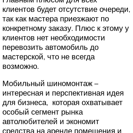
клиентов будет отсутствие очереди,
так как мастера приезжают по
конкретному заказу. Плюс к этому у
клиентов нет необходимости
перевозить автомобиль до
мастерской, что не всегда
возможно.
Мобильный шиномонтаж –
интересная и перспективная идея
для бизнеса, которая охватывает
особый сегмент рынка
автолюбителей и экономит
средства на аренде помещения и