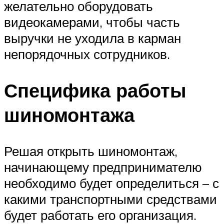
желательно оборудовать
видеокамерами, чтобы часть
выручки не уходила в карман
непорядочных сотрудников.
Специфика работы
шиномонтажа
Решая открыть шиномонтаж,
начинающему предпринимателю
необходимо будет определиться – с
какими транспортными средствами
будет работать его организация.