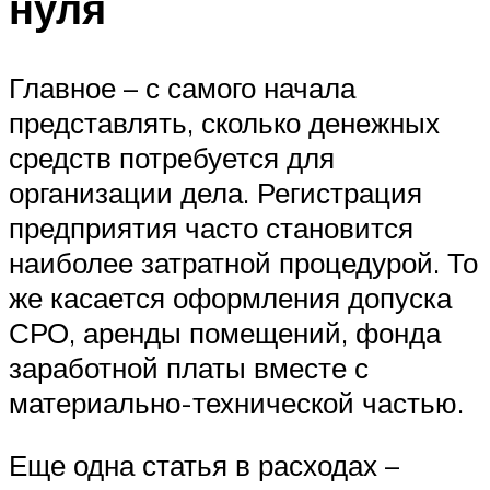
нуля
Главное – с самого начала
представлять, сколько денежных
средств потребуется для
организации дела. Регистрация
предприятия часто становится
наиболее затратной процедурой. То
же касается оформления допуска
СРО, аренды помещений, фонда
заработной платы вместе с
материально-технической частью.
Еще одна статья в расходах –