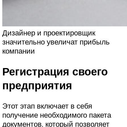
Дизайнер и проектировщик
значительно увеличат прибыль
компании
Регистрация своего
предприятия
Этот этап включает в себя
получение необходимого пакета
документов, который позволяет