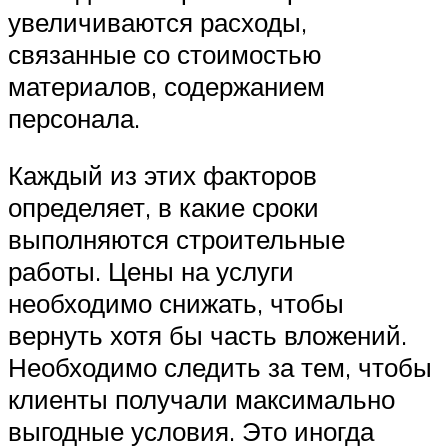
увеличиваются расходы,
связанные со стоимостью
материалов, содержанием
персонала.
Каждый из этих факторов
определяет, в какие сроки
выполняются строительные
работы. Цены на услуги
необходимо снижать, чтобы
вернуть хотя бы часть вложений.
Необходимо следить за тем, чтобы
клиенты получали максимально
выгодные условия. Это иногда