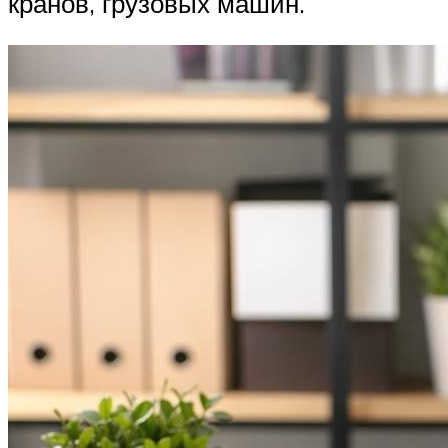
кранов, грузовых машин.