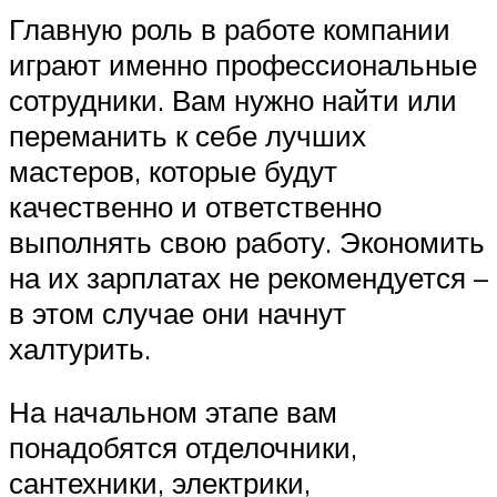
Главную роль в работе компании
играют именно профессиональные
сотрудники. Вам нужно найти или
переманить к себе лучших
мастеров, которые будут
качественно и ответственно
выполнять свою работу. Экономить
на их зарплатах не рекомендуется –
в этом случае они начнут
халтурить.
На начальном этапе вам
понадобятся отделочники,
сантехники, электрики,