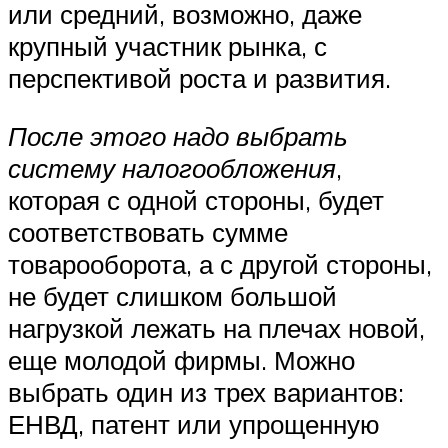
или средний, возможно, даже
крупный участник рынка, с
перспективой роста и развития.
После этого надо выбрать
систему налогообложения
,
которая с одной стороны, будет
соответствовать сумме
товарооборота, а с другой стороны,
не будет слишком большой
нагрузкой лежать на плечах новой,
еще молодой фирмы. Можно
выбрать один из трех вариантов:
ЕНВД, патент или упрощенную