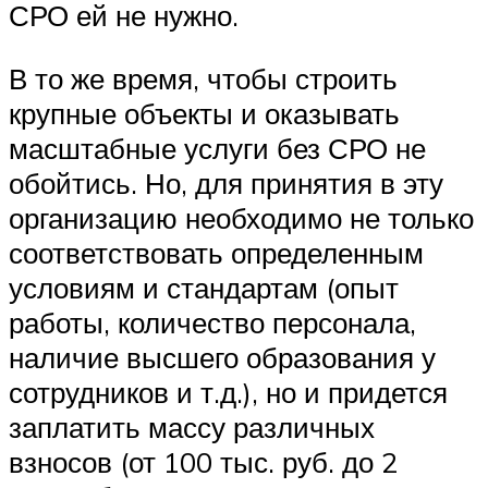
СРО ей не нужно.
В то же время, чтобы строить
крупные объекты и оказывать
масштабные услуги без СРО не
обойтись. Но, для принятия в эту
организацию необходимо не только
соответствовать определенным
условиям и стандартам (опыт
работы, количество персонала,
наличие высшего образования у
сотрудников и т.д.), но и придется
заплатить массу различных
взносов (от 100 тыс. руб. до 2