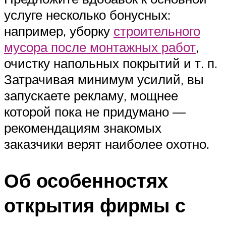
услуге несколько бонусных:
например, уборку
строительного
мусора после монтажных работ
,
очистку напольных покрытий и т. п.
Затрачивая минимум усилий, вы
запускаете рекламу, мощнее
которой пока не придумано —
рекомендациям знакомых
заказчики верят наиболее охотно.
Об особенностях
открытия фирмы с