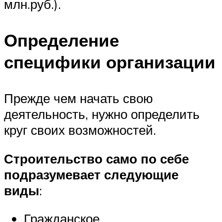
млн.руб.).
Определение
специфики организации
Прежде чем начать свою
деятельность, нужно определить
круг своих возможностей.
Строительство само по себе
подразумевает следующие
виды
:
Гражданское.