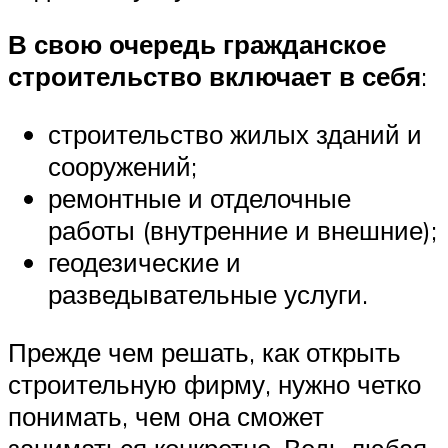
В свою очередь гражданское
строительство включает в себя
:
строительство жилых зданий и
сооружений;
ремонтные и отделочные
работы (внутренние и внешние);
геодезические и
разведывательные услуги.
Прежде чем решать, как открыть
строительную фирму, нужно четко
понимать, чем она сможет
заниматься конкретно. Ведь любая