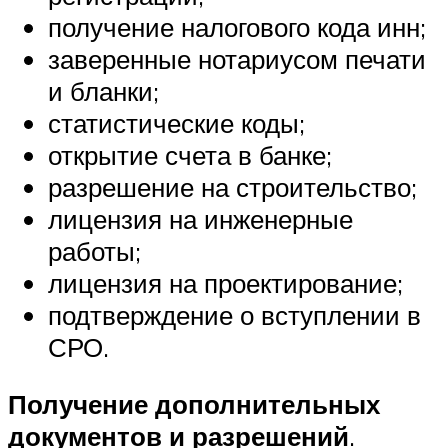
получение налогового кода инн;
заверенные нотариусом печати
и бланки;
статистические коды;
открытие счета в банке;
разрешение на строительство;
лицензия на инженерные
работы;
лицензия на проектирование;
подтверждение о вступлении в
СРО.
Получение дополнительных
документов и разрешений
.