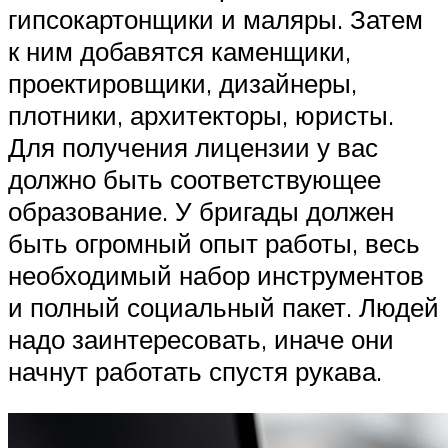
гипсокартонщики и маляры. Затем
к ним добавятся каменщики,
проектировщики, дизайнеры,
плотники, архитекторы, юристы.
Для получения лицензии у вас
должно быть соответствующее
образование. У бригады должен
быть огромный опыт работы, весь
необходимый набор инструментов
и полный социальный пакет. Людей
надо заинтересовать, иначе они
начнут работать спустя рукава.