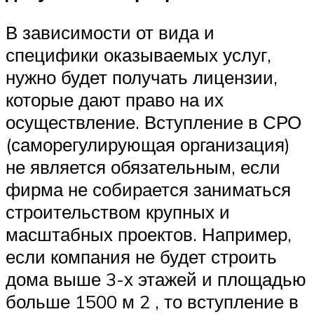
В зависимости от вида и
специфики оказываемых услуг,
нужно будет получать лицензии,
которые дают право на их
осуществление. Вступление в СРО
(саморегулирующая организация)
не является обязательным, если
фирма не собирается заниматься
строительством крупных и
масштабных проектов. Например,
если компания не будет строить
дома выше 3-х этажей и площадью
больше 1500 м 2 , то вступление в