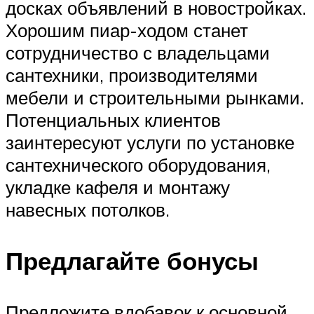
досках объявлений в новостройках.
Хорошим пиар-ходом станет
сотрудничество с владельцами
сантехники, производителями
мебели и строительными рынками.
Потенциальных клиентов
заинтересуют услуги по установке
сантехнического оборудования,
укладке кафеля и монтажу
навесных потолков.
Предлагайте бонусы
Предложите вдобавок к основной