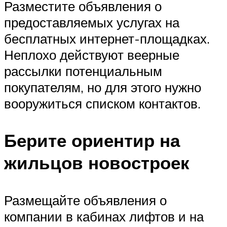
Разместите объявления о
предоставляемых услугах на
бесплатных интернет-площадках.
Неплохо действуют веерные
рассылки потенциальным
покупателям, но для этого нужно
вооружиться списком контактов.
Берите ориентир на
жильцов новостроек
Размещайте объявления о
компании в кабинах лифтов и на