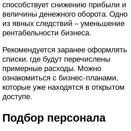
способствует снижению прибыли и
величины денежного оборота. Одно
из явных следствий – уменьшение
рентабельности бизнеса.
Рекомендуется заранее оформлять
списки, где будут перечислены
примерные расходы. Можно
ознакомиться с бизнес-планами,
которые уже находятся в открытом
доступе.
Подбор персонала