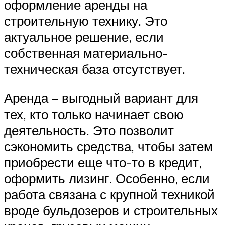
оформление аренды на
строительную технику. Это
актуальное решение, если
собственная материально-
техническая база отсутствует.
Аренда – выгодный вариант для
тех, кто только начинает свою
деятельность. Это позволит
сэкономить средства, чтобы затем
приобрести еще что-то в кредит,
оформить лизинг. Особенно, если
работа связана с крупной техникой
вроде бульдозеров и строительных