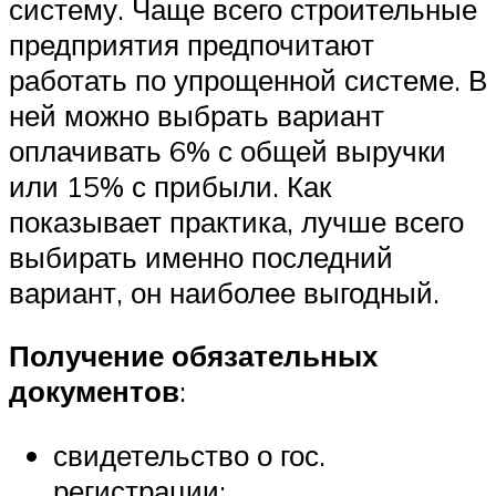
систему. Чаще всего строительные
предприятия предпочитают
работать по упрощенной системе. В
ней можно выбрать вариант
оплачивать 6% с общей выручки
или 15% с прибыли. Как
показывает практика, лучше всего
выбирать именно последний
вариант, он наиболее выгодный.
Получение обязательных
документов
:
свидетельство о гос.
регистрации;