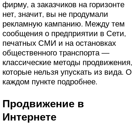
фирму, а заказчиков на горизонте
нет, значит, вы не продумали
рекламную кампанию. Между тем
сообщения о предприятии в Сети,
печатных СМИ и на остановках
общественного транспорта —
классические методы продвижения,
которые нельзя упускать из вида. О
каждом пункте подробнее.
Продвижение в
Интернете