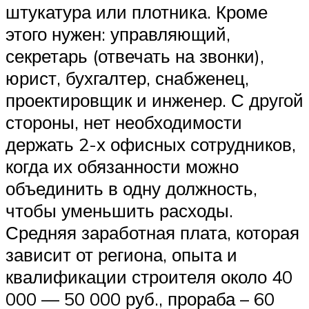
штукатура или плотника. Кроме
этого нужен: управляющий,
секретарь (отвечать на звонки),
юрист, бухгалтер, снабженец,
проектировщик и инженер. С другой
стороны, нет необходимости
держать 2-х офисных сотрудников,
когда их обязанности можно
объединить в одну должность,
чтобы уменьшить расходы.
Средняя заработная плата, которая
зависит от региона, опыта и
квалификации строителя около 40
000 — 50 000 руб., прораба – 60