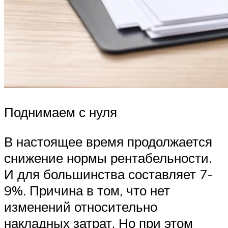
Поднимаем с нуля
В настоящее время продолжается
снижение нормы рентабельности.
И для большинства составляет 7-
9%. Причина в том, что нет
изменений относительно
накладных затрат. Но при этом