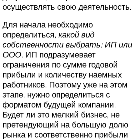
осуществлять свою деятельность.
Для начала необходимо
определиться,
какой вид
собственности выбрать: ИП или
ООО
. ИП подразумевает
ограничения по сумме годовой
прибыли и количеству наемных
работников. Поэтому уже на этом
этапе, нужно определиться с
форматом будущей компании.
Будет ли это мелкий бизнес, не
претендующий на большую долю
рынка и соответственно прибыли