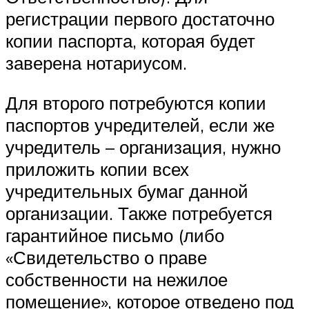
регистрации первого достаточно
копии паспорта, которая будет
заверена нотариусом.
Для второго потребуются копии
паспортов учредителей, если же
учредитель – организация, нужно
приложить копии всех
учредительных бумаг данной
организации. Также потребуется
гарантийное письмо (либо
«Свидетельство о праве
собственности на нежилое
помещение», которое отведено под