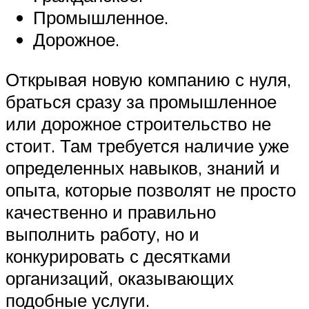
Промышленное.
Дорожное.
Открывая новую компанию с нуля,
браться сразу за промышленное
или дорожное строительство не
стоит. Там требуется наличие уже
определенных навыков, знаний и
опыта, которые позволят не просто
качественно и правильно
выполнить работу, но и
конкурировать с десятками
организаций, оказывающих
подобные услуги.