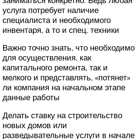
услуга потребует наличие
специалиста и необходимого
инвентаря, а то и спец. техники
Важно точно знать, что необходимо
для осуществления, как
капитального ремонта, так и
мелкого и представлять, «потянет»
ли компания на начальном этапе
данные работы
Делать ставку на строительство
новых домов или
разведывательные услуги в начале