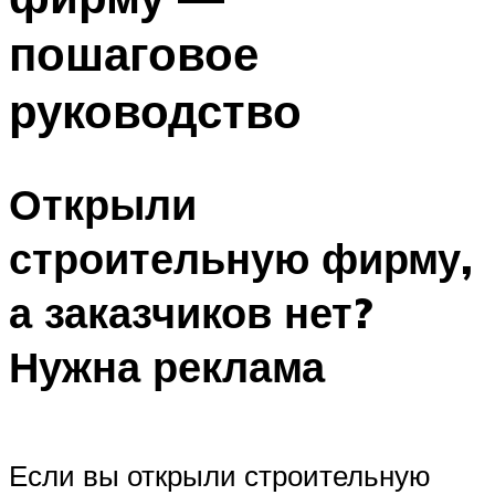
пошаговое
руководство
Открыли
строительную фирму,
а заказчиков нет?
Нужна реклама
Если вы открыли строительную