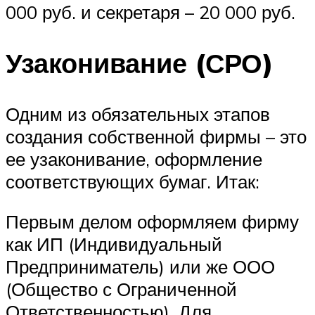
000 руб. и секретаря – 20 000 руб.
Узаконивание (СРО)
Одним из обязательных этапов
создания собственной фирмы – это
ее узаконивание, оформление
соответствующих бумаг. Итак:
Первым делом оформляем фирму
как ИП (Индивидуальный
Предприниматель) или же ООО
(Общество с Ограниченной
Ответственностью). Для