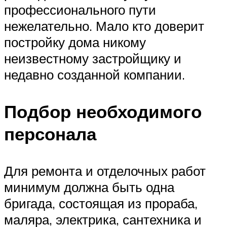
профессионального пути
нежелательно. Мало кто доверит
постройку дома никому
неизвестному застройщику и
недавно созданной компании.
Подбор необходимого
персонала
Для ремонта и отделочных работ
минимум должна быть одна
бригада, состоящая из прораба,
маляра, электрика, сантехника и